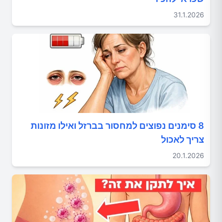
31.1.2026
8 סימנים נפוצים למחסור בברזל ואילו מזונות
צריך לאכול
20.1.2026