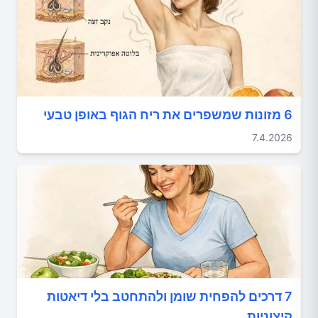
6 מזונות שמשפרים את ריח הגוף באופן טבעי
7.4.2026
7 דרכים להפחית שומן ולהתחטב בלי דיאטות
קיצוניות