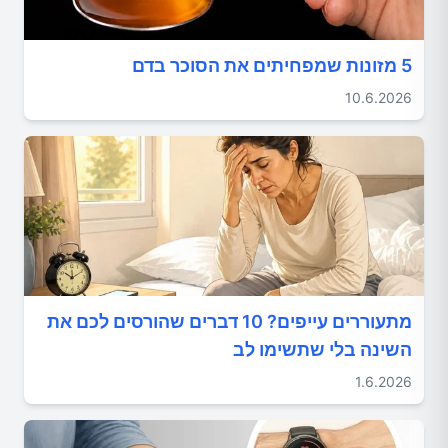
5 מזונות שמפחיתים את הסוכר בדם
10.6.2026
מתעוררים עייפים? 10 דברים שהורסים לכם את
השינה בלי שתשימו לב
1.6.2026