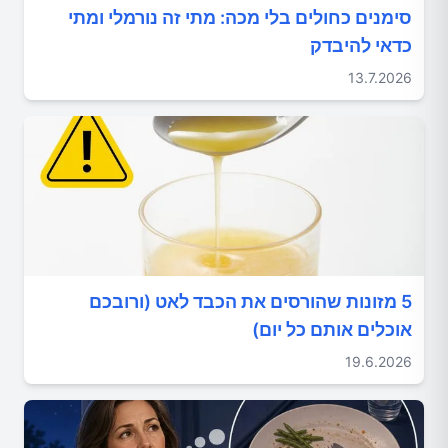
סימנים כחולים בלי מכה: מתי זה נורמלי ומתי
כדאי להיבדק
13.7.2026
5 מזונות שהורסים את הכבד לאט (ורובכם
אוכלים אותם כל יום)
19.6.2026