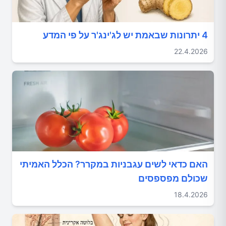
4 יתרונות שבאמת יש לג'ינג'ר על פי המדע
22.4.2026
האם כדאי לשים עגבניות במקרר? הכלל האמיתי
שכולם מפספסים
18.4.2026