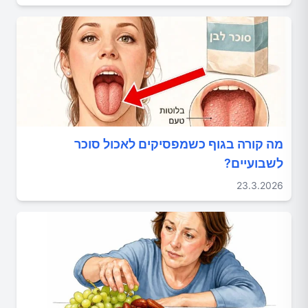
מה קורה בגוף כשמפסיקים לאכול סוכר
לשבועיים?
23.3.2026