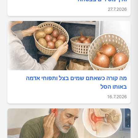
27.7.2026
מה קורה כשאתם שמים בצל ותפוחי אדמה
באותו הסל
16.7.2026