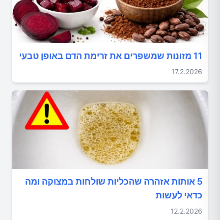
11 מזונות שמשפרים את זרימת הדם באופן טבעי
17.2.2026
5 אותות אזהרה שהכליות שולחות במצוקה ומה
כדאי לעשות
12.2.2026