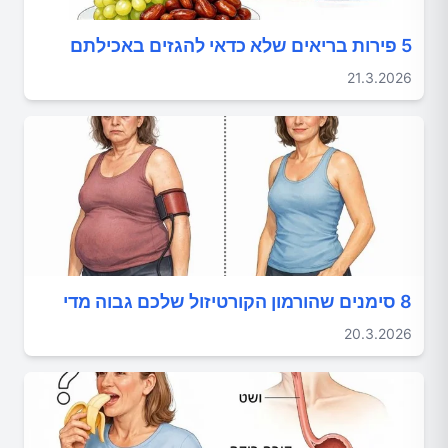
5 פירות בריאים שלא כדאי להגזים באכילתם
21.3.2026
8 סימנים שהורמון הקורטיזול שלכם גבוה מדי
20.3.2026