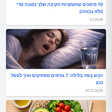
10 סימנים שחומציות הקיבה שלך נמוכה מדי
(ולא גבוהה)
1.1.2026
יובש בפה בלילה: 7 גורמים מפתיעים ואיך לטפל
נכון
31.12.2025