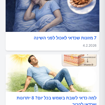
7 מזונות שכדאי לאכול לפני השינה
4.2.2026
למה כדאי לשבת בשמש בכל יום? 8 יתרונות
שכדאי להכיר