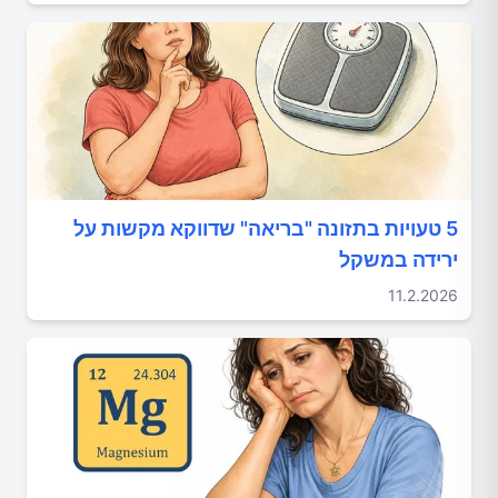
5 טעויות בתזונה "בריאה" שדווקא מקשות על
ירידה במשקל
11.2.2026