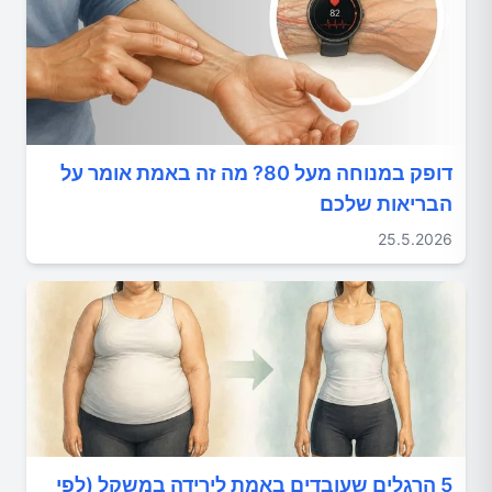
דופק במנוחה מעל 80? מה זה באמת אומר על
הבריאות שלכם
25.5.2026
5 הרגלים שעובדים באמת לירידה במשקל (לפי