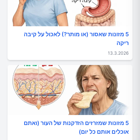
5 מזונות שאסור (או מותר?) לאכול על קיבה
ריקה
13.3.2026
5 מזונות שמזרזים הזדקנות של העור (ואתם
אוכלים אותם כל יום)