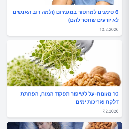
6 סימנים למחסור במגנזיום (ולמה רוב האנשים
לא יודעים שחסר להם)
10.2.2026
10 מזונות-על לשיפור תפקוד המוח, הפחתת
דלקת ואריכות ימים
7.2.2026