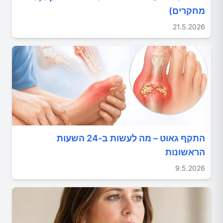
מחקרים)
21.5.2026
התקף גאוט – מה לעשות ב-24 השעות
הראשונות
9.5.2026