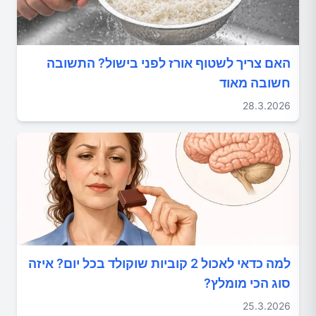
האם צריך לשטוף אורז לפני בישול? התשובה
חשובה מאוד
28.3.2026
למה כדאי לאכול 2 קוביות שוקולד בכל יום? איזה
סוג הכי מומלץ?
25.3.2026