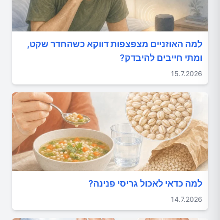
למה האוזניים מצפצפות דווקא כשהחדר שקט,
ומתי חייבים להיבדק?
15.7.2026
למה כדאי לאכול גריסי פנינה?
14.7.2026