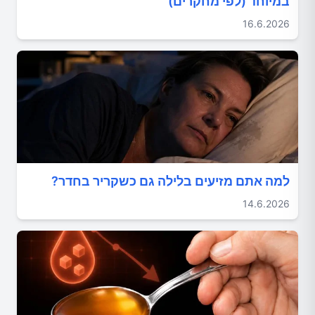
במיוחד (לפי מחקרים)
16.6.2026
למה אתם מזיעים בלילה גם כשקריר בחדר?
14.6.2026