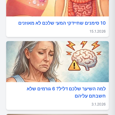
10 סימנים שחיידקי המעי שלכם לא מאוזנים
15.1.2026
למה השיער שלכם דליל? 6 גורמים שלא
חשבתם עליהם
3.1.2026