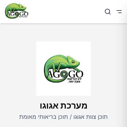
ריט
מערכת אגוגו
תוכן צוות אגוגו / תוכן בריאותי מאומת