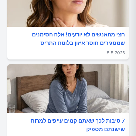
חצי מהאנשים לא יודעים! אלה הסימנים
שמסגירים חוסר איזון בלוטת התריס
5.5.2026
7 סיבות לכך שאתם קמים עייפים למרות
שישנתם מספיק