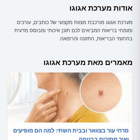
אודות
מערכת אגוגו
מערכת אגוגו מורכבת מצוות מקצועי של כותבים, עורכים
ומומחי בריאות המביאים לכם תוכן איכותי ומבוסס מדעית
בתחומי הבריאות, התזונה והרפואה.
מאמרים מאת
מערכת אגוגו
סרחי עור בצוואר ובבית השחי: למה הם מופיעים
ואיך מסירים בבטחה