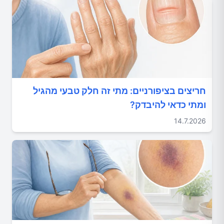
חריצים בציפורניים: מתי זה חלק טבעי מהגיל
ומתי כדאי להיבדק?
14.7.2026