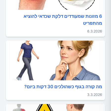
6 מזונות שמעודדים דלקת שכדאי להוציא
מהתפריט
6.3.2026
מה קורה בגוף כשהולכים 30 דקות ביום?
3.3.2026