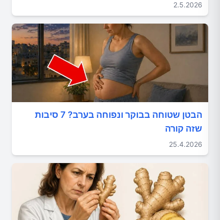
2.5.2026
הבטן שטוחה בבוקר ונפוחה בערב? 7 סיבות
שזה קורה
25.4.2026