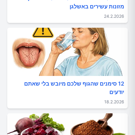
מזונות עשירים באשלגן
24.2.2026
12 סימנים שהגוף שלכם מיובש בלי שאתם
יודעים
18.2.2026