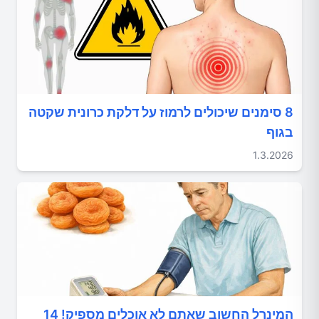
8 סימנים שיכולים לרמוז על דלקת כרונית שקטה
בגוף
1.3.2026
המינרל החשוב שאתם לא אוכלים מספיק! 14