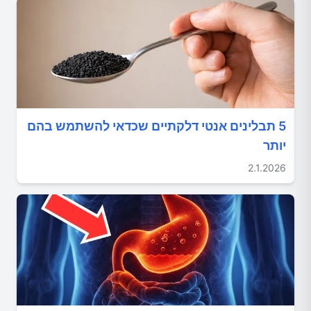
5 תבלינים אנטי דלקתיים שכדאי להשתמש בהם
יותר
2.1.2026