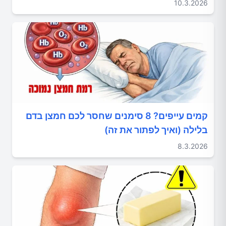
10.3.2026
קמים עייפים? 8 סימנים שחסר לכם חמצן בדם
בלילה (ואיך לפתור את זה)
8.3.2026