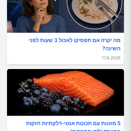
מה יקרה אם תפסיקו לאכול 3 שעות לפני
השינה?
17.6.2026
5 מזונות עם תכונות אנטי-דלקתיות חזקות