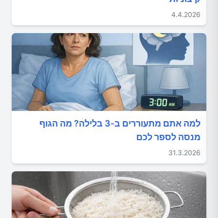
4.4.2026
למה אתם מתעוררים ב-3 בלילה? מה הגוף
מנסה לספר לכם
31.3.2026