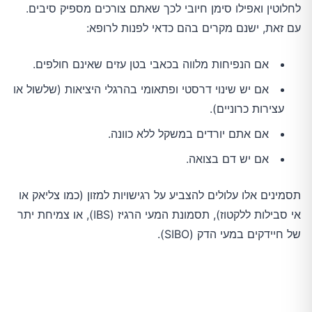
לחלוטין ואפילו סימן חיובי לכך שאתם צורכים מספיק סיבים.
עם זאת, ישנם מקרים בהם כדאי לפנות לרופא:
אם הנפיחות מלווה בכאבי בטן עזים שאינם חולפים.
אם יש שינוי דרסטי ופתאומי בהרגלי היציאות (שלשול או
עצירות כרוניים).
אם אתם יורדים במשקל ללא כוונה.
אם יש דם בצואה.
תסמינים אלו עלולים להצביע על רגישויות למזון (כמו צליאק או
אי סבילות ללקטוז), תסמונת המעי הרגיז (IBS), או צמיחת יתר
של חיידקים במעי הדק (SIBO).