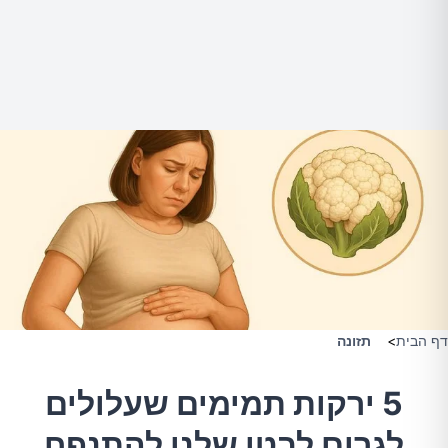
דף הבית
>
תזונה
5 ירקות תמימים שעלולים
לגרום לבטן שלנו להתנפח