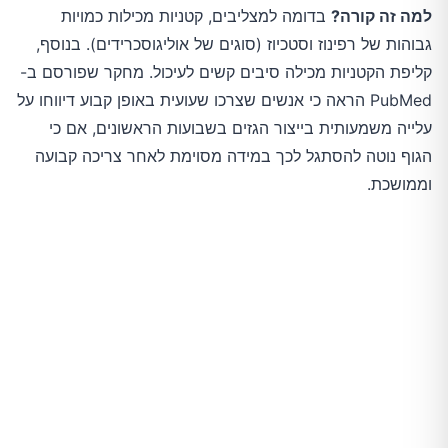
למה זה קורה?
בדומה למצליבים, קטניות מכילות כמויות
גבוהות של רפינוז וסטכיוז (סוגים של אוליגוסכרידים). בנוסף,
קליפת הקטניות מכילה סיבים קשים לעיכול. מחקר שפורסם ב-
PubMed הראה כי אנשים שצרכו שעועית באופן קבוע דיווחו על
עלייה משמעותית בייצור הגזים בשבועות הראשונים, אם כי
הגוף נוטה להסתגל לכך במידה מסוימת לאחר צריכה קבועה
וממושכת.