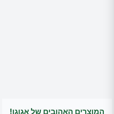
המוצרים האהובים של אגוגו!