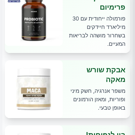
פרימיום
פורמולה ייחודית עם 30
מיליארד חיידקים
בשחרור מושהה לבריאות
המעיים.
אבקת שורש
מאקה
משפר אנרגיה, חשק מיני
ופוריות, ומאזן הורמונים
באופן טבעי.
ביי לנפיחות!