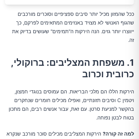
ככל שהמזון מכיל יותר סיבים ספציפיים וסוכרים מורכבים
שהגוף האנושי לא מצויד באנזימים המתאימים לפרקם, כך
ייווצרו יותר גזים. הנה הירקות ה"תמימים" שעושים בדיוק את
זה.
1. משפחת המצליבים: ברוקולי,
כרובית וכרוב
הירקות הללו הם מלכי הבריאות. הם עמוסים בנוגדי חמצון,
ויטמין C וסיבים תזונתיים, ואפילו מכילים חומרים שנחקרים
בהקשר למניעת סרטן. עם זאת, עבור אנשים רבים, הם מתכון
בטוח לבטן נפוחה.
למה זה קורה?
הירקות המצליבים מכילים סוכר מורכב שנקרא