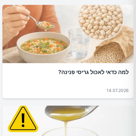
למה כדאי לאכול גריסי פנינה?
14.07.2026