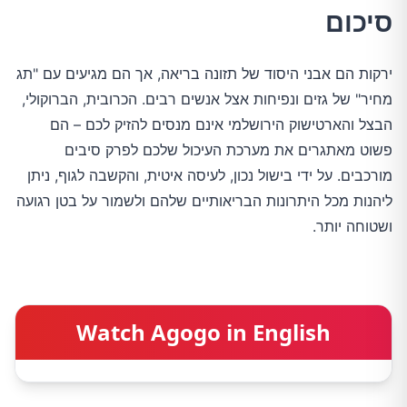
סיכום
ירקות הם אבני היסוד של תזונה בריאה, אך הם מגיעים עם "תג
מחיר" של גזים ונפיחות אצל אנשים רבים. הכרובית, הברוקולי,
הבצל והארטישוק הירושלמי אינם מנסים להזיק לכם – הם
פשוט מאתגרים את מערכת העיכול שלכם לפרק סיבים
מורכבים. על ידי בישול נכון, לעיסה איטית, והקשבה לגוף, ניתן
ליהנות מכל היתרונות הבריאותיים שלהם ולשמור על בטן רגועה
ושטוחה יותר.
Watch Agogo in English