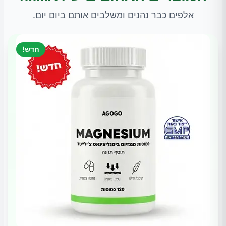
אלפים כבר נהנים ומשלבים אותם ביום יום.
חדש!