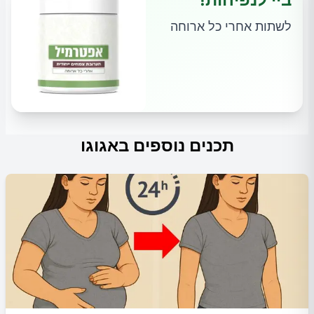
לשתות אחרי כל ארוחה
תכנים נוספים באגוגו