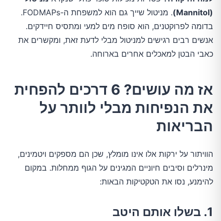
(Mannitol)
. מניטול שייך גם הוא למשפחת ה-FODMAPs.
בדומה לפרוקטנים, הוא סופח מים למעי ומתסיס חיידקים.
אנשים רבים רגישים למניטול מבלי לדעת זאת, ומקשרים את
כאבי הבטן למאכלים אחרים בארוחה.
אז מה עושים? 6 דרכים להפחית
את הנפיחות מבלי לוותר על
הבריאות
הוויתור על ירקות אלו אינו מומלץ, שכן הם מספקים ויטמינים,
מינרלים וסיבים חיוניים המגינים על הגוף ממחלות. במקום
להימנע, נסו את הטקטיקות הבאות:
1. בשלו אותם היטב