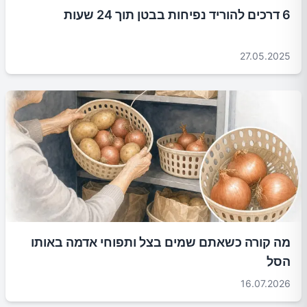
6 דרכים להוריד נפיחות בבטן תוך 24 שעות
27.05.2025
מה קורה כשאתם שמים בצל ותפוחי אדמה באותו
הסל
16.07.2026