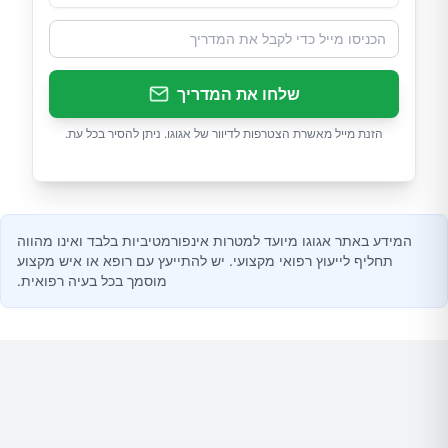
שלחו את המדריך
הזנת מייל מאשרת הצטרפות לדיוור של אגוגו. ניתן להסיר בכל עת.
המידע באתר אגוגו מיועד למטרות אינפורמטיביות בלבד ואינו מהווה
תחליף לייעוץ רפואי מקצועי. יש להתייעץ עם רופא או איש מקצוע
מוסמך בכל בעיה רפואית.