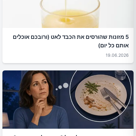
5 מזונות שהורסים את הכבד לאט (ורובכם אוכלים
אותם כל יום)
19.06.2026