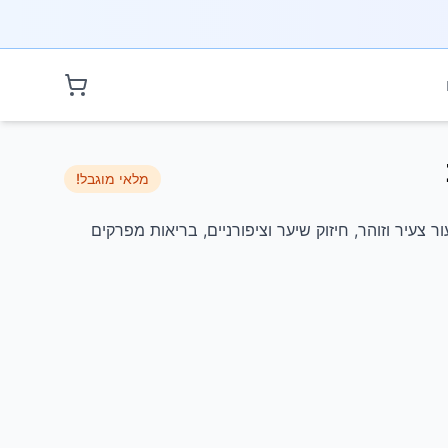
עגלת קניות
מלאי מוגבל!
 צעיר וזוהר, חיזוק שיער וציפורניים, בריאות מפרקים