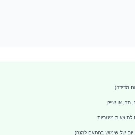
תה, או שייק