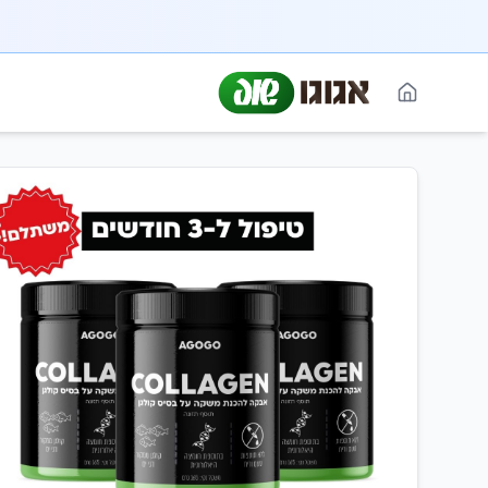
חזרה לאתר הראשי