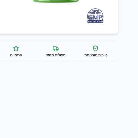
איכות מובטחת
משלוח מהיר
פרימיום