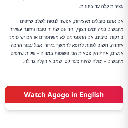
עצירות קלה עד בינונית.
אם אתם סובלים מעצירות, אפשר לנסות לשלב שזיפים
מיובשים כמה ימים רצוף, יחד עם שתייה טובה ותזונה עשירה
בירקות וסיבים. אם התסמינים לא משתפרים או אם יש סימני
אזהרה, חשוב לפנות לרופא להמשך בירור. אבל עבור הרבה
אנשים, אחת הקופסאות הכי פשוטות במזווה – שקית שזיפים
מיובשים – יכולה להיות צעד קטן שמביא הקלה גדולה.
Watch Agogo in English