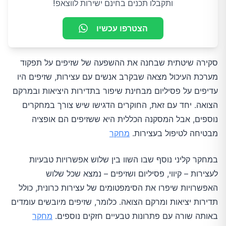
ותקבלו תכנים בחינם ישירות לווצאפ!
הצטרפו עכשיו
סקירה שיטתית שבחנה את ההשפעה של שזיפים על תפקוד
מערכת העיכול מצאה שבקרב אנשים עם עצירות, שזיפים היו
עדיפים על פסיליום מבחינת שיפור בתדירות היציאות ובמרקם
הצואה. יחד עם זאת, החוקרים הדגישו שיש צורך במחקרים
נוספים, אבל המסקנה הכללית היא ששזיפים הם אופציה
מבטיחה לטיפול בעצירות.
מחקר
במחקר קליני נוסף שבו השוו בין שלוש אפשרויות טבעיות
לעצירות – קיווי, פסיליום ושזיפים – נמצא שכל שלוש
האפשרויות שיפרו את הסימפטומים של עצירות כרונית, כולל
תדירות יציאות ומרקם הצואה. כלומר, שזיפים מיובשים עומדים
באותה שורה עם פתרונות טבעיים חזקים נוספים.
מחקר