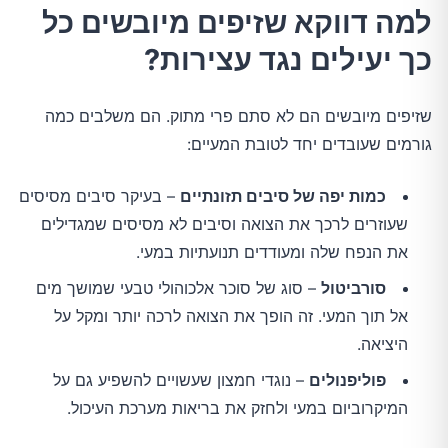
למה דווקא שזיפים מיובשים כל
כך יעילים נגד עצירות?
שזיפים מיובשים הם לא סתם פרי מתוק. הם משלבים כמה
גורמים שעובדים יחד לטובת המעיים:
כמות יפה של סיבים תזונתיים
– בעיקר סיבים מסיסים
שעוזרים לרכך את הצואה וסיבים לא מסיסים שמגדילים
את הנפח שלה ומעודדים תנועתיות במעי.
סורביטול
– סוג של סוכר אלכוהולי טבעי שמושך מים
אל תוך המעי. זה הופך את הצואה לרכה יותר ומקל על
היציאה.
פוליפנולים
– נוגדי חמצון שעשויים להשפיע גם על
המיקרוביום במעי ולחזק את בריאות מערכת העיכול.