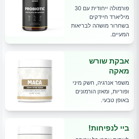
פורמולה ייחודית עם 30
מיליארד חיידקים
בשחרור מושהה לבריאות
המעיים.
אבקת שורש
מאקה
משפר אנרגיה, חשק מיני
ופוריות, ומאזן הורמונים
באופן טבעי.
ביי לנפיחות!