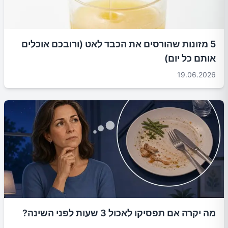
5 מזונות שהורסים את הכבד לאט (ורובכם אוכלים
אותם כל יום)
19.06.2026
מה יקרה אם תפסיקו לאכול 3 שעות לפני השינה?