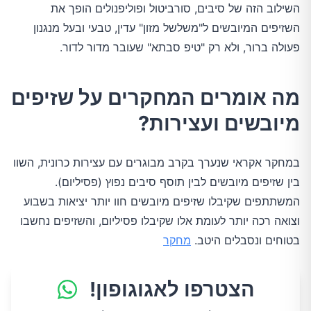
השילוב הזה של סיבים, סורביטול ופוליפנולים הופך את
השזיפים המיובשים ל"משלשל מזון" עדין, טבעי ובעל מנגנון
פעולה ברור, ולא רק "טיפ סבתא" שעובר מדור לדור.
מה אומרים המחקרים על שזיפים
מיובשים ועצירות?
במחקר אקראי שנערך בקרב מבוגרים עם עצירות כרונית, השוו
בין שזיפים מיובשים לבין תוסף סיבים נפוץ (פסיליום).
המשתתפים שקיבלו שזיפים מיובשים חוו יותר יציאות בשבוע
וצואה רכה יותר לעומת אלו שקיבלו פסיליום, והשזיפים נחשבו
בטוחים ונסבלים היטב.
מחקר
הצטרפו לאגוגופון!