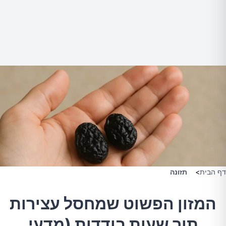
דף הבית
>
תזונה
המזון הפשוט שמחסל עצירות
תוך שעות בודדות (מדעי