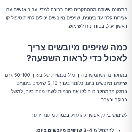
התמונה שעולה מהמחקרים כיום ברורה למדי: עבור אנשים עם
עצירות קלה עד בינונית, שזיפים מיובשים יכולים להיות טיפול קו
ראשון יעיל, בטוח ונוח לשימוש.
כמה שזיפים מיובשים צריך
לאכול כדי לראות השפעה?
במחקרים השתמשו בדרך כלל בכמויות של בערך 50-100 גרם
שזיפים מיובשים ביום, כלומר בערך 5-10 שזיפים בינוניים.
בחלק מהמחקרים חילקו את הכמות לשתי מנות ביום, למשל
בבוקר ובערב.
לשימוש ביתי, אפשר להתחיל בכמות מתונה יותר:
להתחיל מ
3-4 שזיפים מיובשים ביום
.