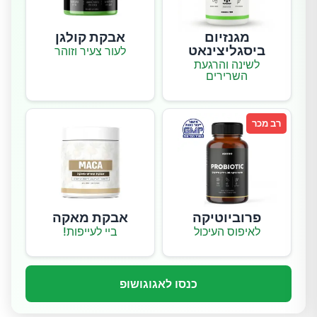
מגנזיום
אבקת קולגן
ביסגליצינאט
לעור צעיר וזוהר
לשינה והרגעת
השרירים
רב מכר
פרוביוטיקה
אבקת מאקה
לאיפוס העיכול
ביי לעייפות!
כנסו לאגוגושופ