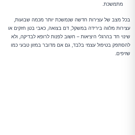
מתמשכת.
בכל מצב של עצירות חדשה שנמשכת יותר מכמה שבועות,
עצירות מלווה בירידה במשקל, דם בצואה, כאבי בטן חזקים או
שינוי חד בהרגלי היציאות – חשוב לפנות לרופא לבדיקה, ולא
להסתפק בטיפול עצמי בלבד, גם אם מדובר במזון טבעי כמו
שזיפים.