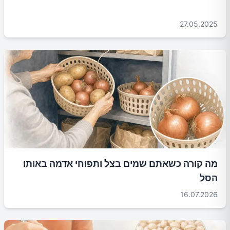
27.05.2025
מה קורה כשאתם שמים בצל ותפוחי אדמה באותו
הסל
16.07.2026