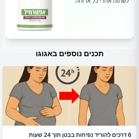
לשתות אחרי כל ארוחה
תכנים נוספים באגוגו
6 דרכים להוריד נפיחות בבטן תוך 24 שעות