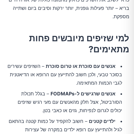
בריא – יותר פעילות גופנית, יותר ירקות וסיבים ביום ושתייה
מספקת.
למי שזיפים מיובשים פחות
מתאימים?
אנשים עם סוכרת או טרום סוכרת
– השזיפים עשירים
בסוכר טבעי, ולכן חשוב להתייעץ עם הרופא או הדיאטנית
לגבי הכמות המתאימה.
אנשים שרגישים ל-FODMAPs
– בגלל תכולת
הסורביטול, אצל חלק מהאנשים עם מעי רגיש שזיפים
יכולים לגרום לנפיחות, גזים או כאבי בטן.
ילדים קטנים
– חשוב להקפיד על כמות קטנה בהתאם
לגיל ולהתייעץ עם רופא ילדים במקרה של עצירות