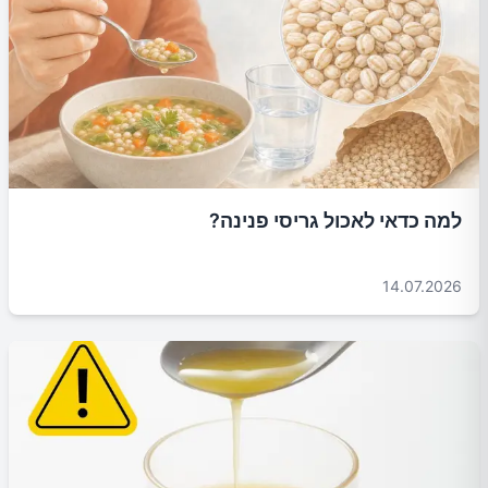
למה כדאי לאכול גריסי פנינה?
14.07.2026