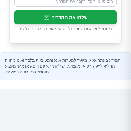
שלחו את המדריך
הזנת מייל מאשרת הצטרפות לדיוור של אגוגו. ניתן להסיר בכל עת.
המידע באתר אגוגו מיועד למטרות אינפורמטיביות בלבד ואינו מהווה
תחליף לייעוץ רפואי מקצועי. יש להתייעץ עם רופא או איש מקצוע
מוסמך בכל בעיה רפואית.