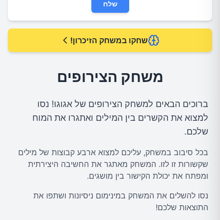
שלח
שחקו במשחק הזיכרון!
משחק הצירופים
ברוכים הבאים למשחק הצירופים של אגוגו! נסו
למצוא את הקשרים בין המילים ואתגרו את המוח
שלכם.
בכל סיבוב במשחק, עליכם למצוא ארבע קבוצות של מילים
שקשורות זו לזו. המשחק מאתגר את החשיבה היצירתית
ומפתח את יכולת הקישור בין מושגים.
נסו להשלים את המשחק במינימום ניסיונות ושתפו את
התוצאות שלכם!