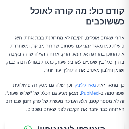
קודם כול: מה קורה לאוכל
כששוכבים
אחרי שאתם אוכלים, הקיבה לא מתרוקנת בבת אחת. היא
פועלת כמו מאגר זמני עם שסתום שחרור מבוקר, ומשחררת
את התוכן בהדרגה אל המעי הדק. ארוחה רגילה שוהה בקיבה
בדרך כלל בין שעתיים לארבע שעות, כתלות בגודלה ובהרכבה,
ושומן וחלבון מאטים את התהליך עוד יותר.
כך מתאר זאת
מאיו קליניק
, וכך עולה גם מסקירה פיזיולוגית
שפורסמה ב-
PubMed
. מכאן מגיע גם הכלל של "שלוש שעות".
זה לא מספר קסם, אלא הערכה מעשית של פרק הזמן שבו רוב
הארוחה כבר עזבה את הקיבה לפני שאתם נשכבים.