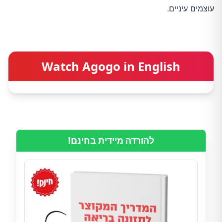
עוצמים עיניים.
Watch Agogo in English
להורדה מיידית בחינם!