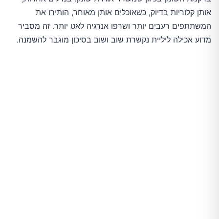
אותן קלוריות בדיוק, כשאוכלים אותן מאוחר, הותירו את
המשתתפים רעבים יותר ושרפו אנרגיה לאט יותר. זה מסביר
מדוע אכילה ליליית נקשרת שוב ושוב בסיכון מוגבר להשמנה.