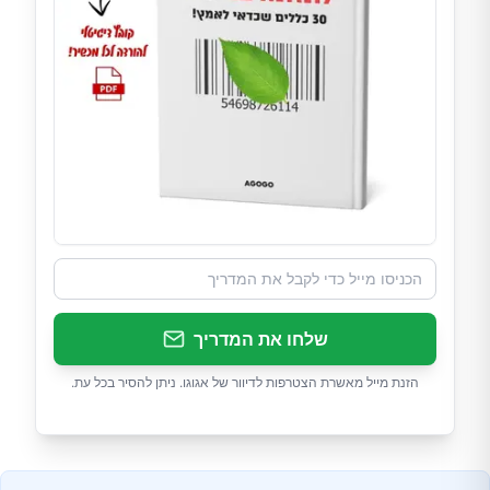
שלחו את המדריך
הזנת מייל מאשרת הצטרפות לדיוור של אגוגו. ניתן להסיר בכל עת.