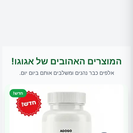
המוצרים האהובים של אגוגו!
אלפים כבר נהנים ומשלבים אותם ביום יום.
חדש!