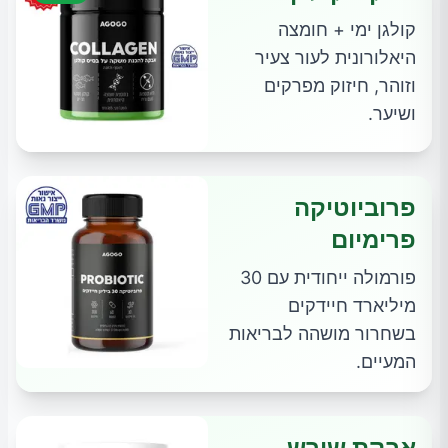
קולגן ימי + חומצה
היאלורונית לעור צעיר
וזוהר, חיזוק מפרקים
ושיער.
פרוביוטיקה
פרימיום
פורמולה ייחודית עם 30
מיליארד חיידקים
בשחרור מושהה לבריאות
המעיים.
אבקת שורש