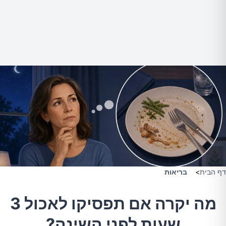
דף הבית
>
בריאות
מה יקרה אם תפסיקו לאכול 3
שעות לפני השינה?