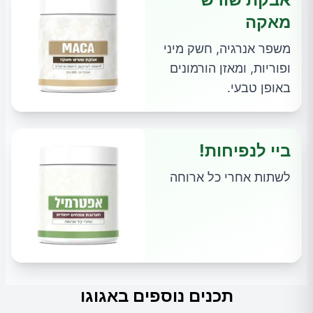
מאקה
משפר אנרגיה, חשק מיני
ופוריות, ומאזן הורמונים
באופן טבעי.
ביי לנפיחות!
לשתות אחרי כל ארוחה
תכנים נוספים באגוגו