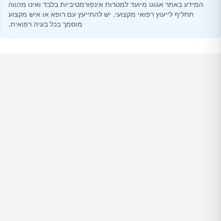
המידע באתר אגוגו מיועד למטרות אינפורמטיביות בלבד ואינו מהווה
תחליף לייעוץ רפואי מקצועי. יש להתייעץ עם רופא או איש מקצוע
מוסמך בכל בעיה רפואית.