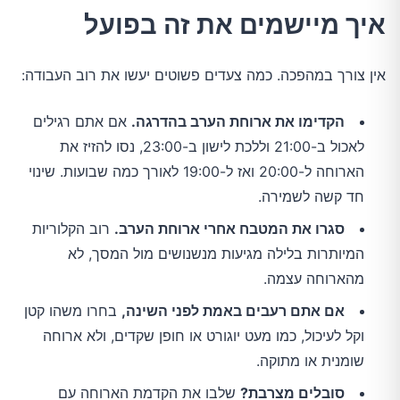
איך מיישמים את זה בפועל
אין צורך במהפכה. כמה צעדים פשוטים יעשו את רוב העבודה:
הקדימו את ארוחת הערב בהדרגה.
אם אתם רגילים
לאכול ב-21:00 וללכת לישון ב-23:00, נסו להזיז את
הארוחה ל-20:00 ואז ל-19:00 לאורך כמה שבועות. שינוי
חד קשה לשמירה.
סגרו את המטבח אחרי ארוחת הערב.
רוב הקלוריות
המיותרות בלילה מגיעות מנשנושים מול המסך, לא
מהארוחה עצמה.
אם אתם רעבים באמת לפני השינה,
בחרו משהו קטן
וקל לעיכול, כמו מעט יוגורט או חופן שקדים, ולא ארוחה
שומנית או מתוקה.
סובלים מצרבת?
שלבו את הקדמת הארוחה עם