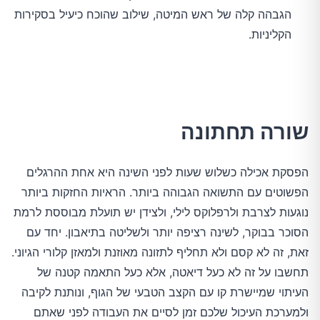
הגבהה קלה של ראש המיטה, שילוב שהוכח כיעיל בסקירות
הקליניות.
שורה תחתונה
הפסקת אכילה כשלוש שעות לפני השינה היא אחת ההרגלים
הפשוטים עם התשואה הגבוהה ביותר. הראיות החזקות ביותר
נוגעות לצרבת ולרפלוקס לילי, ולצידן יש תועלת מבוססת לרמת
הסוכר בבוקר, לשינה רציפה יותר ולשליטה בתיאבון. יחד עם
זאת, זה לא קסם ולא תחליף לתזונה מאוזנת ולמאזן קלורי הגיוני.
תחשבו על זה לא כעל דיאטה, אלא כעל התאמה קטנה של
העיתוי שמיישרת קו עם הקצב הטבעי של הגוף, ונותנת לקיבה
ולמערכת העיכול שלכם זמן לסיים את העבודה לפני שאתם