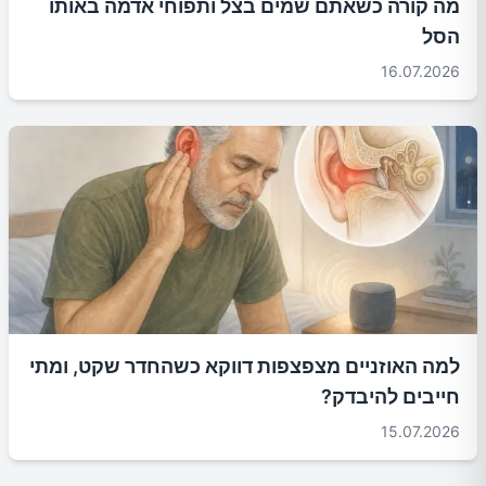
מה קורה כשאתם שמים בצל ותפוחי אדמה באותו
הסל
16.07.2026
למה האוזניים מצפצפות דווקא כשהחדר שקט, ומתי
חייבים להיבדק?
15.07.2026