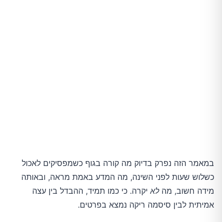
במאמר הזה נפרק בדיוק מה קורה בגוף כשמפסיקים לאכול
כשלוש שעות לפני השינה, מה המדע באמת מראה, ובאותה
מידה חשוב, מה
לא
יקרה. כי כמו תמיד, ההבדל בין עצה
אמיתית לבין סיסמה ריקה נמצא בפרטים.