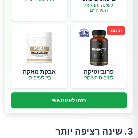
לשינה והרגעת
השרירים
רב מכר
פרוביוטיקה
אבקת מאקה
לאיפוס העיכול
ביי לעייפות!
כנסו לאגוגושופ
3. שינה רציפה יותר