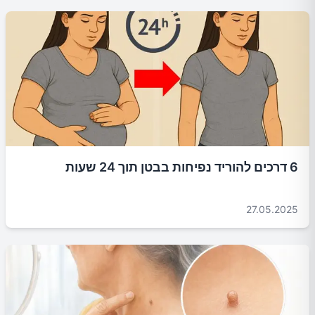
6 דרכים להוריד נפיחות בבטן תוך 24 שעות
27.05.2025