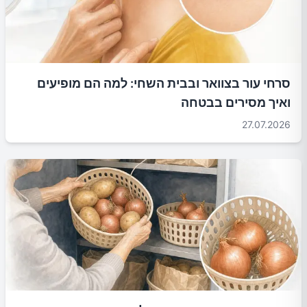
סרחי עור בצוואר ובבית השחי: למה הם מופיעים
ואיך מסירים בבטחה
27.07.2026