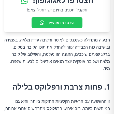
הצטרפו לאגוגופון!
ותקבלו תכנים בחינם ישירות לווצאפ!
הצטרפו עכשיו
הבעיה מתחילה כשנכנסים למיטה והקיבה עדיין מלאה. בעמידה
ובישיבה כוח הכבידה עוזר להחזיק את תוכן הקיבה במקום.
ברגע שאתם שוכבים, ההגנה הזו נעלמת, והשילוב של קיבה
מלאה ושכיבה אופקית יוצר תנאים אידיאליים לבעיות שנפרט
מיד.
1. פחות צרבת ורפלוקס בלילה
זו ההשפעה עם הראיות הקליניות החזקות ביותר, והיא גם
המוחשית ביותר. רוב אירועי הרפלוקס מתרחשים אחרי ארוחה,