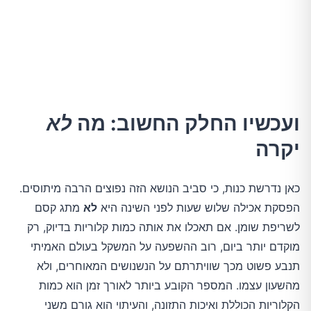
ועכשיו החלק החשוב: מה
לא
יקרה
כאן נדרשת כנות, כי סביב הנושא הזה נפוצים הרבה מיתוסים.
הפסקת אכילה שלוש שעות לפני השינה היא
לא
מתג קסם
לשריפת שומן. אם תאכלו את אותה כמות קלוריות בדיוק, רק
מוקדם יותר ביום, רוב ההשפעה על המשקל בעולם האמיתי
תנבע פשוט מכך שוויתרתם על הנשנושים המאוחרים, ולא
מהשעון עצמו. המספר הקובע ביותר לאורך זמן הוא כמות
הקלוריות הכוללת ואיכות התזונה, והעיתוי הוא גורם משני