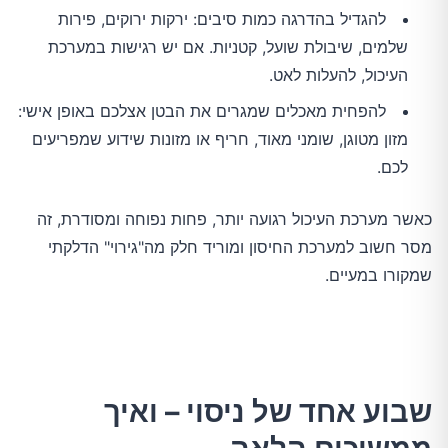
להגדיל בהדרגה כמות סיבים: ירקות ירוקים, פירות
שלמים, שיבולת שועל, קטניות. אם יש רגישות במערכת
העיכול, להעלות לאט.
להפחית מאכלים שמגרים את הבטן אצלכם באופן אישי:
מזון מטוגן, שומני מאוד, חריף או מזונות שידוע שמפריעים
לכם.
כאשר מערכת העיכול רגועה יותר, פחות נפוחה ומסודרת, זה
מסר חשוב למערכת החיסון ומוריד חלק מה"גירוי" הדלקתי
שמקורו במעיים.
שבוע אחד של ניסוי – ואיך