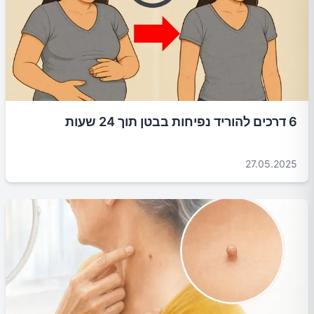
6 דרכים להוריד נפיחות בבטן תוך 24 שעות
27.05.2025