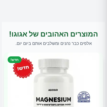
המוצרים האהובים של אגוגו!
אלפים כבר נהנים ומשלבים אותם ביום יום.
חדש!