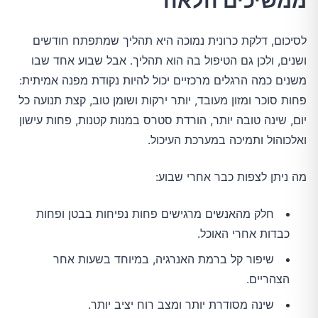
ממשיכים הלאה
לסיכום, דלקת כרונית נמוכה היא תהליך שמתפתח חודשים
ושנים, ולכן גם הטיפול בה הוא תהליך. אבל שבוע אחד שבו
משנים כמה הרגלים מרכזיים יכול להיות נקודת מפנה אמיתית:
פחות סוכר ומזון מעובד, יותר ירקות ושומן טוב, קצת תנועה כל
יום, שינה טובה יותר, הורדת סטרס במנות קטנות, פחות עישון
ואלכוהול ותמיכה במערכת העיכול.
מה ניתן לצפות כבר אחרי שבוע:
חלק מהאנשים מרגישים פחות נפיחות בבטן ופחות
כבדות אחרי האוכל.
שיפור קל ברמת האנרגיה, במיוחד בשעות אחר
הצהריים.
שינה מסודרת יותר ומצב רוח יציב יותר.