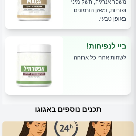
משפר אנרגיה, חשק מיני
ופוריות, ומאזן הורמונים
באופן טבעי.
ביי לנפיחות!
לשתות אחרי כל ארוחה
תכנים נוספים באגוגו