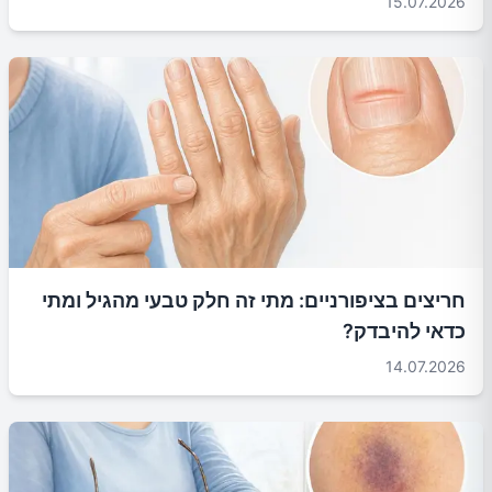
15.07.2026
חריצים בציפורניים: מתי זה חלק טבעי מהגיל ומתי
כדאי להיבדק?
14.07.2026