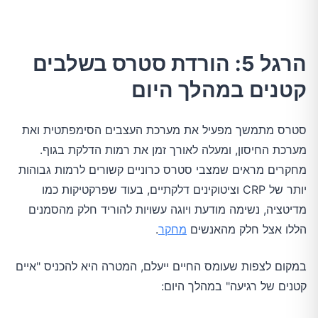
הרגל 5: הורדת סטרס בשלבים
קטנים במהלך היום
סטרס מתמשך מפעיל את מערכת העצבים הסימפתטית ואת
מערכת החיסון, ומעלה לאורך זמן את רמות הדלקת בגוף.
מחקרים מראים שמצבי סטרס כרוניים קשורים לרמות גבוהות
יותר של CRP וציטוקינים דלקתיים, בעוד שפרקטיקות כמו
מדיטציה, נשימה מודעת ויוגה עשויות להוריד חלק מהסמנים
הללו אצל חלק מהאנשים
מחקר
.
במקום לצפות שעומס החיים ייעלם, המטרה היא להכניס "איים
קטנים של רגיעה" במהלך היום: