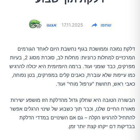
שתפו
17.11.2025
אגוגו
דלקת נמוכה וממושכת בגוף נחשבת היום לאחד הגורמים
המרכזיים למחלות כרוניות: מחלות לב, סוכרת מסוג 2, בעיות
מפרקים, כבד שומני ועוד. ברמה היומיומית היא יכולה להרגיש
כמו עייפות שלא עוברת, כאבים קלים במפרקים, בטן נפוחה,
כאבי ראש, תחושת "ערפול מוחי" ועוד.
הבשורה הטובה היא שחלק גדול מהדלקת הזו מושפע ישירות
מאורח החיים שלנו, וכבר תוך כשבוע של שינוי הרגלים אפשר
להתחיל להרגיש הקלה – גם אם השינויים במדדי הדלקת
בבדיקות דם ייקחו קצת יותר זמן.