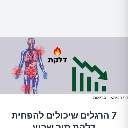
דף הבית
>
בריאות
7 הרגלים שיכולים להפחית
דלקת תוך שבוע