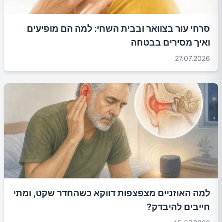
סרחי עור בצוואר ובבית השחי: למה הם מופיעים
ואיך מסירים בבטחה
27.07.2026
למה האוזניים מצפצפות דווקא כשהחדר שקט, ומתי
חייבים להיבדק?