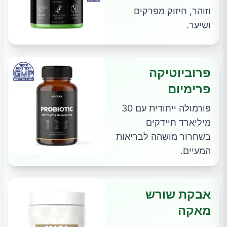
וזוהר, חיזוק מפרקים
ושיער.
פרוביוטיקה
פרימיום
פורמולה ייחודית עם 30
מיליארד חיידקים
בשחרור מושהה לבריאות
המעיים.
אבקת שורש
מאקה