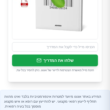
שלחו את המדריך
הזנת מייל מאשרת הצטרפות לדיוור של אגוגו. ניתן להסיר בכל עת.
המידע באתר אגוגו מיועד למטרות אינפורמטיביות בלבד ואינו מהווה
תחליף לייעוץ רפואי מקצועי. יש להתייעץ עם רופא או איש מקצוע
מוסמך בכל בעיה רפואית.