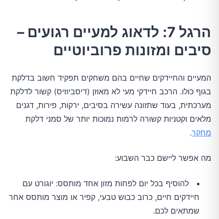
הרגל 7: לדאוג למעיים רגועים –
סיבים ומזונות פרוביוטיים
המעיים והחיידקים שחיים בהם משחקים תפקיד חשוב בדלקת
בגוף כולו. הרכב חיידקי מעי לא מאוזן (דיסביוזיס) קשור לדלקת
מערכתית, בעוד שתזונה עשירה בסיבים, ירקות, פירות, דגנים
מלאים וקטניות קשורה לרמות נמוכות יותר של סמני דלקת
מחקר
.
מה אפשר ליישם כבר השבוע:
להוסיף בכל יום לפחות מזון אחד מותסס: יוגורט עם
חיידקים חיים, כרוב כבוש טבעי, קפיר או מוצר מותסס אחר
שמתאים לכם.