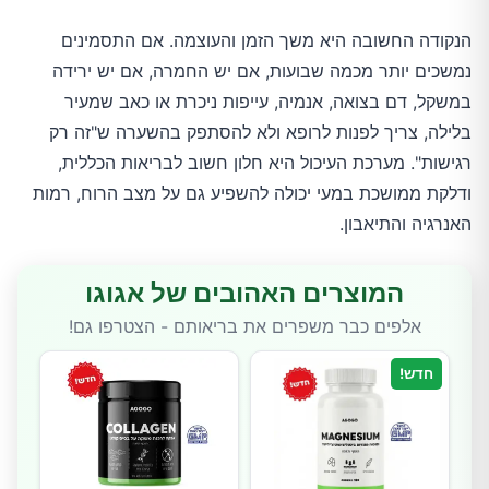
הנקודה החשובה היא משך הזמן והעוצמה. אם התסמינים
נמשכים יותר מכמה שבועות, אם יש החמרה, אם יש ירידה
במשקל, דם בצואה, אנמיה, עייפות ניכרת או כאב שמעיר
בלילה, צריך לפנות לרופא ולא להסתפק בהשערה ש"זה רק
רגישות". מערכת העיכול היא חלון חשוב לבריאות הכללית,
ודלקת ממושכת במעי יכולה להשפיע גם על מצב הרוח, רמות
האנרגיה והתיאבון.
המוצרים האהובים של אגוגו
אלפים כבר משפרים את בריאותם - הצטרפו גם!
חדש!