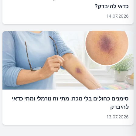
כדאי להיבדק?
14.07.2026
סימנים כחולים בלי מכה: מתי זה נורמלי ומתי כדאי
להיבדק
13.07.2026