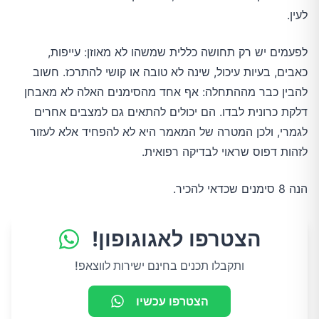
לעין.
לפעמים יש רק תחושה כללית שמשהו לא מאוזן: עייפות,
כאבים, בעיות עיכול, שינה לא טובה או קושי להתרכז. חשוב
להבין כבר מההתחלה: אף אחד מהסימנים האלה לא מאבחן
דלקת כרונית לבדו. הם יכולים להתאים גם למצבים אחרים
לגמרי, ולכן המטרה של המאמר היא לא להפחיד אלא לעזור
לזהות דפוס שראוי לבדיקה רפואית.
הנה 8 סימנים שכדאי להכיר.
הצטרפו לאגוגופון!
ותקבלו תכנים בחינם ישירות לווצאפ!
הצטרפו עכשיו