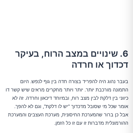
6. שינויים במצב הרוח, בעיקר
דכדוך או חרדה
בעבר נהוג היה להפריד בצורה חדה בין גוף לנפש. היום
התמונה מורכבת יותר. יותר ויותר מחקרים מראים שיש קשר דו
כיווני בין דלקת לבין מצב רוח, ובמיוחד דיכאון וחרדה. זה לא
אומר שכל מי שסובל מדכדוך "יש לו דלקת", וגם לא להפך.
אבל כן ברור שהמערכת החיסונית, מערכת העצבים והמערכת
ההורמונלית מדברות זו עם זו כל הזמן.