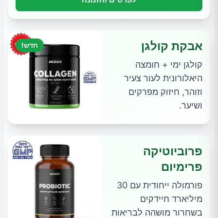
אבקת קולגן
חדש!
קולגן ימי + חומצה
היאלורונית לעור צעיר
וזוהר, חיזוק מפרקים
ושיער.
פרוביוטיקה
פרימיום
פורמולה ייחודית עם 30
מיליארד חיידקים
בשחרור מושהה לבריאות