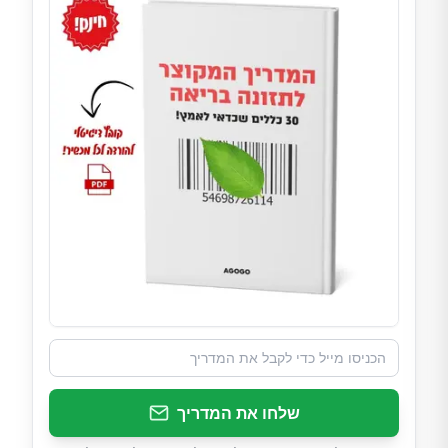
שלחו את המדריך