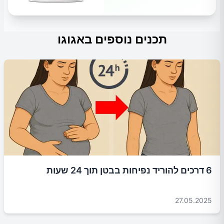
תכנים נוספים באגוגו
6 דרכים להוריד נפיחות בבטן תוך 24 שעות
27.05.2025