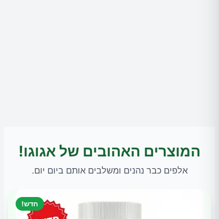
המוצרים האהובים של אגוגו!
אלפים כבר נהנים ומשלבים אותם ביום יום.
חדש!