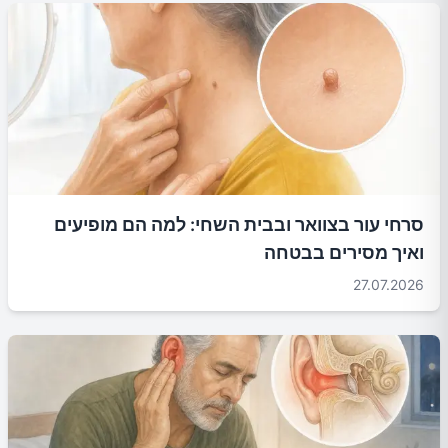
סרחי עור בצוואר ובבית השחי: למה הם מופיעים
ואיך מסירים בבטחה
27.07.2026