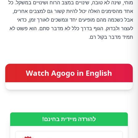
מוחי, שינה לא טובה, שינויים במצב הרוח ושינויים במשקל. כל
אחד מהסימנים האלה יכול להיות קשור גם למצבים אחרים,
אבל כשכמה מהם מופיעים יחד ונמשכים לאורך זמן, כדאי
לעצור ולבדוק. הגוף בדרך כלל לא מדבר סתם. הוא פשוט לא
תמיד מדבר בקול רם.
Watch Agogo in English
להורדה מיידית בחינם!