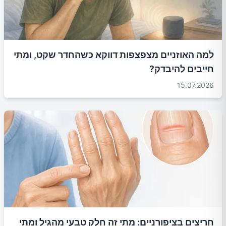
למה האוזניים מצפצפות דווקא כשהחדר שקט, ומתי
חייבים להיבדק?
15.07.2026
חריצים בציפורניים: מתי זה חלק טבעי מהגיל ומתי