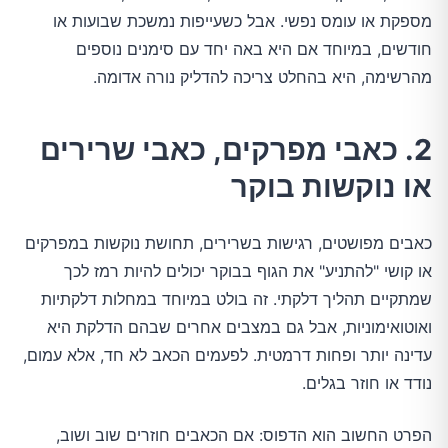
מספקת או עומס נפשי. אבל כשעייפות נמשכת שבועות או
חודשים, במיוחד אם היא באה יחד עם סימנים נוספים
מהרשימה, היא בהחלט צריכה להדליק נורה אדומה.
2. כאבי מפרקים, כאבי שרירים
או נוקשות בוקר
כאבים מפושטים, רגישות בשרירים, תחושת נוקשות במפרקים
או קושי "להתניע" את הגוף בבוקר יכולים להיות רמז לכך
שמתקיים תהליך דלקתי. זה בולט במיוחד במחלות דלקתיות
ואוטואימוניות, אבל גם במצבים אחרים שבהם הדלקת היא
עדינה יותר ופחות דרמטית. לפעמים הכאב לא חד, אלא עמום,
נודד או חוזר בגלים.
הפרט החשוב הוא הדפוס: אם הכאבים חוזרים שוב ושוב,