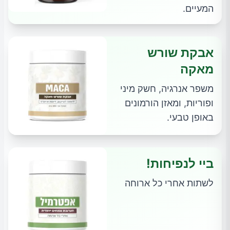
המעיים.
אבקת שורש
מאקה
משפר אנרגיה, חשק מיני
ופוריות, ומאזן הורמונים
באופן טבעי.
ביי לנפיחות!
לשתות אחרי כל ארוחה