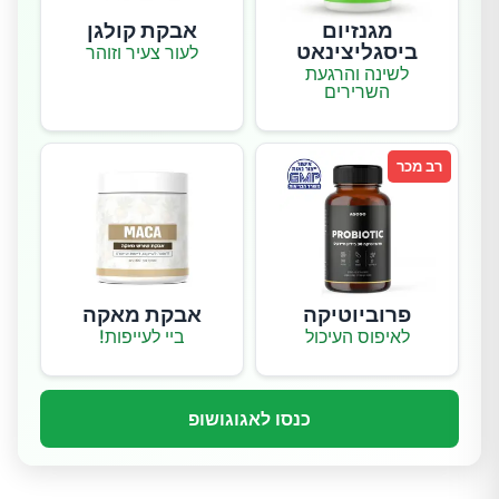
מגנזיום
אבקת קולגן
ביסגליצינאט
לעור צעיר וזוהר
לשינה והרגעת
השרירים
רב מכר
פרוביוטיקה
אבקת מאקה
לאיפוס העיכול
ביי לעייפות!
כנסו לאגוגושופ