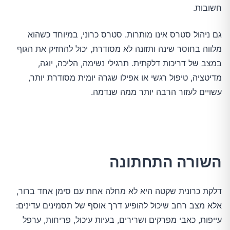
חשובות.
גם ניהול סטרס אינו מותרות. סטרס כרוני, במיוחד כשהוא
מלווה בחוסר שינה ותזונה לא מסודרת, יכול להחזיק את הגוף
במצב של דריכות דלקתית. תרגילי נשימה, הליכה, יוגה,
מדיטציה, טיפול רגשי או אפילו שגרה יומית מסודרת יותר,
עשויים לעזור הרבה יותר ממה שנדמה.
השורה התחתונה
דלקת כרונית שקטה היא לא מחלה אחת עם סימן אחד ברור,
אלא מצב רחב שיכול להופיע דרך אוסף של תסמינים עדינים:
עייפות, כאבי מפרקים ושרירים, בעיות עיכול, פריחות, ערפל