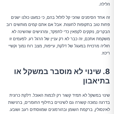
הלילה.
זה אחד הסימנים שהכי קל לזלזל בהם, כי כמעט כולנו ישנים
פחות טוב בתקופות לחוצות. אבל אם אתם קמים מותשים רוב
הבקרים, נזקקים לקפאין כדי לתפקד, ומרגישים שהשינה לא
משקמת אתכם, זה כבר לא רק עניין של הרגל רע. לפעמים זו
חוליה מרכזית במעגל של דלקת, עייפות, מצב רוח נמוך וקשיי
ריכוז.
8. שינוי לא מוסבר במשקל או
בתיאבון
שינוי במשקל לא תמיד קשור רק לכמות האוכל. דלקת כרונית
בדרגה נמוכה קשורה גם לשינויים בחילוף החומרים, ברגישות
לאינסולין, ברקמת השומן ובהורמונים שמווסתים רעב ושובע.