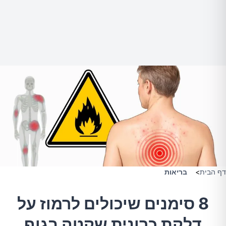
דף הבית
>
בריאות
8 סימנים שיכולים לרמוז על
דלקת כרונית שקטה בגוף