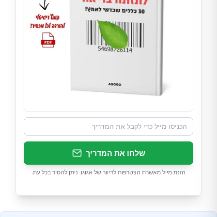
שלחו את המדריך
הזנת מייל מאשרת הצטרפות לדיוור של אגוגו. ניתן להסיר בכל עת.