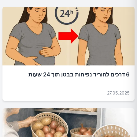
6 דרכים להוריד נפיחות בבטן תוך 24 שעות
27.05.2025