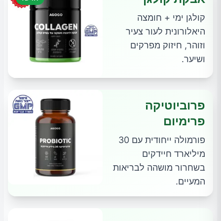
קולגן ימי + חומצה
היאלורונית לעור צעיר
וזוהר, חיזוק מפרקים
ושיער.
פרוביוטיקה
פרימיום
פורמולה ייחודית עם 30
מיליארד חיידקים
בשחרור מושהה לבריאות
המעיים.