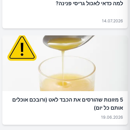
למה כדאי לאכול גריסי פנינה?
14.07.2026
5 מזונות שהורסים את הכבד לאט (ורובכם אוכלים
אותם כל יום)
19.06.2026