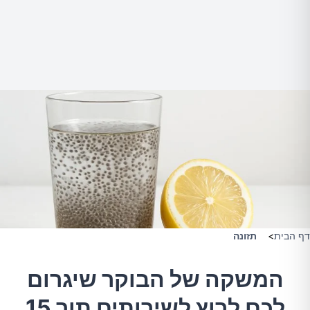
דף הבית
>
תזונה
המשקה של הבוקר שיגרום
לכם לרוץ לשירותים תוך 15