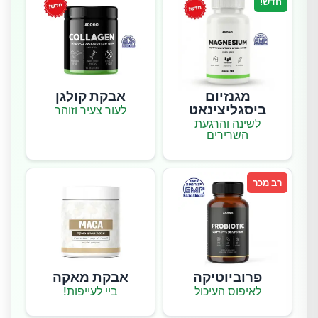
חדש!
מגנזיום
אבקת קולגן
ביסגליצינאט
לעור צעיר וזוהר
לשינה והרגעת
השרירים
רב מכר
פרוביוטיקה
אבקת מאקה
לאיפוס העיכול
ביי לעייפות!