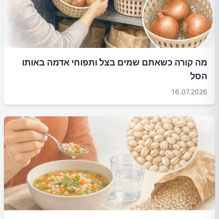
מה קורה כשאתם שמים בצל ותפוחי אדמה באותו
הסל
16.07.2026