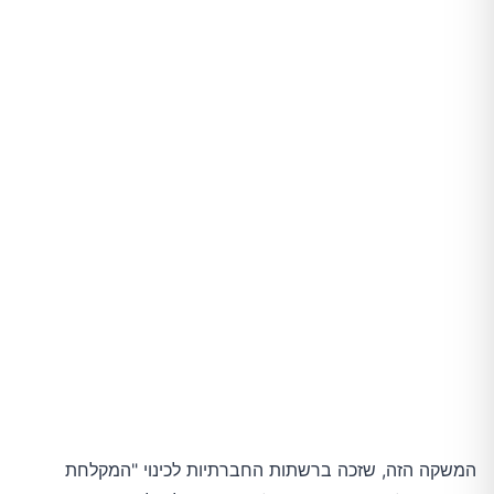
המשקה הזה, שזכה ברשתות החברתיות לכינוי "המקלחת