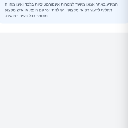
המידע באתר אגוגו מיועד למטרות אינפורמטיביות בלבד ואינו מהווה
תחליף לייעוץ רפואי מקצועי. יש להתייעץ עם רופא או איש מקצוע
מוסמך בכל בעיה רפואית.