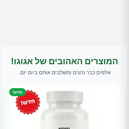
המוצרים האהובים של אגוגו!
אלפים כבר נהנים ומשלבים אותם ביום יום.
חדש!