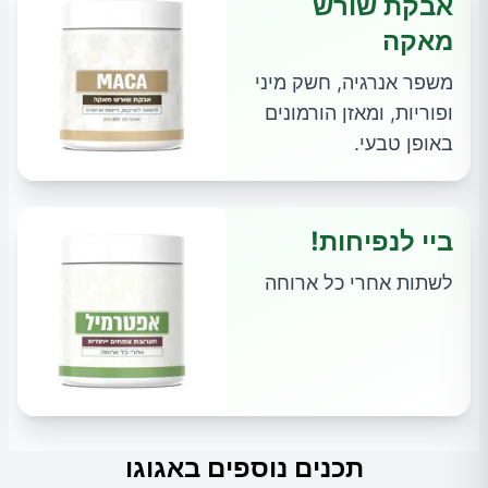
אבקת שורש
מאקה
משפר אנרגיה, חשק מיני
ופוריות, ומאזן הורמונים
באופן טבעי.
ביי לנפיחות!
לשתות אחרי כל ארוחה
תכנים נוספים באגוגו