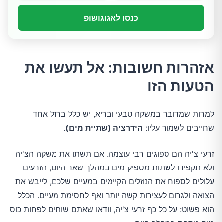
כנסו לאגוגושופ
אזהרות חשובות: אל תעשו את
הטעות הזו
למרות שמדובר במשקה טבעי ובריא, יש כלל ברזל אחד
שחייבים לשמור עליו:
הידרציה (שתיית מים)
.
זרעי צ'יה הם ספוגים רבי עוצמה. אם תשתו את משקה הצ'יה
ולא תקפידו לשתות מספיק מים במהלך שאר היום, הזרעים
עלולים לספוח את הנוזלים הקיימים במעיים שלכם, לייבש את
הצואה ולגרום לעצירות קשה יותר ואף לחסימת מעיים. הכלל
הוא פשוט: על כל כף זרעי צ'יה, וודאו שאתם שותים לפחות כוס