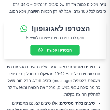
צ'יה מכילים כמות אדירה של סיבים תזונתיים – כ-34 גרם
סיבים לכל 100 גרם. אבל לא רק הכמות חשובה, אלא הסוג:
הצטרפו לאגוגופון!
ותקבלו תכנים בחינם ישירות לווצאפ!
הצטרפו עכשיו
סיבים מסיסים:
כאשר זרעי הצ'יה באים במגע עם מים,
הם סופחים נוזלים פי 10-12 ממשקלם. התהליך הזה יוצר
מעטפת ג'לטינית (mucilage) סביב הזרע. הג'ל הזה פועל
כחומר סיכה טבעי במעיים, מרכך את הצואה ומאפשר לה
להחליק החוצה בקלות.
סיבים בלתי מסיסים:
אלו סיבים שאינם מתפרקים