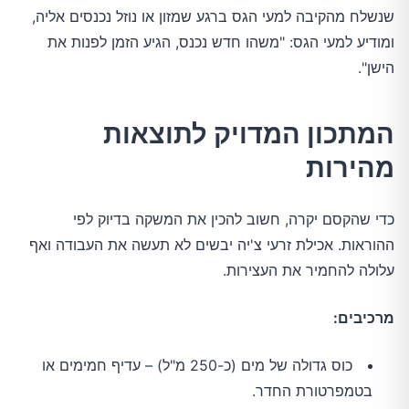
שנשלח מהקיבה למעי הגס ברגע שמזון או נוזל נכנסים אליה,
ומודיע למעי הגס: "משהו חדש נכנס, הגיע הזמן לפנות את
הישן".
המתכון המדויק לתוצאות
מהירות
כדי שהקסם יקרה, חשוב להכין את המשקה בדיוק לפי
ההוראות. אכילת זרעי צ'יה יבשים לא תעשה את העבודה ואף
עלולה להחמיר את העצירות.
מרכיבים:
כוס גדולה של מים (כ-250 מ"ל) – עדיף חמימים או
בטמפרטורת החדר.