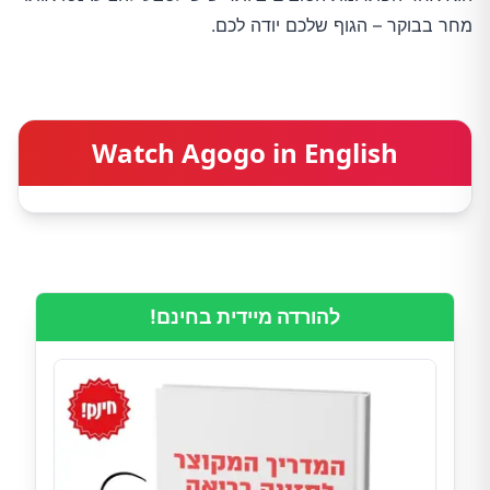
מחר בבוקר – הגוף שלכם יודה לכם.
Watch Agogo in English
להורדה מיידית בחינם!