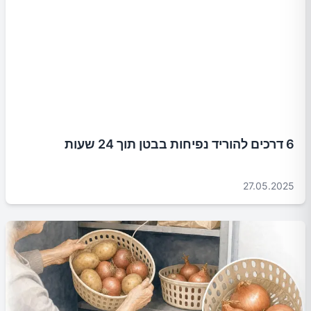
6 דרכים להוריד נפיחות בבטן תוך 24 שעות
27.05.2025