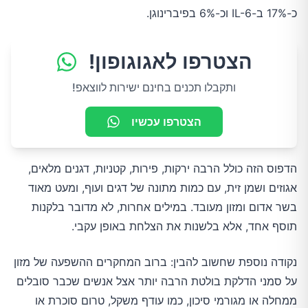
כ-17% ב-IL-6 וכ-6% בפיברינוגן.
הצטרפו לאגוגופון!
ותקבלו תכנים בחינם ישירות לווצאפ!
הצטרפו עכשיו
הדפוס הזה כולל הרבה ירקות, פירות, קטניות, דגנים מלאים,
אגוזים ושמן זית, עם כמות מתונה של דגים ועוף, ומעט מאוד
בשר אדום ומזון מעובד. במילים אחרות, לא מדובר בלקנות
תוסף אחד, אלא בלשנות את הצלחת באופן עקבי.
נקודה נוספת שחשוב להבין: ברוב המחקרים ההשפעה של מזון
על סמני הדלקת בולטת הרבה יותר אצל אנשים שכבר סובלים
ממחלה או מגורמי סיכון, כמו עודף משקל, טרום סוכרת או