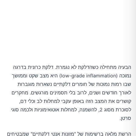
הבעיה מתחילה כשהדלקת לא נגמרת. דלקת כרונית בדרגה
נמוכה (low-grade inflammation) היא מצב שקט וממושך
שבו רמות נמוכות של חומרים דלקתיים נשארות מוגברות
לאורך חודשים ושנים, לרוב בלי תסמינים מורגשים. מחקרים
קושרים את המצב הזה באופן עקבי למחלות לב וכלי דם,
לסוכרת מסוג 2, להשמנה, למחלות אוטואימוניות ולכמה סוגי
סרטן.
הרשת מלאה ברשימות של "מזונות אנטי דלקתיים" שמבטיחים