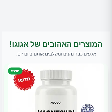
המוצרים האהובים של אגוגו!
אלפים כבר נהנים ומשלבים אותם ביום יום.
חדש!