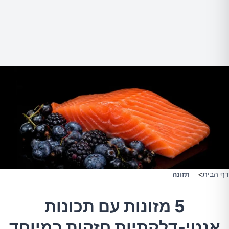
דף הבית
>
תזונה
5 מזונות עם תכונות
אנטי-דלקתיות חזקות במיוחד