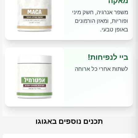
מאקה
משפר אנרגיה, חשק מיני
ופוריות, ומאזן הורמונים
באופן טבעי.
ביי לנפיחות!
לשתות אחרי כל ארוחה
תכנים נוספים באגוגו