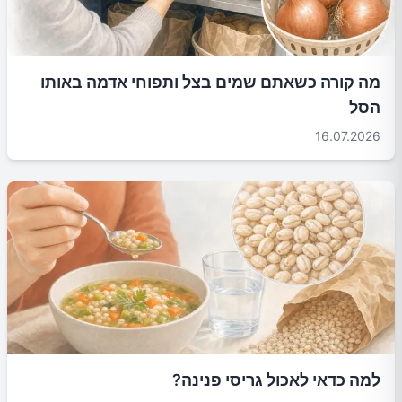
מה קורה כשאתם שמים בצל ותפוחי אדמה באותו
הסל
16.07.2026
למה כדאי לאכול גריסי פנינה?