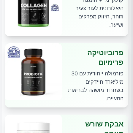
היאלורונית לעור צעיר
וזוהר, חיזוק מפרקים
ושיער.
פרוביוטיקה
פרימיום
פורמולה ייחודית עם 30
מיליארד חיידקים
בשחרור מושהה לבריאות
המעיים.
אבקת שורש