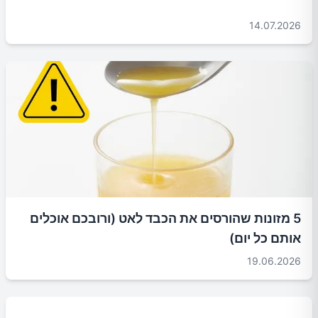
14.07.2026
5 מזונות שהורסים את הכבד לאט (ורובכם אוכלים
אותם כל יום)
19.06.2026