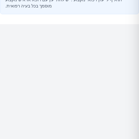
מוסמך בכל בעיה רפואית.