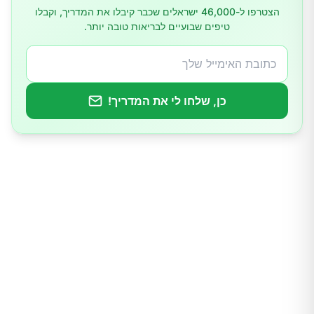
הצטרפו ל-46,000 ישראלים שכבר קיבלו את המדריך, וקבלו
טיפים שבועיים לבריאות טובה יותר.
כן, שלחו לי את המדריך!