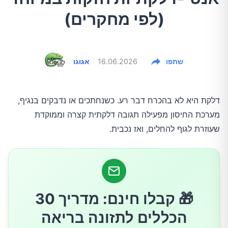
(לפי מחקרים)
שתפו
16.06.2026
אגוגו
דלקת היא לא בהכרח דבר רע. כשנחתכים או נדבקים בנגיף,
מערכת החיסון מפעילה תגובה דלקתית קצרה וממוקדת
שעוזרת לגוף להחלים, ואז נכבית.
🎁 קבלו חינם: מדריך 30
הכללים לתזונה בריאה