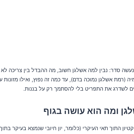
עשה סדר: נבין למה אשלגן חשוב, מה ההבדל בין צריכה לא
יה (רמת אשלגן נמוכה בדם), עד כמה זה נפוץ, ואילו מזונות ע
ים לשדרג את התפריט בלי להסתמך רק על בננות.
גן ומה הוא עושה בגוף
טיון התוך תאי העיקרי (כלומר, יון חיובי שנמצא בעיקר בתוך