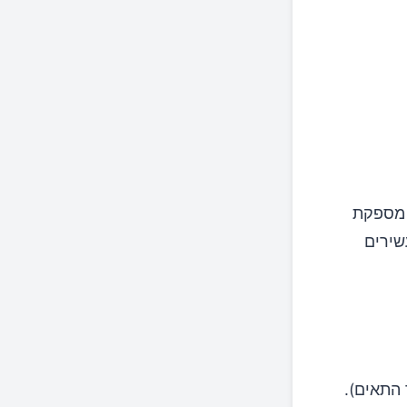
 מספקת
שירים
 התאים).