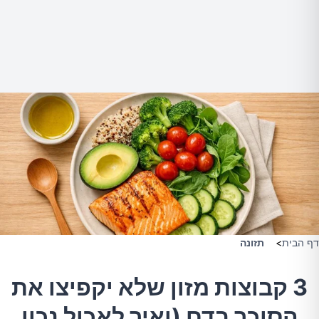
דף הבית
>
תזונה
3 קבוצות מזון שלא יקפיצו את
הסוכר בדם (ואיך לאכול נכון