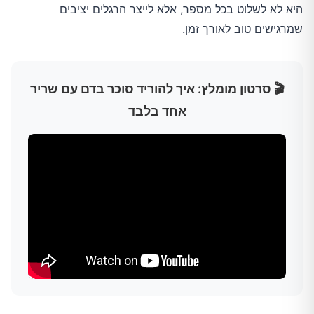
היא לא לשלוט בכל מספר, אלא לייצר הרגלים יציבים
שמרגישים טוב לאורך זמן.
🎬 סרטון מומלץ: איך להוריד סוכר בדם עם שריר
אחד בלבד