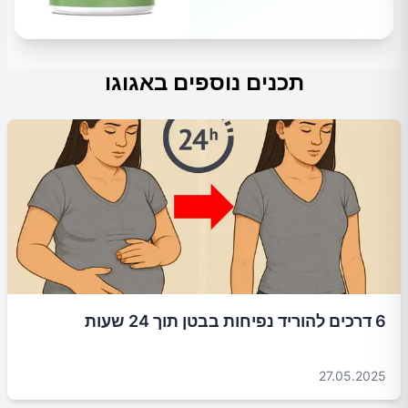
תכנים נוספים באגוגו
6 דרכים להוריד נפיחות בבטן תוך 24 שעות
27.05.2025