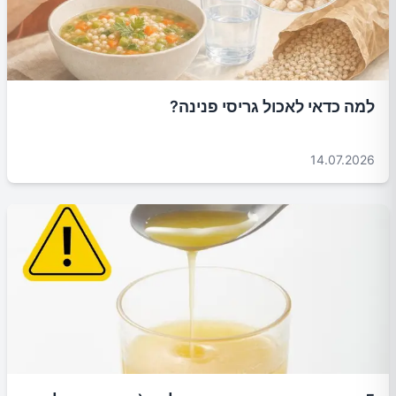
למה כדאי לאכול גריסי פנינה?
14.07.2026