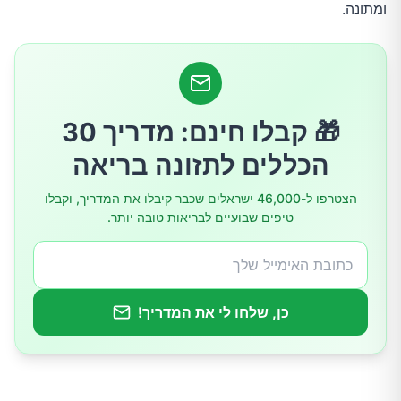
ומתונה.
לסיום: שונות אישית היא חלק מהסיפור
🎁 קבלו חינם: מדריך 30
הכללים לתזונה בריאה
הצטרפו ל-46,000 ישראלים שכבר קיבלו את המדריך, וקבלו
טיפים שבועיים לבריאות טובה יותר.
כן, שלחו לי את המדריך!