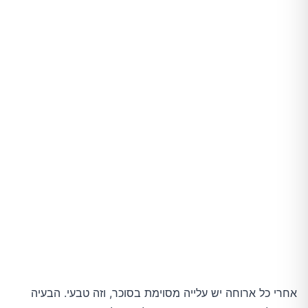
אחרי כל ארוחה יש עלייה מסוימת בסוכר, וזה טבעי. הבעיה