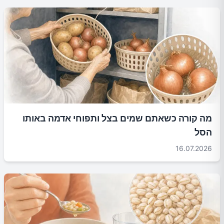
מה קורה כשאתם שמים בצל ותפוחי אדמה באותו
הסל
16.07.2026