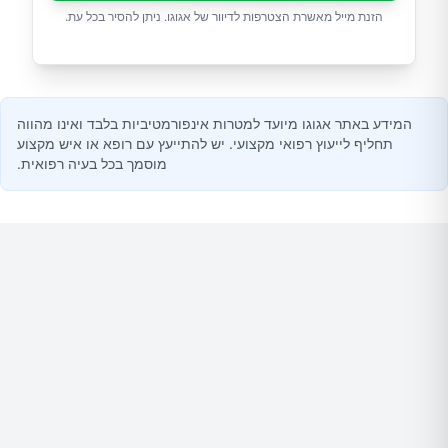
הזנת מייל מאשרת הצטרפות לדיוור של אגוגו. ניתן להסיר בכל עת.
המידע באתר אגוגו מיועד למטרות אינפורמטיביות בלבד ואינו מהווה
תחליף לייעוץ רפואי מקצועי. יש להתייעץ עם רופא או איש מקצוע
מוסמך בכל בעיה רפואית.