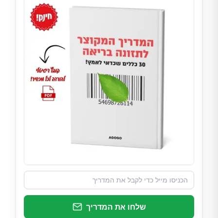
שלחו את המדריך