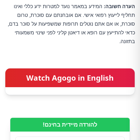
הערה חשובה:
המידע במאמר נועד למטרות ידע כללי ואינו
תחליף לייעוץ רפואי אישי. אם אובחנתם עם סוכרת, טרום
סוכרת, או אם אתם נוטלים תרופות שמשפיעות על סוכר בדם,
כדאי להתייעץ עם רופא או דיאטן קליני לפני שינוי משמעותי
בתזונה.
Watch Agogo in English
להורדה מיידית בחינם!