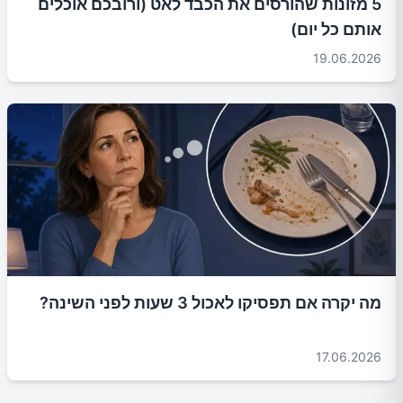
5 מזונות שהורסים את הכבד לאט (ורובכם אוכלים
אותם כל יום)
19.06.2026
מה יקרה אם תפסיקו לאכול 3 שעות לפני השינה?
17.06.2026