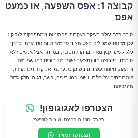
קבוצה 1: אפס השפעה, או כמעט
אפס
סוכר בדם עולה בעיקר בעקבות פחמימות שמתפרקות לגלוקוז.
לכן מזונות שמכילים מעט מאוד פחמימות זמינות יגרמו בדרך
כלל לשינוי קטן מאוד ברמות הסוכר, במיוחד אצל אנשים ללא
סוכרת. בקבוצה הזו נמצאים שומנים טהורים כמו שמן זית
וחמאה, מזונות עשירים בשומן טבעי כמו אבוקדו, וגם מזונות
שמבוססים על חלבון ושומן כמו ביצים, בשר, דגים וחלק גדול
מהגבינות.
הצטרפו לאגוגופון!
ותקבלו תכנים בחינם ישירות לווצאפ!
הצטרפו עכשיו