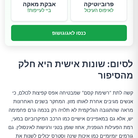
פרוביוטיקה
אבקת מאקה
לאיפוס העיכול
ביי לעייפות!
כנסו לאגוגושופ
לסיום: שונות אישית היא חלק
מהסיפור
קשה לתת “רשימת קסם” שמבטיחה אפס קפיצות לכולם, כי
אנשים מגיבים אחרת לאותו מזון. המחקר בשנים האחרונות
מראה שהתגובה הגליקמית לא תלויה רק בכמה גרם פחמימה
יש, אלא גם במאפיינים אישיים כמו הרכב המיקרוביום במעי,
רמת הפעילות הגופנית, אחוז שומן בטני ורגישות לאינסולין. גם
גורמים יומיומיים כמו איכות שינה וסטרס יכולים לשנות את