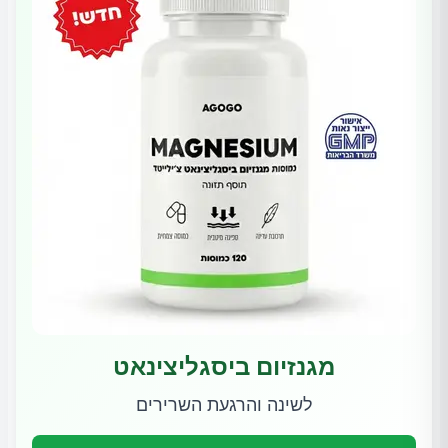
מגנזיום ביסגליצינאט
לשינה והרגעת השרירים