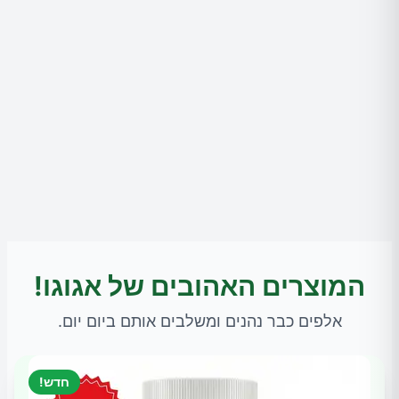
המוצרים האהובים של אגוגו!
אלפים כבר נהנים ומשלבים אותם ביום יום.
חדש!