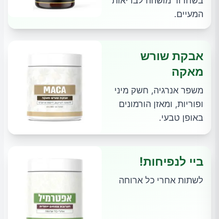
בשחרור מושהה לבריאות
המעיים.
אבקת שורש
מאקה
משפר אנרגיה, חשק מיני
ופוריות, ומאזן הורמונים
באופן טבעי.
ביי לנפיחות!
לשתות אחרי כל ארוחה