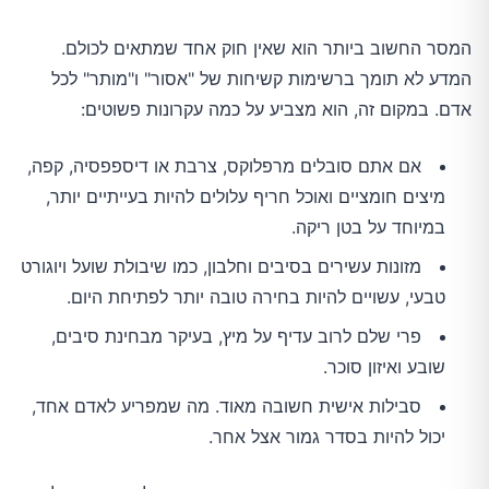
המסר החשוב ביותר הוא שאין חוק אחד שמתאים לכולם.
המדע לא תומך ברשימות קשיחות של "אסור" ו"מותר" לכל
אדם. במקום זה, הוא מצביע על כמה עקרונות פשוטים:
אם אתם סובלים מרפלוקס, צרבת או דיספפסיה, קפה,
מיצים חומציים ואוכל חריף עלולים להיות בעייתיים יותר,
במיוחד על בטן ריקה.
מזונות עשירים בסיבים וחלבון, כמו שיבולת שועל ויוגורט
טבעי, עשויים להיות בחירה טובה יותר לפתיחת היום.
פרי שלם לרוב עדיף על מיץ, בעיקר מבחינת סיבים,
שובע ואיזון סוכר.
סבילות אישית חשובה מאוד. מה שמפריע לאדם אחד,
יכול להיות בסדר גמור אצל אחר.