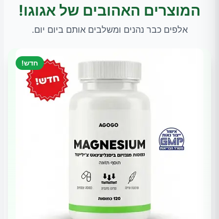
המוצרים האהובים של אגוגו!
אלפים כבר נהנים ומשלבים אותם ביום יום.
חדש!