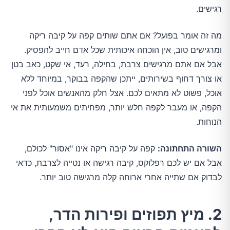
רגישים.
מה זה אומר בפועל? אם אתם שותים קפה על קיבה ריקה
ומרגישים טוב, אין הוכחה איכותית שכל אדם חייב להפסיק.
אבל אם אתם מרגישים צרבת, בחילה, רעד, אי שקט, כאב בטן
או צורך דחוף בשירותים, ייתכן שהקפה בבוקר, במיוחד ללא
אוכל, פשוט לא מתאים לכם. אצל חלק מהאנשים אוכל לפני
הקפה, או מעבר לקפה חלש יותר, מפחיתים משמעותית את אי
הנוחות.
השורה התחתונה:
קפה על קיבה ריקה אינו "אסור" לכולם,
אבל אם יש לכם רפלוקס, קיבה רגישה או נטייה לצרבת, כדאי
לבדוק אם שתייה אחרי ארוחה קלה מרגישה טוב יותר.
2. מיץ תפוזים ופירות הדר,