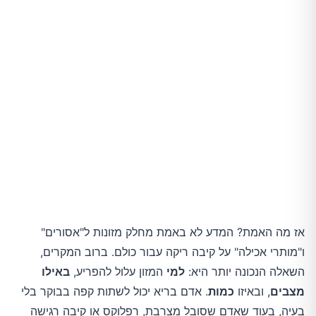
אז מה האמת? המדע לא באמת מחלק מזונות ל"אסורים"
ו"מותרי אכילה" על קיבה ריקה עבור כולם. ברוב המקרים,
השאלה הנכונה יותר היא:
למי
המזון עלול להפריע,
באילו
מצבים
, ובאיזו
כמות
. אדם בריא יכול לשתות קפה בבוקר בלי
בעיה, בעוד שאדם שסובל מצרבת, רפלוקס או קיבה רגישה