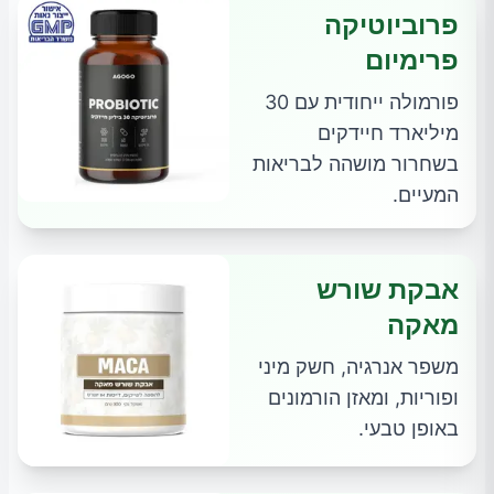
פרוביוטיקה
פרימיום
פורמולה ייחודית עם 30
מיליארד חיידקים
בשחרור מושהה לבריאות
המעיים.
אבקת שורש
מאקה
משפר אנרגיה, חשק מיני
ופוריות, ומאזן הורמונים
באופן טבעי.