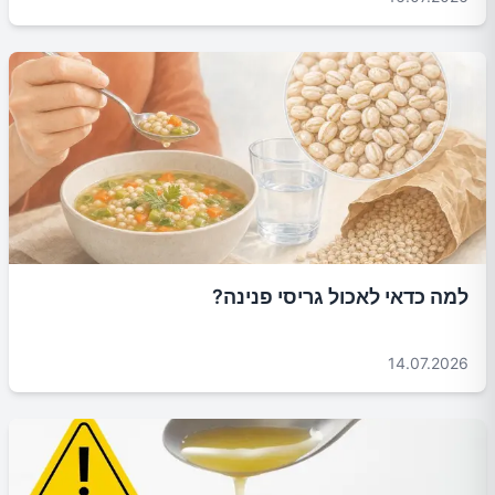
למה כדאי לאכול גריסי פנינה?
14.07.2026