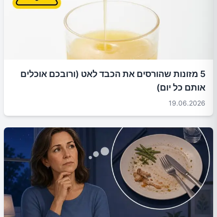
5 מזונות שהורסים את הכבד לאט (ורובכם אוכלים
אותם כל יום)
19.06.2026