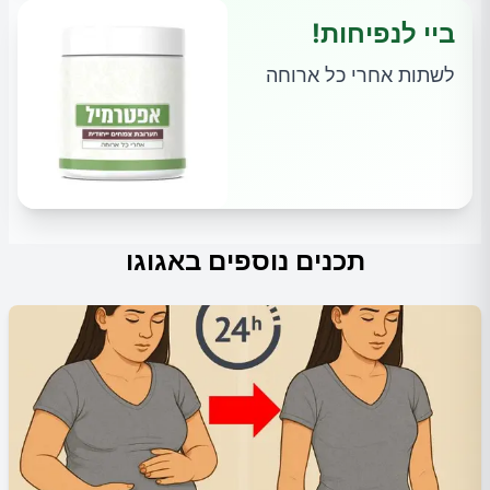
ביי לנפיחות!
לשתות אחרי כל ארוחה
תכנים נוספים באגוגו