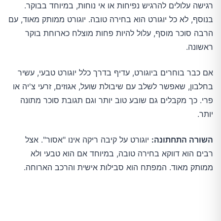
רגישה עלולים להרגיש נפיחות או אי נוחות, במיוחד בבוקר.
בנוסף, לא כל יוגורט הוא בחירה טובה. יוגורט ממותק מאוד, עם
הרבה סוכר מוסף, עלול להיות פחות מוצלח כארוחת בוקר
ראשונה.
אם כבר בוחרים ביוגורט, עדיף בדרך כלל יוגורט טבעי, עשיר
בחלבון, שאפשר לשלב עם שיבולת שועל, אגוזים, זרעי צ'יה או
פרי. כך מקבלים גם שובע טוב יותר וגם תגובת סוכר מתונה
יותר.
השורה התחתונה:
יוגורט על קיבה ריקה אינו "אסור". אצל
רבים הוא דווקא בחירה טובה, במיוחד אם הוא טבעי ולא
ממותק מאוד. המפתח הוא סבילות אישית והרכב הארוחה.