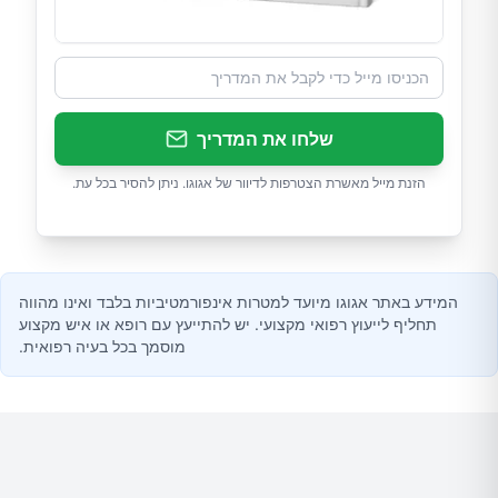
שלחו את המדריך
הזנת מייל מאשרת הצטרפות לדיוור של אגוגו. ניתן להסיר בכל עת.
המידע באתר אגוגו מיועד למטרות אינפורמטיביות בלבד ואינו מהווה
תחליף לייעוץ רפואי מקצועי. יש להתייעץ עם רופא או איש מקצוע
מוסמך בכל בעיה רפואית.