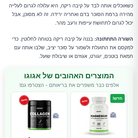
כשאוכלים אותה לבד על קיבה ריקה, היא עלולה לגרום לעלייה
מהירה ברמת הסוכר בדם ואחריה ירידה. זה לא מסוכן, אבל
יכול לגרום לתחושת עייפות ורעב מהר.
השורה התחתונה:
בננה על קיבה ריקה בטוחה לחלוטין. כדי
למקסם את התועלת ולשמור על סוכר יציב, שלבו אותה עם
חמאת בוטנים, יוגורט, אגוזים או שיבולת שועל.
המוצרים האהובים של אגוגו
אלפים כבר משפרים את בריאותם - הצטרפו גם!
חדש!