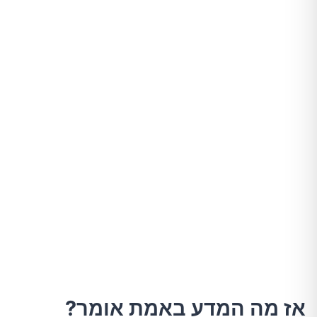
אז מה המדע באמת אומר?