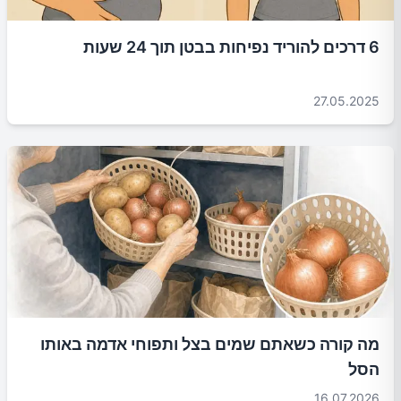
6 דרכים להוריד נפיחות בבטן תוך 24 שעות
27.05.2025
מה קורה כשאתם שמים בצל ותפוחי אדמה באותו
הסל
16.07.2026