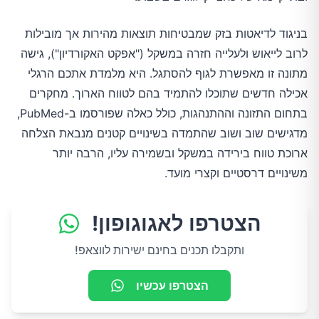
בניגוד לדיאטות בזק שמבטיחות תוצאות מהירות אך מובילות
לרוב לייאוש ולעלייה חזרה במשקל ("אפקט האקורדיון"), גישה
מתונה זו מאפשרת לגוף להסתגל. היא מלמדת אתכם הרגלי
אכילה חדשים שתוכלו להתמיד בהם לטווח הארוך. מחקרים
בתחום התזונה וההתנהגות, כולל כאלה שפורסמו ב-PubMed,
מדגישים שוב ושוב שהתמדה בשינויים קטנים מנבאת הצלחה
ארוכת טווח בירידה במשקל ובשמירה עליו, הרבה יותר
משינויים דרסטיים וקצרי מועד.
הצטרפו לאגוגופון!
ותקבלו תכנים בחינם ישירות לווצאפ!
הצטרפו עכשיו