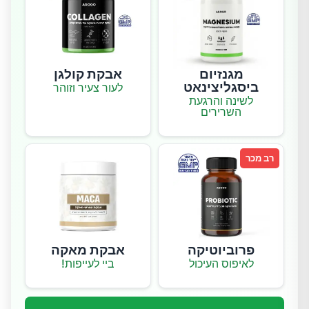
מגנזיום
אבקת קולגן
ביסגליצינאט
לעור צעיר וזוהר
לשינה והרגעת
השרירים
רב מכר
פרוביוטיקה
אבקת מאקה
לאיפוס העיכול
ביי לעייפות!