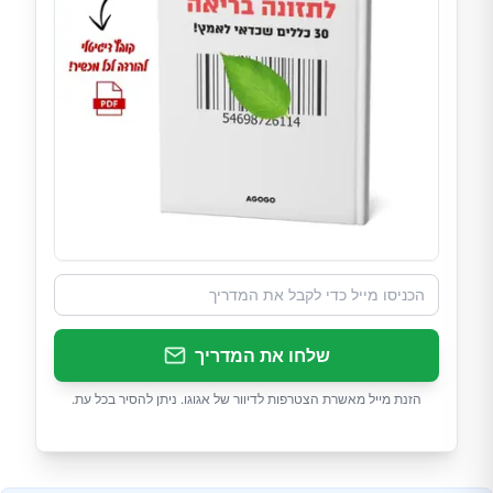
שלחו את המדריך
הזנת מייל מאשרת הצטרפות לדיוור של אגוגו. ניתן להסיר בכל עת.