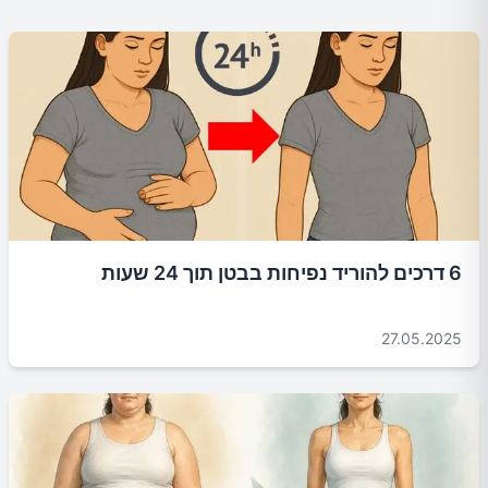
6 דרכים להוריד נפיחות בבטן תוך 24 שעות
27.05.2025