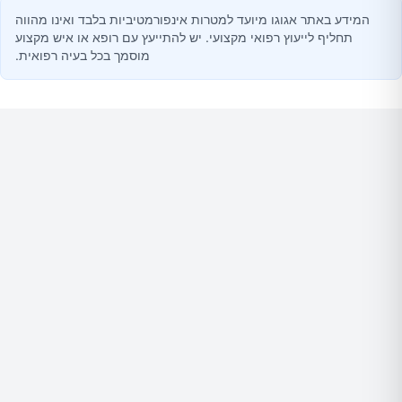
המידע באתר אגוגו מיועד למטרות אינפורמטיביות בלבד ואינו מהווה
תחליף לייעוץ רפואי מקצועי. יש להתייעץ עם רופא או איש מקצוע
מוסמך בכל בעיה רפואית.