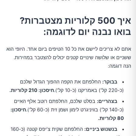
איך 500 קלוריות מצטברות?
בואו נבנה יום לדוגמה:
אתם לא צריכים ליישם את כל 10 הטיפים ביום אחד. היופי הוא
ששניים או שלושה שינויים קטנים יכולים להצטבר במהירות.
הנה דוגמה:
בבוקר:
החלפתם את הקפה ההפוך הגדול שלכם
(כ-220 קל') באמריקנו (כ-10 קל').
חיסכון: 210 קלוריות.
בצהריים:
בסלט שלכם, החלפתם רוטב אלף האיים
(כ-140 קל') בוויניגרט לימון ושמן זית (כ-60 קל').
חיסכון:
80 קלוריות.
בנשנוש ביניים:
החלפתם שקית צ'יפס קטנה (כ-160