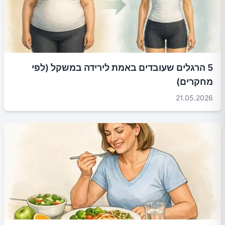
5 הרגלים שעובדים באמת לירידה במשקל (לפי
מחקרים)
21.05.2026