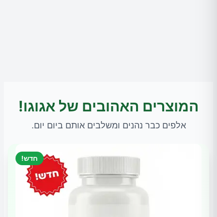
המוצרים האהובים של אגוגו!
אלפים כבר נהנים ומשלבים אותם ביום יום.
חדש!