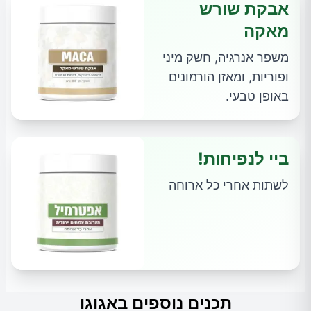
אבקת שורש
מאקה
משפר אנרגיה, חשק מיני
ופוריות, ומאזן הורמונים
באופן טבעי.
ביי לנפיחות!
לשתות אחרי כל ארוחה
תכנים נוספים באגוגו