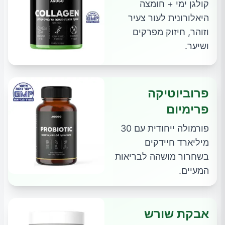
קולגן ימי + חומצה
היאלורונית לעור צעיר
וזוהר, חיזוק מפרקים
ושיער.
פרוביוטיקה
פרימיום
פורמולה ייחודית עם 30
מיליארד חיידקים
בשחרור מושהה לבריאות
המעיים.
אבקת שורש