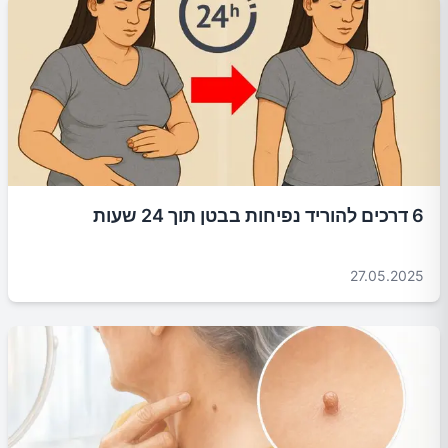
6 דרכים להוריד נפיחות בבטן תוך 24 שעות
27.05.2025