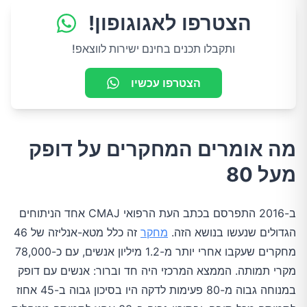
הצטרפו לאגוגופון!
ותקבלו תכנים בחינם ישירות לווצאפ!
הצטרפו עכשיו
מה אומרים המחקרים על דופק
מעל 80
ב-2016 התפרסם בכתב העת הרפואי CMAJ אחד הניתוחים
הגדולים שנעשו בנושא הזה.
מחקר
זה כלל מטא-אנליזה של 46
מחקרים שעקבו אחרי יותר מ-1.2 מיליון אנשים, עם כ-78,000
מקרי תמותה. הממצא המרכזי היה חד וברור: אנשים עם דופק
במנוחה גבוה מ-80 פעימות לדקה היו בסיכון גבוה ב-45 אחוז