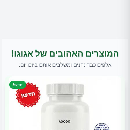
המוצרים האהובים של אגוגו!
אלפים כבר נהנים ומשלבים אותם ביום יום.
חדש!