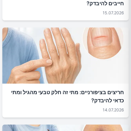
חייבים להיבדק?
15.07.2026
חריצים בציפורניים: מתי זה חלק טבעי מהגיל ומתי
כדאי להיבדק?
14.07.2026