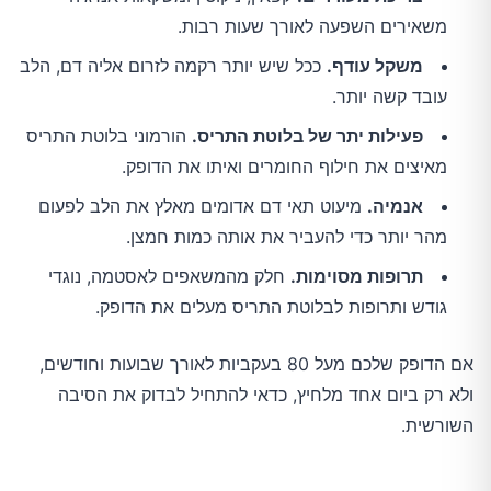
משאירים השפעה לאורך שעות רבות.
משקל עודף.
ככל שיש יותר רקמה לזרום אליה דם, הלב
עובד קשה יותר.
פעילות יתר של בלוטת התריס.
הורמוני בלוטת התריס
מאיצים את חילוף החומרים ואיתו את הדופק.
אנמיה.
מיעוט תאי דם אדומים מאלץ את הלב לפעום
מהר יותר כדי להעביר את אותה כמות חמצן.
תרופות מסוימות.
חלק מהמשאפים לאסטמה, נוגדי
גודש ותרופות לבלוטת התריס מעלים את הדופק.
אם הדופק שלכם מעל 80 בעקביות לאורך שבועות וחודשים,
ולא רק ביום אחד מלחיץ, כדאי להתחיל לבדוק את הסיבה
השורשית.