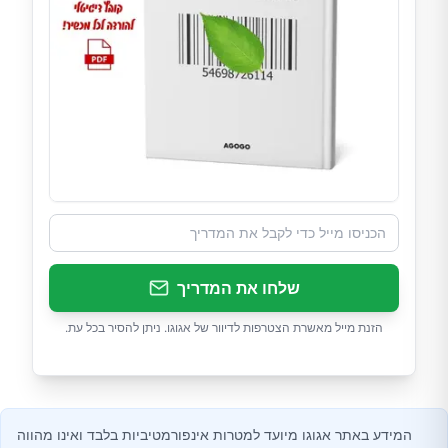
שלחו את המדריך
הזנת מייל מאשרת הצטרפות לדיוור של אגוגו. ניתן להסיר בכל עת.
המידע באתר אגוגו מיועד למטרות אינפורמטיביות בלבד ואינו מהווה