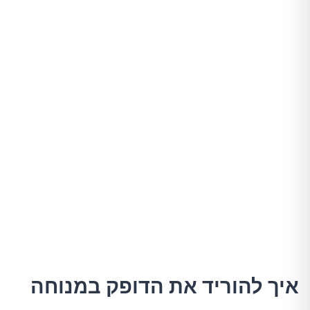
איך להוריד את הדופק במנוחה