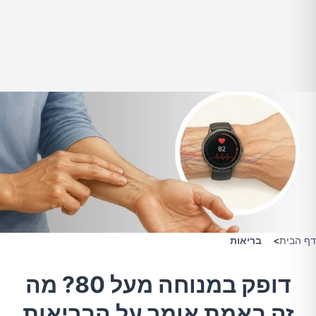
דף הבית
>
בריאות
דופק במנוחה מעל 80? מה
זה באמת אומר על הבריאות