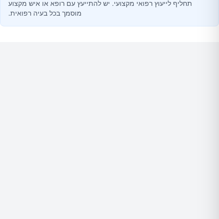
תחליף לייעוץ רפואי מקצועי. יש להתייעץ עם רופא או איש מקצוע
מוסמך בכל בעיה רפואית.