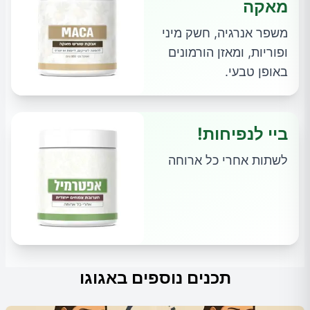
מאקה
משפר אנרגיה, חשק מיני
ופוריות, ומאזן הורמונים
באופן טבעי.
ביי לנפיחות!
לשתות אחרי כל ארוחה
תכנים נוספים באגוגו