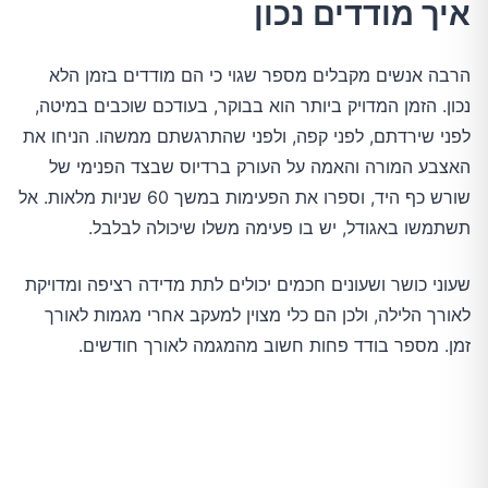
איך מודדים נכון
הרבה אנשים מקבלים מספר שגוי כי הם מודדים בזמן הלא
נכון. הזמן המדויק ביותר הוא בבוקר, בעודכם שוכבים במיטה,
לפני שירדתם, לפני קפה, ולפני שהתרגשתם ממשהו. הניחו את
האצבע המורה והאמה על העורק ברדיוס שבצד הפנימי של
שורש כף היד, וספרו את הפעימות במשך 60 שניות מלאות. אל
תשתמשו באגודל, יש בו פעימה משלו שיכולה לבלבל.
שעוני כושר ושעונים חכמים יכולים לתת מדידה רציפה ומדויקת
לאורך הלילה, ולכן הם כלי מצוין למעקב אחרי מגמות לאורך
זמן. מספר בודד פחות חשוב מהמגמה לאורך חודשים.