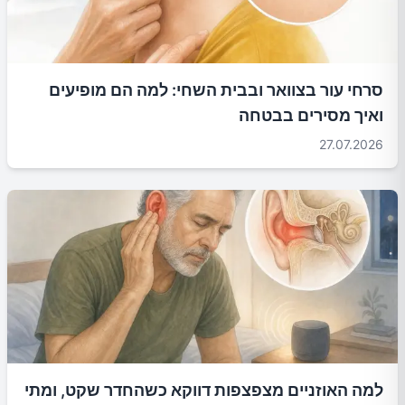
סרחי עור בצוואר ובבית השחי: למה הם מופיעים
ואיך מסירים בבטחה
27.07.2026
למה האוזניים מצפצפות דווקא כשהחדר שקט, ומתי