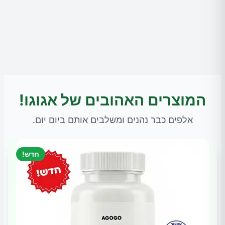
המוצרים האהובים של אגוגו!
אלפים כבר נהנים ומשלבים אותם ביום יום.
חדש!