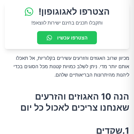
הצטרפו לאגוגופון!
ותקבלו תכנים בחינם ישירות לווצאפ!
הצטרפו עכשיו
מכיוון שרוב האגוזים והזרעים עשירים בקלוריות, אל תאכלו
אותם יותר מדי. ניתן לשלב כמויות קטנות מכל הסוגים בכדי
ליהנות מהיתרונות הבריאותיים שלהם.
הנה 10 האגוזים והזרעים
שאנחנו צריכים לאכול כל יום
1.שקדים