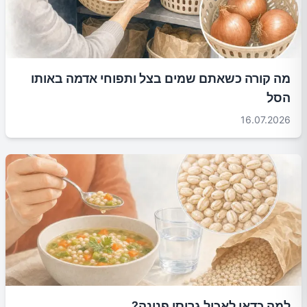
מה קורה כשאתם שמים בצל ותפוחי אדמה באותו
הסל
16.07.2026
למה כדאי לאכול גריסי פנינה?