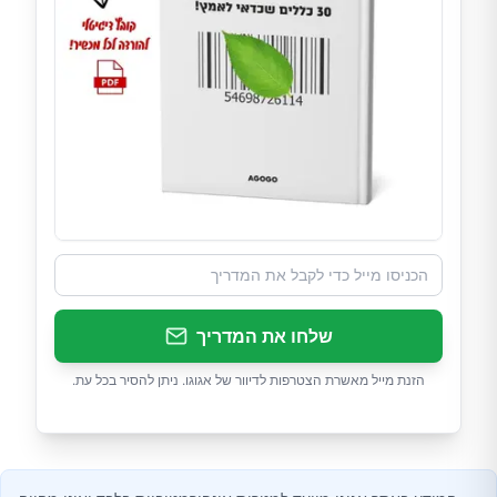
שלחו את המדריך
הזנת מייל מאשרת הצטרפות לדיוור של אגוגו. ניתן להסיר בכל עת.