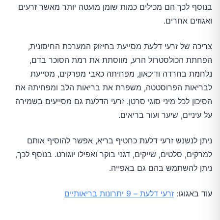
בנוסף לכך הם מכילים כמות שומן מועטה יותר מאשר זרעים
ואגוזים אחרים.
צריכה של זרעי דלעת מסייעת בחיזוק המערכת החיסונית,
הפחתת הכולסטרול הרע, מווסתת את רמת הסוכר בדם,
נלחמת בחרדה ודיכאון, מפחיתה כאבי מפרקים, מסייעת
לבריאות הפרוסטטה, משפרת את בריאות הלב ומפחיתה את
הסיכון לכל מיני סוגי סרטן. זרעי הדלעת גם מסייעים בשמירה
על עיניים, שיער ועור בריאים.
ניתן לנשנש זרעי דלעת כחטיף בריא, אפשר להוסיף אותם
למרקים, סלטים, שייקים, דגני בוקר ואפילו יוגורט. בנוסף לכך,
ניתן להשתמש בהם גם באפייה.
עוד באגוגו:
זרעי דלעת – 9 יתרונות בריאותיים