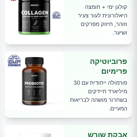
קולגן ימי + חומצה
היאלורונית לעור צעיר
וזוהר, חיזוק מפרקים
ושיער.
פרוביוטיקה
פרימיום
פורמולה ייחודית עם 30
מיליארד חיידקים
בשחרור מושהה לבריאות
המעיים.
אבקת שורש