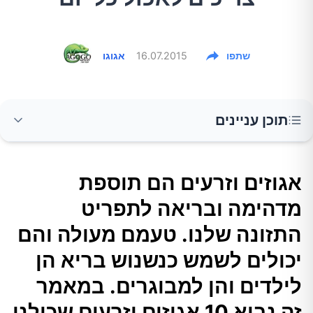
שתפו
16.07.2015
אגוגו
תוכן עניינים
אגוזים וזרעים הם תוספת מדהימה ובריאה לתפריט
אגוזים וזרעים הם תוספת
התזונה שלנו. טעמם מעולה והם יכולים לשמש
מדהימה ובריאה לתפריט
כנשנוש בריא הן לילדים והן למבוגרים. במאמר זה
נביא 10 אגוזים וזרעים שכולנו צריכים לאכול מדי
התזונה שלנו. טעמם מעולה והם
יום.
יכולים לשמש כנשנוש בריא הן
לילדים והן למבוגרים. במאמר
הנה 10 האגוזים והזרעים שאנחנו צריכים לאכול כל
זה נביא 10 אגוזים וזרעים שכולנו
יום