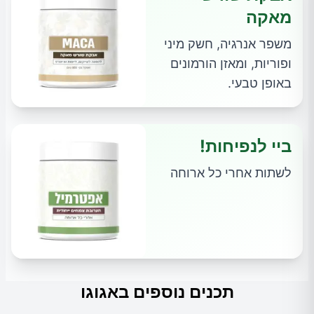
מאקה
משפר אנרגיה, חשק מיני
ופוריות, ומאזן הורמונים
באופן טבעי.
ביי לנפיחות!
לשתות אחרי כל ארוחה
תכנים נוספים באגוגו