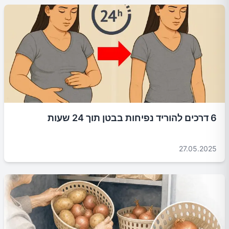
6 דרכים להוריד נפיחות בבטן תוך 24 שעות
27.05.2025