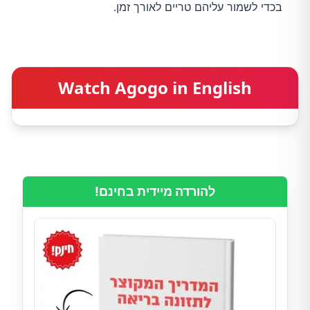
בכדי לשמור עליהם טריים לאורך זמן.
Watch Agogo in English
להורדה מיידית בחינם!