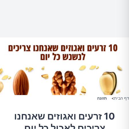
דף הבית
>
תזונה
10 זרעים ואגוזים שאנחנו
צריכים לאכול כל יום