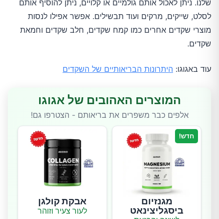
שלנו. ניתן לאכול אותם גולמיים או קלויים, ניתן להוסיף אותם
לסלט, שייקים, מרקים ועוד תבשילים. אפשר אפילו לנסות
מוצרי שקדים אחרים כמו קמח שקדים, חלב שקדים וחמאת
שקדים.
עוד באגוגו:
היתרונות הבריאותיים של השקדים
המוצרים האהובים של אגוגו
אלפים כבר משפרים את בריאותם - הצטרפו גם!
חדש!
מגנזיום
אבקת קולגן
ביסגליצינאט
לעור צעיר וזוהר