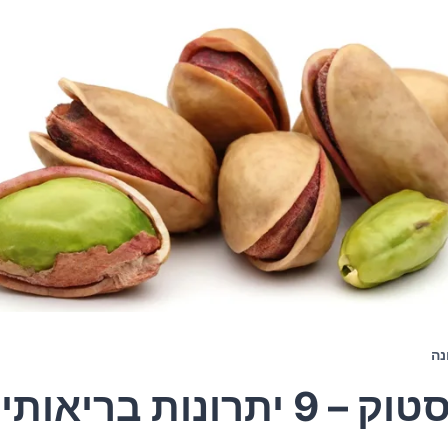
נה
– 9 יתרונות בריאותיים