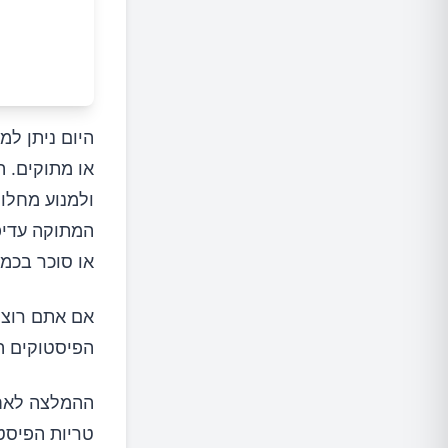
היום ניתן למ
או מתוקים. ה
ולמנוע מחלות
המתוקה עדיפ
או סוכר בכמו
אם אתם רוצי
הפיסטוקים הש
ההמלצה לאחסו
טריות הפיסט