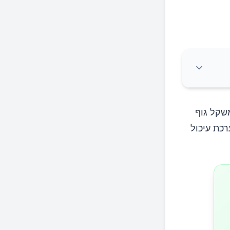
משקל גוף
רכת עיכול