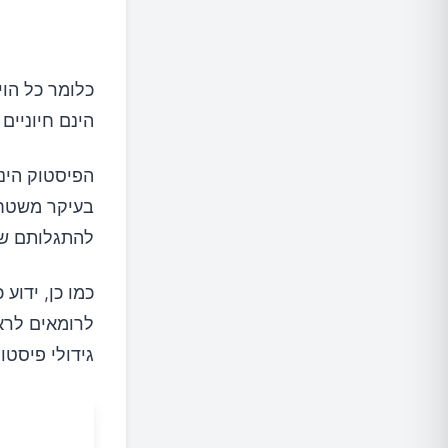
כלומר כל הוי
הינם חיוניים
הפיסטוק הינו
בעיקר משטחי 
להתגלותם של אג
כמו כן, ידוע 
גידולי פיסטו