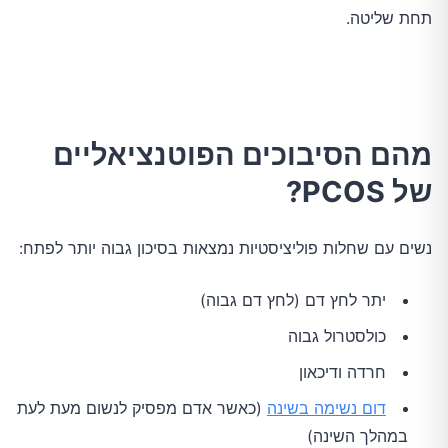
תחת שליטה.
מהם הסיבוכים הפוטנציאליים
של PCOS?
נשים עם שחלות פוליציסטיות נמצאות בסיכון גבוה יותר לפתח:
יתר לחץ דם (לחץ דם גבוה)
כולסטרול גבוה
חרדה ודיכאון
דום נשימה בשינה
(כאשר אדם מפסיק לנשום מעת לעת
במהלך השינה)