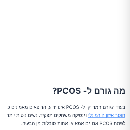
מה גורם ל- PCOS?
בעוד הגורם המדויק ל- PCOS אינו ידוע, הרופאים מאמינים כי
חוסר איזון הורמונלי
וגנטיקה משחקים תפקיד. נשים נוטות יותר
לפתח PCOS אם גם אמא או אחות סובלות מן הבעיה.