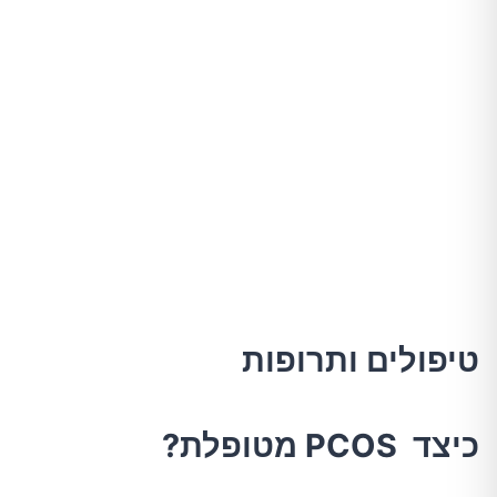
טיפולים ותרופות
כיצד PCOS מטופלת?