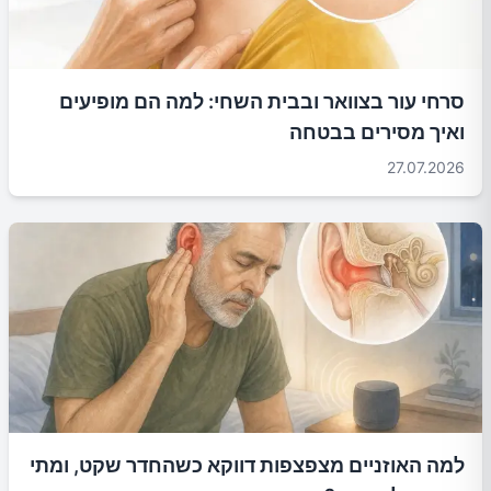
סרחי עור בצוואר ובבית השחי: למה הם מופיעים
ואיך מסירים בבטחה
27.07.2026
למה האוזניים מצפצפות דווקא כשהחדר שקט, ומתי