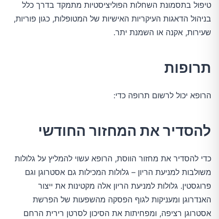
טיפול בתסמונת השחלות הפוליציסטיות מתמקד בדרך כלל
בניהול הדאגות העיקריות האישיות של המטופלות, כגון פוריות,
שעירות, אקנה או השמנת יתר.
תרופות
הרופא יכול לרשום תרופה כדי:
להסדיר את המחזור החודשי
כדי להסדיר את מחזור הווסת, הרופא עשוי להמליץ ​​על גלולות
משולבות למניעת הריון – גלולות המכילות גם אסטרוגן וגם
פרוגסטין. גלולות למניעת הריון אלה מקטינות את ייצור
האנדרוגן ומעניקות לגוף הפסקה מהשפעות של הפרשת
אסטרוגן רציפה, ומפחיתות את הסיכון לסרטן רירית הרחם