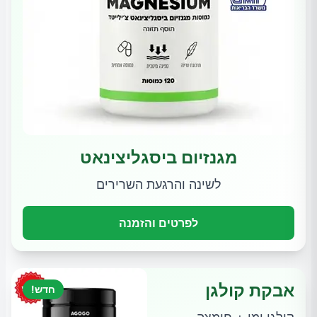
מגנזיום ביסגליצינאט
לשינה והרגעת השרירים
לפרטים והזמנה
אבקת קולגן
חדש!