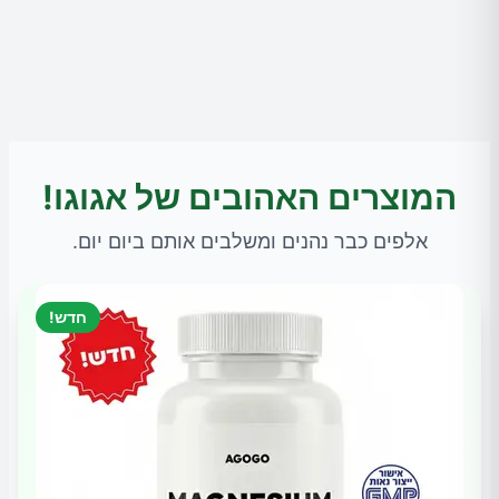
המוצרים האהובים של אגוגו!
אלפים כבר נהנים ומשלבים אותם ביום יום.
חדש!