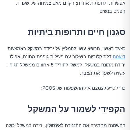
אפשרות תרופתית אחרת; הקרם מאט צמיחה של שערות
הפנים בנשים.
סגנון חיים ותרופות ביתיות
כצעד ראשון, הרופא עשוי להמליץ ​​על ירידה במשקל באמצעות
דיאטה
דלת קלוריות בשילוב עם פעילות גופנית מתונה. אפילו
ירידה מתונה במשקל- למשל, להוריד 5 אחוזים ממשקל הגוף –
עשויה לשפר את מצבך.
כדי לסייע לצמצם את ההשפעות של PCOS:
הקפידי לשמור על המשקל
ההשמנה מחמירה את התנגודת לאינסולין. ירידה במשקל יכולה