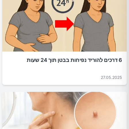
6 דרכים להוריד נפיחות בבטן תוך 24 שעות
27.05.2025