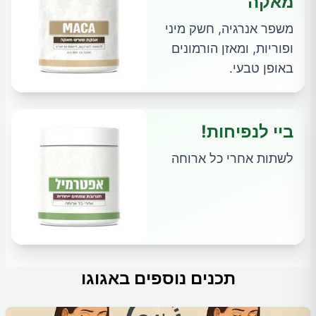
מאקה
משפר אנרגיה, חשק מיני
ופוריות, ומאזן הורמונים
באופן טבעי.
ביי לנפיחות!
לשתות אחרי כל ארוחה
תכנים נוספים באגוגו