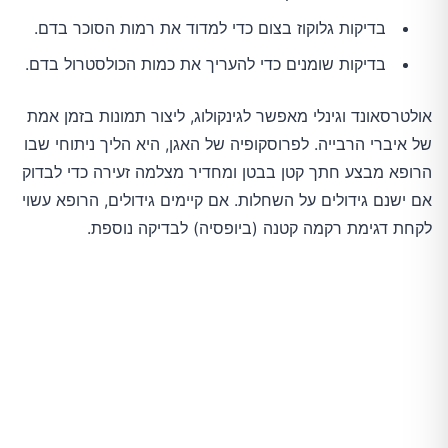
בדיקות גלוקוז בצום כדי למדוד את רמות הסוכר בדם.
בדיקות שומנים כדי להעריך את כמות הכולסטרול בדם.
אולטרסאונד וגינלי מאפשר לגינקולוג, ליצור תמונות בזמן אמת
של איברי הרבייה. לפרוסקופיה של האגן, היא הליך ניתוחי שבו
הרופא מבצע חתך קטן בבטן ומחדיר מצלמה זעירה כדי לבדוק
אם ישנם גידולים על השחלות. אם קיימים גידולים, הרופא עשוי
לקחת דגימת רקמה קטנה (ביופסיה) לבדיקה נוספת.