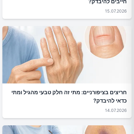
חייבים להיבדק?
15.07.2026
חריצים בציפורניים: מתי זה חלק טבעי מהגיל ומתי
כדאי להיבדק?
14.07.2026