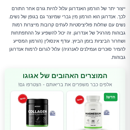
ייצור יתר של הורמון האנדרוגן עלול להיות גורם אחר התורם
לכך. אנדרוגן הוא הורמון מין גברי שמיוצר גם בגופן של נשים.
נשים עם שחלות פוליציסטיות לעתים קרובות מייצרות רמות
גבוהות מהרגיל של אנדרוגן. זה יכול להשפיע על ההתפתחות
ושחרור הביציות בזמן הביוץ. עודף אינסולין (הורמון המסייע
להמיר סוכרים ועמילנים לאנרגיה) עלול לגרום לרמות אנדרוגן
גבוהות.
המוצרים האהובים של אגוגו
אלפים כבר משפרים את בריאותם - הצטרפו גם!
חדש!