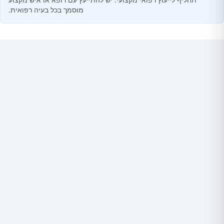
מוסמך בכל בעיה רפואית.