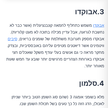
3.אבוקדו
אבוקדו
משמש כתחליף לחמאה קונבנציונלית (אשר כבר לא
נחשבת לגרועה, אבל עדיין מכילה בתוכה לא מעט קלוריות).
אבוקדו מספק תערובת משתלמת של שומנים בריאים,
סיבים
וויטמינים אשר דיאטנים מטיפים עליהם באובססיביות, ובצדק.
מחקר מראה כי גם אנשים בעלי עודף משקל שאוכלים חצי
אבוקדו בארוחת הצהריים מרגישים יותר שובע עד חמש שעות
מאוחר יותר.
4.סלמון
מלא בשומני אומגה 3 (שהם סוג השומן הטוב ביותר שניתן
לאכול), הדג הזה כל כך טעים בשל תכולת השומן שבו.