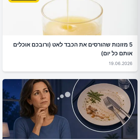
5 מזונות שהורסים את הכבד לאט (ורובכם אוכלים
אותם כל יום)
19.06.2026