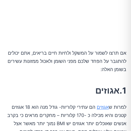
אם תרצו לשמור על המשקל ולחיות חיים בריאים, אתם יכולים
להתגבר על הפחד שלכם מפני השומן ולאכול ממזונות עשירים
בשומן האלה:
1.אגוזים
למרות ש
אגוזים
הם עתירי קלוריות- גודל מנה הוא 18 אגוזים
קטנים והיא מכילה כ -170 קלוריות – מחקרים מראים כי בקרב
אנשים שאוכלים יותר אגוזים יש BMI נמוך יותר מאשר אצל