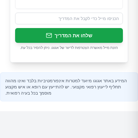
שלחו את המדריך
הזנת מייל מאשרת הצטרפות לדיוור של אגוגו. ניתן להסיר בכל עת.
המידע באתר אגוגו מיועד למטרות אינפורמטיביות בלבד ואינו מהווה
תחליף לייעוץ רפואי מקצועי. יש להתייעץ עם רופא או איש מקצוע
מוסמך בכל בעיה רפואית.