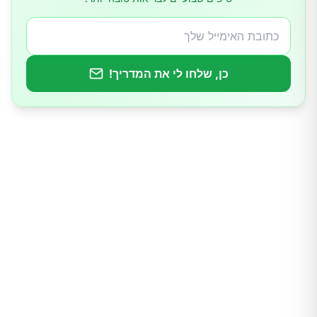
כן, שלחו לי את המדריך!