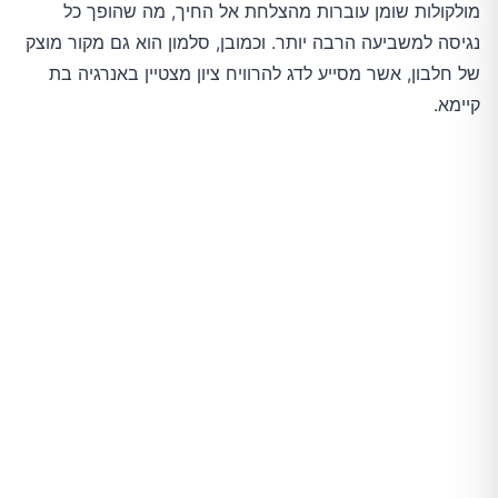
מולקולות שומן עוברות מהצלחת אל החיך, מה שהופך כל
נגיסה למשביעה הרבה יותר. וכמובן, סלמון הוא גם מקור מוצק
של חלבון, אשר מסייע לדג להרוויח ציון מצטיין באנרגיה בת
קיימא.