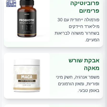
פרוביוטיקה
פרימיום
פורמולה ייחודית עם 30
מיליארד חיידקים
בשחרור מושהה לבריאות
המעיים.
אבקת שורש
מאקה
משפר אנרגיה, חשק מיני
ופוריות, ומאזן הורמונים
באופן טבעי.