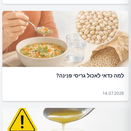
למה כדאי לאכול גריסי פנינה?
14.07.2026