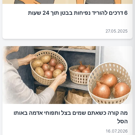
6 דרכים להוריד נפיחות בבטן תוך 24 שעות
27.05.2025
מה קורה כשאתם שמים בצל ותפוחי אדמה באותו
הסל
16.07.2026