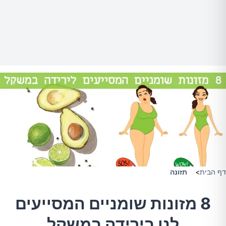
דף הבית
>
תזונה
8 מזונות שומניים המסייעים
לנו בירידה במשקל