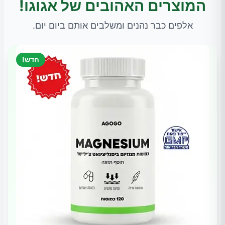
המוצרים האהובים של אגוגו!
אלפים כבר נהנים ומשלבים אותם ביום יום.
חדש!