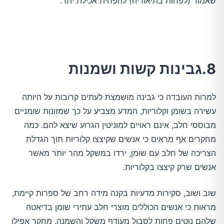
שאמור (לפחות בתיאוריה) להפחית אכילת יתר.
8.גבינות קשות ושמנות
למרות העובדה כי גבינה מושמצת לעתים קרובות על היותה
עשירה בשומן וקלוריות, המדע מצביע על כך שמזונות שומניים
מבוססי חלב, אינם ראויים למוניטין הגרוע שיצא להם. כמה
מחקרים אף מראים כי אנשים שקיצצו קלוריות תוך הגדלת
הצריכה של חלב עם שומן, ירדו במשקל מהר יותר מאשר
אנשים שרק קיצצו בקלוריות.
שוב ושוב, סקירות מדעיות בקנה מידה רחב של ספרות קיימת,
מראות כי אנשים הכוללים מוצרי חלב עתירי שומן בדיאטה
שלהם נוטים פחות לסבול מעודף משקל והשמנה. מחקר אפילו