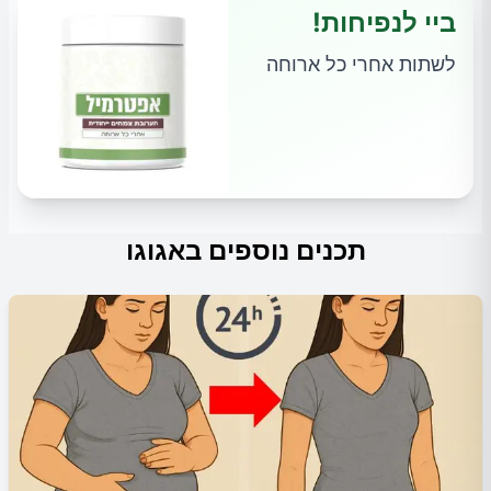
ביי לנפיחות!
לשתות אחרי כל ארוחה
תכנים נוספים באגוגו