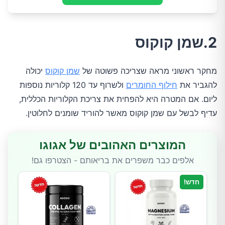
2.שמן קוקוס
מחקר ראשוני מראה שצריכה פשוטה של
שמן קוקוס
יכולה
להגביר את
חילוף החומרים
ולשרוף עד 120 קלוריות נוספות
ליום. אם המטרה היא להפחית את צריכת הקלוריות הכללית,
עדיף לבשל עם שמן קוקוס מאשר להוריד שומנים לחלוטין.
המוצרים האהובים של אגוגו
אלפים כבר משפרים את בריאותם - הצטרפו גם!
חדש!