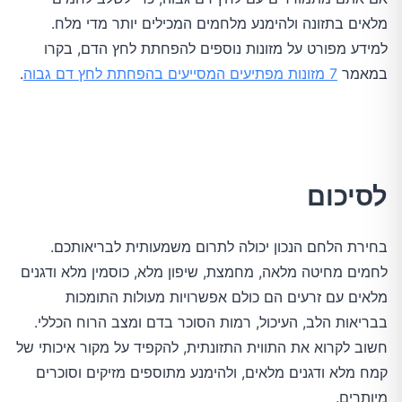
מלאים בתזונה ולהימנע מלחמים המכילים יותר מדי מלח.
למידע מפורט על מזונות נוספים להפחתת לחץ הדם, בקרו
במאמר
7 מזונות מפתיעים המסייעים בהפחתת לחץ דם גבוה
.
לסיכום
בחירת הלחם הנכון יכולה לתרום משמעותית לבריאותכם.
לחמים מחיטה מלאה, מחמצת, שיפון מלא, כוסמין מלא ודגנים
מלאים עם זרעים הם כולם אפשרויות מעולות התומכות
בבריאות הלב, העיכול, רמות הסוכר בדם ומצב הרוח הכללי.
חשוב לקרוא את התווית התזונתית, להקפיד על מקור איכותי של
קמח מלא ודגנים מלאים, ולהימנע מתוספים מזיקים וסוכרים
מיותרים.