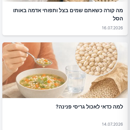
מה קורה כשאתם שמים בצל ותפוחי אדמה באותו
הסל
16.07.2026
למה כדאי לאכול גריסי פנינה?
14.07.2026