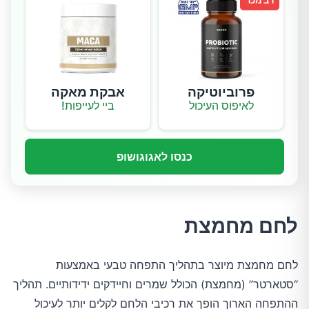
רב מכר
פרוביוטיקה
אבקת מאקה
לאיפוס העיכול
ביי לעייפות!
כנסו לאגוגושופ
לחם מחמצת
לחם מחמצת מיוצר בתהליך התפחה טבעי באמצעות
“סטארטר” (מחמצת) הכולל שמרים וחיידקים ידידותיים. תהליך
ההתפחה הארוך הופך את רכיבי הלחם לקלים יותר לעיכול