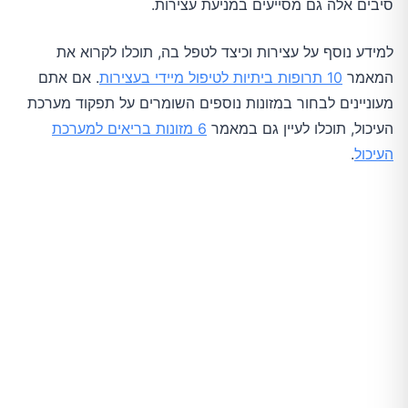
סיבים אלה גם מסייעים במניעת עצירות.
למידע נוסף על עצירות וכיצד לטפל בה, תוכלו לקרוא את
המאמר
10 תרופות ביתיות לטיפול מיידי בעצירות
. אם אתם
מעוניינים לבחור במזונות נוספים השומרים על תפקוד מערכת
העיכול, תוכלו לעיין גם במאמר
6 מזונות בריאים למערכת
העיכול
.