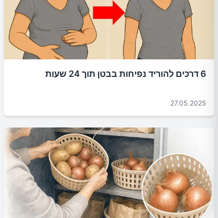
6 דרכים להוריד נפיחות בבטן תוך 24 שעות
27.05.2025