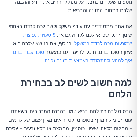
נוספים שעליהם כתבנו, על מנת להרחיב את הידע וההבנה
שלכם בתחום התזונה והבריאות.
אם אתם מתמודדים עם עודף משקל וקשה לכם לרדת באחוזי
שומן, ייתכן שכדאי לכם לקרוא גם את
5 טעויות נפוצות
שמונעות מכם לרדת במשקל
. בנוסף, אם הנושא שלכם הוא
איזון הסוכר בדם, תוכלו להיעזר גם במאמר
סוכר גבוה בדם
איך למנוע ולהתמודד באמצעות תזונה נכונה
.
למה חשוב לשים לב בבחירת
הלחם
הבסיס לבחירת לחם בריא טמון בהבנת המרכיבים. כשאתם
עומדים מול המדף בסופרמרקט ורואים מגוון עצום של לחמים
– מחיטה מלאה, שיפון, כוסמין, מחמצת או מלא זרעים – עליכם