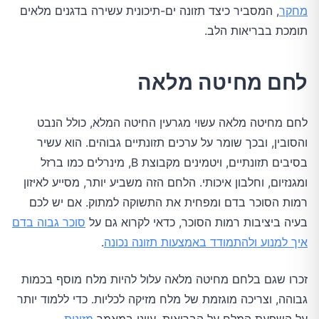
מחקר
, המסביר כיצד תזונה ים-תיכונית עשירה בדגנים מלאים
תומכת בבריאות הלב.
לחם מחיטה מלאה
לחם מחיטה מלאה עשוי מגרעין החיטה המלא, כולל הנבט
והסובין, ובכך שומר על ערכים תזונתיים גבוהים. הוא עשיר
בסיבים תזונתיים, ויטמינים מקבוצת B, מינרלים כמו ברזל
ומגנזיום, וחלבון איכותי. הלחם הזה משביע יותר, מסייע לאיזון
רמות הסוכר בדם ומפחית את התשוקה למתוק. אם יש לכם
בעיה ביציבות רמות הסוכר, כדאי לקרוא גם על
סוכר גבוה בדם
איך למנוע ולהתמודד באמצעות תזונה נכונה
.
זכרו שגם בלחם מחיטה מלאה עלול להיות מלח מוסף בכמות
גבוהה, וצריכה מוגזמת של מלח מזיקה לכליות. כדי ללמוד יותר