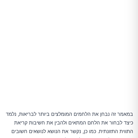
במאמר זה נבחן את הלחמים המומלצים ביותר לבריאות, נלמד
כיצד לבחור את הלחם המתאים ולהבין את חשיבות קריאת
התווית התזונתית. כמו כן, נקשר את הנושא לנושאים חשובים