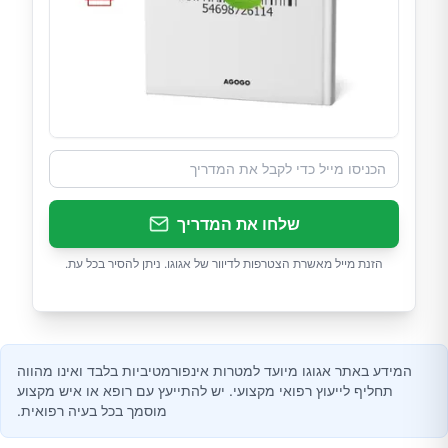
שלחו את המדריך
הזנת מייל מאשרת הצטרפות לדיוור של אגוגו. ניתן להסיר בכל עת.
המידע באתר אגוגו מיועד למטרות אינפורמטיביות בלבד ואינו מהווה
תחליף לייעוץ רפואי מקצועי. יש להתייעץ עם רופא או איש מקצוע
מוסמך בכל בעיה רפואית.