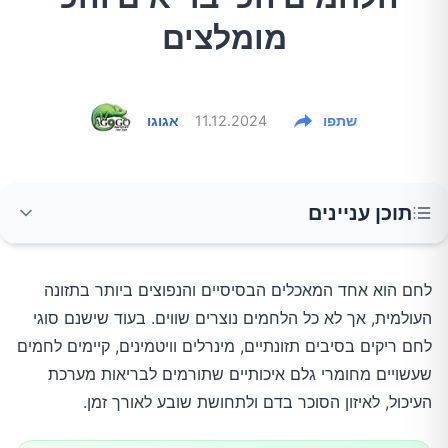
מומלצים
שתפו
11.12.2024
אגוגו
תוכן עניינים
למה חשוב לשים לב בבחירת הלחם
לחם הוא אחד המאכלים הבסיסיים והנפוצים ביותר בתזונה
העולמית, אך לא כל הלחמים נוצרים שווים. בעוד שישנם סוגי
קריאת תווית תזונתית
לחם ריקים בסיבים תזונתיים, מינרלים וויטמינים, קיימים לחמים
שעשויים מחומרי גלם איכותיים שתורמים לבריאות מערכת
לחם מחיטה מלאה
העיכול, לאיזון הסוכר בדם ולתחושת שובע לאורך זמן.