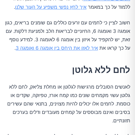
ללמוד על כך במאמר
איך לחץ נפשי משפיע על העור שלנו
.
חשוב לציין כי לחמים עם זרעים כוללים גם שומנים בריאים, כגון
אומגה 3 ואומגה 6, החיוניים לבריאות הלב ולמניעת דלקות. עם
זאת, יש להקפיד על איזון בין אומגה 6 לאומגה 3. למידע נוסף
על כך קראו את
איך לאזן את היחס בין אומגה 6 ואומגה 3
.
לחם ללא גלוטן
לאנשים הסובלים מרגישות לגלוטן או מחלת צליאק, לחם ללא
גלוטן עשוי מקמחים שונים כמו קמח אורז, טפיוקה, שקדים או
כוסמת. לחמים אלו יכולים להיות מצוינים, בתנאי שהם עשירים
בסיבים ואינם מבוססים על קמחים מעובדים ודלים בערכים
תזונתיים.