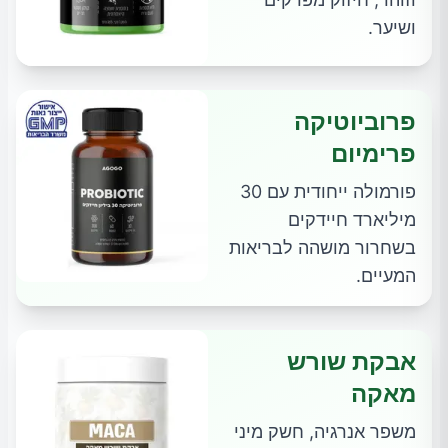
ושיער.
פרוביוטיקה
פרימיום
פורמולה ייחודית עם 30
מיליארד חיידקים
בשחרור מושהה לבריאות
המעיים.
אבקת שורש
מאקה
משפר אנרגיה, חשק מיני