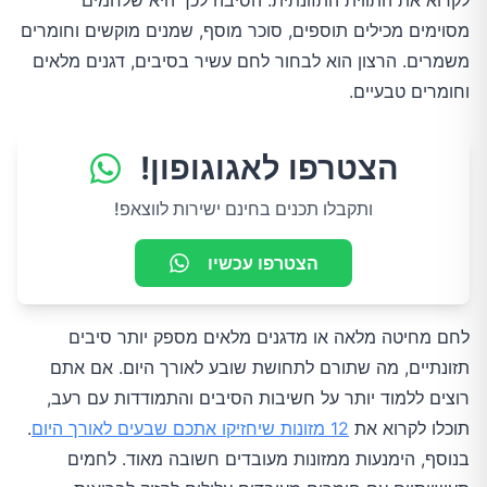
לקרוא את התווית התזונתית. הסיבה לכך היא שלחמים
מסוימים מכילים תוספים, סוכר מוסף, שמנים מוקשים וחומרים
משמרים. הרצון הוא לבחור לחם עשיר בסיבים, דגנים מלאים
וחומרים טבעיים.
הצטרפו לאגוגופון!
ותקבלו תכנים בחינם ישירות לווצאפ!
הצטרפו עכשיו
לחם מחיטה מלאה או מדגנים מלאים מספק יותר סיבים
תזונתיים, מה שתורם לתחושת שובע לאורך היום. אם אתם
רוצים ללמוד יותר על חשיבות הסיבים והתמודדות עם רעב,
תוכלו לקרוא את
12 מזונות שיחזיקו אתכם שבעים לאורך היום
.
בנוסף, הימנעות ממזונות מעובדים חשובה מאוד. לחמים