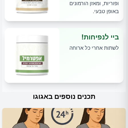
ופוריות, ומאזן הורמונים
באופן טבעי.
ביי לנפיחות!
לשתות אחרי כל ארוחה
תכנים נוספים באגוגו