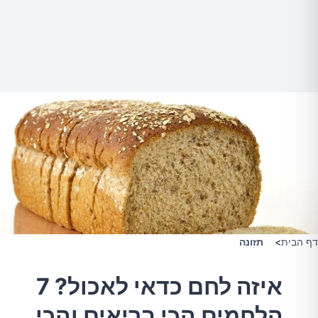
דף הבית
>
תזונה
איזה לחם כדאי לאכול? 7
הלחמים הכי בריאים והכי