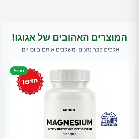
המוצרים האהובים של אגוגו!
אלפים כבר נהנים ומשלבים אותם ביום יום.
חדש!