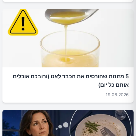
5 מזונות שהורסים את הכבד לאט (ורובכם אוכלים
אותם כל יום)
19.06.2026