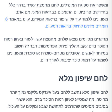
ומשפר את ספיגת המינרלים. לחם מחמצת עשיר בדרך כלל
בחיידקים פרוביוטיים התומכים בבריאות המעי. אם אתם
מעוניינים ללמוד עוד על שיפור בריאות המעיים, עיינו במאמר
6
חומרים מזינים לחיזוק בריאות המעיים
.
מחקרים מסוימים מצאו שלחם מחמצת עשוי לעזור באיזון רמות
הסוכר בדם עקב תהליך פירוק הפחמימות. דבר זה חשוב
במיוחד לאנשים הסובלים מטרום-סוכרת או סוכרת ומעוניינים
לשמור על רמות סוכר יציבות לאורך היום.
לחם שיפון מלא
לחם שיפון מלא נחשב ללחם בעל אינדקס גליקמי נמוך יותר
מחיטה, מה שמסייע לאיזון רמות הסוכר בדם. הוא עשיר
בסיבים מסיסים שתורמים לתחושת שובע ומקלים על העיכול.