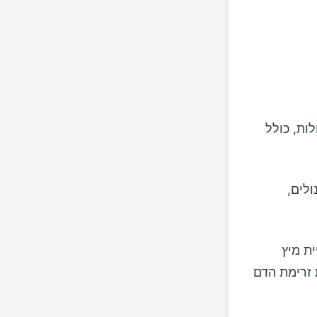
ות, כולל
ולים,
ת מיץ
ותי את זרימת הדם