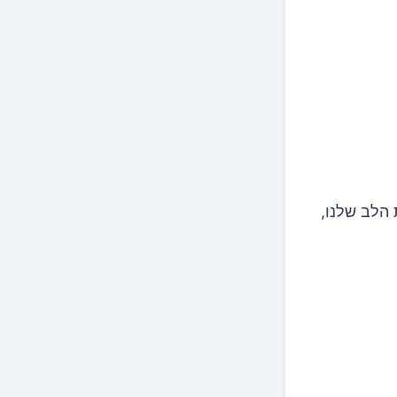
 הלב שלנו,