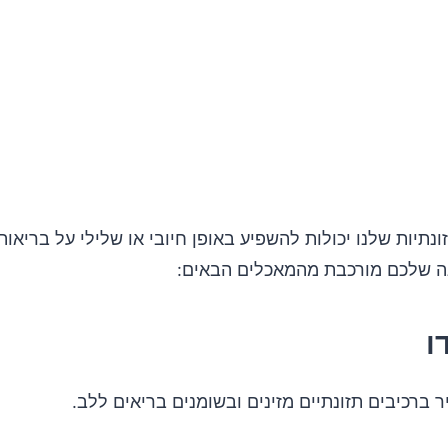
נתיות שלנו יכולות להשפיע באופן חיובי או שלילי על בריאות
נה שלכם מורכבת מהמאכלים הבאים:
 ברכיבים תזונתיים מזינים ובשומנים בריאים ללב.