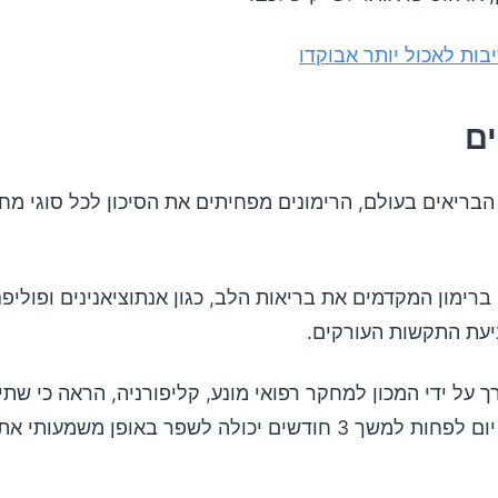
בריאים בעולם, הרימונים מפחיתים את הסיכון לכל סוגי מחל
 ברימון המקדמים את בריאות הלב, כגון אנתוציאנינים ופוליפנ
יעת התקשות העורקים.
על ידי המכון למחקר רפואי מונע, קליפורניה, הראה כי שתיי
רימונים בכל יום לפחות למשך 3 חודשים יכולה לשפר באופן משמע