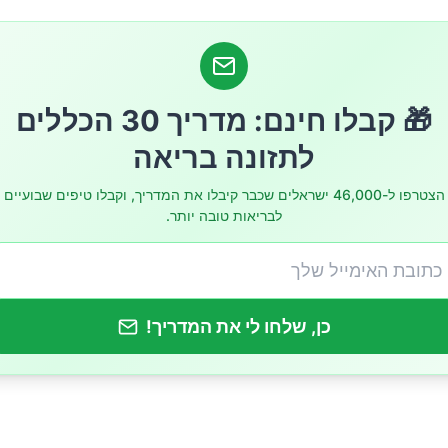
🎁 קבלו חינם: מדריך 30 הכללים
לתזונה בריאה
הצטרפו ל-46,000 ישראלים שכבר קיבלו את המדריך, וקבלו טיפים שבועיים
לבריאות טובה יותר.
כן, שלחו לי את המדריך!