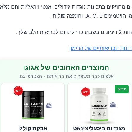
ים מחזיקים בתכונות נוגדות גידולים ואנטי ויראליות והם מלא
ם A, C, E, וחומצה פולית.
בריאות הלב שלך.
ונות הבריאותיים של הרימון
המוצרים האהובים של אגוגו
אלפים כבר משפרים את בריאותם - הצטרפו גם!
חדש!
מגנזיום ביסגליצינאט
אבקת קולגן