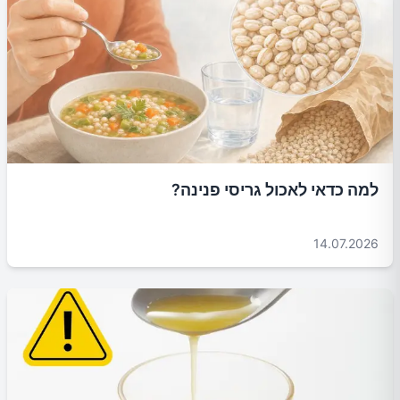
למה כדאי לאכול גריסי פנינה?
14.07.2026