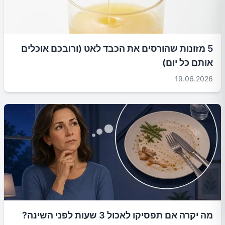
5 מזונות שהורסים את הכבד לאט (ורובכם אוכלים
אותם כל יום)
19.06.2026
מה יקרה אם תפסיקו לאכול 3 שעות לפני השינה?