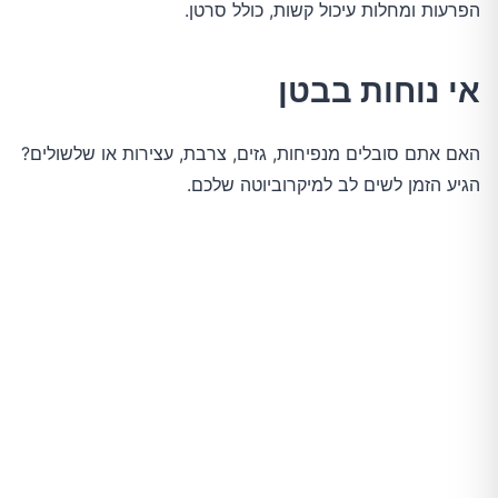
הפרעות ומחלות עיכול קשות, כולל סרטן.
אי נוחות בבטן
האם אתם סובלים מנפיחות, גזים, צרבת, עצירות או שלשולים?
הגיע הזמן לשים לב למיקרוביוטה שלכם.