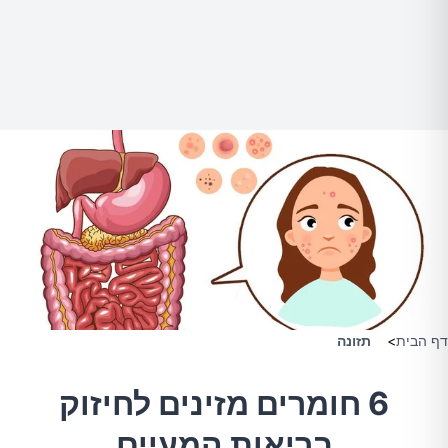
דף הבית
>
תזונה
6 חומרים מזינים לחיזוק
בריאות המעיים