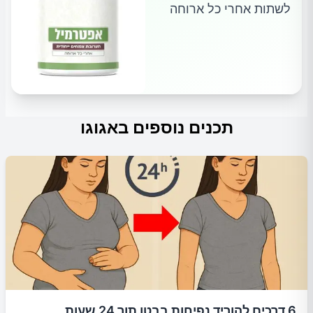
לשתות אחרי כל ארוחה
תכנים נוספים באגוגו
6 דרכים להוריד נפיחות בבטן תוך 24 שעות