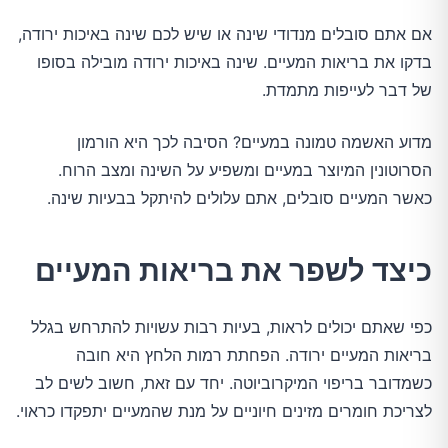
אם אתם סובלים מנדודי שינה או שיש לכם שינה באיכות ירודה,
בדקו את בריאות המעיים. שינה באיכות ירודה מובילה בסופו
של דבר לעייפות מתמדת.
מדוע האשמה טמונה במעיים? הסיבה לכך היא הורמון
הסרוטונין המיוצר במעיים ומשפיע על השינה ומצב הרוח.
כאשר המעיים סובלים, אתם עלולים להיתקל בבעיות שינה.
כיצד לשפר את בריאות המעיים
כפי שאתם יכולים לראות, בעיות רבות עשויות להתרחש בגלל
בריאות המעיים ירודה. הפחתת רמות הלחץ היא חובה
כשמדובר בריפוי המיקרוביוטה. יחד עם זאת, חשוב לשים לב
לצריכת חומרים מזינים חיוניים על מנת שהמעיים יתפקדו כראוי.