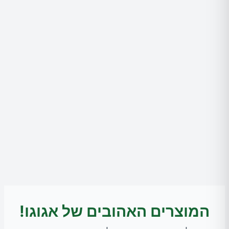
המוצרים האהובים של אגוגו!