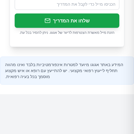
שלחו את המדריך
הזנת מייל מאשרת הצטרפות לדיוור של אגוגו. ניתן להסיר בכל עת.
המידע באתר אגוגו מיועד למטרות אינפורמטיביות בלבד ואינו מהווה
תחליף לייעוץ רפואי מקצועי. יש להתייעץ עם רופא או איש מקצוע
מוסמך בכל בעיה רפואית.