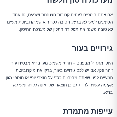
אם אתם חוטפים לעתים קרובות הצטננות ושפעת, זה אחד
הסימנים למעי לא בריא. הסיבה לכך היא שמיקרוביוטת מעיים
לא טובה משנה את תפקודה התקין של מערכת החיסון.
גירויים בעור
היופי מתחיל מבפנים – תרתי משמע. מעי בריא מבטיח עור
זוהר ונקי. אם יש לכם גירויים בעור, בדקו את מיקרוביוטת
המעיים לפני שאתם מבזבזים כסף על מוצרי יופי או תוספי מזון.
אקזמה עשויה להיות גם כן תוצאה של תזונה לקויה ומעי לא
בריא.
עייפות מתמדת