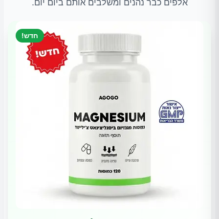
אלפים כבר נהנים ומשלבים אותם ביום יום.
חדש!