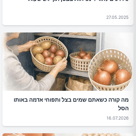
27.05.2025
מה קורה כשאתם שמים בצל ותפוחי אדמה באותו
הסל
16.07.2026