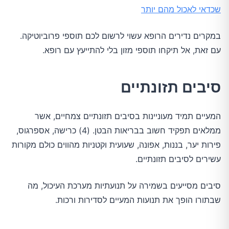
שכדאי לאכול מהם יותר
במקרים נדירים הרופא עשוי לרשום לכם תוספי פרוביוטיקה.
עם זאת, אל תיקחו תוספי מזון בלי להתייעץ עם רופא.
סיבים תזונתיים
המעיים תמיד מעוניינות בסיבים תזונתיים צמחיים, אשר
ממלאים תפקיד חשוב בבריאות הבטן. (4) כרישה, אספרגוס,
פירות יער, בננות, אפונה, שעועית וקטניות מהווים כולם מקורות
עשירים לסיבים תזונתיים.
סיבים מסייעים בשמירה על תנועתיות מערכת העיכול, מה
שבתורו הופך את תנועות המעיים לסדירות ורכות.