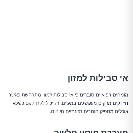
אי סבילות למזון
מומחים רפואיים סוברים כי אי סבילות למזון מתרחשת כאשר
חיידקים מזיקים משגשגים במעיים. זה יכול לקרות גם כשלא
אוכלים מספיק חומרים תזונתיים חיוניים.
מערכת חיסון חלשה