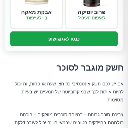
פרוביוטיקה
אבקת מאקה
לאיפוס העיכול
ביי לעייפות!
כנסו לאגוגושופ
חשק מוגבר לסוכר
אם יש לכם חשק אינטנסיבי כל חצי שעה או פחות, זה יכול
להיות איתות לכך שבמיקרוביוטה של ​​המעיים יש בעיות
מסוימות.
צריכת סוכר גבוהה – במיוחד סוכרים מזוקקים – הוכחה
כנלחמת בחיידקים הטובים שבמעיים. זה יכול לעורר דלקת,