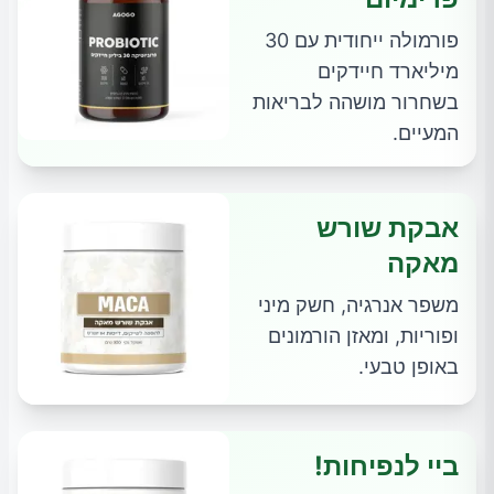
פורמולה ייחודית עם 30
מיליארד חיידקים
בשחרור מושהה לבריאות
המעיים.
אבקת שורש
מאקה
משפר אנרגיה, חשק מיני
ופוריות, ומאזן הורמונים
באופן טבעי.
ביי לנפיחות!