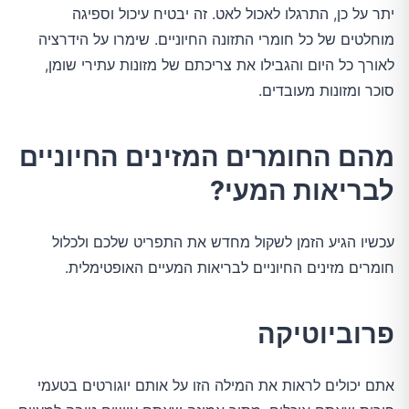
יתר על כן, התרגלו לאכול לאט. זה יבטיח עיכול וספיגה
מוחלטים של כל חומרי התזונה החיוניים. שימרו על הידרציה
לאורך כל היום והגבילו את צריכתם של מזונות עתירי שומן,
סוכר ומזונות מעובדים.
מהם החומרים המזינים החיוניים
לבריאות המעי?
עכשיו הגיע הזמן לשקול מחדש את התפריט שלכם ולכלול
חומרים מזינים החיוניים לבריאות המעיים האופטימלית.
פרוביוטיקה
אתם יכולים לראות את המילה הזו על אותם יוגורטים בטעמי