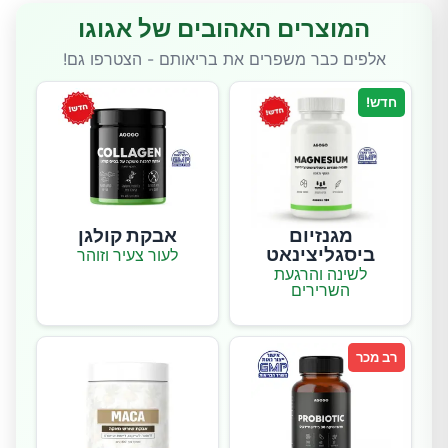
המוצרים האהובים של אגוגו
אלפים כבר משפרים את בריאותם - הצטרפו גם!
חדש!
מגנזיום
אבקת קולגן
ביסגליצינאט
לעור צעיר וזוהר
לשינה והרגעת
השרירים
רב מכר