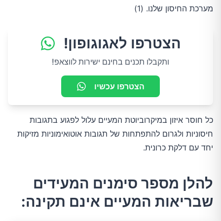
מערכת החיסון שלנו. (1)
הצטרפו לאגוגופון!
ותקבלו תכנים בחינם ישירות לווצאפ!
הצטרפו עכשיו
כל חוסר איזון במיקרוביוטת המעיים עלול לפגוע בתגובות
חיסוניות ולגרום להתפתחות של תגובות אוטואימוניות מזיקות
יחד עם דלקת כרונית.
להלן מספר סימנים המעידים
שבריאות המעיים אינם תקינה: