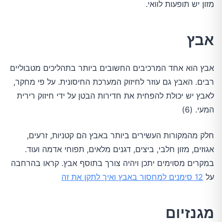
מזון יש תופעות לוואי.
אבץ
אבץ הוא אחד המרכיבים החשובים ביותר בתהליכים מטבוליים
רבים. האבץ גם עוזר לחיזוק המערכת החיסונית. על פי מחקר,
לאבץ יש יכולת להפחית את חדירות הבטן על ידי חיזוק רירית
המעי. (6)
חלק מהמקורות העשירים ביותר באבץ הם קטניות, זרעים,
אגוזים, מזון חלבי, ביצים, דגנים מלאים, תפוחי אדמה ועוד.
במקרים מסוימים יתכן ויהיה צורך בתוסף אבץ. קראו בהרחבה
על
12 סימנים למחסור באבץ ואיך לתקן את זה
מגנזיום