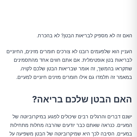
השורה התחתונה
האם זה לא מספיק לבריאות הבטן? לא בהכרח.
העניין הוא שלפעמים רובנו לא צורכים חומרים מזינים, החיוניים
לבריאות בטן אופטימלית. אם אתם חווים אחד מהתסמינים
שתקראו בהמשך, זה אומר שבריאות הבטן שלכם לקויה.
במאמר זה תלמדו גם אילו חומרים מזינים חיוניים למעיים.
האם הבטן שלכם בריאה?
ישנם דברים והרגלים רבים שיכולים לפגוע במיקרוביוטה של ​​
המעיים. כנראה שאתם כבר יודעים שהרבה מחלות מתחילות
במעיים. הסיבה לכך היא שמיקרוביוטה של ​​הבטן משפיעה על