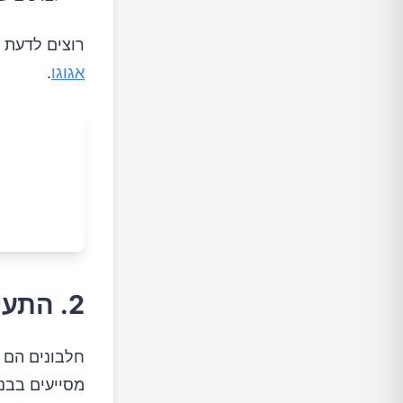
רוצים לדעת כ
אגוגו
.
2. התעלמות מחשיבות החלבונים
חלבונים הם א
מסייעים בבנ