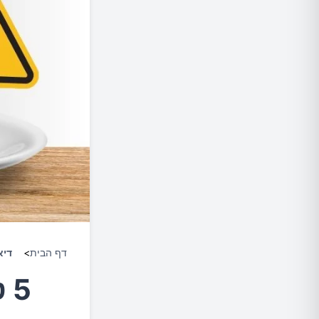
דף הבית
>
דיא
5