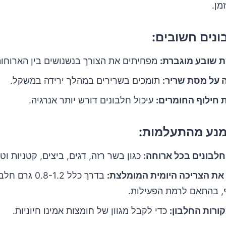
מן.
ונים חשובים:
 שובע מוגברת:
מפחיתים את הצורך בנשנושים בין הארוחות
 על מסת שריר:
תומכים בשרירים במהלך ירידה במשקל.
 חילוף החומרים:
עיכול חלבונים דורש יותר אנרגיה.
מנע מהתעלמות:
חלבונים בכל ארוחה:
כגון בשר רזה, דגים, ביצים, קטניות וטו
את הצריכה היומית המומלצת:
בדרך כלל 0.8-1.2 
, בהתאם לרמת הפעילות.
מקורות החלבון:
כדי לקבל מגוון של חומצות אמינו חיוניות.