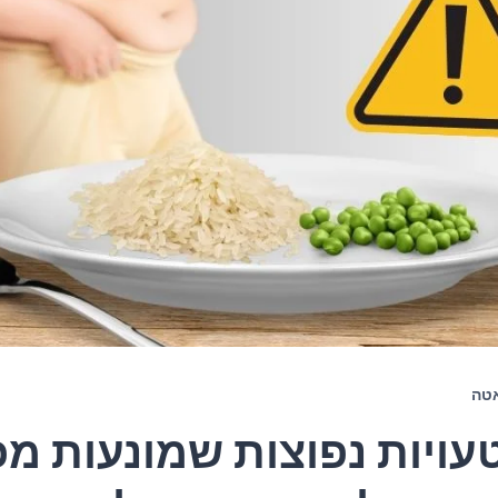
טה
 טעויות נפוצות שמונעות מ