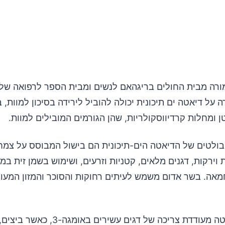
ורה מבית החולים בריגהאם לנשים ומבית הספר לרפואה של 
 על דיאטה ים תיכונית יכולה להוביל לירידה בסיכון למוות, 
ומחלות קרדיווסקולריות, שהן הגורמים המובילים למוות.
בולטים של הדיאטה הים-תיכונית הם בישול המבוסס על צמחי
 וירקות, דגנים מלאים, קטניות וזרעים, ושימוש בשמן זית ב
מאה. בשר אדום משמש לעיתים רחוקות והסוכר והמזון המעוב
בנוסף, הדיאטה מעודדת צריכה של דגים עשירי