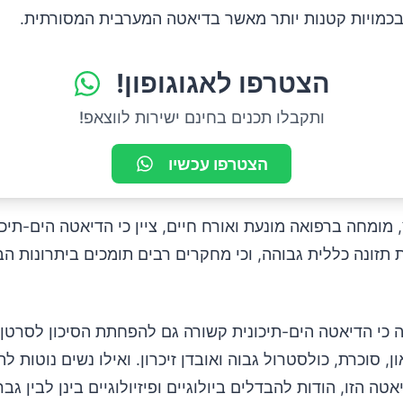
 בכמויות קטנות יותר מאשר בדיאטה המערבית המסורתית.
הצטרפו לאגוגופון!
ותקבלו תכנים בחינם ישירות לווצאפ!
הצטרפו עכשיו
ץ, מומחה ברפואה מונעת ואורח חיים, ציין כי הדיאטה הים-תיכו
 תזונה כללית גבוהה, וכי מחקרים רבים תומכים ביתרונות הב
כי הדיאטה הים-תיכונית קשורה גם להפחתת הסיכון לסרטן 
ן, סוכרת, כולסטרול גבוה ואובדן זיכרון. ואילו נשים נוטות לה
ה הזו, הודות להבדלים ביולוגיים ופיזיולוגיים בינן לבין גבר