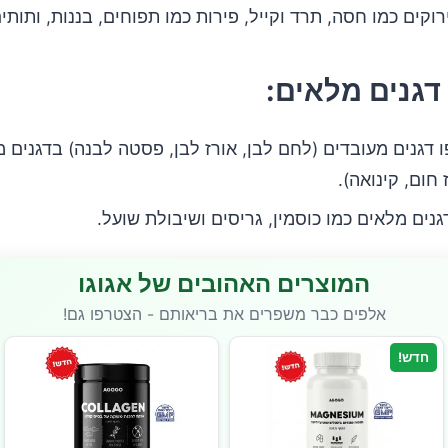
רוקים כמו חסה, תרד וקייל, פירות כמו תפוחים, בננות, ותותים
גנים מלאים:
 דגנים מעובדים (לחם לבן, אורז לבן, פסטה לבנה) בדגנים 
 חום, קינואה).
גנים מלאים כמו כוסמין, גריסים ושיבולת שועל.
המוצרים האהובים של אגוגו
אלפים כבר משפרים את בריאותם - הצטרפו גם!
חדש!