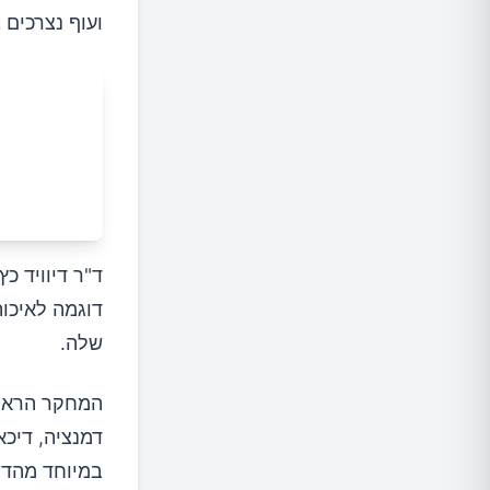
ועוף נצרכים
ד"ר דיוויד כ
דוגמה לאיכות
שלה.
המחקר הראה 
דמנציה, דיכאו
במיוחד מהדיאט