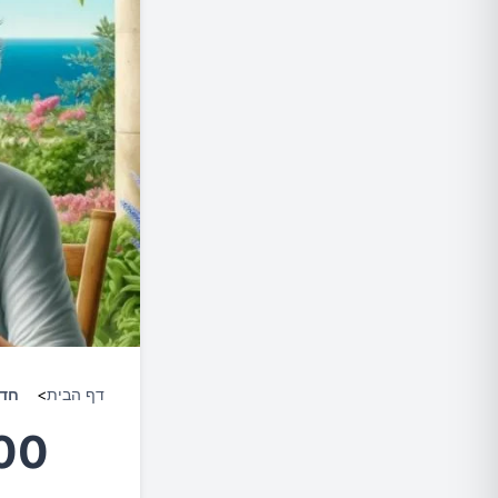
דף הבית
>
חד