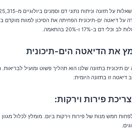
כלי דם ב-17% ו-20% בהתאמה.
ץ את הדיאטה הים-תיכונית
ים תיכונית בתזונה שלנו הוא תהליך פשוט ומועיל לבריאות.
 דיאטה זו בתזונה היומית:
ריכת פירות וירקות:
פחות חמש מנות של פירות וירקות ביום. מומלץ לכלול מגוון
גים.