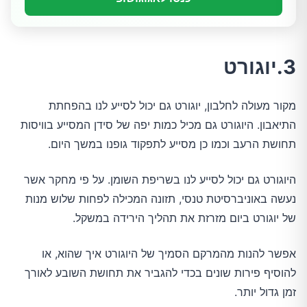
3.יוגורט
מקור מעולה לחלבון, יוגורט גם יכול לסייע לנו בהפחתת
התיאבון. היוגורט גם מכיל כמות יפה של סידן המסייע בוויסות
תחושת הרעב וכמו כן מסייע לתפקוד גופנו במשך היום.
היוגורט גם יכול לסייע לנו בשריפת השומן. על פי מחקר אשר
נעשה באוניברסיטת טנסי, תזונה המכילה לפחות שלוש מנות
של יוגורט ביום מזרזת את תהליך הירידה במשקל.
אפשר להנות מהמרקם הסמיך של היוגורט איך שהוא, או
להוסיף פירות שונים בכדי להגביר את תחושת השובע לאורך
זמן גדול יותר.