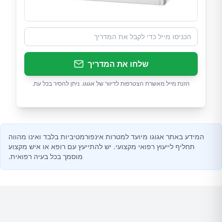
שלחו את המדריך
הזנת מייל מאשרת הצטרפות לדיוור של אגוגו. ניתן להסיר בכל עת.
המידע באתר אגוגו מיועד למטרות אינפורמטיביות בלבד ואינו מהווה
תחליף לייעוץ רפואי מקצועי. יש להתייעץ עם רופא או איש מקצוע
מוסמך בכל בעיה רפואית.