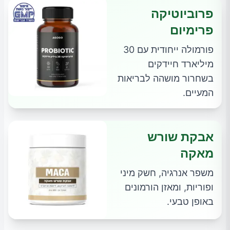
פרוביוטיקה
פרימיום
פורמולה ייחודית עם 30
מיליארד חיידקים
בשחרור מושהה לבריאות
המעיים.
אבקת שורש
מאקה
משפר אנרגיה, חשק מיני
ופוריות, ומאזן הורמונים
באופן טבעי.