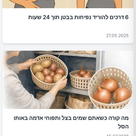
6 דרכים להוריד נפיחות בבטן תוך 24 שעות
27.05.2025
מה קורה כשאתם שמים בצל ותפוחי אדמה באותו
הסל