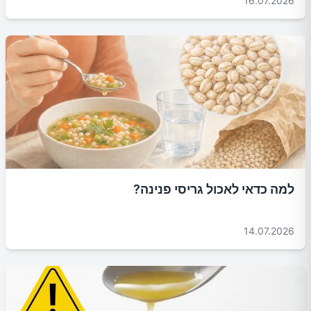
16.07.2026
למה כדאי לאכול גריסי פנינה?
14.07.2026