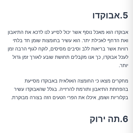
5.אבוקדו
אבוקדו הוא מאכל נוסף אשר יכול לסייע לנו לדכא את התיאבון
ואת הדחף לאכילת יתר. הוא עשיר בחומצות שומן חד בלתי
רוויות אשר בריאות ללב וסיבים מסיסים, לוקח לגוף הרבה זמן
לעכל אבוקדו, כך אנו מקבלים תחושת שובע לאורך זמן גדול
יותר.
מחקרים מצאו כי החומצה האולאית באבוקדו מסייעת
בהפחתת התיאבון ותורמת להרזייה. בגלל שהאבוקדו עשיר
בקלוריות ושומן, איכלו את הפרי הטעים הזה בצורה מבוקרת.
6.תה ירוק