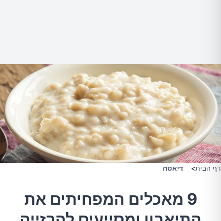
דף הבית
>
דיאטה
9 מאכלים המפחיתים את
התיאבון ומסייעים להרזייה