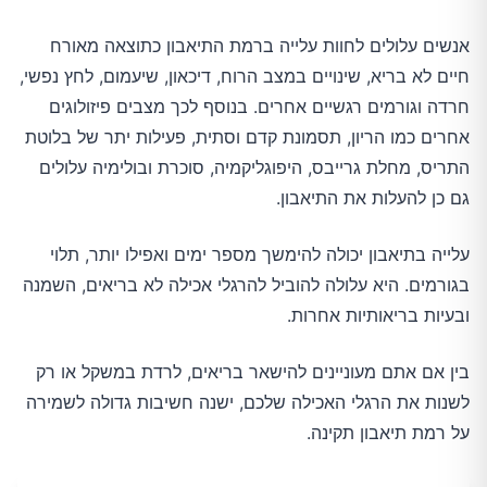
אנשים עלולים לחוות עלייה ברמת התיאבון כתוצאה מאורח
חיים לא בריא, שינויים במצב הרוח, דיכאון, שיעמום, לחץ נפשי,
חרדה וגורמים רגשיים אחרים. בנוסף לכך מצבים פיזולוגים
אחרים כמו הריון, תסמונת קדם וסתית, פעילות יתר של בלוטת
התריס, מחלת גרייבס, היפוגליקמיה, סוכרת ובולימיה עלולים
גם כן להעלות את התיאבון.
עלייה בתיאבון יכולה להימשך מספר ימים ואפילו יותר, תלוי
בגורמים. היא עלולה להוביל להרגלי אכילה לא בריאים, השמנה
ובעיות בריאותיות אחרות.
בין אם אתם מעוניינים להישאר בריאים, לרדת במשקל או רק
לשנות את הרגלי האכילה שלכם, ישנה חשיבות גדולה לשמירה
על רמת תיאבון תקינה.