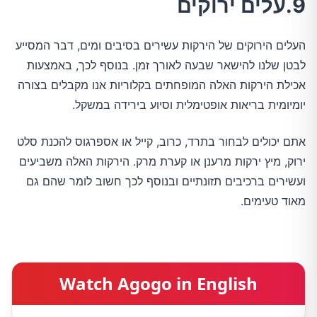
9.עלים ירוקים
העלים הירוקים של הירקות עשירים בסיבים ומים, דבר המסייע
לבטן שלנו להישאר שבעה לאורך זמן. בנוסף לכך, באמצעות
אכילת הירקות האלה המופחתים בקלוריות אנו מקבלים בצורה
יומיומית בריאות אופטימלית וסיוע בירידה במשקל.
אתם יכולים לבחור בתרד, כרוב, קייל או אספרגוס להכנת סלט
ירוק, מיץ ירקות מרענן או קערת מרק. הירקות האלה משביעים
ועשירים ברכיבים תזונתיים ובנוסף לכך חשוב לומר שהם גם
מאוד טעימים.
Watch Agogo in English