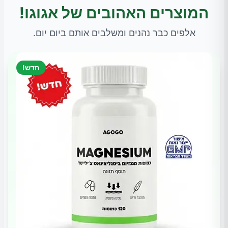
המוצרים האהובים של אגוגו!
אלפים כבר נהנים ומשלבים אותם ביום יום.
חדש!