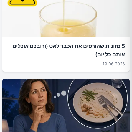
5 מזונות שהורסים את הכבד לאט (ורובכם אוכלים
אותם כל יום)
19.06.2026