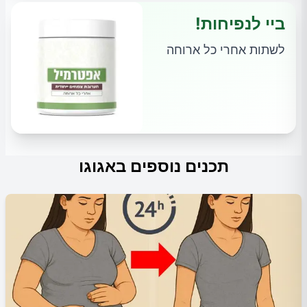
ביי לנפיחות!
לשתות אחרי כל ארוחה
תכנים נוספים באגוגו