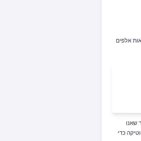
 במשך מאות אלפים
 שאנו
טיקה כדי