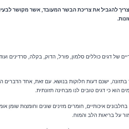
ריך להגביל את צריכת הבשר המעובד, אשר מקושר לבעיו
נות.
יים של דגים כוללים סלמון, פורל, הדוק, בקלה, סרדינים ועוד
בתזונה, ישנם דעות חלוקות בנושא. עם זאת, אחד הדברים ה
ם הוא כי דגים טובים לנו מבחינה תזונתית.
ור על בריאות הלב והמוח.