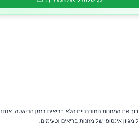
וך את המזונות המודרניים הלא בריאים בזמן הדיאטה, אנחנו ע
ל מגוון אינסופי של מזונות בריאים וטעימים.