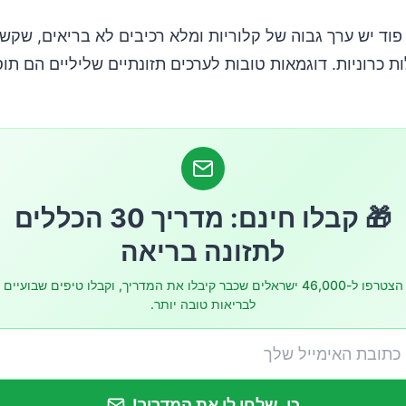
פוד יש ערך גבוה של קלוריות ומלא רכיבים לא בריאים, שקשו
ת כרוניות. דוגמאות טובות לערכים תזונתיים שליליים הם תוס
🎁 קבלו חינם: מדריך 30 הכללים
לתזונה בריאה
הצטרפו ל-46,000 ישראלים שכבר קיבלו את המדריך, וקבלו טיפים שבועיים
לבריאות טובה יותר.
כן, שלחו לי את המדריך!