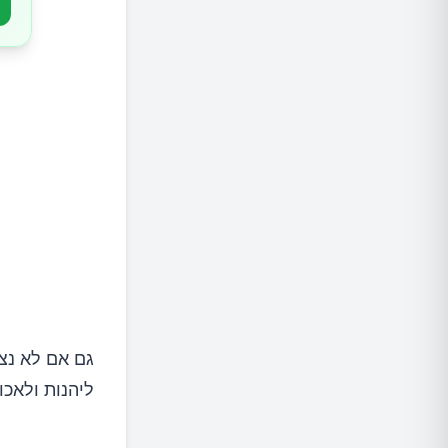
גם אם לא נצר
ליהנות ולאכו