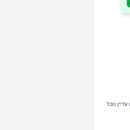
דיין נוכל