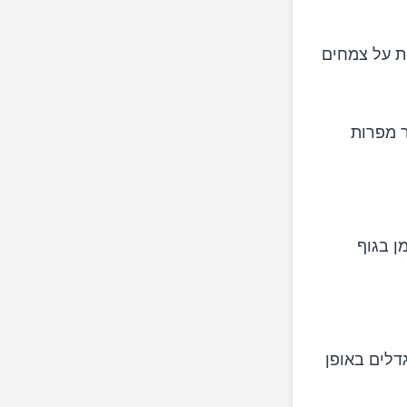
ת על צמחים
 מפרות
 השומן בגוף
דלים באופן