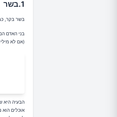
1.בשר
בשר בקר, כבש
(אם לא מיליו
הבעיה היא ש
אוכלים הוא מ