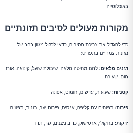
באוכלוסייה.
מקורות מעולים לסיבים תזונתיים
כדי להגדיל את צריכת הסיבים, כדאי לכלול מגוון רחב של
מזונות צמחיים בתפריט:
דגנים מלאים:
לחם מחיטה מלאה, שיבולת שועל, קינואה, אורז
חום, שעורה
קטניות:
שעועית, עדשים, חומוס, אפונה
פירות:
תפוחים עם קליפה, אגסים, פירות יער, בננות, תפוזים
ירקות:
ברוקולי, ארטישוק, כרוב ניצנים, גזר, תרד