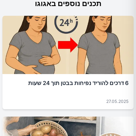
תכנים נוספים באגוגו
6 דרכים להוריד נפיחות בבטן תוך 24 שעות
27.05.2025