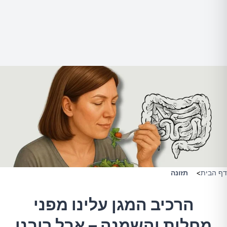
דף הבית
>
תזונה
הרכיב המגן עלינו מפני
מחלות והשמנה – אבל רובנו