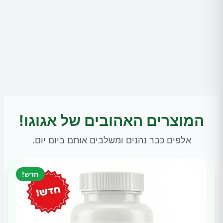
המוצרים האהובים של אגוגו!
אלפים כבר נהנים ומשלבים אותם ביום יום.
חדש!