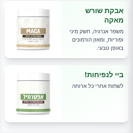
אבקת שורש
מאקה
משפר אנרגיה, חשק מיני
ופוריות, ומאזן הורמונים
באופן טבעי.
ביי לנפיחות!
לשתות אחרי כל ארוחה