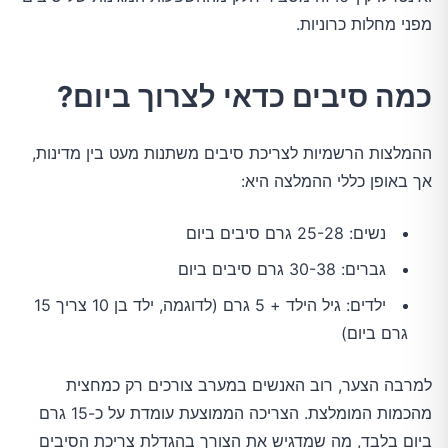
מפני מחלות כרוניות.
כמה סיבים כדאי לצרוך ביום?
ההמלצות הרשמיות לצריכת סיבים משתנות מעט בין מדינות,
אך באופן כללי ההמלצה היא:
נשים: 25-28 גרם סיבים ביום
גברים: 30-38 גרם סיבים ביום
ילדים: גיל הילד + 5 גרם (לדוגמה, ילד בן 10 צריך 15
גרם ביום)
למרבה הצער, רוב האנשים במערב צורכים רק כמחצית
מהכמות המומלצת. הצריכה הממוצעת עומדת על כ-15 גרם
ביום בלבד, מה שמדגיש את הצורך בהגדלת צריכת הסיבים