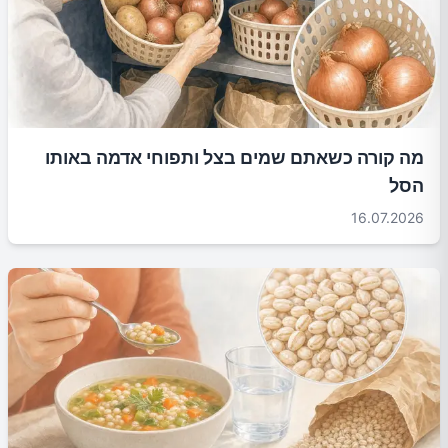
מה קורה כשאתם שמים בצל ותפוחי אדמה באותו
הסל
16.07.2026