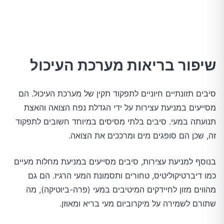
שיפור בריאות מערכת העיכול
סיבים תזונתיים חיוניים לתפקוד תקין של מערכת העיכול. הם
מסייעים במניעת עצירות על ידי הגדלת נפח הצואה והאצת
תנועתה במעי. סיבים בלתי מסיסים במיוחד חשובים לתפקוד
זה, שכן הם סופגים מים ומרככים את הצואה.
בנוסף למניעת עצירות, סיבים מסייעים במניעת מחלות מעיים
כמו דיברטיקוליטיס, טחורים ותסמונת המעי הרגיז. הם גם
מהווים מזון לחיידקים המיטיבים במעי (פרה-ביוטיקה), מה
שתורם לשמירה על מיקרוביום מעי בריא ומאוזן.