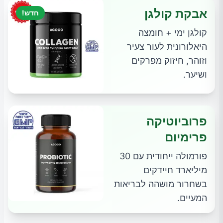
אבקת קולגן
חדש!
קולגן ימי + חומצה
היאלורונית לעור צעיר
וזוהר, חיזוק מפרקים
ושיער.
פרוביוטיקה
פרימיום
פורמולה ייחודית עם 30
מיליארד חיידקים
בשחרור מושהה לבריאות
המעיים.