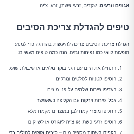
אגוזים וזרעים:
שקדים, זרעי פשתן, זרעי צ'יה
טיפים להגדלת צריכת הסיבים
הגדלת צריכת הסיבים צריכה להיעשות בהדרגה כדי למנוע
תופעות לוואי כמו נפיחות וגזים. הנה כמה טיפים מעשיים:
התחילו את היום עם דגני בוקר מלאים או שיבולת שועל
הוסיפו קטניות לסלטים ומרקים
העדיפו פירות שלמים על פני מיצים
אכלו פירות וירקות עם הקליפה כשאפשר
החליפו מוצרי קמח לבן במוצרים מקמח מלא
הוסיפו זרעי פשתן או צ'יה ליוגורט או לשייקים
הקפידו לשתות מספיק מים – סיבים זקוקים לנוזלים כדי