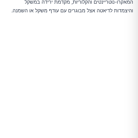
המאקרו-נוטריינטים והקלוריות, מקדמת ירידה במשקל
והיצמדות לדיאטה אצל מבוגרים עם עודף משקל או השמנה.