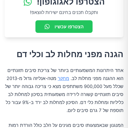
הצטרפו לאגוגופון!
ותקבלו תכנים בחינם ישירות לווצאפ!
הצטרפו עכשיו
הגנה מפני מחלות לב וכלי דם
אחד היתרונות המשמעותיים ביותר של צריכת סיבים תזונתיים
הוא ההגנה מפני מחלות לב.
מחקר
מטה-אנליזה גדול מ-2013
שכלל מעל 900,000 משתתפים מצא כי צריכה גבוהה יותר של
סיבים תזונתיים קשורה לירידה משמעותית בסיכון למחלות לב
כליליות ומחלות כלי דם. הסיכון למחלות לב ירד ב-9% עבור כל
תוספת של 7 גרם סיבים ליום.
המנגנון שבאמצעותו סיבים מגינים על הלב כולל הורדת רמות