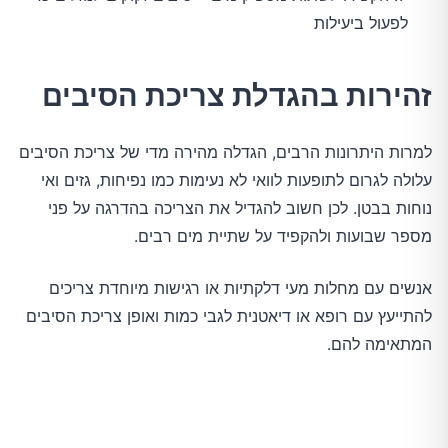
לפעול ביעילות
זהירות בהגדלת צריכת הסיבים
למרות היתרונות הרבים, הגדלה מהירה מדי של צריכת הסיבים
עלולה לגרום לתופעות לוואי לא נעימות כמו נפיחות, גזים ואי
נוחות בבטן. לכן חשוב להגדיל את הצריכה בהדרגה על פני
מספר שבועות ולהקפיד על שתיית מים רבים.
אנשים עם מחלות מעי דלקתיות או רגישות מיוחדת צריכים
להתייעץ עם רופא או דיאטנית לגבי כמות ואופן צריכת הסיבים
המתאימה להם.