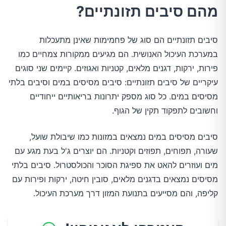
מהם סיבים תזונתיים?
סיבים תזונתיים הם סוג של פחמימות שאינן מתעכלות
במערכת העיכול האנושית. הם מגיעים ממקורות צמחיים כמו
פירות, ירקות, דגנים מלאים, קטניות ואגוזים. קיימים שני סוגים
עיקריים של סיבים תזונתיים: סיבים מסיסים במים וסיבים בלתי
מסיסים במים. כל סוג מספק יתרונות בריאותיים ייחודיים
וחשובים לתפקוד תקין של הגוף.
סיבים מסיסים במים נמצאים במזונות כמו שיבולת שועל,
שעורה, תפוחים, תפוזים וקטניות. הם יוצרים ג'ל בעת מגע עם
מים ועוזרים להאט את ספיגת הסוכר והכולסטרול. סיבים בלתי
מסיסים נמצאים בדגנים מלאים, סובין חיטה, ירקות ופירות עם
קליפה, והם מסייעים בתנועת המזון דרך מערכת העיכול.