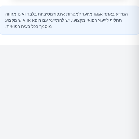
המידע באתר אגוגו מיועד למטרות אינפורמטיביות בלבד ואינו מהווה
תחליף לייעוץ רפואי מקצועי. יש להתייעץ עם רופא או איש מקצוע
מוסמך בכל בעיה רפואית.