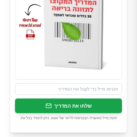
שלחו את המדריך
הזנת מייל מאשרת הצטרפות לדיוור של אגוגו. ניתן להסיר בכל עת.