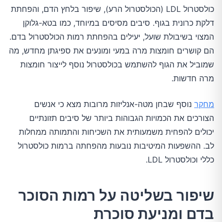
כולסטרול LDL (הכולסטרול הרע), שיפור בלחץ הדם, והפחתת
דלקת כרונית בגוף. סיבים מסיסים במיוחד, כמו בטא-גלוקן
המצוי בשיבולת שועל, יעילים בהפחתת רמות הכולסטרול בדם.
הם קושרים חומצות מרה במעי ומונעים את ספיגתן מחדש, מה
שמוביל את הגוף להשתמש בכולסטרול נוסף לייצור חומצות
מרה חדשות.
מחקר
נוסף שבחן מטה-אנליזות מרובות מצא כי אנשים
הצורכים את הכמויות הגבוהות ביותר של סיבים תזונתיים
יכולים להפחית משמעותית את השכיחות והתמותה ממחלות
לב. ההשפעות המיטיבות נובעות מהפחתה ברמות כולסטרול
כללי וכולסטרול LDL.
שיפור בשליטה על רמות הסוכר
בדם ומניעת סוכרת