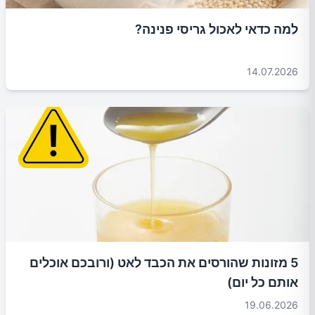
למה כדאי לאכול גריסי פנינה?
14.07.2026
5 מזונות שהורסים את הכבד לאט (ורובכם אוכלים
אותם כל יום)
19.06.2026