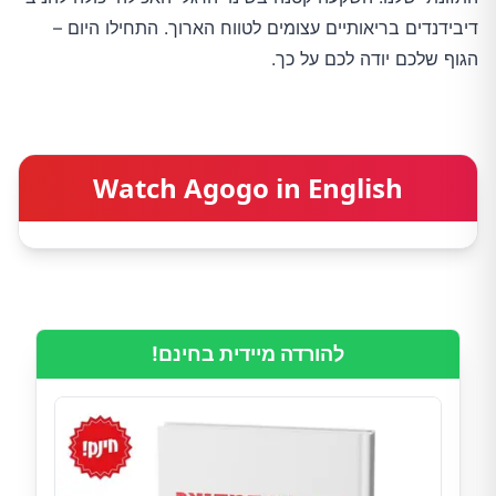
דיבידנדים בריאותיים עצומים לטווח הארוך. התחילו היום –
הגוף שלכם יודה לכם על כך.
Watch Agogo in English
להורדה מיידית בחינם!