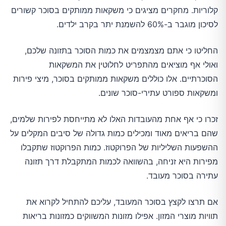
קלוריות. מחקרים מציגים כי משקאות ממותקים בסוכר קשורים
לסיכון מוגבר ב-60% להשמנת יתר בקרב ילדים.
החליטו כי אתם מצמצמים את כמות הסוכר בתזונה שלכם,
ואולי אף מוציאים מהתפריט לחלוטין את המשקאות
הסוכרתיים. אלו כוללים משקאות ממותקים בסוכר, מיצי פירות
ומשקאות ספורט עתירי-סוכר שונים.
זכרו כי אף אחת מהעובדות האלו לא מתייחסת לפירות שלמים,
שהם בריאים מאוד ומכילים כמות גדולה של סיבים המקלים על
ההשפעות השליליות של הפרוקטוז. כמות הפרוקטוז שתקבלו
מפירות היא זניחה, בהשוואה לכמות המתקבלת דרך תזונה
עתירה בסוכר מעובד.
אם תרצו לקצץ בסוכר המעובד, עליכם להתחיל לקרוא את
תוויות מוצרי המזון. אפילו מזונות המשווקים כמזונות בריאות