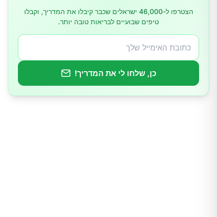
הצטרפו ל-46,000 ישראלים שכבר קיבלו את המדריך, וקבלו
טיפים שבועיים לבריאות טובה יותר.
כן, שלחו לי את המדריך!