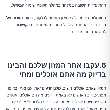
ההתעמלות חשובה במיוחד במהלך תקופת שימור המשקל.
התעמלות גם מובילה לסיכון מופחת לדלקות, רמות נמוכות של
סוכר בדם והפחתה של כל הסטיות המטבוליות הקשורות
להשמנת יתר מרכזית.
6.עקבו אחר המזון שלכם והבינו
בדיוק מה אתם אוכלים ומתי
המזון שאתם אוכלים חשוב. כולם יודעים זאת. עם זאת, באופן
מפתיע, רוב האנשים לא באמת יודעים מה הם אוכלים. אנשים
חושבים שהם אוכלים מזונות "עשירים בחלבונים" או "דלים
בפחמימות", אך נוטים להעריך יתר על המידה או פחות מדי את