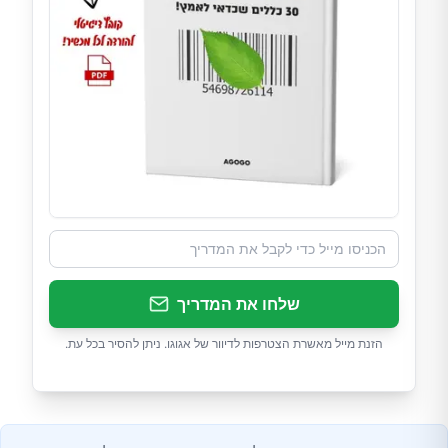
שלחו את המדריך
הזנת מייל מאשרת הצטרפות לדיוור של אגוגו. ניתן להסיר בכל עת.