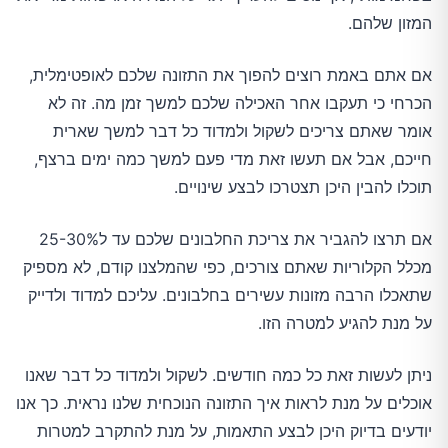
המזון שלהם.
אם אתם באמת רוצים להפוך את התזונה שלכם לאופטימלית,
הכרחי כי תעקבו אחר האכילה שלכם למשך זמן מה. זה לא
אומר שאתם צריכים לשקול ולמדוד כל דבר למשך שארית
חייכם, אבל אם תעשו זאת מדי פעם למשך כמה ימים ברצף,
תוכלו להבין היכן תצטרכו לבצע שינויים.
אם תרצו להגביר את צריכת החלבונים שלכם עד ל25-30%
מכלל הקלוריות שאתם צורכים, כפי שהמלצנו קודם, לא מספיק
שתאכלו הרבה מזונות עשירים בחלבונים. עליכם למדוד ולדייק
על מנת להגיע למטרה הזו.
ניתן לעשות זאת כל כמה חודשים. לשקול ולמדוד כל דבר שאנו
אוכלים על מנת לראות איך התזונה הנוכחית שלנו נראית. כך אנו
יודעים בדיוק היכן לבצע התאמות, על מנת להתקרב למטרות