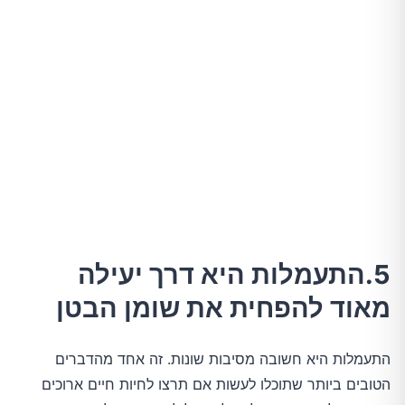
5.התעמלות היא דרך יעילה
מאוד להפחית את שומן הבטן
התעמלות היא חשובה מסיבות שונות. זה אחד מהדברים
הטובים ביותר שתוכלו לעשות אם תרצו לחיות חיים ארוכים