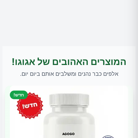
המוצרים האהובים של אגוגו!
אלפים כבר נהנים ומשלבים אותם ביום יום.
חדש!