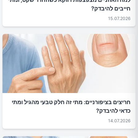
חייבים להיבדק?
15.07.2026
חריצים בציפורניים: מתי זה חלק טבעי מהגיל ומתי
כדאי להיבדק?
14.07.2026