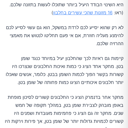
היא השינוי הבודד היעיל ביותר שתוכלו לעשות בתזונה שלכם.
(ראו:
16 מזונות שהכי עשירים בחלבון
)
לא רק שהוא יסייע לכם לרדת במשקל, הוא גם עשוי לסייע לכם
להימנע מעליה חוזרת, אם אי פעם תחליטו לנטוש את מאמצי
ההרזיה שלכם.
קיימות גם ראיות לכך שהחלבון יעיל במיוחד כנגד שומן
בטן. מחקר אחד הציג כי כמות ואיכות החלבונים שנצרכו היו
קשורות בקשר הפוך לכמות השומן בבטן. כלומר, אנשים שאכלו
יותר חלבונים איכותיים הציגו כמות פחותה של שומן בטן.
מחקר אחר בדנמרק הציג כי החלבונים קשורים לסיכון מופחת
באופן מובהק לצבירת שומן בטן, במהלך תקופה של חמש
שנים. מחקר זה גם הציג כי פחמימות מעובדות ושמנים היו
קשורים לכמויות גדולות יותר של שומן בטן, אך פירות וירקות היו