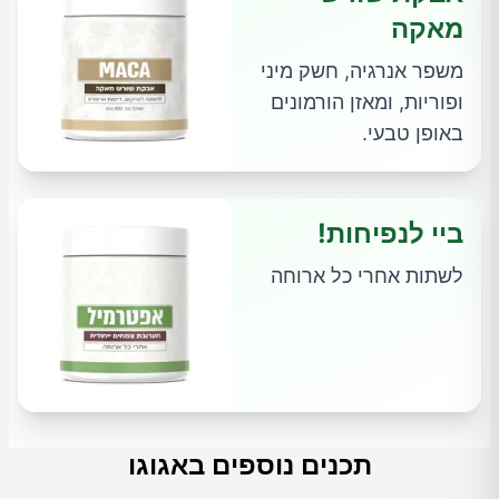
מאקה
משפר אנרגיה, חשק מיני
ופוריות, ומאזן הורמונים
באופן טבעי.
ביי לנפיחות!
לשתות אחרי כל ארוחה
תכנים נוספים באגוגו