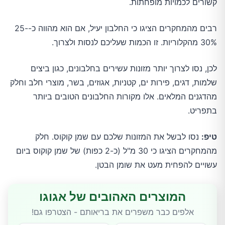
קשורים לכמויות מופחתות.
רבים מהמחקרים הציגו כי החלבון יעיל, אם הוא מהווה כ-25-
30% מהקלוריות. זו הכמות שעליכם לנסות ולצרוך.
לכן, נסו לצרוך יותר מזונות עשירים בחלבונים, כגון ביצים
שלמות, דגים, פירות ים, קטניות, אגוזים, בשר, מוצרי חלב וחלק
מהדגנים המלאים. אלו מקורות החלבונים הטובים ביותר
בתפריט.
טיפ:
נסו לבשל את המזונות שלכם עם שמן קוקוס. חלק
מהמחקרים הציגו כי 30 מ"ל (כ-2 כפות) של שמן קוקוס ביום
עשויים להפחית מעט את שומן הבטן.
המוצרים האהובים של אגוגו
אלפים כבר משפרים את בריאותם - הצטרפו גם!