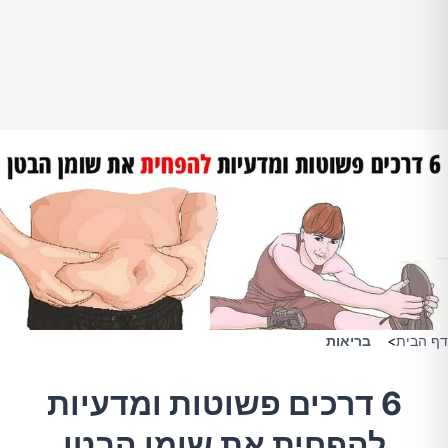
דף הבית
>
בריאות
6 דרכים פשוטות ומדעיות
להפחית את שומן הבטן