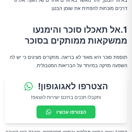
באיזור הבטן, יותר מאשר באיזורים אחרים של הגוף. אלו 6
דרכים מוכחות להפחית את שומן הבטן:
1.אל תאכלו סוכר והימנעו
ממשקאות ממותקים בסוכר
תוספת סוכר היא מאוד לא בריאה. מחקרים מציגים כי יש לה
השפעה מזיקה במיוחד על הבריאות המטבולית.
הצטרפו לאגוגופון!
ותקבלו תכנים בחינם ישירות לווצאפ!
הצטרפו עכשיו