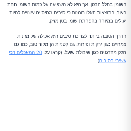
השומן בחלל הבטן, אך היא לא השפיעה על כמות השומן תחת
העור. התוצאות האלו רומזות כי סיבים מסיסיים עשויים להיות
יעילים במיוחד בהפחתת שומן בטן מזיק.
הדרך הטובה ביותר לצריכת סיבים היא אכילה של מזונות
צמחיים כגון ירקות ופירות. גם קטניות הן מקור טוב, כמו גם
חלק מהדגנים כגון שיבולת שועל. (קראו על:
20 המאכלים הכי
עשירי בסיבים
)