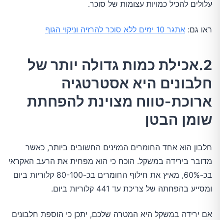
עלולים להכיל כמויות עצומות של סוכר.
ראו גם:
אתגר 10 ימים ללא סוכר להרזיה וניקוי הגוף
2.אכילת כמות גדולה יותר של
חלבונים היא אסטרטגיה
ארוכת-טווח מצוינת להפחתת
שומן הבטן
חלבון הוא אחד החומרים המזינים החשובים ביותר, כאשר
מדובר בירידה במשקל. הוכח כי הוא מפחית את הרעב האקראי
בכ-60%, מאיץ את חילוף החומרים בכ-80-100 קלוריות ביום
ומסייע בהפחתה של צריכת עד 441 קלוריות ביום.
אם ירידה במשקל היא המטרה שלכם, יתכן כי הוספת חלבונים