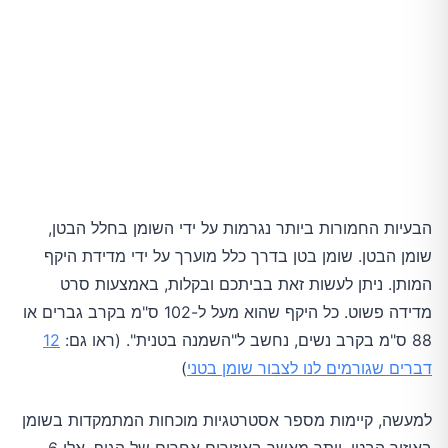
הבעיות החמורות ביותר נגרמות על ידי השומן בחלל הבטן,
שומן הבטן. שומן בטן בדרך כלל מוערך על ידי מדידת היקף
המותן. ניתן לעשות זאת בביתכם ובקלות, באמצעות סרט
מדידה פשוט. כל היקף שהוא מעל ל-102 ס"מ בקרב גברים או
88 ס"מ בקרב נשים, נחשב ל"השמנה בטנית". (ראו גם:
12
דברים שגורמים לנו לצבור שומן בטני
)
למעשה, קיימות מספר אסטרטגיות מוכחות המתמקדות בשומן