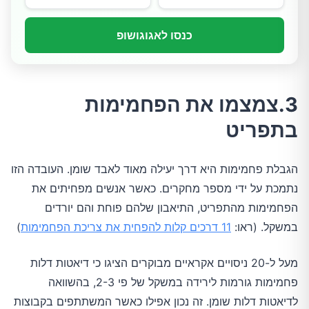
כנסו לאגוגושופ
3.צמצמו את הפחמימות
בתפריט
הגבלת פחמימות היא דרך יעילה מאוד לאבד שומן. העובדה הזו
נתמכת על ידי מספר מחקרים. כאשר אנשים מפחיתים את
הפחמימות מהתפריט, התיאבון שלהם פוחת והם יורדים
במשקל. (ראו:
11 דרכים קלות להפחית את צריכת הפחמימות
)
מעל ל-20 ניסויים אקראיים מבוקרים הציגו כי דיאטות דלות
פחמימות גורמות לירידה במשקל של פי 2-3, בהשוואה
לדיאטות דלות שומן. זה נכון אפילו כאשר המשתתפים בקבוצות