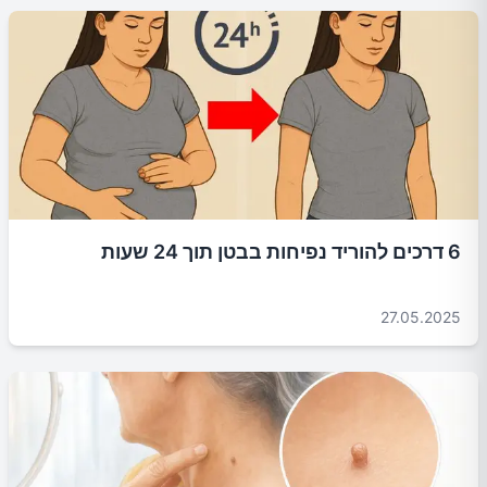
6 דרכים להוריד נפיחות בבטן תוך 24 שעות
27.05.2025