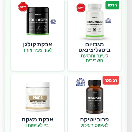
חדש!
מגנזיום
אבקת קולגן
ביסגליצינאט
לעור צעיר וזוהר
לשינה והרגעת
השרירים
רב מכר
פרוביוטיקה
אבקת מאקה
לאיפוס העיכול
ביי לעייפות!