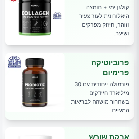
קולגן ימי + חומצה
היאלורונית לעור צעיר
וזוהר, חיזוק מפרקים
ושיער.
פרוביוטיקה
פרימיום
פורמולה ייחודית עם 30
מיליארד חיידקים
בשחרור מושהה לבריאות
המעיים.
אבקת שורש