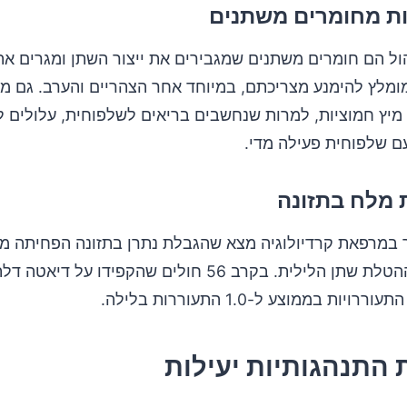
הול הם חומרים משתנים שמגבירים את ייצור השתן ומגרים את
ומלץ להימנע מצריכתם, במיוחד אחר הצהריים והערב. גם מ
 מיץ חמוציות, למרות שנחשבים בריאים לשלפוחית, עלולים ל
ם שלפוחית פעילה מדי.
במרפאת קרדיולוגיה מצא שהגבלת נתרן בתזונה הפחיתה מ
את תדירות ההטלת שתן הלילית. בקרב 56 חולים שהקפידו על
 התנהגותיות יעילות