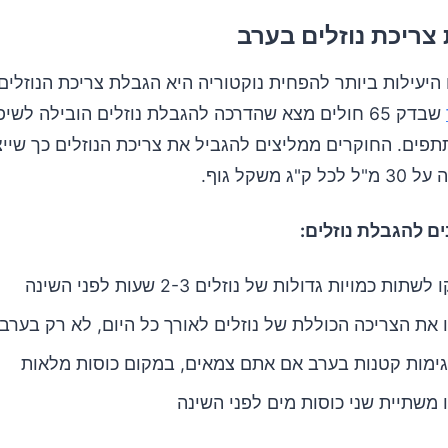
היעילות ביותר להפחית נוקטוריה היא הגבלת צריכת הנוזלים
שבדק 65 חולים מצא שהדרכה להגבלת נוזלים הובילה לשי
תתפים. החוקרים ממליצים להגביל את צריכת הנוזלים כך שיי
"ג משקל גוף.
ם להגבלת נוזלים:
תות כמויות גדולות של נוזלים 2-3 שעות לפני השינה
 את הצריכה הכוללת של נוזלים לאורך כל היום, לא רק בערב
ימות קטנות בערב אם אתם צמאים, במקום כוסות מלאות
 משתיית שני כוסות מים לפני השינה