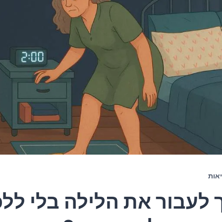
אות
 לעבור את הלילה בלי לל