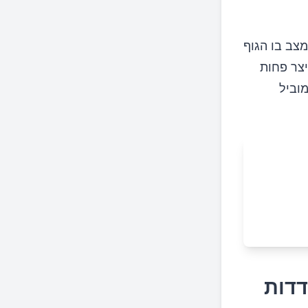
– מצב בו הגוף
יצר פחות
 שמוביל
דדות