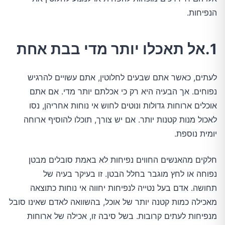
הנפיחות.
1.אל תאכלו יותר מדי בבת אחת
לעתים, כאשר אתם שבעים לחלוטין, אתם עשויים להרגיש
נפוחים. אך הבעיה היא רק כי אכלתם יותר מדי. אם אתם
אוכלים ארוחות גדולות ונוטים לחוש אי נוחות אחריהן, נסו
לאכול מנות קטנות יותר. אם יש צורך, תוכלו להוסיף ארוחה
יומית נוספת.
חלקים מהאנשים החווים נפיחות לא באמת סובלים מבטן
נפוחה או לחץ מוגבר בחלל הבטן. זו בעיקר בעיה של
תחושה. אדם בעל נטייה לנפיחות יחווה אי נוחות כתוצאה
מאכילה כמות קטנה יותר של אוכל, בהשוואה לאדם שאינו סובל
מנפיחות לעתים קרובות. בשל סיבה זו, אכילה של ארוחות