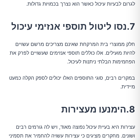
לגרום לבעיות עיכול כאשר הוא נצרך בכמויות גדולות.
7.נסו ליטול תוספי אנזימי עיכול
חלק ממוצרי בית המרקחת שאינם מצריכים מרשם עשויים
להיות מועילים. אלו כוללים תוספי אנזימים שעשויים לפרק את
הפחמימות הבלתי ניתנות לעיכול.
במקרים רבים, סוגי התוספים האלו יכולים לספק הקלה כמעט
מיידית.
8.הימנעו מעצירות
עצירות היא בעיית עיכול נפוצה מאוד, ויש לה גורמים רבים
ושונים. מחקרים מציגים כי עצירות עשויה להחמיר את תסמיני