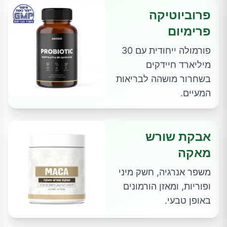
פרוביוטיקה
פרימיום
פורמולה ייחודית עם 30
מיליארד חיידקים
בשחרור מושהה לבריאות
המעיים.
אבקת שורש
מאקה
משפר אנרגיה, חשק מיני
ופוריות, ומאזן הורמונים
באופן טבעי.