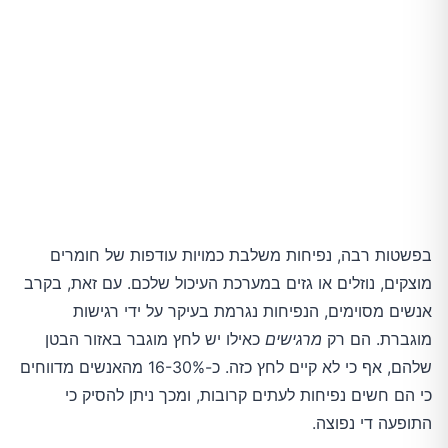
בפשטות רבה, נפיחות משלבת כמויות עודפות של חומרים
מוצקים, נוזלים או גזים במערכת העיכול שלכם. עם זאת, בקרב
אנשים מסוימים, הנפיחות נגרמת בעיקר על ידי רגישות
מוגברת. הם רק
מרגישים
כאילו יש לחץ מוגבר באזור הבטן
שלהם, אף כי לא קיים לחץ כזה. כ-16-30% מהאנשים מדווחים
כי הם חשים נפיחות לעתים קרובות, ומכך ניתן להסיק כי
התופעה די נפוצה.