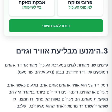
פרוביוטיקה
אבקת מאקה
לאיפוס העיכול
ביי לעייפות!
כנסו לאגוגושופ
3.הימנעו מבליעת אוויר וגזים
קיימים שני מקורות לגזים במערכת העיכול. מקור אחד הוא גזים
המופקים על ידי החיידקים בבטן (נגיע אליהם עוד מעט).
המקור השני הוא אוויר או גזים אותם אתם בולעים כאשר אתם
אוכלים או שותים. העבריינים הגדולים ביותר במקרה הזה הם
משקאות מוגזים. הם מכילים בועות של פחמן דו חמצני, גז
שעשוי להשתחרר מהנוזל לאחר שהוא מגיע לבטן שלכם.