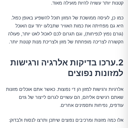
קטנות יותר עשויה להיות מועילה מאוד.
כמו כן, לעיסה ממושכת של המזון תוכל להשפיע באופן כפול.
היא גם מפחיתה את כמות האוויר שתבלעו יחד עם האוכל
(גורם נפוץ לנפיחות), וגם תגרום לכם לאכול לאט יותר, פעולה
הקשורה לצריכה מופחתת של מזון ולצריכת מנות קטנות יותר.
2.ערכו בדיקות אלרגיה ורגישות
למזונות נפוצים
אלרגיות ורגישות למזון הן די נפוצות. כאשר אתם אוכלים מזונות
שאתם רגישים אליהם, הם עשויים לגרום לייצור של גזים
עודפים, נפיחות ותסמינים אחרים.
אלו כמה מזונות ומרכיבים נפוצים שיתכן ותרצו לנסות ולבדוק: