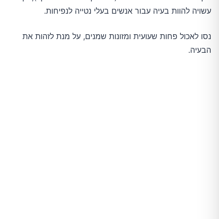
עשויה להוות בעיה עבור אנשים בעלי נטייה לנפיחות.
נסו לאכול פחות שעועית ומזונות שמנים, על מנת לזהות את
הבעיה.