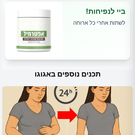
ביי לנפיחות!
לשתות אחרי כל ארוחה
תכנים נוספים באגוגו