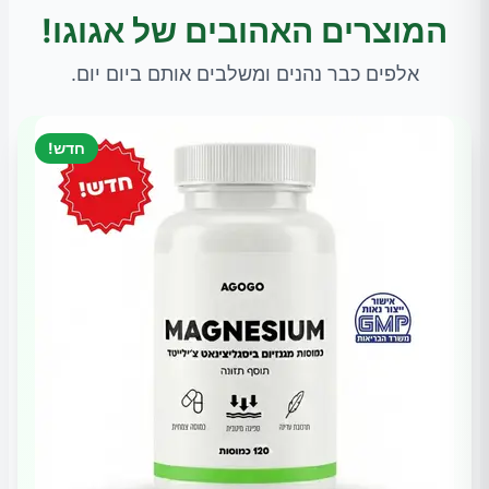
המוצרים האהובים של אגוגו!
אלפים כבר נהנים ומשלבים אותם ביום יום.
חדש!