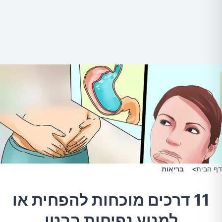
דף הבית
>
בריאות
11 דרכים מוכחות להפחית או
למנוע נפיחות בבטן