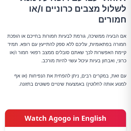
לשלול מצבים כרוניים ו/או
חמורים
אם הבעיה ממשיכה, גורמת לבעיות חמורות בחייכם או הופכת
חמורה בפתאומיות, עליכם ללא ספק להתייעץ עם רופא. תמיד
קיימת האפשרות לכך שאתם סובלים ממצב רפואי חמור ו/או
כרוני, ואבחון בעיות עיכול עשוי להיות מורכב.
עם זאת, במקרים רבים, ניתן להפחית את הנפיחות (או אף
למנוע אותה לחלוטין) באמצעות שינויים פשוטים בתזונה.
Watch Agogo in English