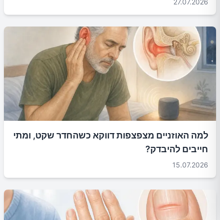
27.07.2026
למה האוזניים מצפצפות דווקא כשהחדר שקט, ומתי
חייבים להיבדק?
15.07.2026