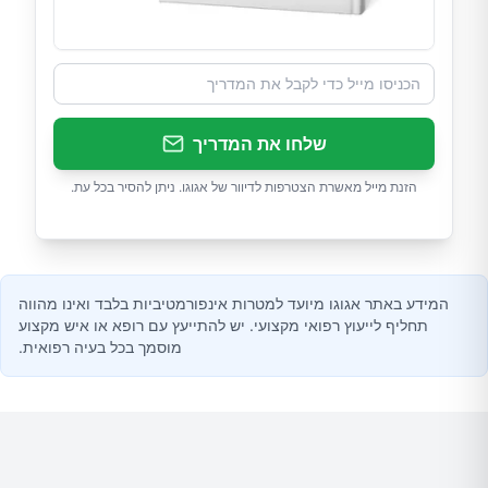
שלחו את המדריך
הזנת מייל מאשרת הצטרפות לדיוור של אגוגו. ניתן להסיר בכל עת.
המידע באתר אגוגו מיועד למטרות אינפורמטיביות בלבד ואינו מהווה
תחליף לייעוץ רפואי מקצועי. יש להתייעץ עם רופא או איש מקצוע
מוסמך בכל בעיה רפואית.