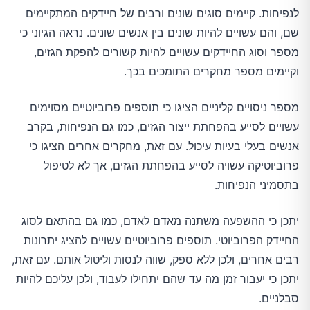
לנפיחות. קיימים סוגים שונים ורבים של חיידקים המתקיימים
שם, והם עשויים להיות שונים בין אנשים שונים. נראה הגיוני כי
מספר וסוג החיידקים עשויים להיות קשורים להפקת הגזים,
וקיימים מספר מחקרים התומכים בכך.
מספר ניסויים קליניים הציגו כי תוספים פרוביוטיים מסוימים
עשויים לסייע בהפחתת ייצור הגזים, כמו גם הנפיחות, בקרב
אנשים בעלי בעיות עיכול. עם זאת, מחקרים אחרים הציגו כי
פרוביוטיקה עשויה לסייע בהפחתת הגזים, אך לא לטיפול
בתסמיני הנפיחות.
יתכן כי ההשפעה משתנה מאדם לאדם, כמו גם בהתאם לסוג
החיידק הפרוביוטי. תוספים פרוביוטיים עשויים להציג יתרונות
רבים אחרים, ולכן ללא ספק, שווה לנסות וליטול אותם. עם זאת,
יתכן כי יעבור זמן מה עד שהם יתחילו לעבוד, ולכן עליכם להיות
סבלניים.