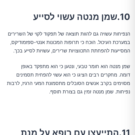
10.שמן מנטה עשוי לסייע
הנפיחות עשויה גם להוות תוצאה של תפקוד לקוי של השרירים
במערכת העיכול. הוכח כי תרופות המכונות אנטי-ספזמודיקס,
המסייעות להפחתת התכווצויות שרירים, עשויות לסייע בכך.
שמן מנטה הוא חומר טבעי, ונטען כי הוא מתפקד באופן
דומה. מחקרים רבים הציגו כי הוא עשוי להפחית תסמינים
מסוימים בקרב אנשים הסובלים מתסמונת המעי הרגיז, לרבות
נפיחות. שמן מנטה זמין גם בצורת תוסף.
11.התייעצו עם רופא על מנת