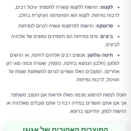
לקטוז:
רגישות ללקטוז קשורה לתסמיני עיכול רבים,
לרבות נפיחות. לקטוז הוא הפחמימה העיקרית בחלב.
פרוטקוז
: רגישות לפרוקטוז עשויה לגרום לנפיחות.
ביצים
: גזים ונפיחות הם תסמינים נפוצים של אלרגיה
לביצים.
חיטה וגלוטן:
אנשים רבים אלרגים לחיטה, או רגישים
לגלוטן (חלבון הנמצא בחיטה, כוסמין, שעורה וכמה סוגי דגן
אחרים). המצבים האלו עשויים לגרום להשפעות שונות על
העיכול, לרבות נפיחות.
תוכלו לנסות להימנע מכמה מאלו ולראות אם המצב משתפר.
אך אם אתם חושדים במידה רבה כי אתם סובלים מאלרגיה או
רגישות למזון, התייעצו ברופא.
המוצרים האהובים של אגוגו