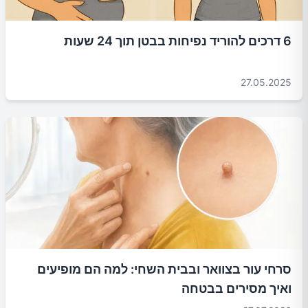
6 דרכים להוריד נפיחות בבטן תוך 24 שעות
27.05.2025
סרחי עור בצוואר ובבית השחי: למה הם מופיעים
ואיך מסירים בבטחה