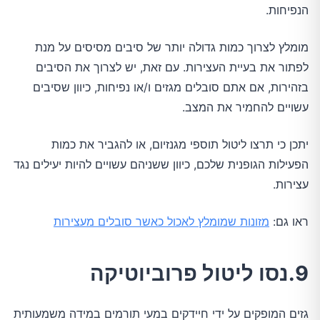
הנפיחות.
מומלץ לצרוך כמות גדולה יותר של סיבים מסיסים על מנת
לפתור את בעיית העצירות. עם זאת, יש לצרוך את הסיבים
בזהירות, אם אתם סובלים מגזים ו/או נפיחות, כיוון שסיבים
עשויים להחמיר את המצב.
יתכן כי תרצו ליטול תוספי מגנזיום, או להגביר את כמות
הפעילות הגופנית שלכם, כיוון ששניהם עשויים להיות יעילים נגד
עצירות.
ראו גם:
מזונות שמומלץ לאכול כאשר סובלים מעצירות
9.נסו ליטול פרוביוטיקה
גזים המופקים על ידי חיידקים במעי תורמים במידה משמעותית