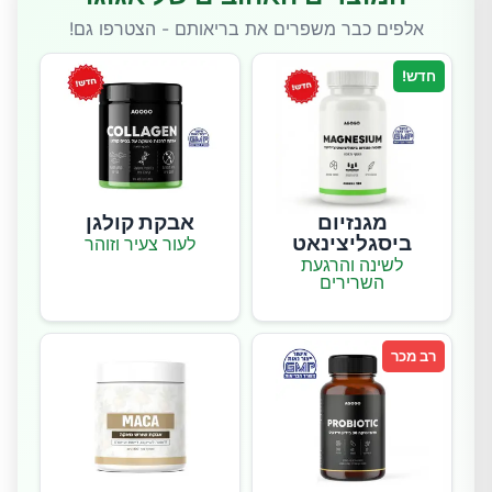
אלפים כבר משפרים את בריאותם - הצטרפו גם!
חדש!
מגנזיום
אבקת קולגן
ביסגליצינאט
לעור צעיר וזוהר
לשינה והרגעת
השרירים
רב מכר