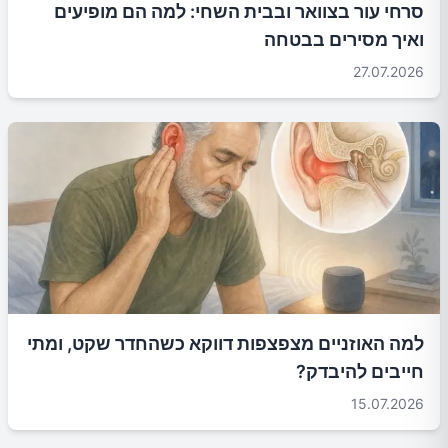
סרחי עור בצוואר ובבית השחי: למה הם מופיעים
ואיך מסירים בבטחה
27.07.2026
למה האוזניים מצפצפות דווקא כשהחדר שקט, ומתי
חייבים להיבדק?
15.07.2026