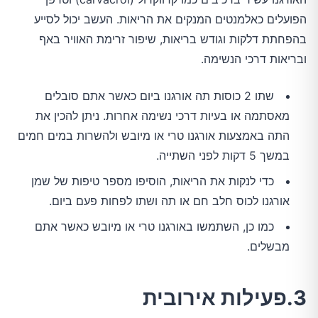
הפועלים כאלמנטים המנקים את הריאות. העשב יכול לסייע
בהפחתת דלקות וגודש בריאות, שיפור זרימת האוויר באף
ובריאות דרכי הנשימה.
שתו 2 כוסות תה אורגנו ביום כאשר אתם סובלים
מאסתמה או בעיות דרכי נשימה אחרות. ניתן להכין את
התה באמצעות אורגנו טרי או מיובש ולהשרות במים חמים
במשך 5 דקות לפני השתייה.
כדי לנקות את הריאות, הוסיפו מספר טיפות של שמן
אורגנו לכוס חלב חם או תה ושתו לפחות פעם ביום.
כמו כן, השתמשו באורגנו טרי או מיובש כאשר אתם
מבשלים.
3.פעילות אירובית