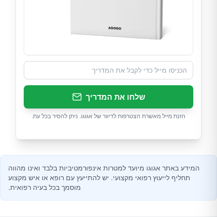
שלחו את המדריך
הזנת מייל מאשרת הצטרפות לדיוור של אגוגו. ניתן להסיר בכל עת.
המידע באתר אגוגו מיועד למטרות אינפורמטיביות בלבד ואינו מהווה
תחליף לייעוץ רפואי מקצועי. יש להתייעץ עם רופא או איש מקצוע
מוסמך בכל בעיה רפואית.