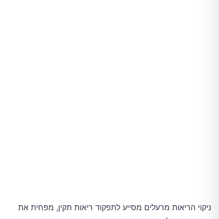
ניקוי הריאות מרעלים מסייע לתפקוד ריאות תקין, מפחית את