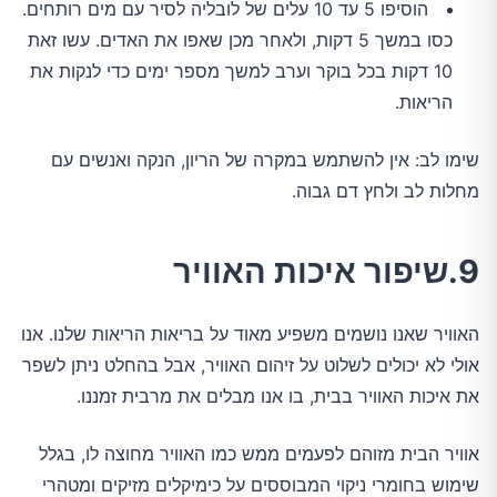
הוסיפו 5 עד 10 עלים של לובליה לסיר עם מים רותחים.
כסו במשך 5 דקות, ולאחר מכן שאפו את האדים. עשו זאת
10 דקות בכל בוקר וערב למשך מספר ימים כדי לנקות את
הריאות.
שימו לב: אין להשתמש במקרה של הריון, הנקה ואנשים עם
מחלות לב ולחץ דם גבוה.
9.שיפור איכות האוויר
האוויר שאנו נושמים משפיע מאוד על בריאות הריאות שלנו. אנו
אולי לא יכולים לשלוט על זיהום האוויר, אבל בהחלט ניתן לשפר
את איכות האוויר בבית, בו אנו מבלים את מרבית זמננו.
אוויר הבית מזוהם לפעמים ממש כמו האוויר מחוצה לו, בגלל
שימוש בחומרי ניקוי המבוססים על כימיקלים מזיקים ומטהרי