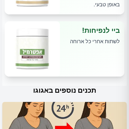
באופן טבעי.
ביי לנפיחות!
לשתות אחרי כל ארוחה
תכנים נוספים באגוגו