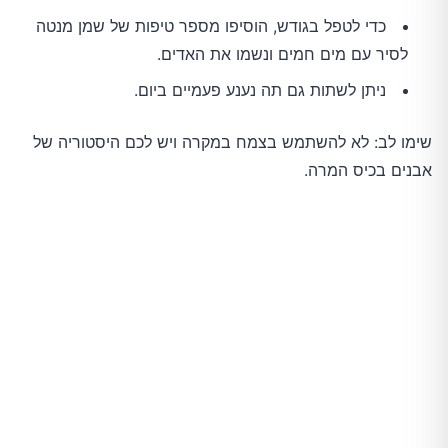
כדי לטפל בגודש, הוסיפו מספר טיפות של שמן מנטה
לסיר עם מים חמים ונשמו את האדים.
ניתן לשתות גם תה נענע פעמיים ביום.
שימו לב: לא להשתמש בצמח במקרה ויש לכם היסטוריה של
אבנים בכיס המרה.