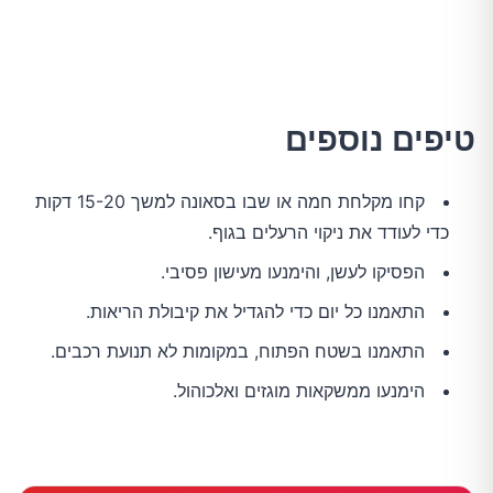
טיפים נוספים
קחו מקלחת חמה או שבו בסאונה למשך 15-20 דקות
כדי לעודד את ניקוי הרעלים בגוף.
הפסיקו לעשן, והימנעו מעישון פסיבי.
התאמנו כל יום כדי להגדיל את קיבולת הריאות.
התאמנו בשטח הפתוח, במקומות לא תנועת רכבים.
הימנעו ממשקאות מוגזים ואלכוהול.