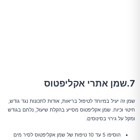
7.שמן אתרי אקליפטוס
שמן זה יעיל במיוחד לטיפול בריאות, אודות לתכונות נגד גודש,
חיטוי וכיוח. שמן אקליפטוס מסייע בהקלת שיעול, נלחם בגודש
ומקל על גירוי בסינוסים.
הוסיפו 5 עד 10 טיפות של שמן אקליפטוס לסיר מים