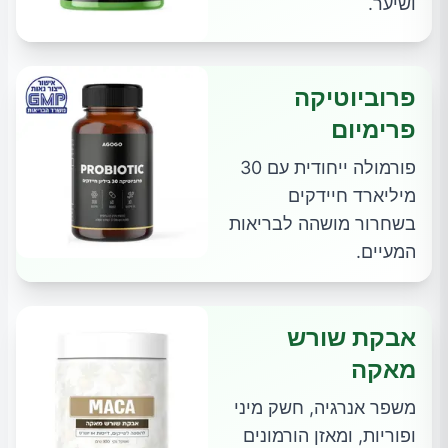
ושיער.
פרוביוטיקה
פרימיום
פורמולה ייחודית עם 30
מיליארד חיידקים
בשחרור מושהה לבריאות
המעיים.
אבקת שורש
מאקה
משפר אנרגיה, חשק מיני
ופוריות, ומאזן הורמונים