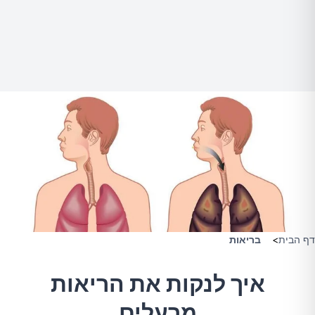
דף הבית
>
בריאות
איך לנקות את הריאות
מרעלים