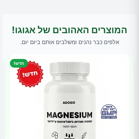
המוצרים האהובים של אגוגו!
אלפים כבר נהנים ומשלבים אותם ביום יום.
חדש!