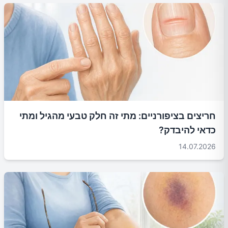
חריצים בציפורניים: מתי זה חלק טבעי מהגיל ומתי
כדאי להיבדק?
14.07.2026