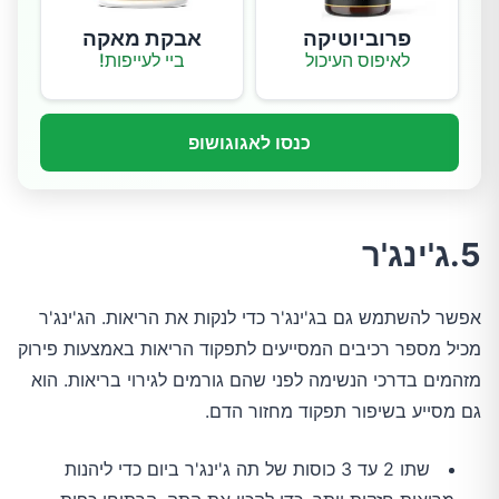
פרוביוטיקה
אבקת מאקה
לאיפוס העיכול
ביי לעייפות!
כנסו לאגוגושופ
5.ג'ינג'ר
אפשר להשתמש גם בג'ינג'ר כדי לנקות את הריאות. הג'ינג'ר
מכיל מספר רכיבים המסייעים לתפקוד הריאות באמצעות פירוק
מזהמים בדרכי הנשימה לפני שהם גורמים לגירוי בריאות. הוא
גם מסייע בשיפור תפקוד מחזור הדם.
שתו 2 עד 3 כוסות של תה ג'ינג'ר ביום כדי ליהנות