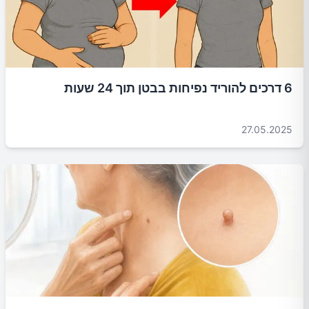
6 דרכים להוריד נפיחות בבטן תוך 24 שעות
27.05.2025