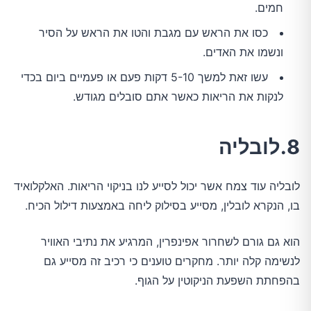
חמים.
כסו את הראש עם מגבת והטו את הראש על הסיר
ונשמו את האדים.
עשו זאת למשך 5-10 דקות פעם או פעמיים ביום בכדי
לנקות את הריאות כאשר אתם סובלים מגודש.
8.לובליה
לובליה עוד צמח אשר יכול לסייע לנו בניקוי הריאות. האלקלואיד
בו, הנקרא לובלין, מסייע בסילוק ליחה באמצעות דילול הכיח.
הוא גם גורם לשחרור אפינפרין, המרגיע את נתיבי האוויר
לנשימה קלה יותר. מחקרים טוענים כי רכיב זה מסייע גם
בהפחתת השפעת הניקוטין על הגוף.