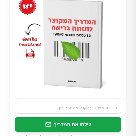
שלחו את המדריך