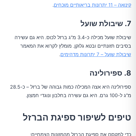
קינואה – 11 יתרונות בריאותיים מוכחים
.
7. שיבולת שועל
שיבולת שועל מכילה כ-3.4 מ"ג ברזל לכוס. היא גם עשירה
בסיבים תזונתיים ובטא גלוקן. מומלץ לקרוא את המאמר
שיבולת שועל – 7 יתרונות מדהימים
.
8. ספירולינה
ספירולינה היא אצה המכילה כמות גבוהה של ברזל – כ-28.5
מ"ג ל-100 גרם. היא גם עשירה בחלבון ונוגדי חמצון.
טיפים לשיפור ספיגת הברזל
כדי למקסם את ספיגת הברזל מהמזונות הצמחיים: