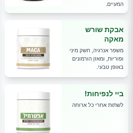
המעיים.
אבקת שורש
מאקה
משפר אנרגיה, חשק מיני
ופוריות, ומאזן הורמונים
באופן טבעי.
ביי לנפיחות!
לשתות אחרי כל ארוחה