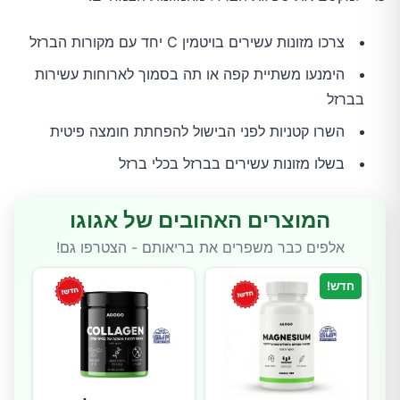
צרכו מזונות עשירים בויטמין C יחד עם מקורות הברזל
הימנעו משתיית קפה או תה בסמוך לארוחות עשירות
בברזל
השרו קטניות לפני הבישול להפחתת חומצה פיטית
בשלו מזונות עשירים בברזל בכלי ברזל
המוצרים האהובים של אגוגו
אלפים כבר משפרים את בריאותם - הצטרפו גם!
חדש!