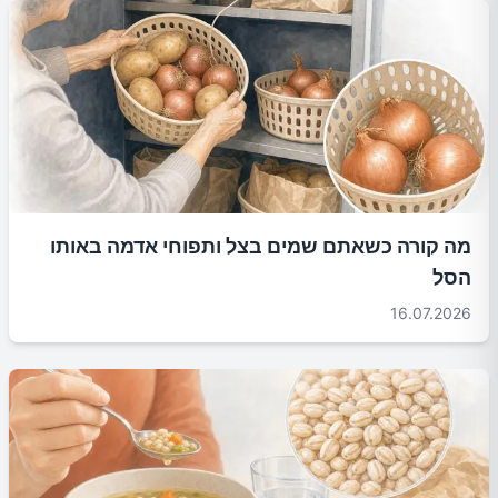
מה קורה כשאתם שמים בצל ותפוחי אדמה באותו
הסל
16.07.2026