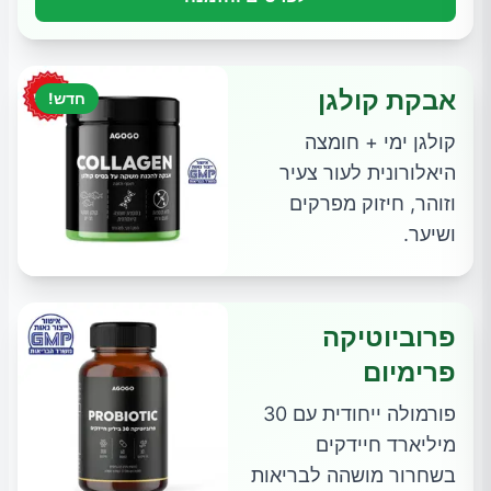
אבקת קולגן
חדש!
קולגן ימי + חומצה
היאלורונית לעור צעיר
וזוהר, חיזוק מפרקים
ושיער.
פרוביוטיקה
פרימיום
פורמולה ייחודית עם 30
מיליארד חיידקים
בשחרור מושהה לבריאות