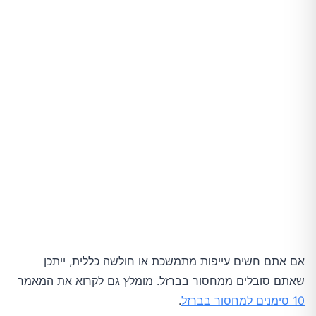
אם אתם חשים עייפות מתמשכת או חולשה כללית, ייתכן
שאתם סובלים ממחסור בברזל. מומלץ גם לקרוא את המאמר
10 סימנים למחסור בברזל
.