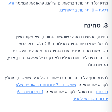
מידע על היתרונות הבריאותיים שלהם, קראו את המאמר
זרעי
דלעת – 9 יתרונות בריאותיים
.
3. טחינה
טחינה, המיוצרת מזרעי שומשום טחונים, היא מקור מצוין
לברזל. שתי כפות טחינה מכילות כ-2.6 מ"ג ברזל. זרעי
השומשום מהם מכינים את הטחינה הם מהזרעים העשירים
ביותר במינרלים, והם מכילים לא רק ברזל אלא גם סידן, אבץ,
מגנזיום וחלבון.
למידע נוסף על היתרונות הבריאותיים של זרעי שומשום, מומלץ
לקרוא את המאמר
שומשום – 7 יתרונות בריאותיים שלא
הכרתם
. וגם מומלץ לקרוא את המאמר
1 כף טחינה – 6
יתרונות שכדאי להכיר
.