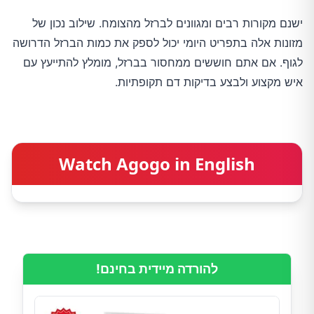
ישנם מקורות רבים ומגוונים לברזל מהצומח. שילוב נכון של
מזונות אלה בתפריט היומי יכול לספק את כמות הברזל הדרושה
לגוף. אם אתם חוששים ממחסור בברזל, מומלץ להתייעץ עם
איש מקצוע ולבצע בדיקות דם תקופתיות.
Watch Agogo in English
להורדה מיידית בחינם!