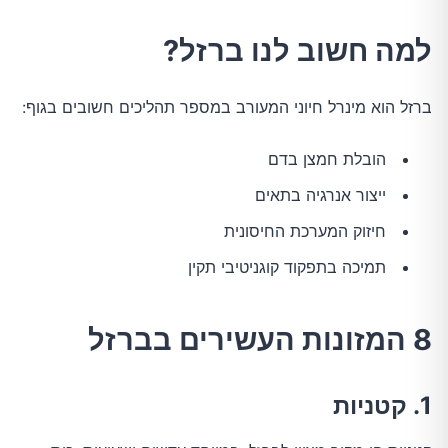
למה חשוב לנו ברזל?
ברזל הוא מינרל חיוני המעורב במספר תהליכים חשובים בגוף:
הובלת חמצן בדם
ייצור אנרגיה בתאים
חיזוק המערכת החיסונית
תמיכה בתפקוד קוגניטיבי תקין
8 המזונות העשירים בברזל
1. קטניות