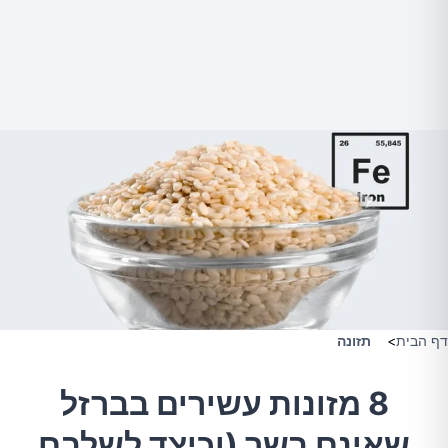
דף הבית
>
תזונה
8 מזונות עשירים בברזל
שאינם בשר (וכיצד לשלבם