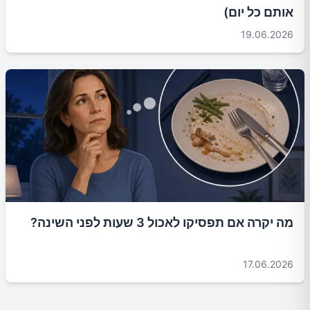
אותם כל יום)
19.06.2026
מה יקרה אם תפסיקו לאכול 3 שעות לפני השינה?
17.06.2026