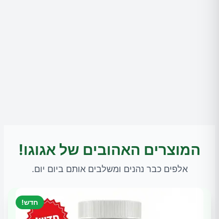
המוצרים האהובים של אגוגו!
אלפים כבר נהנים ומשלבים אותם ביום יום.
חדש!