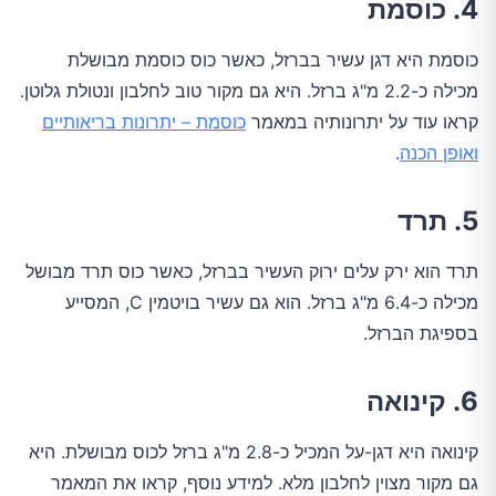
4. כוסמת
כוסמת היא דגן עשיר בברזל, כאשר כוס כוסמת מבושלת
מכילה כ-2.2 מ"ג ברזל. היא גם מקור טוב לחלבון ונטולת גלוטן.
קראו עוד על יתרונותיה במאמר
כוסמת – יתרונות בריאותיים
ואופן הכנה
.
5. תרד
תרד הוא ירק עלים ירוק העשיר בברזל, כאשר כוס תרד מבושל
מכילה כ-6.4 מ"ג ברזל. הוא גם עשיר בויטמין C, המסייע
בספיגת הברזל.
6. קינואה
קינואה היא דגן-על המכיל כ-2.8 מ"ג ברזל לכוס מבושלת. היא
גם מקור מצוין לחלבון מלא. למידע נוסף, קראו את המאמר