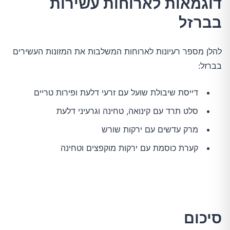
דוגמאות לארוחות עשירות
בברזל
להלן מספר רעיונות לארוחות המשלבות את המזונות העשירים
בברזל:
דייסת שיבולת שועל עם זרעי דלעת ופירות טריים
סלט תרד עם קינואה, טחינה וגרעיני דלעת
מרק עדשים עם ירקות שורש
קערת כוסמת עם ירקות מוקפצים וטחינה
סיכום