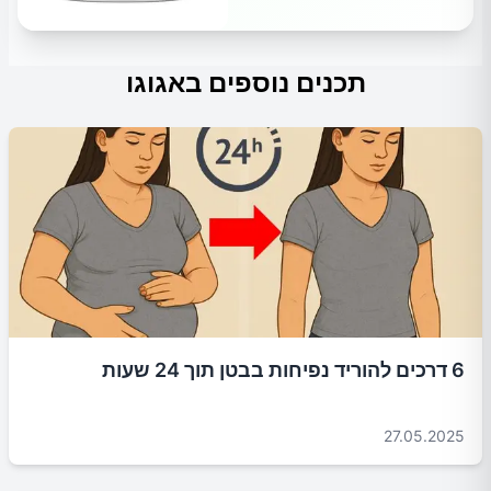
תכנים נוספים באגוגו
6 דרכים להוריד נפיחות בבטן תוך 24 שעות
27.05.2025