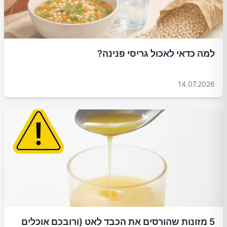
למה כדאי לאכול גריסי פנינה?
14.07.2026
5 מזונות שהורסים את הכבד לאט (ורובכם אוכלים