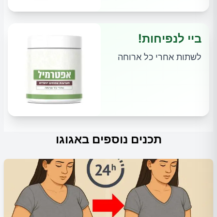
ביי לנפיחות!
לשתות אחרי כל ארוחה
תכנים נוספים באגוגו