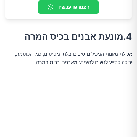
הצטרפו עכשיו
4.מונעת אבנים בכיס המרה
אכילת מזונות המכילים סיבים בלתי מסיסים, כמו הכוסמת,
יכולה לסייע לנשים להימנע מאבנים בכיס המרה.