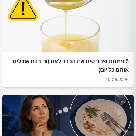
5 מזונות שהורסים את הכבד לאט (ורובכם אוכלים
אותם כל יום)
19.06.2026