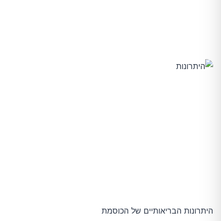
היתרונות הבריאותיים של הכוסמת