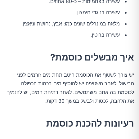
עשירה בפחמימות – כ-80 אחוזים.
עשירה בנוגדי חימצון.
מלאה במינרלים שונים כמו: אבץ, נחושת וניאצין.
עשירה ברוטין.
איך מבשלים כוסמת?
יש צורך לשטוף את הכוסמת היטב תחת מים זורמים לפני
הבישול. לאחר השטיפה יש להוסיף מים בכמות הכפולה
לכוסמת בה אתם משתמשים. לאחר רתיחת המים, יש להנמיך
את הלהבה, לכסות ולבשל במשך 30 דקות.
רעיונות להכנת כוסמת