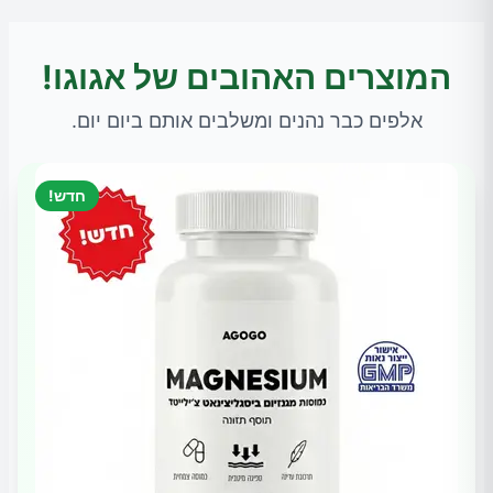
המוצרים האהובים של אגוגו!
אלפים כבר נהנים ומשלבים אותם ביום יום.
חדש!