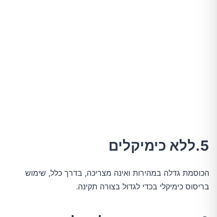
5.ללא כימיקלים
הכוסמת גדלה במהירות ואינה מצריכה, בדרך כלל, שימוש
בריסוס כימיקלי בכדי לגדול בצורה תקינה.