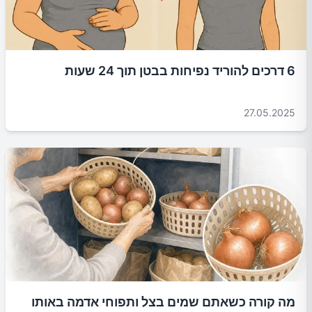
6 דרכים להוריד נפיחות בבטן תוך 24 שעות
27.05.2025
מה קורה כשאתם שמים בצל ותפוחי אדמה באותו