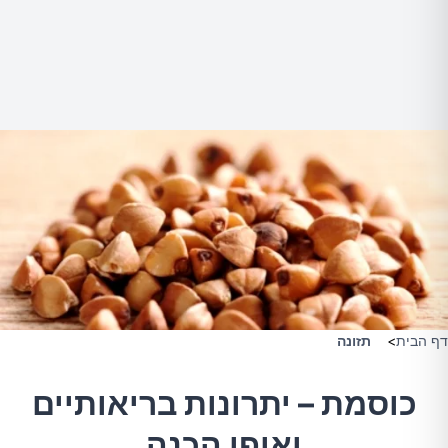
דף הבית
>
תזונה
כוסמת – יתרונות בריאותיים
ואופן הכנה