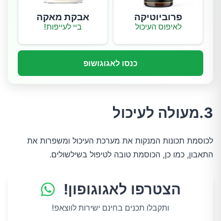
פרוביוטיקה
אבקת מאקה
לאיפוס העיכול
ביי לעייפות!
כנסו לאגוגושופ
3.מעולה לעיכול
לכוסמת תכונות המנקות את מערכת העיכול ומשפרות את
התאבון, כמו כן, הכוסמת טובה לטיפול בשילשולים.
הצטרפו לאגוגופון!
ותקבלו תכנים בחינם ישירות לווצאפ!