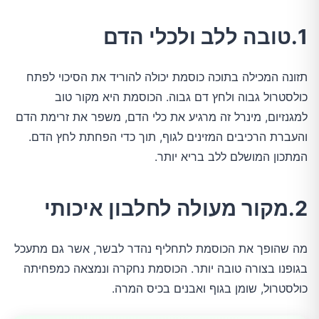
1.טובה ללב ולכלי הדם
תזונה המכילה בתוכה כוסמת יכולה להוריד את הסיכוי לפתח
כולסטרול גבוה ולחץ דם גבוה. הכוסמת היא מקור טוב
למגנזיום, מינרל זה מרגיע את כלי הדם, משפר את זרימת הדם
והעברת הרכיבים המזינים לגוף, תוך כדי הפחתת לחץ הדם.
המתכון המושלם ללב בריא יותר.
2.מקור מעולה לחלבון איכותי
מה שהופך את הכוסמת לתחליף נהדר לבשר, אשר גם מתעכל
בגופנו בצורה טובה יותר. הכוסמת נחקרה ונמצאה כמפחיתה
כולסטרול, שומן בגוף ואבנים בכיס המרה.