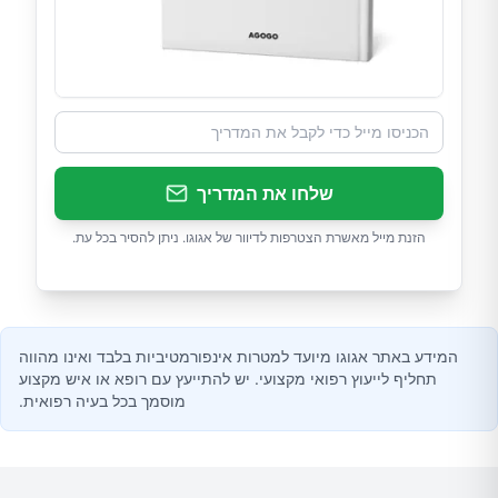
שלחו את המדריך
הזנת מייל מאשרת הצטרפות לדיוור של אגוגו. ניתן להסיר בכל עת.
המידע באתר אגוגו מיועד למטרות אינפורמטיביות בלבד ואינו מהווה
תחליף לייעוץ רפואי מקצועי. יש להתייעץ עם רופא או איש מקצוע
מוסמך בכל בעיה רפואית.