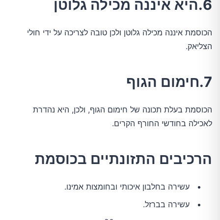
6.היא איננה מכילה גלוטן
הכוסמת איננה מכילה גלוטן ולכן טובה לצריכה על ידי חולי
הצליאק.
7.חימום הגוף
הכוסמת בעלת תכונה של חימום הגוף, ולכן, היא נהדרת
לאכילה בחודשי החורף הקרים.
הרכיבים התזונתיים בכוסמת
עשירה בחלבון איכותי ובחומצות אמינו.
עשירה בברזל.