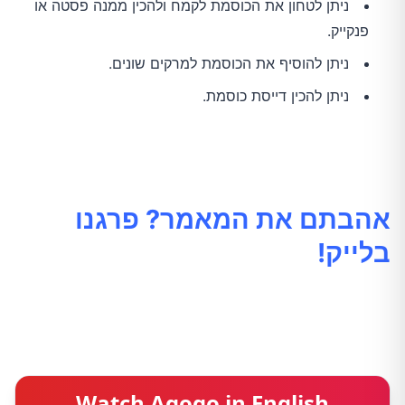
ניתן לטחון את הכוסמת לקמח ולהכין ממנה פסטה או
פנקייק.
ניתן להוסיף את הכוסמת למרקים שונים.
ניתן להכין דייסת כוסמת.
אהבתם את המאמר? פרגנו
בלייק!
Watch Agogo in English