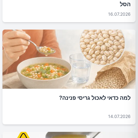
הסל
16.07.2026
למה כדאי לאכול גריסי פנינה?
14.07.2026