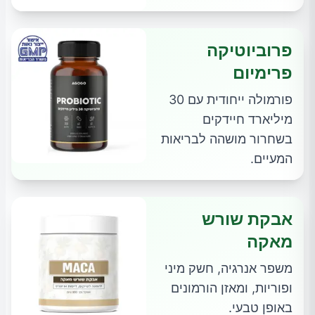
פרוביוטיקה
פרימיום
פורמולה ייחודית עם 30
מיליארד חיידקים
בשחרור מושהה לבריאות
המעיים.
אבקת שורש
מאקה
משפר אנרגיה, חשק מיני
ופוריות, ומאזן הורמונים
באופן טבעי.