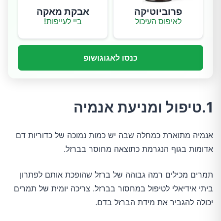
פרוביוטיקה
אבקת מאקה
לאיפוס העיכול
ביי לעייפות!
כנסו לאגוגושופ
1.טיפול ומניעת אנמיה
אנמיה מתוארת כמחלה שבה יש כמות נמוכה של כדוריות דם
אדומות בגוף הנגרמת כתוצאה מחוסר בברזל.
תמרים מכילים רמה גבוהה של ברזל שהופכת אותם לפתרון
ביתי אידיאלי לטיפול במחסור בברזל. צריכה יומית של תמרים
יכולה להגביר את מידת הברזל בדם.