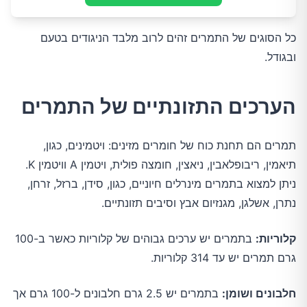
כל הסוגים של התמרים זהים לרוב מלבד הניגודים בטעם
ובגודל.
הערכים התזונתיים של התמרים
תמרים הם תחנת כוח של חומרים מזינים: ויטמינים, כגון,
תיאמין, ריבופלאבין, ניאצין, חומצה פולית, ויטמין A וויטמין K.
ניתן למצוא בתמרים מינרלים חיוניים, כגון, סידן, ברזל, זרחן,
נתרן, אשלגן, מגנזיום אבץ וסיבים תזונתיים.
קלוריות:
בתמרים יש ערכים גבוהים של קלוריות כאשר ב-100
גרם תמרים יש עד 314 קלוריות.
חלבונים ושומן:
בתמרים יש 2.5 גרם חלבונים ל-100 גרם אך