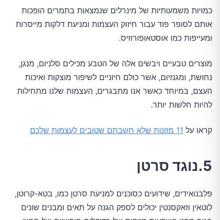
כמויות משמעותיות של מינרלים שנמצאות בתמרים הופכות
אותם לסופר פוד עבור חיזוק העצמות ומניעת דלקות מייסרות
ומעייפות כמו אוסטאופורוזיס.
מוצרים טבעיים ויבשים אלה של הטבע מכילים סלניום, מנגן,
נחושת, ומגנזיום, אשר כולם חיוניים לשיפור מוצקות ואיכות
העצם, במיוחד כאשר אנו מתבגרים, העצמות שלנו מתחילות
להיות חלשות יותר.
קראו על
11 מזונות שלא חשבתם שטובים לעצמות שלכם
5.נוגד סרטן
פלבנואידים, שידועים כסוכנים למניעת סרטן כמו, בטא-קרוטן,
לוטאין וזאקסנטין יכולים לספק הגנה על תאים ומבנים שונים