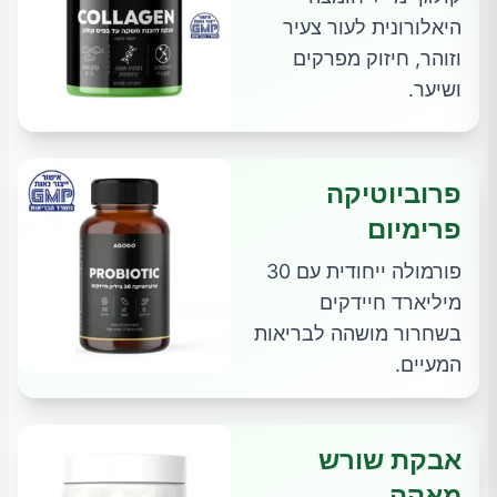
היאלורונית לעור צעיר
וזוהר, חיזוק מפרקים
ושיער.
פרוביוטיקה
פרימיום
פורמולה ייחודית עם 30
מיליארד חיידקים
בשחרור מושהה לבריאות
המעיים.
אבקת שורש
מאקה