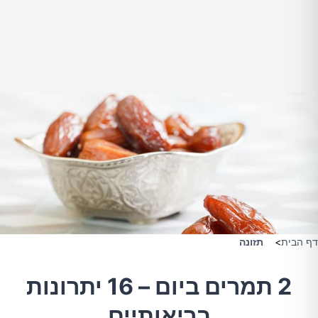
דף הבית
>
תזונה
2 תמרים ביום – 16 יתרונות
בריאותיים