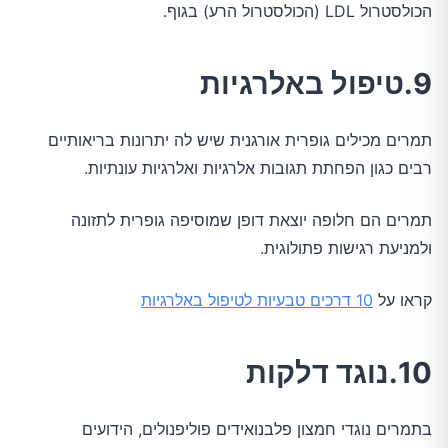
הכולסטרול LDL (הכולסטרול הרע) בגוף.
9.טיפול באלרגיות
תמרים מכילים גופרית אורגנית שיש לה יתרונות בריאותיים
רבים כגון הפחתת תגובות אלרגיות ואלרגיות עונתיות.
תמרים הם חלופה יוצאת דופן שמוסיפה גופרית לתזונה
ולמניעת רגישות פתולוגית.
קראו על
10 דרכים טבעיות לטיפול באלרגיות
10.נוגד דלקות
בתמרים נוגדי חמצון פלבנואידים פוליפנולים, הידועים