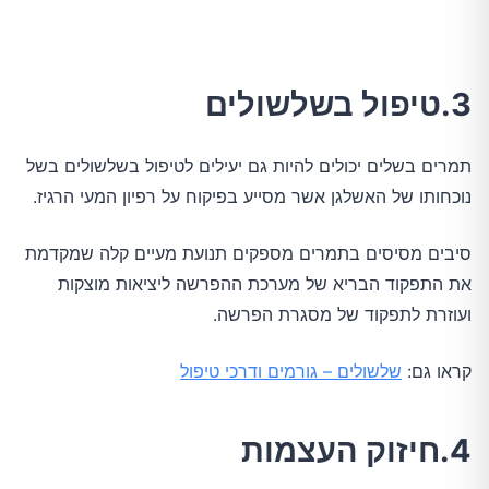
3.טיפול בשלשולים
תמרים בשלים יכולים להיות גם יעילים לטיפול בשלשולים בשל
נוכחותו של האשלגן אשר מסייע בפיקוח על רפיון המעי הרגיז.
סיבים מסיסים בתמרים מספקים תנועת מעיים קלה שמקדמת
את התפקוד הבריא של מערכת ההפרשה ליציאות מוצקות
ועוזרת לתפקוד של מסגרת הפרשה.
קראו גם:
שלשולים – גורמים ודרכי טיפול
4.חיזוק העצמות