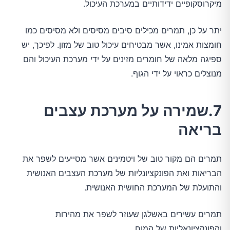
מיקרוסקופיים ידידותיים במערכת העיכול.
יתר על כן, תמרים מכילים סיבים מסיסים ולא מסיסים כמו
חומצות אמינו, אשר מבטיחים עיכול טוב של מזון. לפיכך, יש
ספיגה מלאה של חומרים מזינים על ידי מערכת העיכול והם
מנוצלים כראוי על ידי הגוף.
7.שמירה על מערכת עצבים
בריאה
תמרים הם מקור טוב של ויטמינים אשר מסייעים לשפר את
הבריאות ואת הפונקציונליות של מערכת העצבים האנושית
והתועלת של המערכת החושית האנושית.
תמרים עשירים באשלגן שעוזר לשפר את מהירות
והפונקציונאליות של המוח.