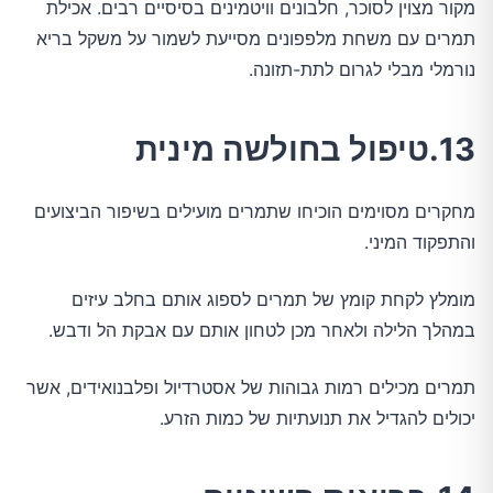
מקור מצוין לסוכר, חלבונים וויטמינים בסיסיים רבים. אכילת
תמרים עם משחת מלפפונים מסייעת לשמור על משקל בריא
נורמלי מבלי לגרום לתת-תזונה.
13.טיפול בחולשה מינית
מחקרים מסוימים הוכיחו שתמרים מועילים בשיפור הביצועים
והתפקוד המיני.
מומלץ לקחת קומץ של תמרים לספוג אותם בחלב עיזים
במהלך הלילה ולאחר מכן לטחון אותם עם אבקת הל ודבש.
תמרים מכילים רמות גבוהות של אסטרדיול ופלבנואידים, אשר
יכולים להגדיל את תנועתיות של כמות הזרע.