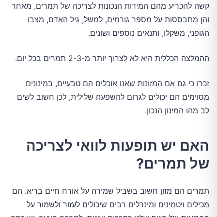
קשה להכריע מהם המידות הנכונות לצריכה של תמרים, מאחר
והן מתבססות על מספר גורמים, למשל, גיל האדם, מצבו
הגופני, משקלו, ותנאים נוספים ושונים.
ההמלצה הכללית היא לא לצרוך יותר מ-2-3 תמרים בכל יום.
זכרו כי גם אם המזונות שאנו אוכלים הם טבעיים, במינונים
מסוימים הם יכולים לגרום להשפעה שלילית, לכן חשוב לשים
לב מהו המינון הנכון.
האם יש תופעות לוואי לצריכה
של תמרים?
תמרים הם מזון חשוב בשביל שמירה על אורח חיים בריא. הם
מכילים ויטמינים ומינרלים רבים שיכולים לעזור ולשמור על