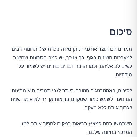
סיכום
תמרים הם תוצר אורגני הנותן מידה ניכרת של יתרונות רבים
למערכות השונות בגוף. כך או כך, יש כמה חסרונות שחשוב
לשים לב אליהם, וכמו הרבה דברים בחיים יש לשמור על
מידתיות.
לסיכום, האסטרטגיה הטובה ביותר לגבי תמרים היא מתינות.
הם נועדו לשמש כמזון שמקדם בריאות אך זה לא אומר שניתן
לצרוך אותם ללא מעקב.
השתמשו בהם כמאיץ בריאות במקום להפוך אותם למזון
המרכזי בתזונה שלכם.