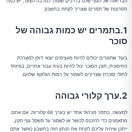
הבריאות של הגוף שלנו בדרכים שונות. למרבה הצער, יש כמה
חסרונות של תמרים שצריך לקחת בחשבון.
1.בתמרים יש כמות גבוהה של
סוכר
בעוד שתמרים יכולים להיות מעצימים יוצאי דופן למערכת
החיסונית, תוכן הסוכר יכול להיות בעיה עבור אחרים, במיוחד
לחולי סוכרת שצריכים לשמור על רמות הגלוקוז שלהם.
2.ערך קלורי גבוהה
למעשה, בתמר מג'הול אחד יש בערך 66 קלוריות. אם אתם
מתאמנים כדי להיכנס לכושר או לשמור על משקל גוף תקין,
ייתכן שיהיה עליכם לקחת את הנתון הזה בחשבון כאשר אתם