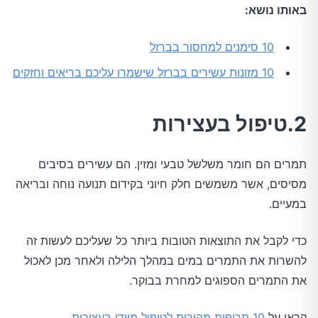
באותו נושא:
10 סימנים למחסור בברזל
10 מזונות עשירים בברזל שישמרו עליכם בריאים וחזקים
2.טיפול בעצירות
תמרים הם חומר משלשל טבעי ומזין. הם עשירים בסיבים
מסיסים, אשר משמשים חלק חיוני בקידום תנועה נוחה ובריאה
במעיים.
כדי לקבל את התוצאות הטובות ביותר כל שעליכם לעשות זה
להשרות את התמרים במים במהלך הלילה ולאחר מכן לאכול
את התמרים הספוגים למחרת בבוקר.
קראו על
10 תרופות מהירות לטיפול מיידי בעצירות