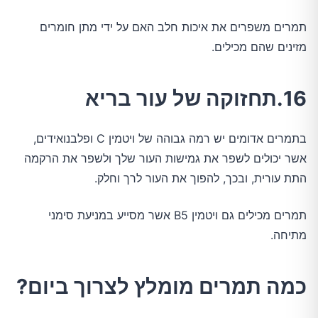
תמרים משפרים את איכות חלב האם על ידי מתן חומרים
מזינים שהם מכילים.
16.תחזוקה של עור בריא
בתמרים אדומים יש רמה גבוהה של ויטמין C ופלבנואידים,
אשר יכולים לשפר את גמישות העור שלך ולשפר את הרקמה
התת עורית, ובכך, להפוך את העור לרך וחלק.
תמרים מכילים גם ויטמין B5 אשר מסייע במניעת סימני
מתיחה.
כמה תמרים מומלץ לצרוך ביום?