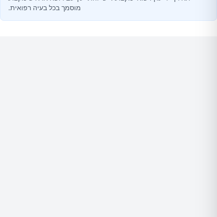
מוסמך בכל בעיה רפואית.