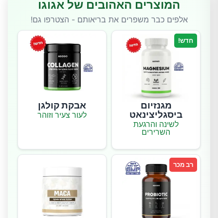
המוצרים האהובים של אגוגו
אלפים כבר משפרים את בריאותם - הצטרפו גם!
חדש!
מגנזיום
אבקת קולגן
ביסגליצינאט
לעור צעיר וזוהר
לשינה והרגעת
השרירים
רב מכר