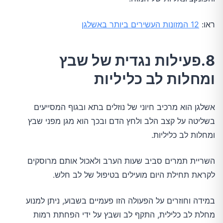
ראו:
12 המזונות העשירים ביותר באשלגן
8.פעילות נגדית של שבץ
ומחלות לב כליליות
אשלגן הוא מרכיב חיוני של נוזלים בתא ובגוף המסייעים
בשליטה על קצב הלב ולחץ הדם ובכך הוא מגן מפני שבץ
ומחלות לב כליליות.
השריית תמרים סביב שעות הערב ולאכול אותם מרוסקים
לקראת תחילת היום מועילים בטיפול של לב חלש.
במידה וחוזרים על הפעולה הזו פעמיים בשבוע, ניתן למנוע
מחלת לב כלילית, התקף לב ושבץ על ידי הפחתת רמות