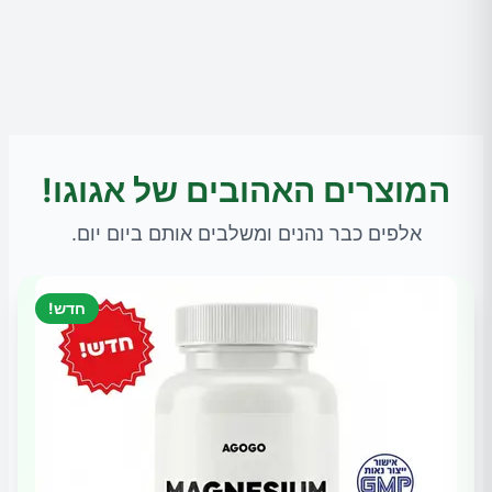
המוצרים האהובים של אגוגו!
אלפים כבר נהנים ומשלבים אותם ביום יום.
חדש!