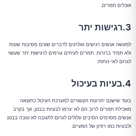
אוכלים תמרים.
3.רגישות יתר
למעשה אנשים רגישים ואלרגים לדברים שונים מסיבות שונות
ולא תמיד ברורות. תמרים לעיתים גורמים לרגישות יתר שעשוי
לגרום לאי-נוחות.
4.בעיות בעיכול
בעוד שישנם יתרונות הקשורים למערכת העיכול כתוצאה
מאכילת תמרים לרוב הם לא יגרמו לבעיות בבטן, אך בקרב
אנשים מסוימים הסיבים עלולים לגרום לתגובה לא טובה בבטן
ולבעיות כמו רפיון של המעיים.