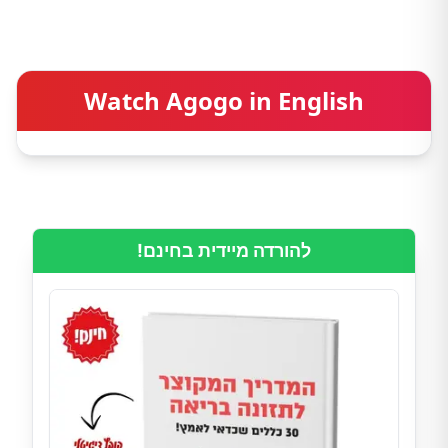
Watch Agogo in English
להורדה מיידית בחינם!