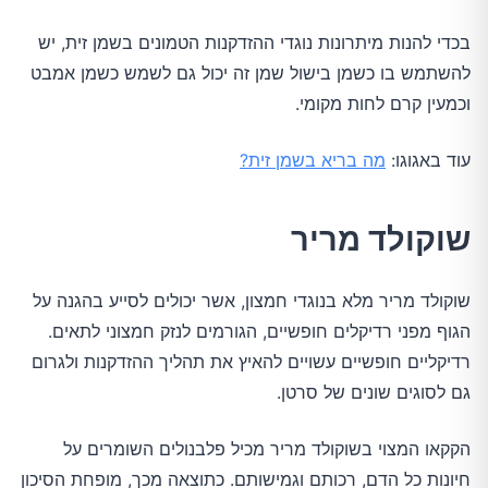
בכדי להנות מיתרונות נוגדי ההזדקנות הטמונים בשמן זית, יש
להשתמש בו כשמן בישול שמן זה יכול גם לשמש כשמן אמבט
וכמעין קרם לחות מקומי.
עוד באגוגו:
מה בריא בשמן זית?
שוקולד מריר
שוקולד מריר מלא בנוגדי חמצון, אשר יכולים לסייע בהגנה על
הגוף מפני רדיקלים חופשיים, הגורמים לנזק חמצוני לתאים.
רדיקליים חופשיים עשויים להאיץ את תהליך ההזדקנות ולגרום
גם לסוגים שונים של סרטן.
הקקאו המצוי בשוקולד מריר מכיל פלבנולים השומרים על
חיונות כל הדם, רכותם וגמישותם. כתוצאה מכך, מופחת הסיכון