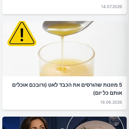
14.07.2026
5 מזונות שהורסים את הכבד לאט (ורובכם אוכלים
אותם כל יום)
19.06.2026