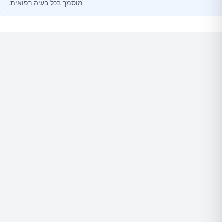
מוסמך בכל בעיה רפואית.