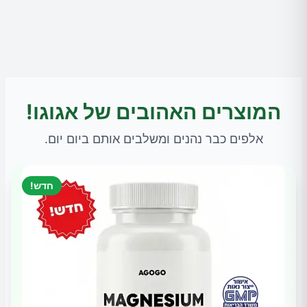
המוצרים האהובים של אגוגו!
אלפים כבר נהנים ומשלבים אותם ביום יום.
חדש!