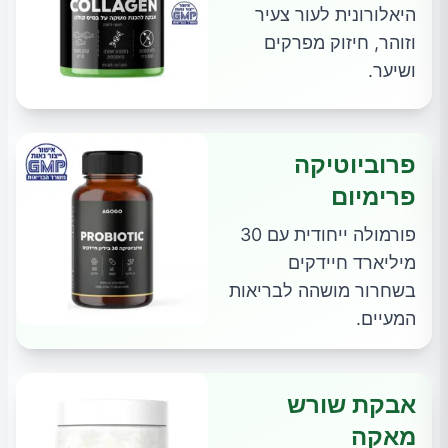
היאלורונית לעור צעיר
וזוהר, חיזוק מפרקים
ושיער.
פרוביוטיקה
פרימיום
פורמולה ייחודית עם 30
מיליארד חיידקים
בשחרור מושהה לבריאות
המעיים.
אבקת שורש
מאקה