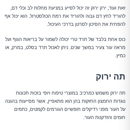
זאת ועוד, ירק ירוק זה יכול לסייע במניעת מחלות לב וכלי דם,
להוריד לחץ דם גבוה ולהוריד את רמת הכולסטרול. הוא יכול אף
להפחית את הסיכון לסרטן בדרכי העיכול.
כוס אחת בלבד של תרד טרי יכולה לשמור על בריאות הגוף ועל
מראה עור צעיר במשך שנים. ניתן לאכול תרד בסלט, במרק, או
כמיץ.
תה ירוק
תה ירוק משמש כמרכיב במוצרי טיפוח ויופי בזכות תכונות
נוגדות החמצון החזקות בהן הוא מתאפיין, אשר מסייעות בהגנה
על העור מפני רדיקלים חופשיים הגורמים לקמטים, כתמים
חומים והזדקנות העור.