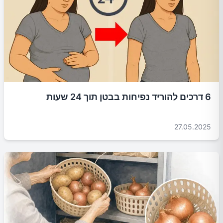
6 דרכים להוריד נפיחות בבטן תוך 24 שעות
27.05.2025