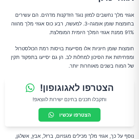
אגוזי מלך נחשבים למזון נוגד הזדקנות מדהים. הם עשירים
בחומצות שומן אומגה-3. למעשה, רבע כוס אגוזי מלך מהווה
91% ממנת אגוזי המלך היומית המומלצת.
חומצות שומן חיוניות אלו מסייעות בויסות רמת הכולסטרול
ומפחיתות את הסיכון למחלות לב. הן גם יסייעו בתפקוד תקין
של המוח בשנים מאוחרות יותר.
הצטרפו לאגוגופון!
ותקבלו תכנים בחינם ישירות לווצאפ!
הצטרפו עכשיו
נוסף על כך, אגוזי מלך מכילים מגנזיום, ברזל, אבץ, אשלגן,