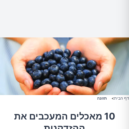
דף הבית
>
תזונה
10 מאכלים המעכבים את
ההזדקנות