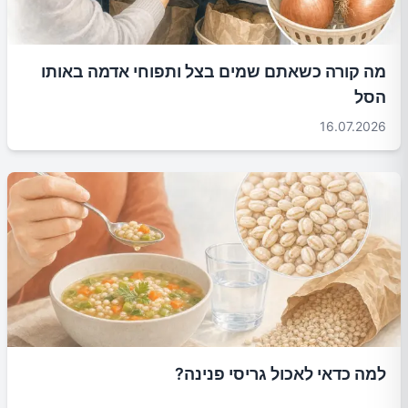
מה קורה כשאתם שמים בצל ותפוחי אדמה באותו
הסל
16.07.2026
למה כדאי לאכול גריסי פנינה?