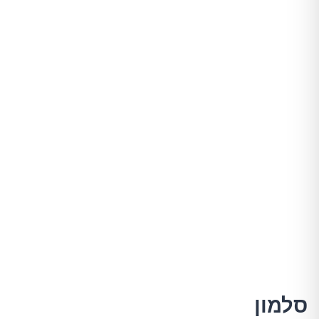
סלמון