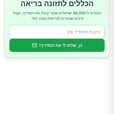
הכללים לתזונה בריאה
שום
הצטרפו ל-46,000 ישראלים שכבר קיבלו את המדריך, וקבלו
טיפים שבועיים לבריאות טובה יותר.
עגבניות
כן, שלחו לי את המדריך!