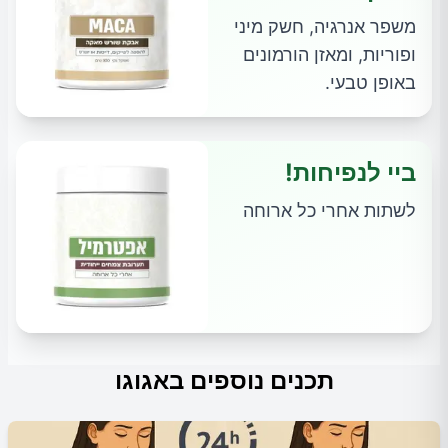
משפר אנרגיה, חשק מיני
ופוריות, ומאזן הורמונים
באופן טבעי.
ביי לנפיחות!
לשתות אחרי כל ארוחה
תכנים נוספים באגוגו