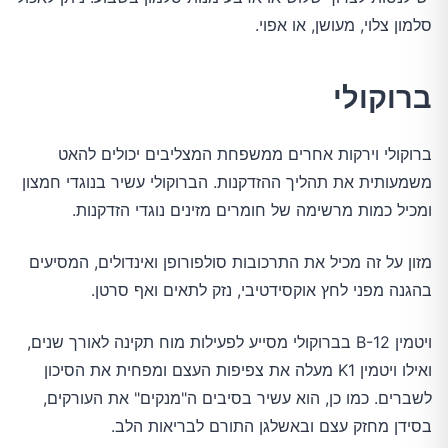
סלמון צלוי, מעושן, או אפוי.
ברוקולי
ברוקולי וירקות אחרים ממשפחת המצליבים יכולים להאט
משמעותית את תהליך ההזדקנות. הברוקולי עשיר בנוגדי חמצון
ומכיל כמות מרשימה של חומרים מזינים נוגדי הזדקנות.
מזון על זה מכיל את התרכובות סולפורופן ואינדולים, המסיעים
בהגנה מפני לחץ אוקסידטיבי, נזק לתאים ואף סרטן.
ויטמין B-12 בברוקולי מסייע לפעילות מוח תקינה לאורך שנים,
ואילו ויטמין K1 מעלה את צפיפות העצם ומפחית את הסיכון
לשברים. כמו כן, הוא עשיר בסיבים ה"מנקים" את העורקים,
בסידן מחזק עצם ובאשלגן התורם לבריאות הלב.