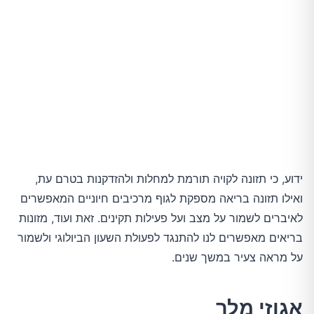
ידוע, כי תזונה לקויה תורמת למחלות ולהזדקנות בטרם עת,
ואילו תזונה בריאה מספקת לגוף מרכיבים חיוניים המאפשרים
לאיברים לשמור על מצב ועל פעילות תקינים. זאת ועוד, מזונות
בריאים מאפשרים לנו להתנגד לפעולת השעון הביולוגי ולשמור
על מראה צעיר במשך שנים.
אגוזי מלך