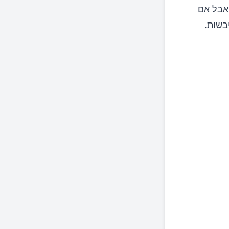
 אבל אם
בשות.