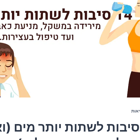
אות
1 סיבות לשתות יותר מים (ו