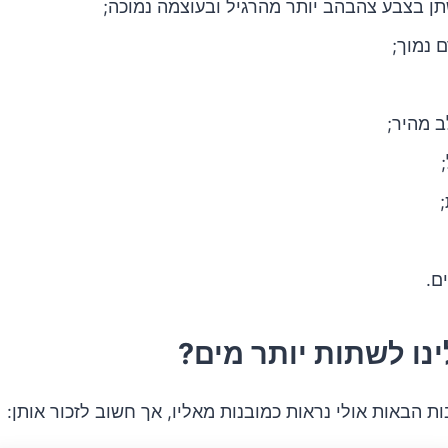
ן בצבע צהבהב יותר מהרגיל ובעוצמה נמוכה;
 נמוך;
 מהיר;
;
ם.
נו לשתות יותר מים?
ת הבאות אולי נראות כמובנות מאליו, אך חשוב לזכור אותן: