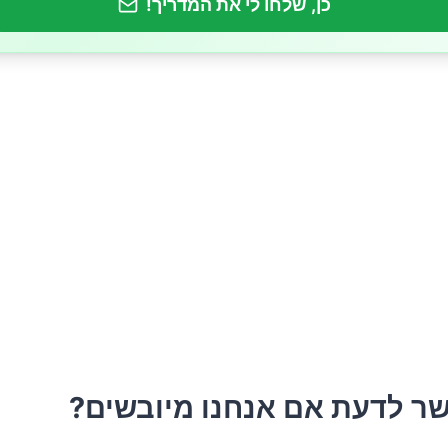
כן, שלחו לי את המדריך!
ר לדעת אם אנחנו מיובשים?