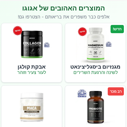
המוצרים האהובים של אגוגו
אלפים כבר משפרים את בריאותם - הצטרפו גם!
חדש!
מגנזיום ביסגליצינאט
אבקת קולגן
לשינה והרגעת השרירים
לעור צעיר וזוהר
רב מכר