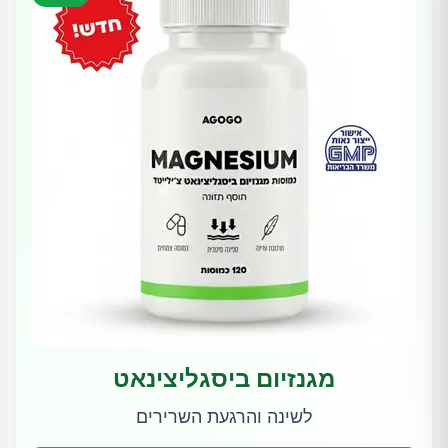
מגנזיום ביסגליצינאט
לשינה והרגעת השרירים