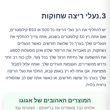
3.נעלי ריצה שחוקות
יש להחליף את רוב נעלי הריצה כל 500 או 650 קילומטרים,
ואם אתה רץ 50 קילומטרים בשבוע, אתה צריך להחליף את
הנעליים שלך בערך כל שלושה חודשים. כאשר הנעליים
נשחקות, הן מאבדות את הריפוד שלהן ואינן מסוגלות לספוג
את ההשפעה של נחיתת הרגל שלך בכל צעד, ולכן כוח רב יותר
נדרש מהשרירים, העצמות והגידים שלך, ואתה עלול לסבול
מפציעות. אם אתה לא רץ באופן קבוע, החלף את נעלי הריצה
שלך בערך כל שישה חודשים, או כאשר אתה שם לב שהסוליה
נראית בלויה.
המוצרים האהובים של אגוגו
אלפים כבר משפרים את בריאותם - הצטרפו גם!