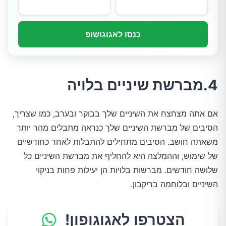
כנסו לאגוגושופ
4.מברשת שיניים בלויה
אם אתה מצחצח את השיניים שלך בבוקר ובערב, כמו שצריך,
הסיבים של מברשת השיניים שלך כנראה מתבלים מהר יותר
משאתה חושב. הסיבים מתחילים להתבלות לאחר כחודשיים
של שימוש, וההמלצה היא להחליף את מברשת השיניים כל
שלושה חודשים. מברשות בלויות הן יעילות פחות בניקוי
השיניים ובלוחמה בריקבון.
הצטרפו לאגוגופון!