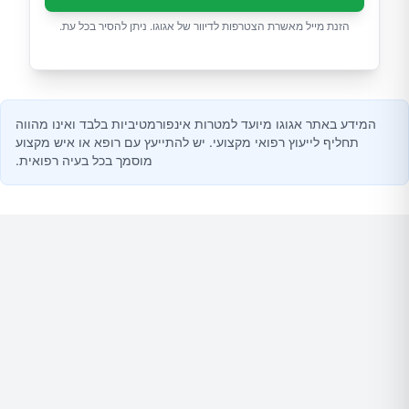
הזנת מייל מאשרת הצטרפות לדיוור של אגוגו. ניתן להסיר בכל עת.
המידע באתר אגוגו מיועד למטרות אינפורמטיביות בלבד ואינו מהווה
תחליף לייעוץ רפואי מקצועי. יש להתייעץ עם רופא או איש מקצוע
מוסמך בכל בעיה רפואית.