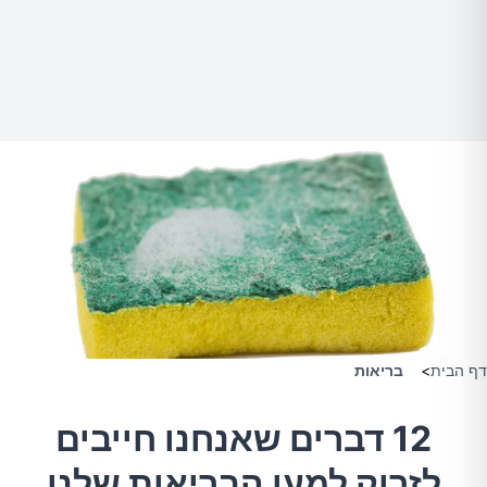
דף הבית
>
בריאות
12 דברים שאנחנו חייבים
לזרוק למען הבריאות שלנו