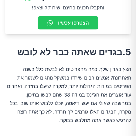
ותקבלו תכנים בחינם ישירות לווצאפ!
הצטרפו עכשיו
5.בגדים שאתה כבר לא לובש
הצץ בארון שלך. כמה מהפריטים לא לבשת כלל בשנה
האחרונה? אנשים רבים שירדו במשקל נוהגים לשמור את
הפריטים במידות הגדולות יותר, למקרה שיעלו בחזרה, ואחרים
עוד אוצרים את הג'ינס במידה 38 שהם לבשו בתיכון,
במחשבה שאולי אם יעשו דיאטה, יוכלו ללבוש אותו שוב. בכל
מקרה, הבגדים האלו גורמים לך חרדה. לא כך אתה רוצה
להרגיש כאשר אתה מתלבש בבוקר.