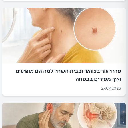
סרחי עור בצוואר ובבית השחי: למה הם מופיעים
ואיך מסירים בבטחה
27.07.2026