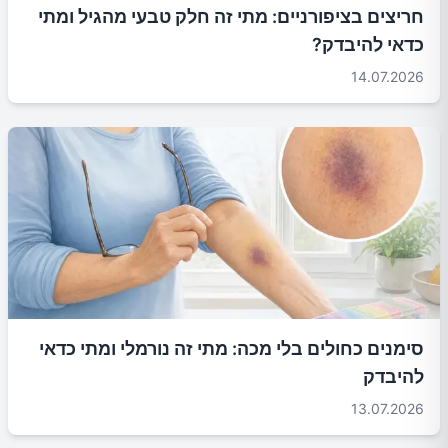
חריצים בציפורניים: מתי זה חלק טבעי מהגיל ומתי
כדאי להיבדק?
14.07.2026
סימנים כחולים בלי מכה: מתי זה נורמלי ומתי כדאי
להיבדק
13.07.2026