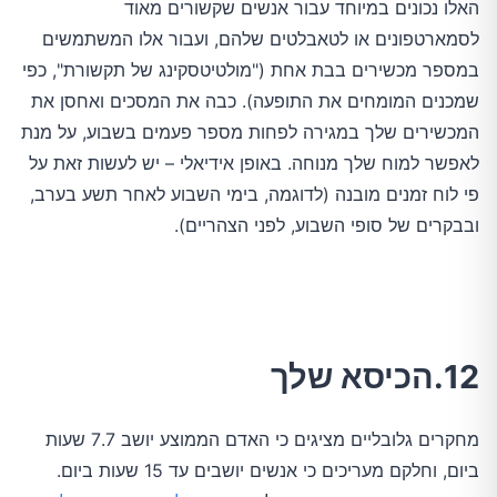
האלו נכונים במיוחד עבור אנשים שקשורים מאוד
לסמארטפונים או לטאבלטים שלהם, ועבור אלו המשתמשים
במספר מכשירים בבת אחת ("מולטיטסקינג של תקשורת", כפי
שמכנים המומחים את התופעה). כבה את המסכים ואחסן את
המכשירים שלך במגירה לפחות מספר פעמים בשבוע, על מנת
לאפשר למוח שלך מנוחה. באופן אידיאלי – יש לעשות זאת על
פי לוח זמנים מובנה (לדוגמה, בימי השבוע לאחר תשע בערב,
ובבקרים של סופי השבוע, לפני הצהריים).
12.הכיסא שלך
מחקרים גלובליים מציגים כי האדם הממוצע יושב 7.7 שעות
ביום, וחלקם מעריכים כי אנשים יושבים עד 15 שעות ביום.