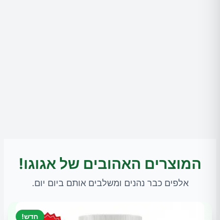
המוצרים האהובים של אגוגו!
אלפים כבר נהנים ומשלבים אותם ביום יום.
חדש!