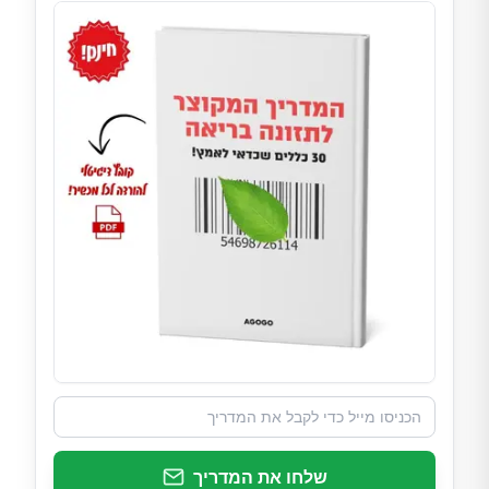
שלחו את המדריך