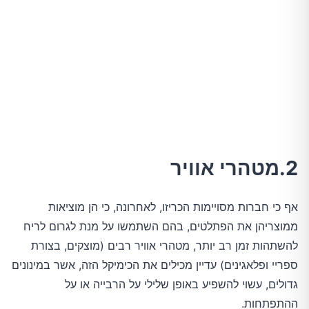
2.מטהרי אוויר
אף כי חברות מסויימות הכריזו, לאחרונה, כי הן מוציאות
ממוצריהן את הפתלטים, בהם השתמשו על מנת לגרום לריח
להשתהות זמן רב יותר, מטהרי אוויר רבים (מוצקים, בצורת
ספריי ופלאגינים) עדיין מכילים את הכימיקל הזה, אשר במינונים
גדולים, עשוי להשפיע באופן שלילי על הרבייה או על
ההתפתחות.