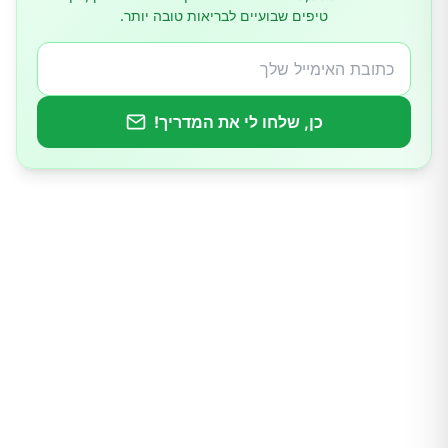
12.הכיסא שלך
טיפים שבועיים לבריאות טובה יותר.
כן, שלחו לי את המדריך!