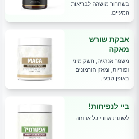
בשחרור מושהה לבריאות
המעיים.
אבקת שורש
מאקה
משפר אנרגיה, חשק מיני
ופוריות, ומאזן הורמונים
באופן טבעי.
ביי לנפיחות!
לשתות אחרי כל ארוחה