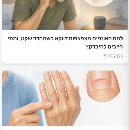
למה האוזניים מצפצפות דווקא כשהחדר שקט, ומתי
חייבים להיבדק?
15.07.2026