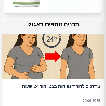
תכנים נוספים באגוגו
6 דרכים להוריד נפיחות בבטן תוך 24 שעות
27.05.2025