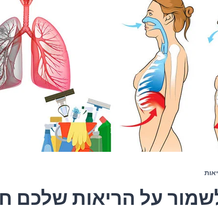
אות
שמור על הריאות שלכם ח