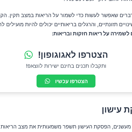
ברים שאפשר לעשות כדי לשמור על הריאות במצב תקין. הק
ינויים תזונתיים, והרגלים בריאותיים יכולים להיות מועילים לר
לשמירה על ריאות חזקות ובריאות:
הצטרפו לאגוגופון!
ותקבלו תכנים בחינם ישירות לווצאפ!
הצטרפו עכשיו
מעשנים, הפסקת העישון תשפר משמעותית את מצב הריאות 