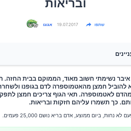
ובריאות
שתפו
19.07.2017
אגוגו
ניינים
 איבר נשימתי חשוב מאוד, הממוקם בבית החזה. 
א להוביל חמצן מהאטמוספרה לדם בגופנו ולשחרר
מהדם לאטמוספרה. תאי הגוף צריכים חמצן לתפקו
ם. כך תשמרו עליהם חזקות ובריאות.
א נחות, ביום ממוצע, אדם בריא נושם 25,000 פעמים.