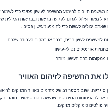
 מעשנים חייבים להימנע מחשיפה לעישון פסיבי כדי לשמור ע
רעיל מאוד ועלול לגרום לפגיעה בריאות ובבריאות הכללית של
שאתם יכולים לעשות כדי להימנע מעישון פסיבי:
ו למעשנים לעשן בבית, ברכב או במקום העבודה שלכם.
חנויות או עסקים נטולי-עישון
 ממקומות בהם העישון מותר
 סיגריות, ישנם מספר רב של מזהמים באוויר המזיקים לריאות
. אפילו הניחוחות הסינטטים שנעשה בהם שימוש בחומרי ניקו
יר פולטים כימיקלים מזיקים.