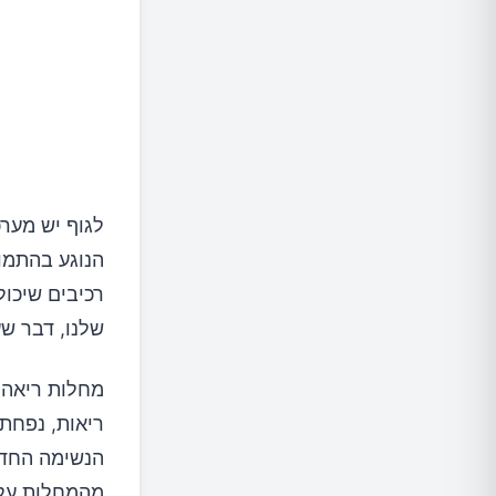
לגוף יש מער
הנוגע בהתמוד
רכיבים שיכול
שלנו, דבר שע
מחלות ריאה 
ריאות, נפחת 
מהמחלות עלו