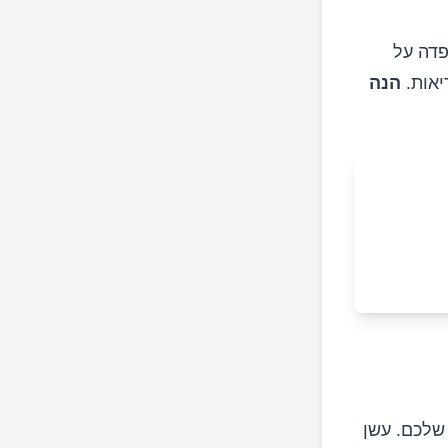
פדה על
יאות.
הנה
שלכם. עשן