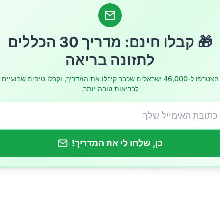
🎁 קבלו חינם: מדריך 30 הכללים
לתזונה בריאה
הצטרפו ל-46,000 ישראלים שכבר קיבלו את המדריך, וקבלו טיפים שבועיים
לבריאות טובה יותר.
כן, שלחו לי את המדריך!