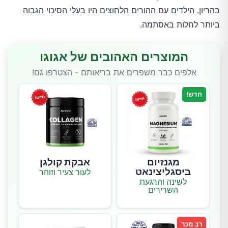
בהריון. הילדים עם ההורים הלחוצים היו בעלי הסיכוי הגבוה
ביותר לחלות באסתמה.
המוצרים האהובים של אגוגו
אלפים כבר משפרים את בריאותם - הצטרפו גם!
חדש!
מגנזיום
אבקת קולגן
ביסגליצינאט
לעור צעיר וזוהר
לשינה והרגעת
השרירים
רב מכר