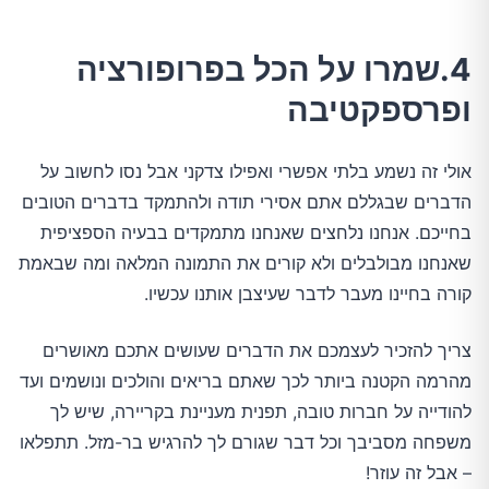
4.שמרו על הכל בפרופורציה
ופרספקטיבה
אולי זה נשמע בלתי אפשרי ואפילו צדקני אבל נסו לחשוב על
הדברים שבגללם אתם אסירי תודה ולהתמקד בדברים הטובים
בחייכם. אנחנו נלחצים שאנחנו מתמקדים בבעיה הספציפית
שאנחנו מבולבלים ולא קורים את התמונה המלאה ומה שבאמת
קורה בחיינו מעבר לדבר שעיצבן אותנו עכשיו.
צריך להזכיר לעצמכם את הדברים שעושים אתכם מאושרים
מהרמה הקטנה ביותר לכך שאתם בריאים והולכים ונושמים ועד
להודייה על חברות טובה, תפנית מעניינת בקריירה, שיש לך
משפחה מסביבך וכל דבר שגורם לך להרגיש בר-מזל. תתפלאו
– אבל זה עוזר!