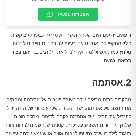
הצטרפו עכשיו
רופאים יודעים היום שלחץ רגשי הוא טריגר לבעיות לב קשות
כולל התקפי לב. אנשים עם בעיות לב כרוניות חייבים לברוח
מלחץ כמו מאש וללמוד איך לנהל את הלחצים בחייהם בצורה
בריאה ורגועה.
2.אסתמה
מחקרים רבים מראים שלחץ עובד ישירות על אסתמה ומחמיר
את המצב של אסתמה. ישנן הוכחות שלחץ כרוני של הורה יכול
להגדיל את הסיכוי של אסתמה בקרב ילדיהם. מחקר הוכיח
שלחץ מההורים משפיע על ילדים קטנים שנחשפים לזיהום אוויר
בניגוד לילדים שרק נחשפו לזיהום אוויר או שאמא שלהם עישנה