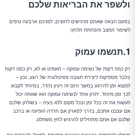
ולשפר את הבריאות שלכם
בפעם הבאה שאתם מרגישים לחוצים, לפניכם ארבעה טיפים
לשיפור המצב והפחתת הלחץ:
1.תנשמו עמוק
רק כמה דקות של נשימה עמוקה – תאמינו או לא, רק כמה דקות
בלבד מספיקות ליצירת תגובה פסיכולוגית של רוגע. נכון –
למצוא זמן להירגע במשך היום זה רעיון נהדר, במיוחד לקבוע
לכך זמן מיוחד. יתרון אחד לנשימה עמוקה הוא שאתה יכול
לעשות את זה בכל זמן ובכל מקום ללא בעיה – בשולחן שלכם
אם עצבנו אתכם, בדרך לפארק אם חרדה הופיעה או ברכב
שלכם אם אתם מתחילים להרגיש לחץ משתלט.