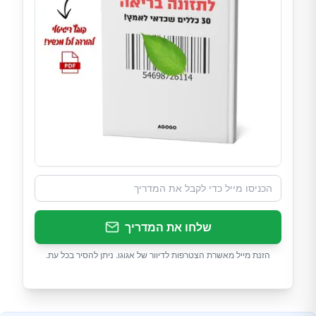
שלחו את המדריך
הזנת מייל מאשרת הצטרפות לדיוור של אגוגו. ניתן להסיר בכל עת.