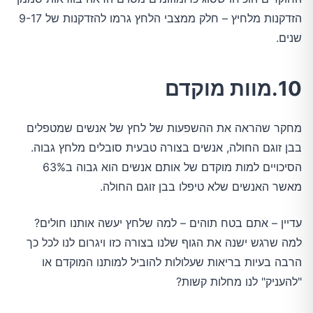
הזדקנות מלחיץ – חלק ממצבי הלחץ גרמו להזדקנות של 9-17
שנים.
10.מוות מוקדם
מחקר שהראה את ההשפעות של לחץ של אנשים שמטפלים
בבן זוגם החולה, אנשים בצורה טבעית סובלים מלחץ גבוה.
הסיכויים למות מוקדם של אותם אנשים הוא גבוה ב63%
מאשר האנשים שלא טיפלו בבן זוגם החולה.
עדיין – אתם בטח תוהים – למה שלחץ יעשה אותנו חולים?
למה שרגש ישנה את הגוף שלנו בצורה כזו ויגרום לנו לכל כך
הרבה בעיות בריאות שעלולות להוביל למותנו המוקדם או
"להעניק" לנו מחלות קשות?