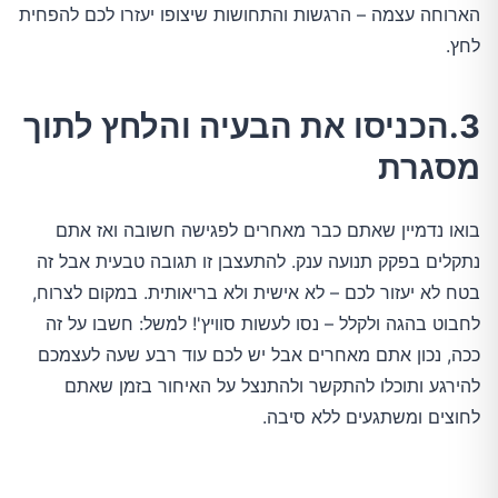
הארוחה עצמה – הרגשות והתחושות שיצופו יעזרו לכם להפחית
לחץ.
3.הכניסו את הבעיה והלחץ לתוך
מסגרת
בואו נדמיין שאתם כבר מאחרים לפגישה חשובה ואז אתם
נתקלים בפקק תנועה ענק. להתעצבן זו תגובה טבעית אבל זה
בטח לא יעזור לכם – לא אישית ולא בריאותית. במקום לצרוח,
לחבוט בהגה ולקלל – נסו לעשות סוויץ'! למשל: חשבו על זה
ככה, נכון אתם מאחרים אבל יש לכם עוד רבע שעה לעצמכם
להירגע ותוכלו להתקשר ולהתנצל על האיחור בזמן שאתם
לחוצים ומשתגעים ללא סיבה.