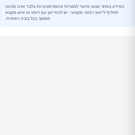
המידע באתר אגוגו מיועד למטרות אינפורמטיביות בלבד ואינו מהווה
תחליף לייעוץ רפואי מקצועי. יש להתייעץ עם רופא או איש מקצוע
מוסמך בכל בעיה רפואית.