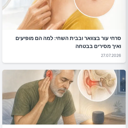
סרחי עור בצוואר ובבית השחי: למה הם מופיעים
ואיך מסירים בבטחה
27.07.2026