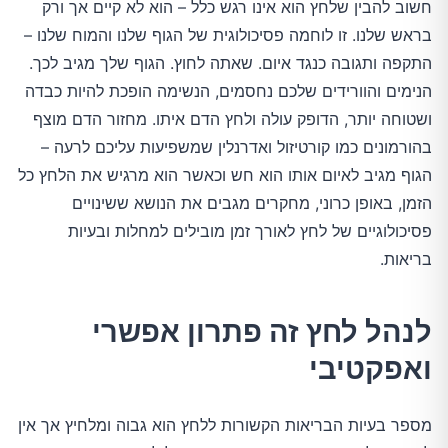
חשוב להבין שלחץ הוא אינו רגש כלל – הוא לא קיים אך ורק
בראש שלנו. זו לוחמה פסיכולוגית של הגוף שלנו והמוח שלנו –
התקפה ותגובה כנגד איום. שאתה לחוץ. הגוף שלך מגיב לכך.
הנימים והוורידים שלכם נחסמים, הנשימה הופכת להיות כבדה
ושטוחה יותר, הדופק עולה ולחץ הדם איתו. מחזור הדם מוצף
בהורמונים כמו קורטיזול ואדרנלין שמשפיעות עליכם לרעה –
הגוף מגיב לאיום אותו הוא חש וכאשר הוא מרגיש את הלחץ כל
הזמן, באופן כרוני, מחקרים מגבים את הנושא ששינויים
פסיכולוגיים של לחץ לאורך זמן מובילים למחלות ובעיות
בריאות.
לנהל לחץ זה פתרון אפשרי
ואפקטיבי
מספר בעיות הבריאות הקשורות ללחץ הוא גבוה ומלחיץ אך אין