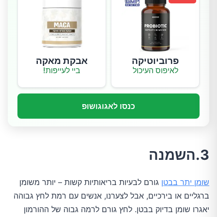
פרוביוטיקה
אבקת מאקה
לאיפוס העיכול
ביי לעייפות!
כנסו לאגוגושופ
3.השמנה
שומן יתר בבטן
גורם לבעיות בריאותיות קשות – יותר משומן
ברגליים או בירכיים, אבל לצערנו, אנשים עם רמת לחץ גבוהה
יאגרו שומן בדיוק בבטן. לחץ גורם לרמה גבוה של ההורמון