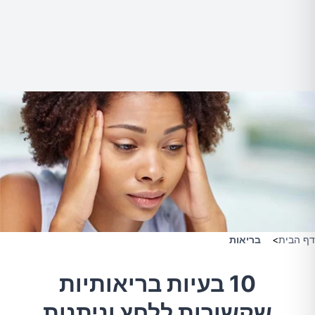
דף הבית
>
בריאות
10 בעיות בריאותיות
שקשורות ללחץ וניתנות