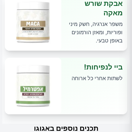
אבקת שורש
מאקה
משפר אנרגיה, חשק מיני
ופוריות, ומאזן הורמונים
באופן טבעי.
ביי לנפיחות!
לשתות אחרי כל ארוחה
תכנים נוספים באגוגו