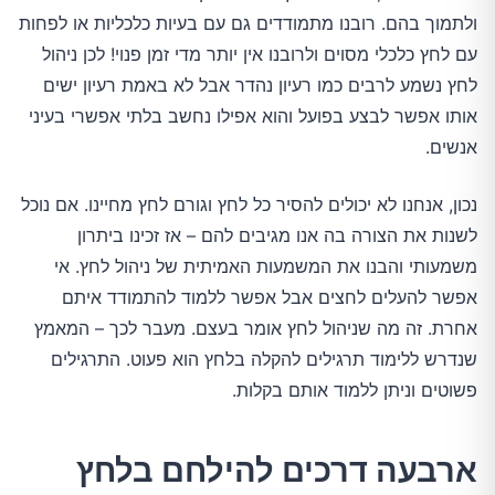
ולתמוך בהם. רובנו מתמודדים גם עם בעיות כלכליות או לפחות
עם לחץ כלכלי מסוים ולרובנו אין יותר מדי זמן פנוי! לכן ניהול
לחץ נשמע לרבים כמו רעיון נהדר אבל לא באמת רעיון ישים
אותו אפשר לבצע בפועל והוא אפילו נחשב בלתי אפשרי בעיני
אנשים.
נכון, אנחנו לא יכולים להסיר כל לחץ וגורם לחץ מחיינו. אם נוכל
לשנות את הצורה בה אנו מגיבים להם – אז זכינו ביתרון
משמעותי והבנו את המשמעות האמיתית של ניהול לחץ. אי
אפשר להעלים לחצים אבל אפשר ללמוד להתמודד איתם
אחרת. זה מה שניהול לחץ אומר בעצם. מעבר לכך – המאמץ
שנדרש ללימוד תרגילים להקלה בלחץ הוא פעוט. התרגילים
פשוטים וניתן ללמוד אותם בקלות.
ארבעה דרכים להילחם בלחץ