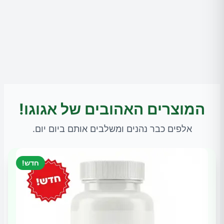
המוצרים האהובים של אגוגו!
אלפים כבר נהנים ומשלבים אותם ביום יום.
חדש!