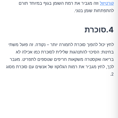
קורטיזול
וזה מגביר את רמת השומן בגוף במיוחד תורם
להתפתחות שומן בטני.
4.סוכרת
לחץ יכול להפוך סוכרת לחמורה יותר – נקודה. זה פועל משתי
בחינות: הסיכוי להתנהגות שלילית לסוכרת כמו אכילה לא
בריאה ואקסטרה משקאות חריפים שנוספים לתפריט. מעבר
לכך, לחץ מגביר את רמות הגלוקוז של אנשים עם סוכרת מסוג
2.