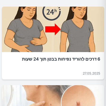
6 דרכים להוריד נפיחות בבטן תוך 24 שעות
27.05.2025