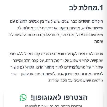
1.מחלת לב
חוקרים חושדים כבר שנים שיש קשר בין אנשים לחוצים עם
אישיות אלפא, אישיות חזקה ואגרסיבית לבין מחלות לב
שמתעוררות אצלן וגם סיכון גבוה ללחץ דם גבוה ולבעיות לב
שונות.
אנחנו לא יכולים לקבוע בוודאות למה זה קורה אבל ללא ספק
יש קשר. לחץ משפיע על זרימת הדם, על קצב הלב ומייצר
שחרור של טריגליצרידים לתוך מחזור הדם. הלחץ גם קשור
לבעיות אחרות כמו סיכון גבוה להשמנת יתר או עישון – שני
גורמים שמשפיעים על הלב ישירות.
הצטרפו לאגוגופון!
ותקבלו תכנים בחינם ישירות לווצאפ!