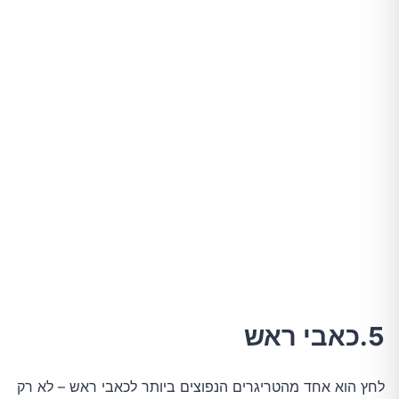
5.כאבי ראש
לחץ הוא אחד מהטריגרים הנפוצים ביותר לכאבי ראש – לא רק