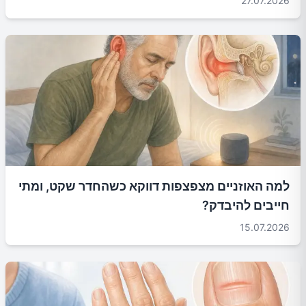
27.07.2026
למה האוזניים מצפצפות דווקא כשהחדר שקט, ומתי
חייבים להיבדק?
15.07.2026