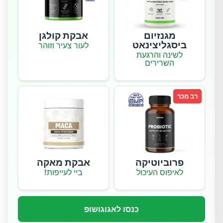
מגנזיום
אבקת קולגן
ביסגליצינאט
לעור צעיר וזוהר
לשינה והרגעת
השרירים
רב מכר
פרוביוטיקה
אבקת מאקה
לאיפוס העיכול
ביי לעייפות!
כנסו לאגוגושופ