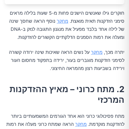
חוקרים גילו שאנשים הישנים פחות מ-5 שעות בלילה מראים
סימני הזדקנות תאית מואצת.
מחקר
נוסף הראה שחסך שינה
של לילה אחד בלבד מפעיל את מנגנון התגובה לנזק ב-DNA
ומעלה את רמות הסמנים הדלקתיים הקשורים להזדקנות.
יתרה מכך,
מחקר
על נשים הראה שאיכות שינה ירודה קשורה
לסימני הזדקנות מוגברים בעור, ירידה בתפקוד מחסום העור
וירידה בשביעות רצון מהמראה החיצוני.
2. מתח כרוני – מאיץ ההזדקנות
המרכזי
מתח פסיכולוגי כרוני הוא אחד הגורמים המשמעותיים ביותר
להזדקנות מוקדמת.
מחקר
הראה שמתח כרוני מעלה את רמות