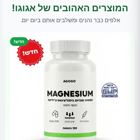
המוצרים האהובים של אגוגו!
אלפים כבר נהנים ומשלבים אותם ביום יום.
חדש!