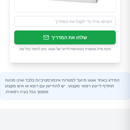
שלחו את המדריך
הזנת מייל מאשרת הצטרפות לדיוור של אגוגו. ניתן להסיר בכל עת.
המידע באתר אגוגו מיועד למטרות אינפורמטיביות בלבד ואינו מהווה
תחליף לייעוץ רפואי מקצועי. יש להתייעץ עם רופא או איש מקצוע
מוסמך בכל בעיה רפואית.