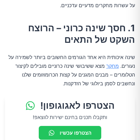
על עשרות מחקרים מדעיים עדכניים.
1. חסך שינה כרוני – הרוצח
השקט של התאים
שינה איכותית היא אחד הגורמים החשובים ביותר לשמירה על
נעורים.
מחקר
מצא ששיבושי שינה כרוניים מובילים לקיצור
הטלומרים – מבנים המגנים על קצות הכרומוזומים שלנו
ונחשבים לסמן ביולוגי של הזדקנות.
הצטרפו לאגוגופון!
ותקבלו תכנים בחינם ישירות לווצאפ!
הצטרפו עכשיו