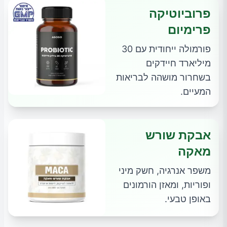
פרוביוטיקה
פרימיום
פורמולה ייחודית עם 30
מיליארד חיידקים
בשחרור מושהה לבריאות
המעיים.
אבקת שורש
מאקה
משפר אנרגיה, חשק מיני
ופוריות, ומאזן הורמונים
באופן טבעי.