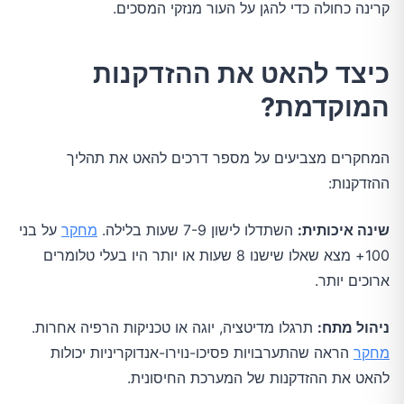
קרינה כחולה כדי להגן על העור מנזקי המסכים.
כיצד להאט את ההזדקנות
המוקדמת?
המחקרים מצביעים על מספר דרכים להאט את תהליך
ההזדקנות:
שינה איכותית:
השתדלו לישון 7-9 שעות בלילה.
מחקר
על בני
100+ מצא שאלו שישנו 8 שעות או יותר היו בעלי טלומרים
ארוכים יותר.
ניהול מתח:
תרגלו מדיטציה, יוגה או טכניקות הרפיה אחרות.
מחקר
הראה שהתערבויות פסיכו-נוירו-אנדוקריניות יכולות
להאט את ההזדקנות של המערכת החיסונית.