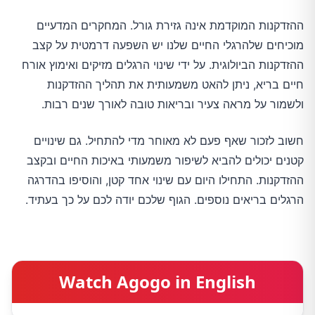
ההזדקנות המוקדמת אינה גזירת גורל. המחקרים המדעיים
מוכיחים שלהרגלי החיים שלנו יש השפעה דרמטית על קצב
ההזדקנות הביולוגית. על ידי שינוי הרגלים מזיקים ואימוץ אורח
חיים בריא, ניתן להאט משמעותית את תהליך ההזדקנות
ולשמור על מראה צעיר ובריאות טובה לאורך שנים רבות.
חשוב לזכור שאף פעם לא מאוחר מדי להתחיל. גם שינויים
קטנים יכולים להביא לשיפור משמעותי באיכות החיים ובקצב
ההזדקנות. התחילו היום עם שינוי אחד קטן, והוסיפו בהדרגה
הרגלים בריאים נוספים. הגוף שלכם יודה לכם על כך בעתיד.
Watch Agogo in English