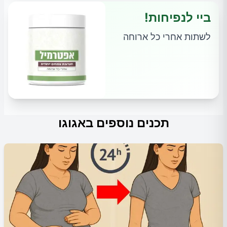
ביי לנפיחות!
לשתות אחרי כל ארוחה
תכנים נוספים באגוגו