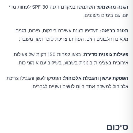
הגנה מהשמש:
השתמשו במקדם הגנה SPF 30 לפחות מדי
יום, גם בימים מעוננים.
תזונה בריאה:
העדיפו תזונה עשירה בירקות, פירות, דגנים
מלאים וחלבונים רזים. הפחיתו צריכת סוכר ומזון מעובד.
פעילות גופנית סדירה:
בצעו לפחות 150 דקות של פעילות
אירובית בעצימות בינונית בשבוע, בשילוב עם אימוני כוח.
הפסקת עישון והגבלת אלכוהול:
הפסיקו לעשן והגבילו צריכת
אלכוהול למשקה אחד ביום לנשים ושניים לגברים.
סיכום