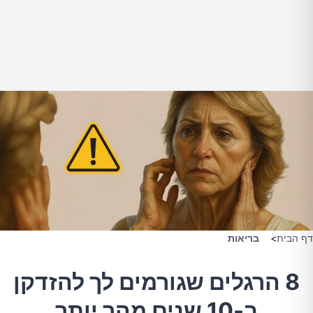
דף הבית
>
בריאות
8 הרגלים שגורמים לך להזדקן
ב-10 שנים מהר יותר