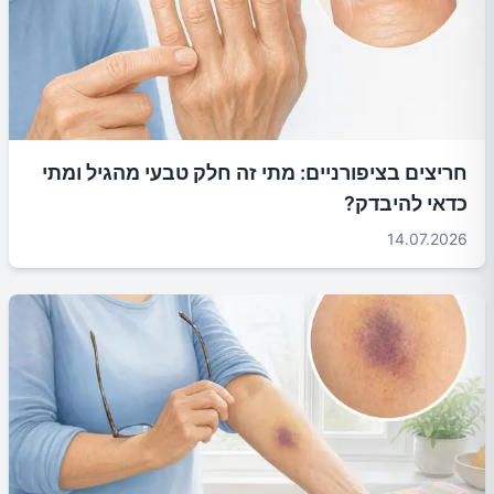
חריצים בציפורניים: מתי זה חלק טבעי מהגיל ומתי
כדאי להיבדק?
14.07.2026