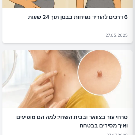
6 דרכים להוריד נפיחות בבטן תוך 24 שעות
27.05.2025
סרחי עור בצוואר ובבית השחי: למה הם מופיעים
ואיך מסירים בבטחה