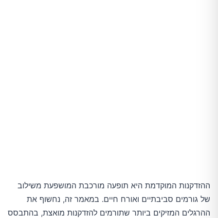
ההזדקנות המוקדמת היא תופעה מורכבת המושפעת משילוב
של גורמים סביבתיים ואורח חיים. במאמר זה, נחשוף את
ההרגלים המזיקים ביותר שתורמים להזדקנות מואצת, בהתבסס