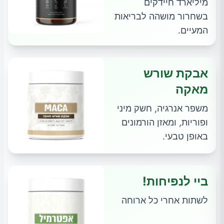
מיליארד חיידקים
בשחרור מושהה לבריאות
המעיים.
אבקת שורש
מאקה
משפר אנרגיה, חשק מיני
ופוריות, ומאזן הורמונים
באופן טבעי.
ביי לנפיחות!
לשתות אחרי כל ארוחה