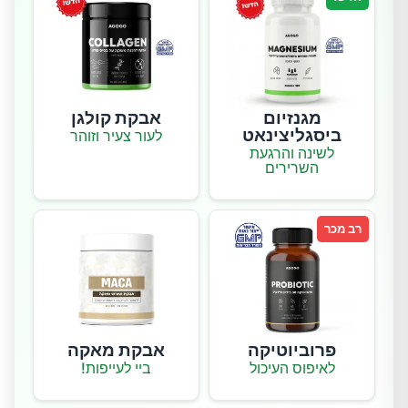
מגנזיום
אבקת קולגן
ביסגליצינאט
לעור צעיר וזוהר
לשינה והרגעת
השרירים
רב מכר
פרוביוטיקה
אבקת מאקה
לאיפוס העיכול
ביי לעייפות!