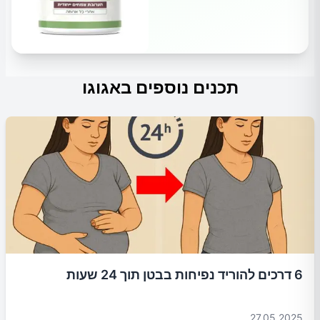
תכנים נוספים באגוגו
6 דרכים להוריד נפיחות בבטן תוך 24 שעות
27.05.2025