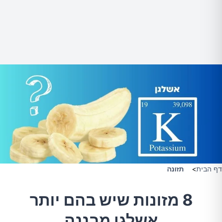
דף הבית
>
תזונה
8 מזונות שיש בהם יותר
אשלגן מבננה