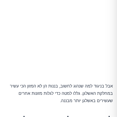
אבל בניגוד למה שנהוג לחשוב, בננות הן לא המזון הכי עשיר
במחלקת האשלגן. גללו למטה כדי לגלות מזונות אחרים
שעשירים באשלגן יותר מבננה.