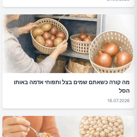
מה קורה כשאתם שמים בצל ותפוחי אדמה באותו
הסל
16.07.2026