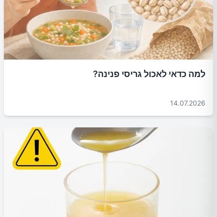
למה כדאי לאכול גריסי פנינה?
14.07.2026