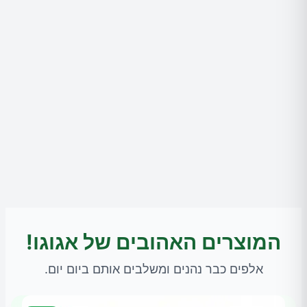
המוצרים האהובים של אגוגו!
אלפים כבר נהנים ומשלבים אותם ביום יום.