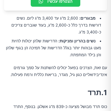
הצטרפו עכשיו
מבוגרים:
2,600 מ"ג עד 3,400 מ"ג ליום. נשים
דורשות בדרך כלל כ-2,600 מ"ג, בעוד שגברים צריכים
כ-3,400 מ"ג.
נשים בהריון ומניקות:
הדרישות שלהן יכולות להיות
מעט גבוהות יותר בגלל הדרישות של תמיכה הן בגוף שלהן
והן בילד המתפתח.
עם זאת, הצרכים בפועל יכולים להשתנות על סמך גורמים
אינדיבידואליים כגון גיל, מגדר, בריאות כללית ורמת פעילות.
1.תרד
כוס תרד מבושל מציעה כ-839 מ"ג אשלגן. בנוסף, התרד