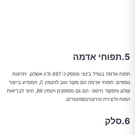
5.תפוחי אדמה
תפוח אדמה בגודל בינוני מספק כ-897 מ"ג אשלגן. יתרונות
נוספים: תפוחי אדמה הם מקור טוב לויטמין C, המסייע בייצור
קולגן ותפקוד חיסוני. הם גם מספקים ויטמין B6, חיוני לבריאות
המוח וליצירת נוירוטרנסמיטורים.
6.סלק