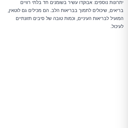
יתרונות נוספים: אבוקדו עשיר בשומנים חד בלתי רוויים
בריאים, שיכולים לתמוך בבריאות הלב. הם מכילים גם לוטאין,
המועיל לבריאות העיניים, וכמות טובה של סיבים תזונתיים
לעיכול.