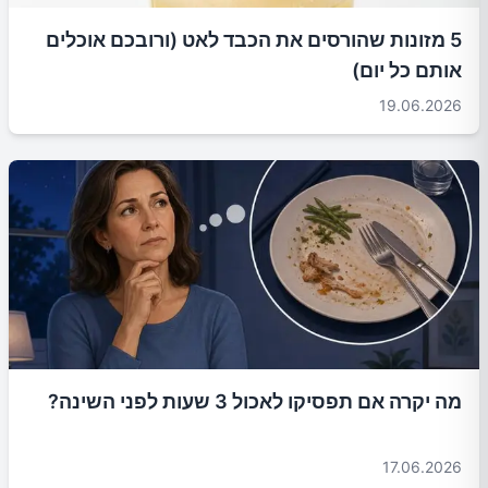
5 מזונות שהורסים את הכבד לאט (ורובכם אוכלים
אותם כל יום)
19.06.2026
מה יקרה אם תפסיקו לאכול 3 שעות לפני השינה?
17.06.2026