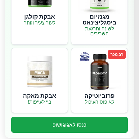
מגנזיום
אבקת קולגן
ביסגליצינאט
לעור צעיר וזוהר
לשינה והרגעת
השרירים
רב מכר
פרוביוטיקה
אבקת מאקה
לאיפוס העיכול
ביי לעייפות!
כנסו לאגוגושופ