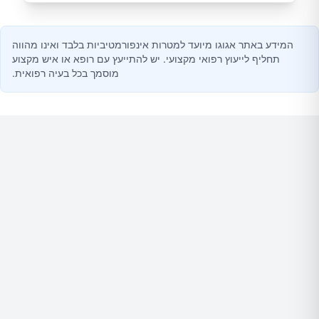
המידע באתר אגוגו מיועד למטרות אינפורמטיביות בלבד ואינו מהווה
תחליף לייעוץ רפואי מקצועי. יש להתייעץ עם רופא או איש מקצוע
מוסמך בכל בעיה רפואית.