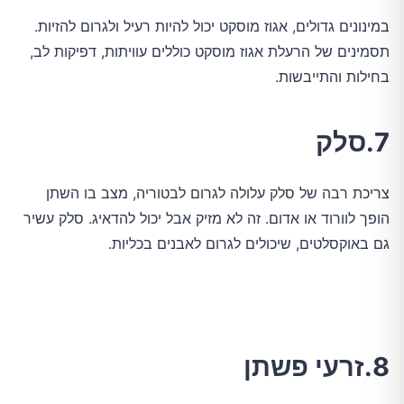
במינונים גדולים, אגוז מוסקט יכול להיות רעיל ולגרום להזיות.
תסמינים של הרעלת אגוז מוסקט כוללים עוויתות, דפיקות לב,
בחילות והתייבשות.
7.סלק
צריכת רבה של סלק עלולה לגרום לבטוריה, מצב בו השתן
הופך לוורוד או אדום. זה לא מזיק אבל יכול להדאיג. סלק עשיר
גם באוקסלטים, שיכולים לגרום לאבנים בכליות.
8.זרעי פשתן