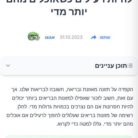
יותר מדי
שתפו
31.10.2023
אגוגו
תוכן עניינים
1.תרד
הקפדה על תזונה מאוזנת ובריאה, חשובה לבריאות שלנו. אך
עם זאת, חשוב לזכור שאפילו למזונות הבריאים ביותר יכולים
2.טונה
להיות חסרונות אם הם נצרכים בכמויות גדולות מדי. להלן
רשימה של מזונות בריאים שעלולים להפוך לרעילים אם אוכלים
3.אגוזי ברזיל
מהם יותר מדי. גללו למטה כדי לקרוא.