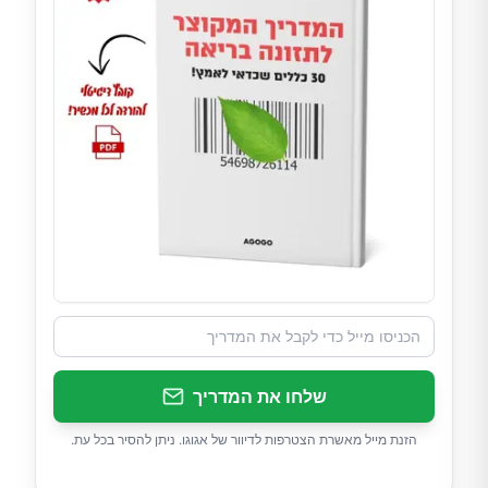
שלחו את המדריך
הזנת מייל מאשרת הצטרפות לדיוור של אגוגו. ניתן להסיר בכל עת.