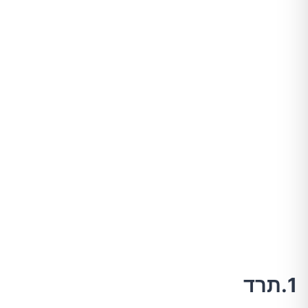
1.תרד