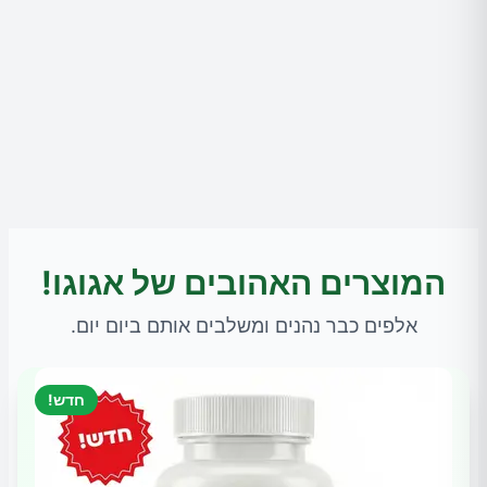
המוצרים האהובים של אגוגו!
אלפים כבר נהנים ומשלבים אותם ביום יום.
חדש!