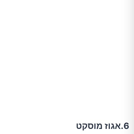
6.אגוז מוסקט