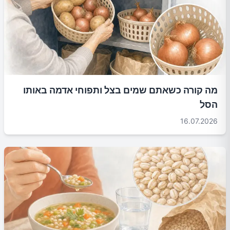
מה קורה כשאתם שמים בצל ותפוחי אדמה באותו
הסל
16.07.2026