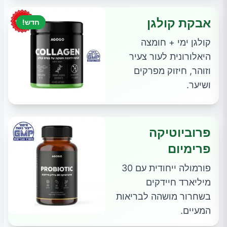
אבקת קולגן
חדש!
קולגן ימי + חומצה
היאלורונית לעור צעיר
וזוהר, חיזוק מפרקים
ושיער.
פרוביוטיקה
פרימיום
פורמולה ייחודית עם 30
מיליארד חיידקים
בשחרור מושהה לבריאות
המעיים.