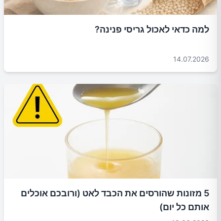
למה כדאי לאכול גריסי פנינה?
14.07.2026
5 מזונות שהורסים את הכבד לאט (ורובכם אוכלים
אותם כל יום)