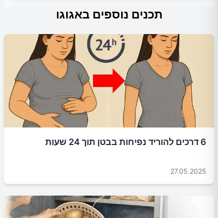
תכנים נוספים באגוגו
6 דרכים להוריד נפיחות בבטן תוך 24 שעות
27.05.2025