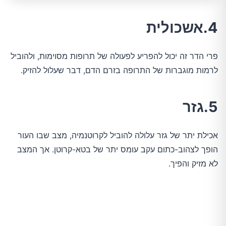
4.אשכולית
פרי הדר זה יכול להפריע לפעולה של תרופות מסוימות, ולהוביל
לרמות מוגברות של התרופה בזרם הדם, דבר שעלול להזיק.
5.גזר
אכילת יתר של גזר עלולה להוביל לקרוטנמיה, מצב שבו העור
הופך לצהוב-כתום עקב עומס יתר של בטא-קרוטן. אך המצב
לא מזיק והפיך.