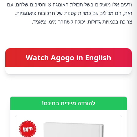
זרעים אלו מועילים בשל תכולת האומגה 3 והסיבים שלהם. עם
זאת, הם מכילים גם כמויות קטנות של תרכובות ציאנוגניות.
צריכה בכמויות גדולות, יכולה לשחרר מימן ציאניד.
Watch Agogo in English
להורדה מיידית בחינם!