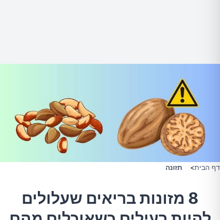
דף הבית
>
תזונה
8 מזונות בריאים שעלולים
להיות רעילים כשאוכלים מהם