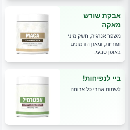
אבקת שורש
מאקה
משפר אנרגיה, חשק מיני
ופוריות, ומאזן הורמונים
באופן טבעי.
ביי לנפיחות!
לשתות אחרי כל ארוחה