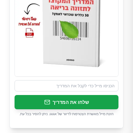
שלחו את המדריך
הזנת מייל מאשרת הצטרפות לדיוור של אגוגו. ניתן להסיר בכל עת.