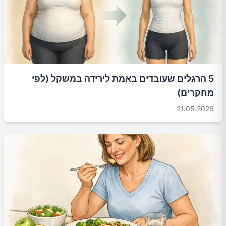
5 הרגלים שעובדים באמת לירידה במשקל (לפי
מחקרים)
21.05.2026