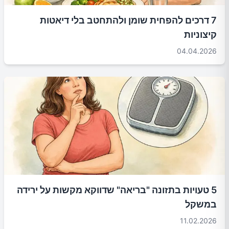
7 דרכים להפחית שומן ולהתחטב בלי דיאטות
קיצוניות
04.04.2026
5 טעויות בתזונה "בריאה" שדווקא מקשות על ירידה
במשקל
11.02.2026