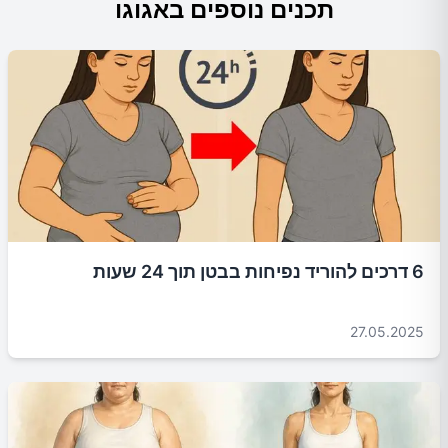
תכנים נוספים באגוגו
6 דרכים להוריד נפיחות בבטן תוך 24 שעות
27.05.2025