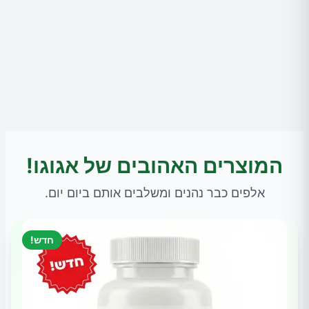
המוצרים האהובים של אגוגו!
אלפים כבר נהנים ומשלבים אותם ביום יום.
חדש!