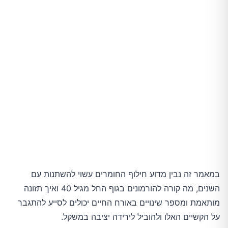
לסיכום
במאמר זה נבין מדוע חילוף החומרים עשוי להשתנות עם
השנים, מה קורה להורמונים בגוף החל מגיל 40 ואיך תזונה
מותאמת ומספר שינויים באורח החיים יכולים לסייע להתגבר
על הקשיים האלו ולהוביל לירידה יציבה במשקל.