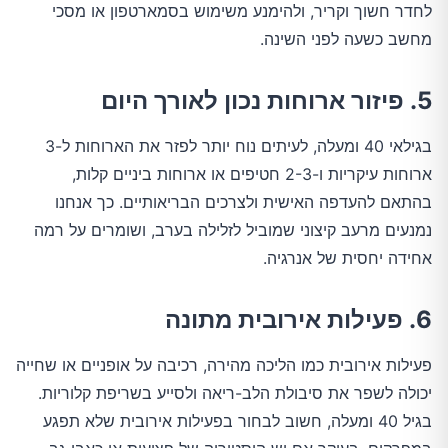
לחדר חשוך וקריר, ולהימנע משימוש בסמארטפון או מסכי
מחשב כשעה לפני השינה.
5. פיזור ארוחות נכון לאורך היום
בגילאי 40 ומעלה, לעיתים נוח יותר לפזר את הארוחות ל-3
ארוחות עיקריות ו-2-3 חטיפים או ארוחות ביניים קלות,
בהתאם להעדפה האישית ולצרכים הבריאותיים. כך אנחנו
נמנעים מרעב קיצוני שמוביל לזלילה בערב, ושומרים על רמה
אחידה יחסית של אנרגיה.
6. פעילות אירובית מתונה
פעילות אירובית כמו הליכה מהירה, רכיבה על אופניים או שחייה
יכולה לשפר את סיבולת הלב-ריאה ולסייע בשריפת קלוריות.
בגיל 40 ומעלה, חשוב לבחור בפעילות אירובית שלא תפגע