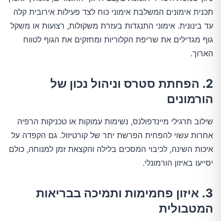
תכנית אימונים המשלבת אימוני כוח לצד פעילות אירובית קלה
עד בינונית. אימוני התנגדות בעזרת משקולות, רצועות או משקל
גוף מגדילים את שריפת הקלוריות ומחזקים את הגוף לטווח
הארוך.
2. הפחתת סטרס וניהול נכון של
הורמונים
שילוב תרגילי מיינדפולנס, נשימות עמוקות או טכניקות הרפיה
אחרות עשוי להפחית הפרשת יתר של קורטיזול. גם הקפדה על
איכות השינה, לכיבוי המסכים בלילה והקצאת זמן למנוחה, כולם
יסייעו באיזון הורמונלי.
3. איזון פחמימות ותמיכה בבריאות
המטבולית