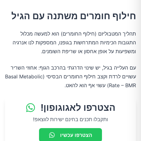
חילוף חומרים משתנה עם הגיל
תהליך המטבוליזם (חילוף החומרים) הוא למעשה מכלול
התגובות הכימיות המתרחשות בגופנו, המספקות לנו אנרגיה
ומשפיעות על אופן אחסון או שריפת השומנים.
עם העלייה בגיל, יש שינוי הדרגתי בהרכב הגוף: אחוזי השריר
עשויים לרדת וקצב חילוף החומרים הבסיסי (Basal Metabolic
Rate – BMR) עשוי אף הוא להאט.
הצטרפו לאגוגופון!
ותקבלו תכנים בחינם ישירות לווצאפ!
הצטרפו עכשיו