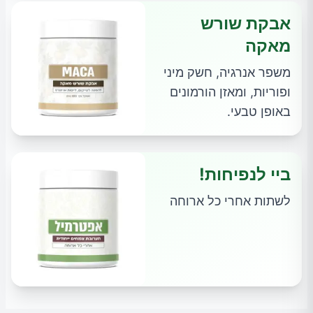
אבקת שורש
מאקה
משפר אנרגיה, חשק מיני
ופוריות, ומאזן הורמונים
באופן טבעי.
ביי לנפיחות!
לשתות אחרי כל ארוחה