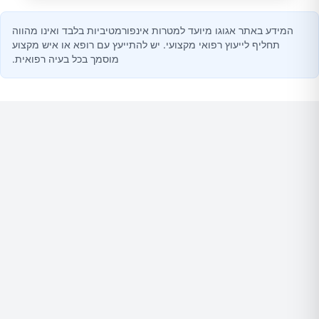
המידע באתר אגוגו מיועד למטרות אינפורמטיביות בלבד ואינו מהווה
תחליף לייעוץ רפואי מקצועי. יש להתייעץ עם רופא או איש מקצוע
מוסמך בכל בעיה רפואית.