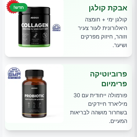
אבקת קולגן
חדש!
קולגן ימי + חומצה
היאלורונית לעור צעיר
וזוהר, חיזוק מפרקים
ושיער.
פרוביוטיקה
פרימיום
פורמולה ייחודית עם 30
מיליארד חיידקים
בשחרור מושהה לבריאות
המעיים.