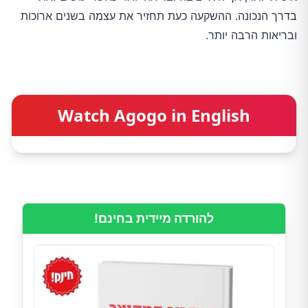
בדרך הנכונה. ההשקעה כעת תחזיר את עצמה בשנים ארוכות
ובריאות הרבה יותר.
Watch Agogo in English
להורדה מיידית בחינם!