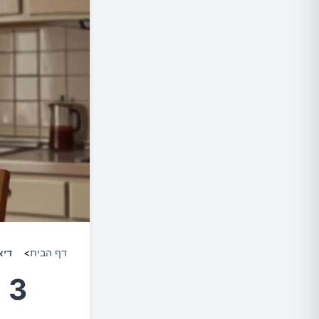
דף הבית
>
דיא
3