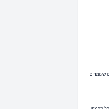
ם שעומדים
ל מהמזון.