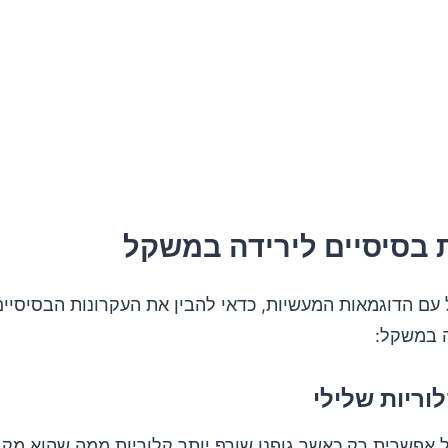
 בסיסיים לירידה במשקל
 עם הדוגמאות המעשיות, כדאי להבין את העקרונות הבסיסיי
ה במשקל:
 אפשרית רק כאשר גופנו שורף יותר קלוריות ממה שהוא מקב