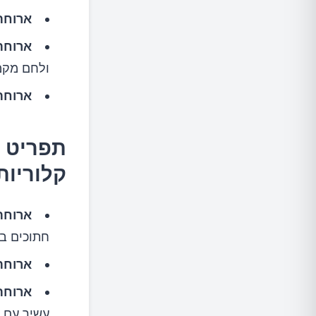
ארוחת 
ארוחת
ולחם מקמ
ארוחת 
קלוריות
ארוחת
חתוכים בצ
ארוחת 
ארוחת 
עשיר עם ש