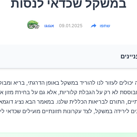
במשקל שכדאי לנסות
שתפו
09.01.2025
אגוגו
ניינים
 בסיסיים לירידה במשקל
 יכולים לעזור לנו להוריד במשקל באופן הדרגתי, בריא ומבוק
בוססת לא רק על הגבלת קלוריות, אלא גם על בחירת מזון אי
תיים, התורם לבריאות הכללית שלנו. במאמר הבא נציג דוגמ
ם לירידה במשקל, לצד עקרונות תזונתיים מועילים שכדאי לי