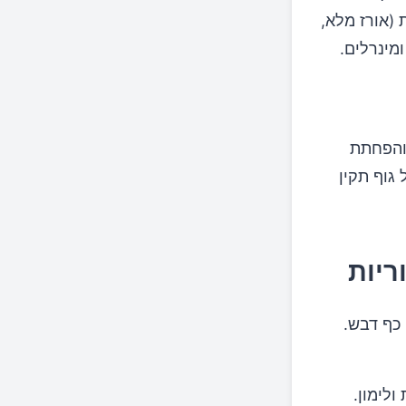
 (אורז מלא,
ומינרלים.
 והפחתת
 גוף תקין
 כף דבש.
ולימון.