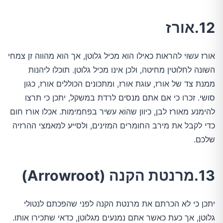
12.אורז
אורז עשוי להראות כאילו הוא מכיל גלוטן, אך הוא מהווה זן צמחי
השונה לחלוטין מחיטה, ולכן אינו מכיל גלוטן. תוכלו ליהנות
ממנת צד של אורז, עוגת אורז, ומתכונים הכוללים אורז, כגון
סושי. זכרו כי אם אתם מנסים לרדת במשקל, יתכן כי תרצו
להימנע מאורז לבן, כיוון שהוא עשיר בפחמימות. אכלו אורז חום
כדי לקבל את מירב החומרים המזינים, ולסייע למאמצי ההרזיה
שלכם.
13.מרנטת הקנה (Arrowroot)
יתכן כי לא הכרתם את מרנטת הקנה לפני שהפכתם לנטולי
גלוטן, אך כעת כאשר אתם נמנעים מגלוטן, כדאי שתכירו אותו.