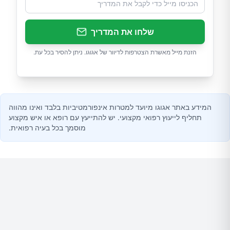
שלחו את המדריך
הזנת מייל מאשרת הצטרפות לדיוור של אגוגו. ניתן להסיר בכל עת.
המידע באתר אגוגו מיועד למטרות אינפורמטיביות בלבד ואינו מהווה
תחליף לייעוץ רפואי מקצועי. יש להתייעץ עם רופא או איש מקצוע
מוסמך בכל בעיה רפואית.