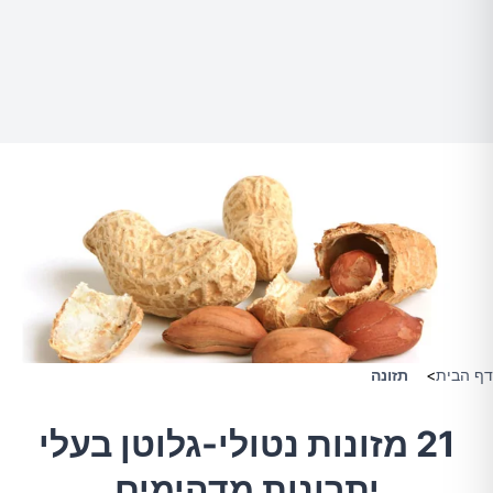
דף הבית
>
תזונה
21 מזונות נטולי-גלוטן בעלי
יתרונות מדהימים