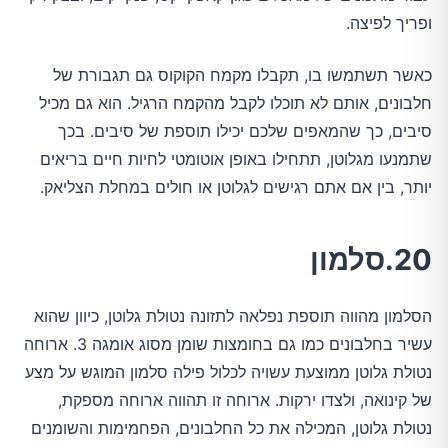
ופריך לפיצה.
כאשר תשתמשו בו, תקבלו מקמח הקוקוס גם תגבורת של
חלבונים, אותם לא תוכלו לקבל מהקמח הרגיל. הוא גם מכיל
סיבים, כך שהמאפים שלכם יכילו תוספת של סיבים. בכך
שתמנעו מגלוטן, תתחילו באופן אוטומטי לחיות חיים בריאים
יותר, בין אם אתם רגישים לגלוטן או חולים במחלת הצליאק.
20.סלמון
הסלמון מהווה תוספת נפלאה לתזונה נטולת גלוטן, כיוון שהוא
עשיר בחלבונים כמו גם בחומצות שומן מסוג אומגה 3. ארוחה
נטולת גלוטן ממוצעת עשויה לכלול פילה סלמון המוגש על מצע
של קינואה, ולצדו ירקות. ארוחה זו תהווה ארוחה מספקת,
נטולת גלוטן, המכילה את כל החלבונים, הפחמימות והשומנים