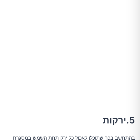
5.ירקות
בהתחשב בכך שתוכלו לאכול כל ירק תחת השמש במסגרת