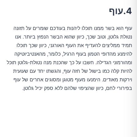
4.עוף
עוף הוא בשר ממנו תוכלו ליהנות בעודכם שומרים על תזונה
נטולת גלוטן, וטוב שכך, כיוון שהוא הבשר הנפוץ ביותר. אנו
תמיד ממליצים להעדיף את העוף האורגני, כיוון שכך תוכלו
להימנע מהדופי הטמון בעוף הרגיל, כלומר, מהאנטיביוטיקה
ומהורמוני הגדילה. חשבו על כך שהכנת מנה נטולת-גלוטן תוכל
להיות קלה כמו בישול של חזה עוף, והגשתו יחד עם שעועית
וירקות מאודים. הימנעו מעוף מטוגן ומסוגים אחרים של עוף
בפירורי לחם, כיוון שהציפוי שלהם ללא ספק יכיל גלוטן.