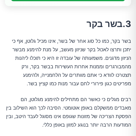
3.בשר בקר
בשר בקר, כמו כל סוג אחר של בשר, אינו מכיל גלוטן, אף כי
יתכן ותרצו לאכול בקר שניזון מעשב, על מנת להימנע מבשר
הניזון מדגנים. משמעותה של עובדה זו היא כי תוכלו ליהנות
מהמבורגרים וממנות אחרות העשירות בבשר בקר, ורק
תצטרכו לוודא כי אתם מוותרים על הלחמנייה, ולהימנע
מפריטים כגון פירורי לחם עבור מנות כמו קציץ בשר.
רבים מגלים כי כאשר הם מתחילים להימנע מגלוטן, הם
מאבדים ממשקלם באופן אוטומטי. הסיבה לכך הוא השילוב בין
הפסקת הצריכה של מזונות שגופם אינו מסוגל לעבד היטב, ובין
המודעות הרבה יותר בנוגע למזון באופן כללי.