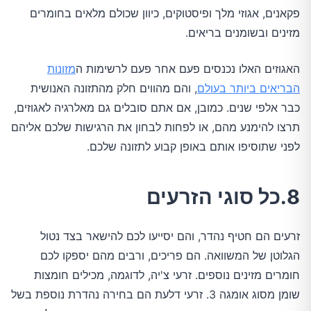
פקאנים, אגוזי מלך ופיסטוקים, כיוון שכולם מלאים בחומרים
מזינים ובשומנים בריאים.
האגוזים האלו נכנסים פעם אחר פעם לרשימות ה
מזונות
הבריאים ביותר בעולם
, והם מהווים חלק מהתזונה האנושית
כבר אלפי שנים. כמובן, אם אתם סובלים גם מאלרגיה לאגוזים,
תרצו להימנע מהם, או לפחות לבחון את הרגישות שלכם אליהם
לפני שתוסיפו אותם באופן קבוע לתזונה שלכם.
8.כל סוגי הזרעים
זרעים הם חטיף נהדר, והם יסייעו לכם להישאר בצד נטול
הגלוטן של המשוואה. הם פריכים, ורבים מהם יספקו לכם
חומרים מזינים נוספים. זרעי צ'יה, לדוגמה, מכילים חומצות
שומן מסוג אומגה 3. זרעי דלעת הם בחירה נהדרת נוספת בשל