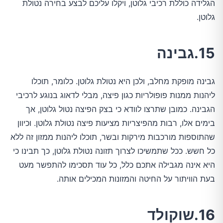
הגלידה כוללת רכיבי גלוטן, ויקלו עליכם לבצע בחירה נטולת
גלוטן.
15.גבינה
גבינה מופקת מחלב, ולכן היא נטולת גלוטן. כלומר, תוכלו
ליהנות ממנות פופולריות כגון פיצה, מבלי לדאוג בנוגע לרכיבי
הגבינה. כמובן שתרצו לוודא כי בצק הפיצה נטול גלוטן, אך
בימים אלו, רבות מהפיצריות מציעות פיצה נטולת גלוטן. וכיוון
שהתוספות מורכבות מירקות ובשר, תוכלו ליהנות ממזון זה ללא
כל חשש. ככל שתמשיכו לצרוך תזונה נטולת גלוטן, כך תבינו כי
היא אינה מגבילה אתכם כלל, כל עוד תסכימו להתפשר מעט
בעת הוויתור על החיטה והמזונות המכילים אותה.
16.שוקולד