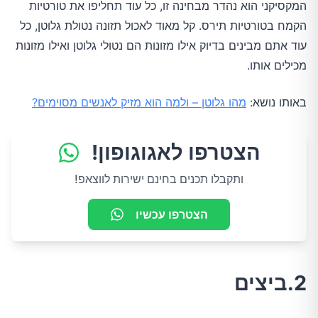
המקסיקני הוא נהדר מבחינה זו, כל עוד תחליפו את טורטיות
הקמח בטורטיות תירס. קל מאוד לאכול תזונה נטולת גלוטן, כל
עוד אתם מבינים בדיוק אילו מזונות הם נטולי גלוטן ואילו מזונות
מכילים אותו.
באותו נושא:
מהו גלוטן – ולמה הוא מזיק לאנשים מסוימים?
הצטרפו לאגוגופון!
ותקבלו תכנים בחינם ישירות לווצאפ!
הצטרפו עכשיו
2.ביצים