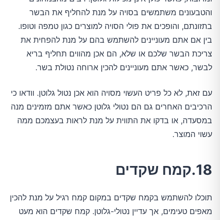
והטבעונים משתמשים בסויה על מנת להחליף את הבשר
בתזונתם, והופכים את פולי הסויה למוצרים כגון טמפה וטופו.
בין אם אתם מעוניינים להשתמש בהם על מנת להפחית את
צריכת הבשר שלכם או שלא, הם אכן מהווים תחליף בריא
לבשר, כאשר אתם מעוניינים להכין ארוחה נטולת בשר.
עם זאת, לא כל פריט העשוי מסויה הוא אכן נטול גלוטן. וודאו כי
הרכיבים האחרים גם הם נטולי גלוטן כאשר אתם מזמינים מנה
במסעדה, או בדקו את התווית על מנת לראות בעצמכם ממה
עשוי המוצר.
18.קמח שקדים
תוכלו להשתמש בקמח שקדים במקום קמח רגיל על מנת להכין
מאפים טעימים, אך עדיין נטולי-גלוטן. קמח שקדים הוא מעט