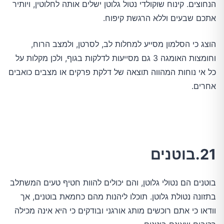
הנחוצים. קינוח שוקולדי נטול גלוטן ישלים אותה לחלוטין, ויותיר
אתכם שבעים וללא הרגשת קיפוח.
הוצג כי הסלמון מסייע למחלות לב, לסרטן, ולמצב הרוח,
וחומצות האומגה 3 גם מסייעות לדלקות בגוף, ולכן מקלות על
כל אי נוחות המהווה תוצאה של דלקת פרקים או מצבים כואבים
אחרים.
21.בוטנים
בוטנים הם נטולי גלוטן, והם יכולים להוות חטיף טעים המשתלב
בתזונה נטולת גלוטן. תוכלו ליהנות מהם כחמאת בוטנים, אך
וודאו כי אתם רוכשים מותג אורגני ובודקים כי היא אינה מכילה