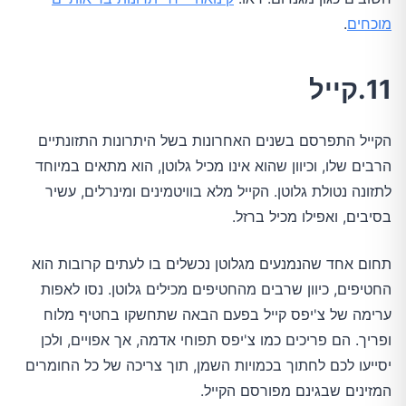
מוכחים
.
11.קייל
הקייל התפרסם בשנים האחרונות בשל היתרונות התזונתיים
הרבים שלו, וכיוון שהוא אינו מכיל גלוטן, הוא מתאים במיוחד
לתזונה נטולת גלוטן. הקייל מלא בוויטמינים ומינרלים, עשיר
בסיבים, ואפילו מכיל ברזל.
תחום אחד שהנמנעים מגלוטן נכשלים בו לעתים קרובות הוא
החטיפים, כיוון שרבים מהחטיפים מכילים גלוטן. נסו לאפות
ערימה של צ'יפס קייל בפעם הבאה שתחשקו בחטיף מלוח
ופריך. הם פריכים כמו צ'יפס תפוחי אדמה, אך אפויים, ולכן
יסייעו לכם לחתוך בכמויות השמן, תוך צריכה של כל החומרים
המזינים שבגינם מפורסם הקייל.