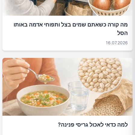
מה קורה כשאתם שמים בצל ותפוחי אדמה באותו
הסל
16.07.2026
למה כדאי לאכול גריסי פנינה?