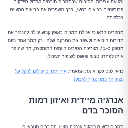
ומניעת עצירות. הסיבים שבתמרים תורמים לגידול חיידקים
פרוביוטיים בריאים במעי, ובכך משפרים את בריאות המעיים
בכללותה.
מחקרים הראו כי אכילת תמרים באופן קבוע יכולה להגביר את
תדירות היציאות ולשפר את המרקם שלהן. רק תמר אחד ביום
מספק כ-7% מצריכת הסיבים היומית המומלצת, מה שהופך
אותו לפתרון טבעי ופשוט לשיפור העיכול.
כדאי לכם לקרוא את המאמר:
איך תמרים יכולים להקל על
עצירות? כמה צריך לאכול?
אנרגיה מיידית ואיזון רמות
הסוכר בדם
תמרים ידועים כמקור אנרגיה מצוין. הסוכרים הטבעיים