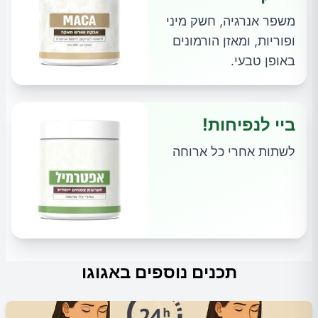
משפר אנרגיה, חשק מיני
ופוריות, ומאזן הורמונים
באופן טבעי.
ביי לנפיחות!
לשתות אחרי כל ארוחה
תכנים נוספים באגוגו