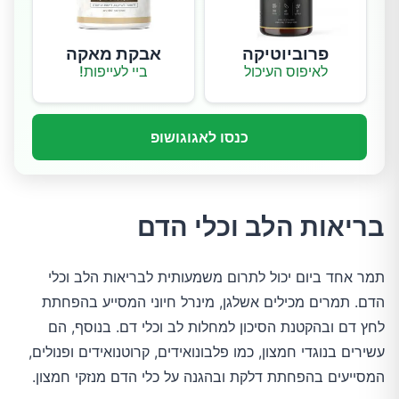
פרוביוטיקה
אבקת מאקה
לאיפוס העיכול
ביי לעייפות!
כנסו לאגוגושופ
בריאות הלב וכלי הדם
תמר אחד ביום יכול לתרום משמעותית לבריאות הלב וכלי
הדם. תמרים מכילים אשלגן, מינרל חיוני המסייע בהפחתת
לחץ דם ובהקטנת הסיכון למחלות לב וכלי דם. בנוסף, הם
עשירים בנוגדי חמצון, כמו פלבונואידים, קרוטנואידים ופנולים,
המסייעים בהפחתת דלקת ובהגנה על כלי הדם מנזקי חמצון.