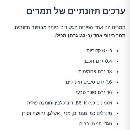
ערכים תזונתיים של תמרים
תמרים הם אחד הפירות העשירים ביותר מבחינה תזונתית.
תמר בינוני אחד (כ-24 גרם) מכיל:
כ-67 קלוריות
0.4 גרם חלבון
18 גרם פחמימות
1.6 גרם סיבים תזונתיים
16 גרם סוכר טבעי
ויטמינים כמו B6, K, ריבופלבין וחומצה פולית
מינרלים כמו מגנזיום, מנגן, אשלגן, נחושת וסידן
נוגדי חמצון רבים