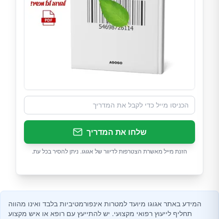
שלחו את המדריך
הזנת מייל מאשרת הצטרפות לדיוור של אגוגו. ניתן להסיר בכל עת.
המידע באתר אגוגו מיועד למטרות אינפורמטיביות בלבד ואינו מהווה
תחליף לייעוץ רפואי מקצועי. יש להתייעץ עם רופא או איש מקצוע