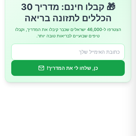
🎁 קבלו חינם: מדריך 30
שיפור בריאות העצמות
הכללים לתזונה בריאה
תמיכה בפעילות המוח
הצטרפו ל-46,000 ישראלים שכבר קיבלו את המדריך, וקבלו
טיפים שבועיים לבריאות טובה יותר.
תומכים בבריאות העור
כיצד לשלב תמר אחד ביום בתפריט
כן, שלחו לי את המדריך!
סיכום