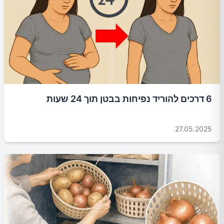
6 דרכים להוריד נפיחות בבטן תוך 24 שעות
27.05.2025