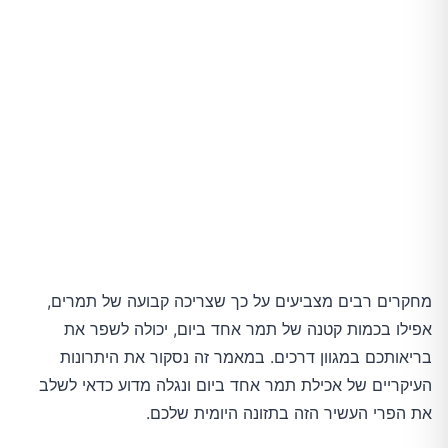
מחקרים רבים מצביעים על כך שצריכה קבועה של תמרים,
אפילו בכמות קטנה של תמר אחד ביום, יכולה לשפר את
בריאותכם במגוון דרכים. במאמר זה נסקור את היתרונות
העיקריים של אכילת תמר אחד ביום ונגלה מדוע כדאי לשלב
את הפרי העשיר הזה בתזונה היומית שלכם.