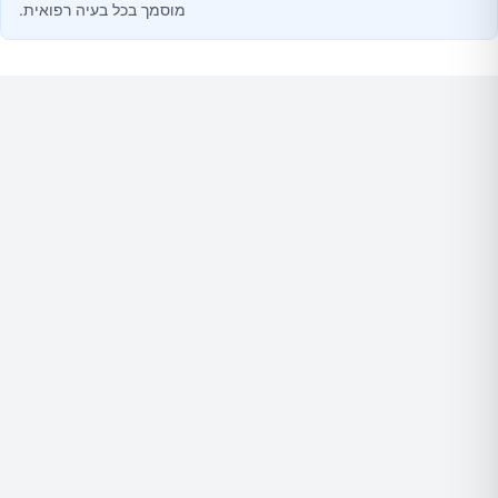
מוסמך בכל בעיה רפואית.