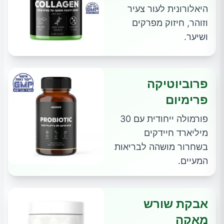
היאלורונית לעור צעיר
וזוהר, חיזוק מפרקים
ושיער.
פרוביוטיקה
פרימיום
פורמולה ייחודית עם 30
מיליארד חיידקים
בשחרור מושהה לבריאות
המעיים.
אבקת שורש
מאקה