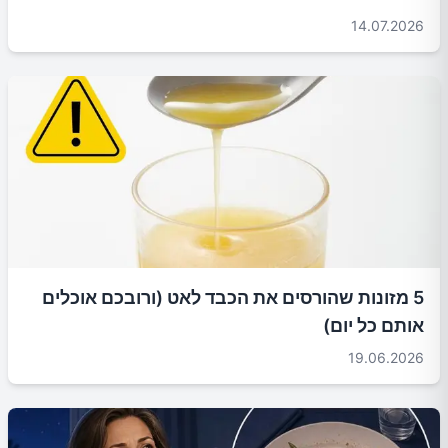
14.07.2026
5 מזונות שהורסים את הכבד לאט (ורובכם אוכלים
אותם כל יום)
19.06.2026