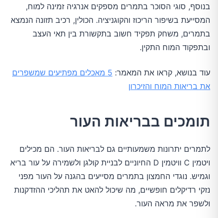
בנוסף, סוגי הסוכר בתמרים מספקים אנרגיה זמינה למוח,
המסייעת בשיפור הריכוז והקוגניציה. הכולין, רכיב תזונה הנמצא
בתמרים, משחק תפקיד חשוב בתקשורת בין תאי העצב
ובתפקוד המוח התקין.
עוד בנושא, קראו את המאמר:
5 מאכלים מפתיעים שמשפרים
את בריאות המוח והזיכרון
תומכים בבריאות העור
לתמרים יתרונות משמעותיים גם לבריאות העור. הם מכילים
ויטמין C וויטמין D החיוניים לבניית קולגן ולשמירה על עור בריא
וגמיש. נוגדי החמצון בתמרים מסייעים בהגנה על העור מפני
נזקי רדיקלים חופשיים, מה שיכול להאט את תהליכי ההזדקנות
ולשפר את מראה העור.