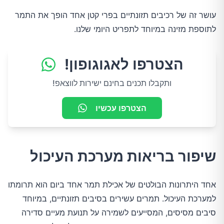
עושר זה של רכיבים תזונתיים בפרי קטן אחד הופך את התמר
לתוספת מזינה במיוחד לתפריט היומי שלנו.
הצטרפו לאגוגופון!
ותקבלו תכנים בחינם ישירות לווצאפ!
הצטרפו עכשיו
שיפור בריאות מערכת העיכול
אחד היתרונות הבולטים של אכילת תמר אחד ביום הוא תרומתו
למערכת העיכול. תמרים עשירים בסיבים תזונתיים, במיוחד
סיבים מסיסים, המסייעים לשמירה על תנועת מעיים סדירה