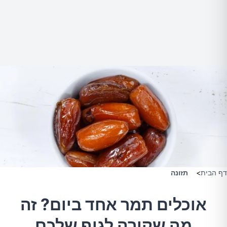
דף הבית
>
תזונה
אוכלים תמר אחד ביום? זה
מה שקורה לגוף שלכם