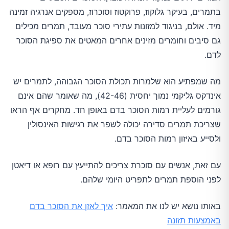
בתמרים, בעיקר גלוקוז, פרוקטוז וסוכרוז, מספקים אנרגיה זמינה
מיד. אולם, בניגוד למזונות עתירי סוכר מעובד, תמרים מכילים
גם סיבים וחומרים מזינים אחרים המאטים את ספיגת הסוכר
לדם.
מה שמפתיע הוא שלמרות תכולת הסוכר הגבוהה, לתמרים יש
אינדקס גליקמי נמוך יחסית (42-46), מה שאומר שהם אינם
גורמים לעליית רמות הסוכר בדם באופן חד. מחקרים אף הראו
שצריכת תמרים סדירה יכולה לשפר את רגישות האינסולין
ולסייע באיזון רמות הסוכר בדם.
עם זאת, אנשים עם סוכרת צריכים להתייעץ עם רופא או דיאטן
לפני הוספת תמרים לתפריט היומי שלהם.
באותו נושא יש לנו את המאמר:
איך לאזן את הסוכר בדם
באמצעות תזונה