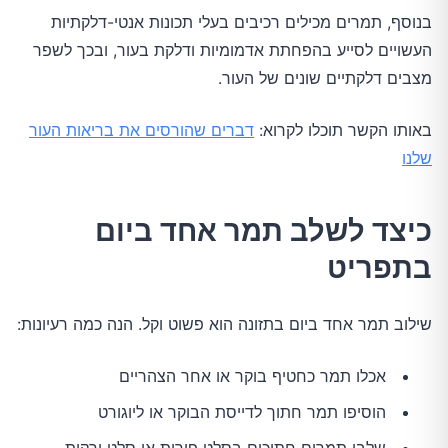
בנוסף, תמרים מכילים רכיבים בעלי תכונות אנטי-דלקתיות
העשויים לסייע בהפחתת אדמומיות ודלקת בעור, ובכך לשפר
מצבים דלקתיים שונים של העור.
באותו הקשר תוכלו לקרוא:
דברים שהורסים את בריאות העור
שלנו
כיצד לשלב תמר אחד ביום
בתפריט
שילוב תמר אחד ביום בתזונה הוא פשוט וקל. הנה כמה רעיונות:
אכלו תמר כחטיף בוקר או אחר הצהריים
הוסיפו תמר חתוך לדייסת הבוקר או ליוגורט