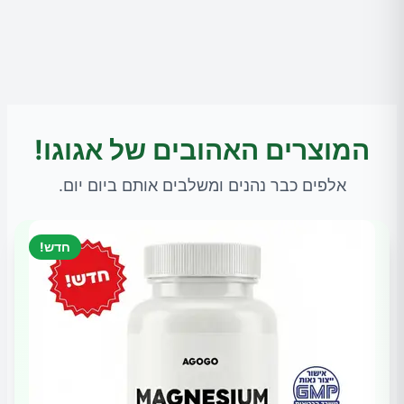
המוצרים האהובים של אגוגו!
אלפים כבר נהנים ומשלבים אותם ביום יום.
חדש!