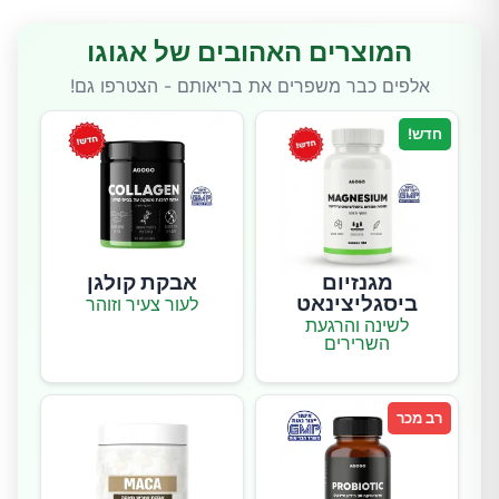
המוצרים האהובים של אגוגו
אלפים כבר משפרים את בריאותם - הצטרפו גם!
חדש!
מגנזיום
אבקת קולגן
ביסגליצינאט
לעור צעיר וזוהר
לשינה והרגעת
השרירים
רב מכר