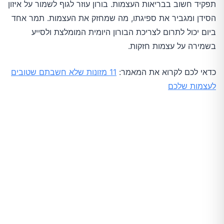
תפקיד חשוב בבריאות העצמות. בורון עוזר לגוף לשמור על איזון
הסידן ומגביר את ספיגתו, מה שמחזק את העצמות. תמר אחד
ביום יכול לתרום לצריכת הבורון היומית המומלצת ולסייע
בשמירה על עצמות חזקות.
כדאי לכם לקרוא את המאמר:
11 מזונות שלא חשבתם שטובים
לעצמות שלכם