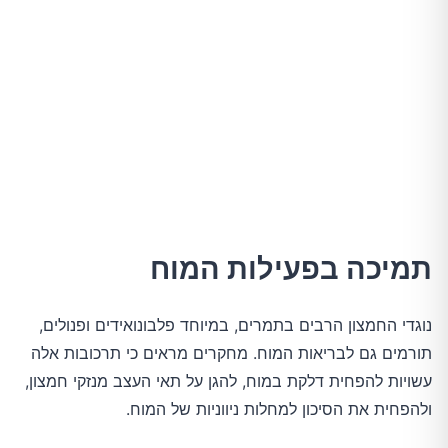
תמיכה בפעילות המוח
נוגדי החמצון הרבים בתמרים, במיוחד פלבונואידים ופנולים,
תורמים גם לבריאות המוח. מחקרים מראים כי תרכובות אלה
עשויות להפחית דלקת במוח, להגן על תאי העצב מנזקי חמצון,
ולהפחית את הסיכון למחלות ניווניות של המוח.