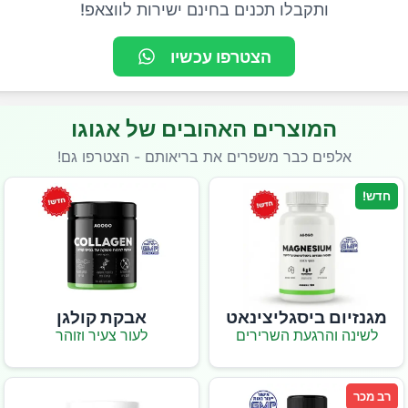
ותקבלו תכנים בחינם ישירות לווצאפ!
הצטרפו עכשיו
המוצרים האהובים של אגוגו
אלפים כבר משפרים את בריאותם - הצטרפו גם!
חדש!
מגנזיום ביסגליצינאט
אבקת קולגן
לשינה והרגעת השרירים
לעור צעיר וזוהר
רב מכר