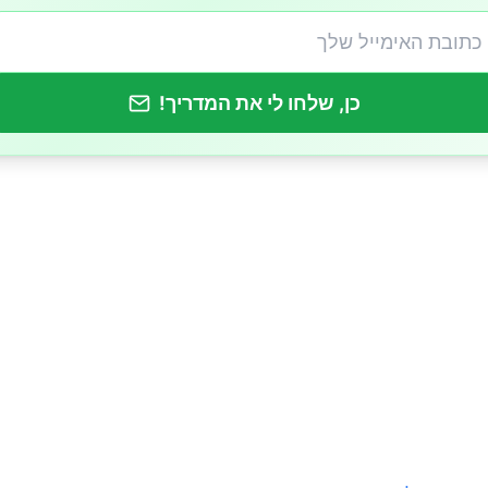
כן, שלחו לי את המדריך!