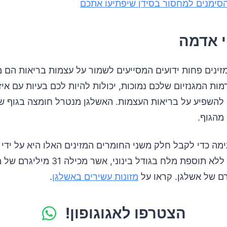
זינים פחות ידועים המסייעים לשמור על עצמות בריאות הם מ
מות המגנזיום שלכם נמוכות, יכולות להיות לכם בעיות עם איזו
י להשפיע על בריאות העצמות. האשלגן מנטרל חומצה בגוף ש
מהגוף.
מה כדי לקבל חלק משני החומרים המזינים האלו היא על ידי 
בטטה אפויה ללא תוספת מלח בגודל בינוני, אשר מכיל
מזונות עשירים באשלגן
.
הצטרפו לאגוגופון!