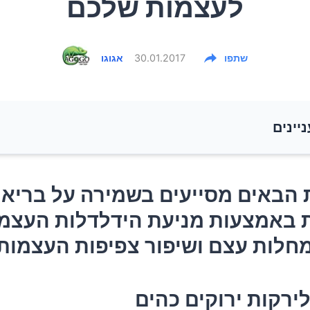
לעצמות שלכם
שתפו
30.01.2017
אגוגו
ניינים
 הבאים מסייעים בשמירה על בריאות העצמות באמצעות מ
 הבאים מסייעים בשמירה על בריאו
ת העצמות, מניעת מחלות עצם ושיפור צפיפות העצמות.
 באמצעות מניעת הידלדלות העצמו
חלות עצם ושיפור צפיפות העצמות.