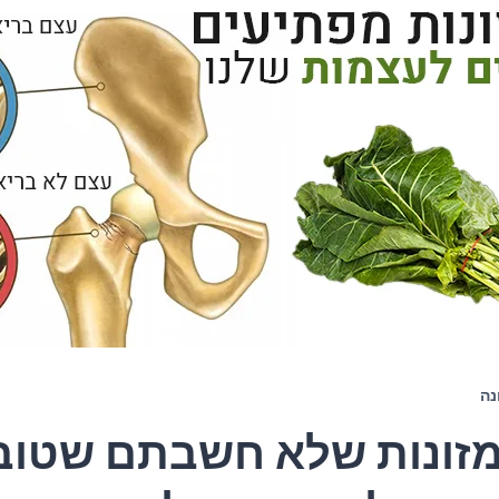
נה
1 מזונות שלא חשבתם שטוב