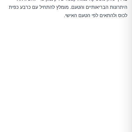
היתרונות הבריאותיים והטעם. מומלץ להתחיל עם כרבע כפית
לכוס ולהתאים לפי הטעם האישי.