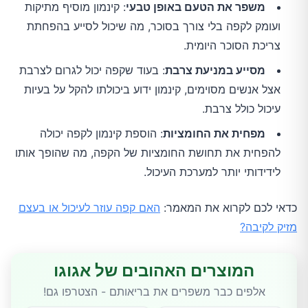
משפר את הטעם באופן טבעי
: קינמון מוסיף מתיקות
ועומק לקפה בלי צורך בסוכר, מה שיכול לסייע בהפחתת
צריכת הסוכר היומית.
מסייע במניעת צרבת
: בעוד שקפה יכול לגרום לצרבת
אצל אנשים מסוימים, קינמון ידוע ביכולתו להקל על בעיות
עיכול כולל צרבת.
מפחית את החומציות
: הוספת קינמון לקפה יכולה
להפחית את תחושת החומציות של הקפה, מה שהופך אותו
לידידותי יותר למערכת העיכול.
כדאי לכם לקרוא את המאמר:
האם קפה עוזר לעיכול או בעצם
מזיק לקיבה?
המוצרים האהובים של אגוגו
אלפים כבר משפרים את בריאותם - הצטרפו גם!