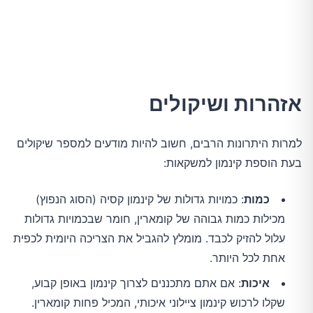
אזהרות ושיקולים
למרות היתרונות הרבים, חשוב להיות מודעים למספר שיקולים
בעת הוספת קינמון למשקאות:
כמות
: כמויות גדולות של קינמון קסיה (הסוג הנפוץ)
מכילות כמות גבוהה של קומארין, חומר שבכמויות גדולות
עלול להזיק לכבד. מומלץ להגביל את הצריכה היומית לכפית
אחת לכל היותר.
איכות
: אם אתם מתכננים לצרוך קינמון באופן קבוע,
שקלו לרכוש קינמון ציילוני איכותי, המכיל פחות קומארין.