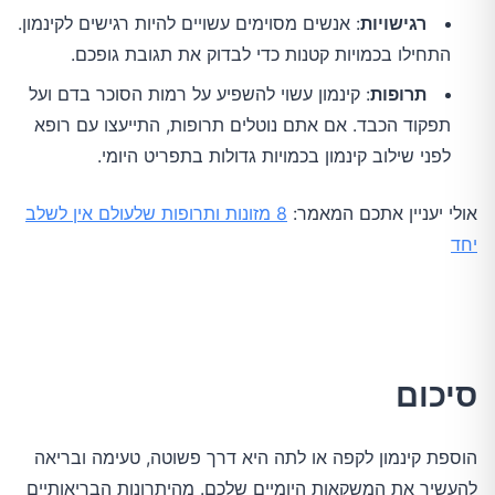
רגישויות
: אנשים מסוימים עשויים להיות רגישים לקינמון.
התחילו בכמויות קטנות כדי לבדוק את תגובת גופכם.
תרופות
: קינמון עשוי להשפיע על רמות הסוכר בדם ועל
תפקוד הכבד. אם אתם נוטלים תרופות, התייעצו עם רופא
לפני שילוב קינמון בכמויות גדולות בתפריט היומי.
אולי יעניין אתכם המאמר:
8 מזונות ותרופות שלעולם אין לשלב
יחד
סיכום
הוספת קינמון לקפה או לתה היא דרך פשוטה, טעימה ובריאה
להעשיר את המשקאות היומיים שלכם. מהיתרונות הבריאותיים