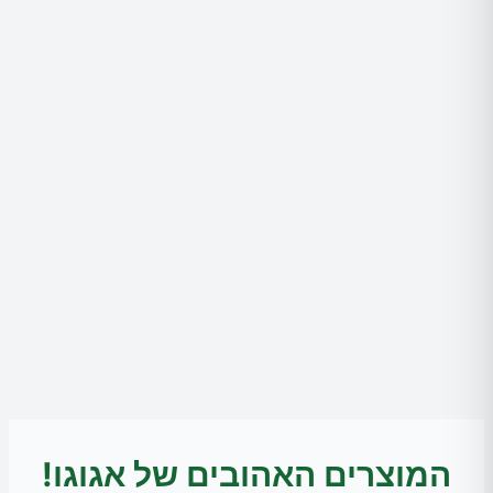
המוצרים האהובים של אגוגו!