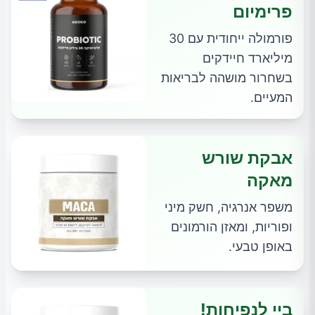
פרימיום
פורמולה ייחודית עם 30
מיליארד חיידקים
בשחרור מושהה לבריאות
המעיים.
אבקת שורש
מאקה
משפר אנרגיה, חשק מיני
ופוריות, ומאזן הורמונים
באופן טבעי.
ביי לנפיחות!