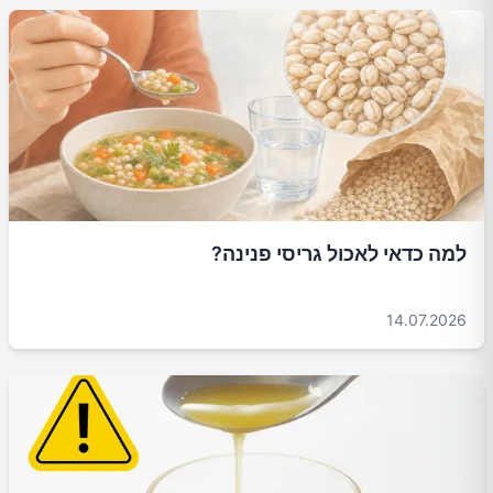
למה כדאי לאכול גריסי פנינה?
14.07.2026