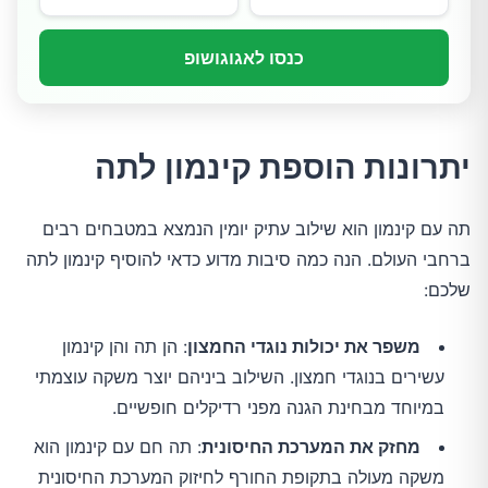
כנסו לאגוגושופ
יתרונות הוספת קינמון לתה
תה עם קינמון הוא שילוב עתיק יומין הנמצא במטבחים רבים
ברחבי העולם. הנה כמה סיבות מדוע כדאי להוסיף קינמון לתה
שלכם:
משפר את יכולות נוגדי החמצון
: הן תה והן קינמון
עשירים בנוגדי חמצון. השילוב ביניהם יוצר משקה עוצמתי
במיוחד מבחינת הגנה מפני רדיקלים חופשיים.
מחזק את המערכת החיסונית
: תה חם עם קינמון הוא
משקה מעולה בתקופת החורף לחיזוק המערכת החיסונית