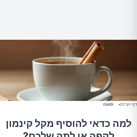
דף הבית
>
תזונה
למה כדאי להוסיף מקל קינמון
לקפה או לתה שלכם?