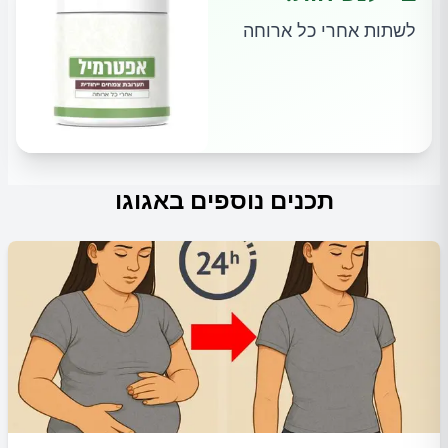
לשתות אחרי כל ארוחה
תכנים נוספים באגוגו