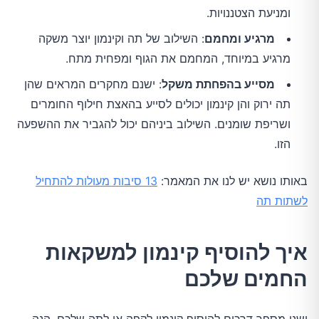
ומניעת הצטננויות.
מרגיע ומחמם
: השילוב של תה וקינמון יוצר משקה
מרגיע במיוחד, המחמם את הגוף ומפחית מתח.
מסייע בהפחתת משקל
: ישנם מחקרים המראים שהן
תה ירוק והן קינמון יכולים לסייע בהאצת חילוף החומרים
ושריפת שומנים. השילוב ביניהם יכול להגביר את ההשפעה
הזו.
באותו נושא יש לנו את המאמר:
13 סיבות מעולות להתחיל
לשתות תה
איך להוסיף קינמון למשקאות
החמים שלכם