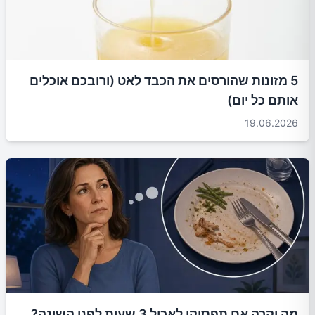
5 מזונות שהורסים את הכבד לאט (ורובכם אוכלים
אותם כל יום)
19.06.2026
מה יקרה אם תפסיקו לאכול 3 שעות לפני השינה?