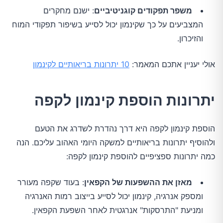
משפר תפקודים קוגניטיביים
: ישנם מחקרים
המצביעים על כך שקינמון יכול לסייע בשיפור תפקודי המוח
והזיכרון.
אולי יעניין אתכם המאמר:
10 יתרונות בריאותיים לקינמון
יתרונות הוספת קינמון לקפה
הוספת קינמון לקפה היא דרך נהדרת לשדרג את הטעם
ולהוסיף יתרונות בריאותיים למשקה היומי האהוב עליכם. הנה
כמה יתרונות ספציפיים להוספת קינמון לקפה:
מאזן את ההשפעות של הקפאין
: בעוד שקפה מעורר
ומספק אנרגיה, קינמון יכול לסייע בייצוב רמות האנרגיה
ומניעת "התרסקות" אנרגטית לאחר השפעת הקפאין.