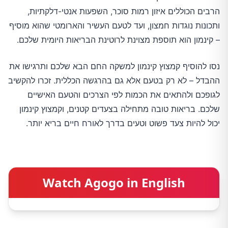
הרבים הכוללים איזון רמות סוכר, השפעות אנטי-דלקתיות,
ותכונות נוגדות חמצון, ועד לטעם העשיר והארומטי שהוא מוסיף
– קינמון הוא תוספת מצוינת לרוטינת הבריאות היומית שלכם.
נסו להוסיף קמצוץ קינמון למשקה החם הבא שלכם ותרגישו את
ההבדל – לא רק בטעם אלא גם בהרגשה הכללית. זכרו להקשיב
לגופכם ולהתאים את הכמות לפי הצרכים והטעם האישיים
שלכם. בריאות טובה מתחילה בצעדים קטנים, וקמצוץ קינמון
יכול להיות צעד פשוט וטעים בדרך לאורח חיים בריא יותר.
Watch Agogo in English