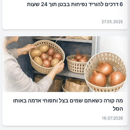
6 דרכים להוריד נפיחות בבטן תוך 24 שעות
27.05.2025
מה קורה כשאתם שמים בצל ותפוחי אדמה באותו
הסל
16.07.2026