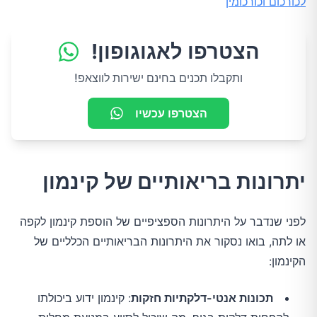
לכורכום וכורכומין
הצטרפו לאגוגופון!
ותקבלו תכנים בחינם ישירות לווצאפ!
הצטרפו עכשיו
יתרונות בריאותיים של קינמון
לפני שנדבר על היתרונות הספציפיים של הוספת קינמון לקפה
או לתה, בואו נסקור את היתרונות הבריאותיים הכלליים של
הקינמון:
תכונות אנטי-דלקתיות חזקות
: קינמון ידוע ביכולתו