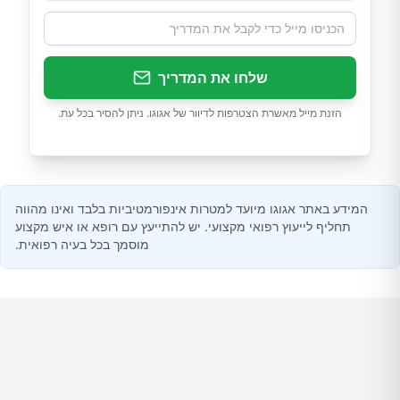
שלחו את המדריך
הזנת מייל מאשרת הצטרפות לדיוור של אגוגו. ניתן להסיר בכל עת.
המידע באתר אגוגו מיועד למטרות אינפורמטיביות בלבד ואינו מהווה
תחליף לייעוץ רפואי מקצועי. יש להתייעץ עם רופא או איש מקצוע
מוסמך בכל בעיה רפואית.