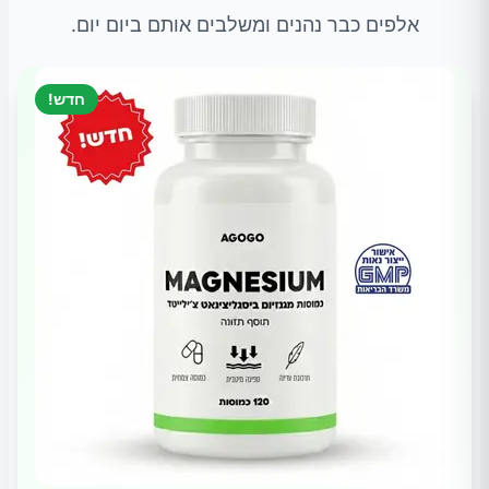
אלפים כבר נהנים ומשלבים אותם ביום יום.
חדש!