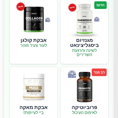
חדש!
מגנזיום
אבקת קולגן
ביסגליצינאט
לעור צעיר וזוהר
לשינה והרגעת
השרירים
רב מכר
פרוביוטיקה
אבקת מאקה
לאיפוס העיכול
ביי לעייפות!