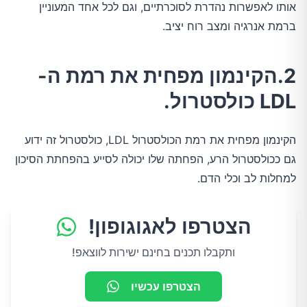
אותו לאפשרות נהדרת לסוכרתיים, וגם לכל אחד המעוניין
ברמת אנרגיה ומצב רוח יציב.
2.הקינמון מפחית את רמת ה-
LDL כולסטרול.
הקינמון מפחית את רמת הכולסטרול LDL, כולסטרול זה ידוע
גם ככולסטרול הרע, הפחתה שלו יכולה לסייע בהפחתת הסיכון
למחלות לב וכלי הדם.
הצטרפו לאגוגופון!
ותקבלו תכנים בחינם ישירות לווצאפ!
הצטרפו עכשיו