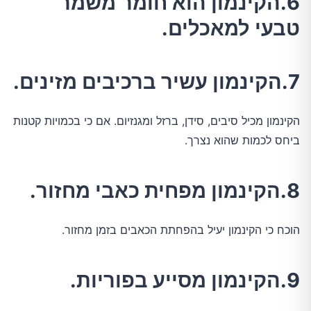
6.הקינמון הוא חומר משמר
טבעי למאכלים.
7.הקינמון עשיר ברכיבים מזינים.
הקינמון מכיל סיבים, סידן, ברזל ומגנזיום. אם כי בכמויות קטנות
ביחס לכמות שהוא נצרך.
8.הקינמון מפחית כאבי מחזור.
הוכח כי הקינמון יעיל בהפחתת הכאבים בזמן מחזור.
9.הקינמון מסייע בפוריות.