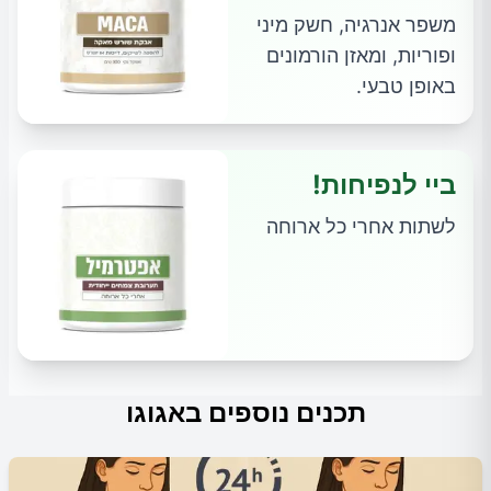
משפר אנרגיה, חשק מיני
ופוריות, ומאזן הורמונים
באופן טבעי.
ביי לנפיחות!
לשתות אחרי כל ארוחה
תכנים נוספים באגוגו