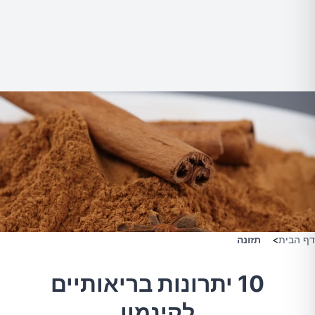
דף הבית
>
תזונה
10 יתרונות בריאותיים
לקינמון