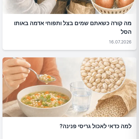
מה קורה כשאתם שמים בצל ותפוחי אדמה באותו
הסל
16.07.2026
למה כדאי לאכול גריסי פנינה?