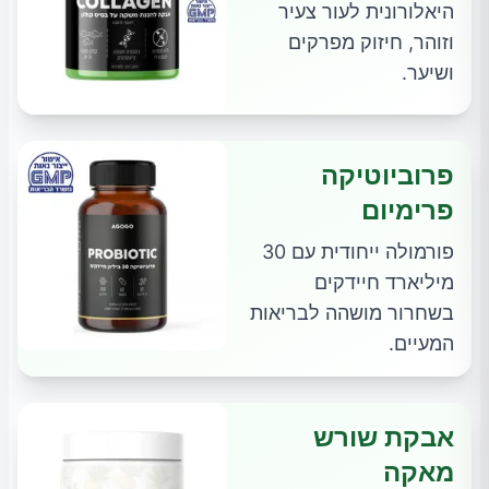
היאלורונית לעור צעיר
וזוהר, חיזוק מפרקים
ושיער.
פרוביוטיקה
פרימיום
פורמולה ייחודית עם 30
מיליארד חיידקים
בשחרור מושהה לבריאות
המעיים.
אבקת שורש
מאקה