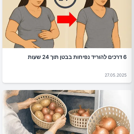
6 דרכים להוריד נפיחות בבטן תוך 24 שעות
27.05.2025