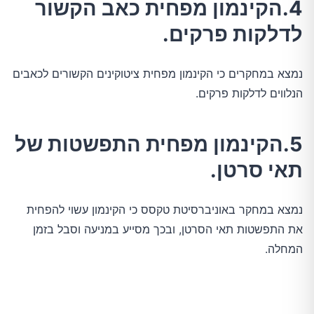
4.הקינמון מפחית כאב הקשור
לדלקות פרקים.
נמצא במחקרים כי הקינמון מפחית ציטוקינים הקשורים לכאבים
הנלווים לדלקות פרקים.
5.הקינמון מפחית התפשטות של
תאי סרטן.
נמצא במחקר באוניברסיטת טקסס כי הקינמון עשוי להפחית
את התפשטות תאי הסרטן, ובכך מסייע במניעה וסבל בזמן
המחלה.