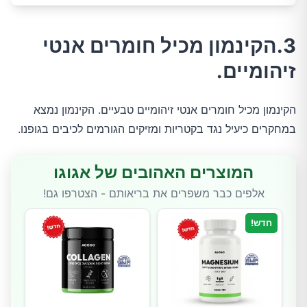
3.הקינמון מכיל חומרים אנטי
זיהומיים.
הקינמון מכיל חומרים אנטי זיהומיים טבעיים. הקינמון נמצא
במחקרים כיעיל נגד בקטריות ומזיקים הגורמים לכיבים בגופנו.
המוצרים האהובים של אגוגו
אלפים כבר משפרים את בריאותם - הצטרפו גם!
חדש!