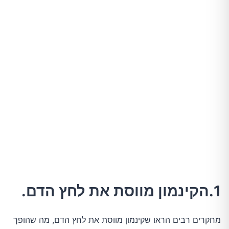
1.הקינמון מווסת את לחץ הדם.
מחקרים רבים הראו שקינמון מווסת את לחץ הדם, מה שהופך