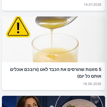
14.07.2026
5 מזונות שהורסים את הכבד לאט (ורובכם אוכלים
אותם כל יום)
19.06.2026