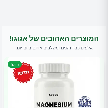
המוצרים האהובים של אגוגו!
אלפים כבר נהנים ומשלבים אותם ביום יום.
חדש!