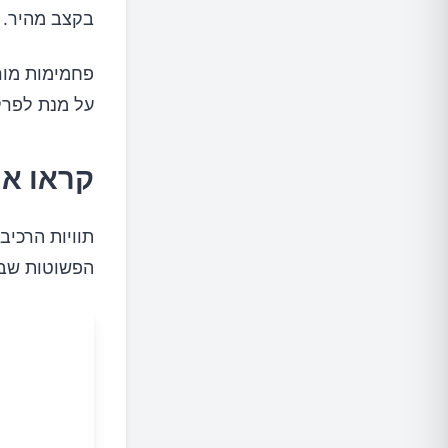
בקצב מהיר. 
פחמימות מורכ
על מנת לפרק
קראו את
תוויות הרכיב
הפשוטות שבהן