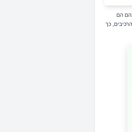
בהם הם
רכיבים, כך