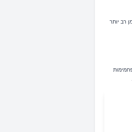
ן רב יותר
פחמימות