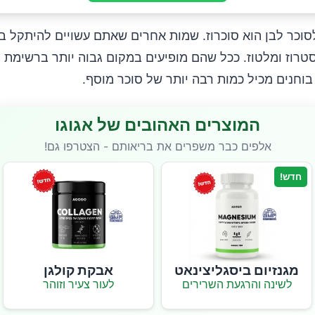
סוכר לבן הוא סוכרוז. שמות אחרים שאתם עשויים להיתקל 
טרוז ומלטוז. ככל שהם מופיעים במקום גבוה יותר ברשימת ה
וחנים מכיל כמות רבה יותר של סוכר מוסף.
המוצרים האהובים של אגוגו
אלפים כבר משפרים את בריאותם - הצטרפו גם!
חדש!
מגנזיום ביסגליצינאט
אבקת קולגן
לשינה והרגעת השרירים
לעור צעיר וזוהר