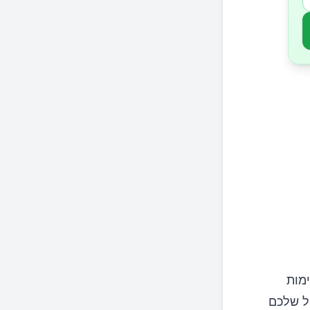
מות
ל שלכם