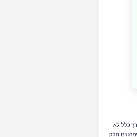
רך כלל לא
מהווים חלק