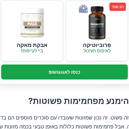
רב מכר
פרוביוטיקה
אבקת מאקה
לאיפוס העיכול
ביי לעייפות!
כנסו לאגוגושופ
הימנע מפחמימות פשוטות?
זה פשוט. זה נכון שמזונות שעובדו עם סוכרים מוספים הם בד
. אבל פחמימות פשוטות כלולות באופן טבעי בכמה מזונות ש