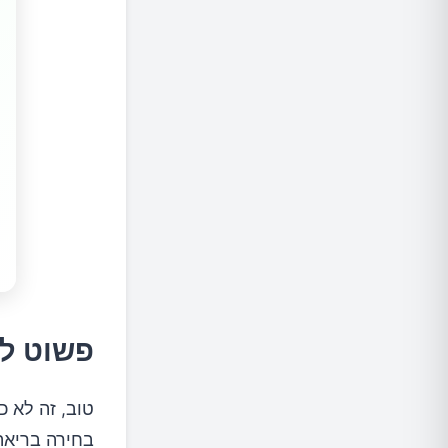
פשוט ל
טוב, זה לא כ
בחירה בריאה