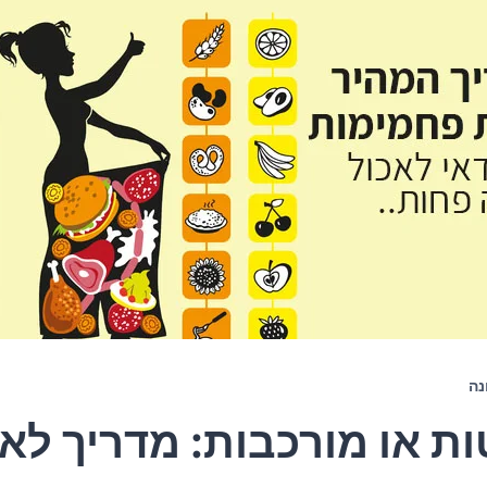
נה
ת או מורכבות: מדריך לא