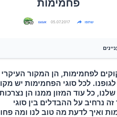
פחמימות
שתפו
05.07.2017
אגוגו
ניינים
קוקים לפחמימות, הן המקור העיקרי של אנרגיה לגופנו. לכל 
קוקים לפחמימות, הן המקור העיקרי 
ת יש מקום בתזונה שלנו, כל עוד המזון ממנו הן נצרכות בר
לגופנו. לכל סוגי הפחמימות יש מקו
ה נרחיב על ההבדלים בין סוגי הפחמימות ואיך לדעת מה ט
שלנו, כל עוד המזון ממנו הן נצרכות
ת.
ה נרחיב על ההבדלים בין סוגי
 הבחירות הנכונות
ת ואיך לדעת מה טוב לנו ומה פחות