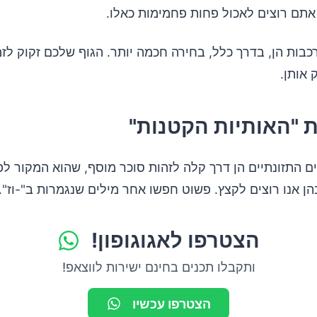
אתם רוצים לאכול פחות פחמימות כאלו.
בות הן, בדרך כלל, בחירה חכמה יותר. הגוף שלכם זקוק לזמ
 אותן.
 "האותיות הקטנות"
ים התזונתיים הן דרך קלה לזהות סוכר מוסף, שהוא המקור ל
 אנו רוצים לקצץ. פשוט חפשו אחר מילים שנגמרות ב"-וז".
הצטרפו לאגוגופון!
ותקבלו תכנים בחינם ישירות לווצאפ!
הצטרפו עכשיו