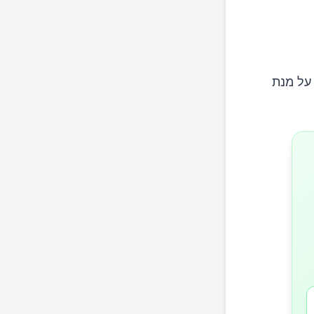
על מנת